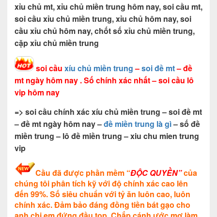
xỉu chủ mt, xỉu chủ miền trung hôm nay, soi cầu mt,
soi cầu xỉu chủ miền trung, xỉu chủ hôm nay, soi
cầu xỉu chủ hôm nay, chốt số xỉu chủ miền trung,
cặp xỉu chủ miền trung
soi cầu
xíu chủ miền trung
–
soi đề mt
– đề
mt ngày hôm nay . Số chính xác nhất – soi cầu lô
vip hôm nay
=> soi cầu chính xác xíu chủ miền trung – soi đề mt
– đề mt ngày hôm nay –
đề miền trung là gì
– số đề
miền trung – lô đề miền trung – xiu chu mien trung
vip
Cầu đã được phần mềm “
ĐỘC QUYỀN”
của
chúng tôi phân tích kỹ với độ chính xác cao lên
đến 99%. Số siêu chuẩn với tỷ ăn luôn cao, luôn
chính xác. Đảm bảo đáng đồng tiền bát gạo cho
anh chị em đứng đầu top. Chắp cánh ước mơ làm