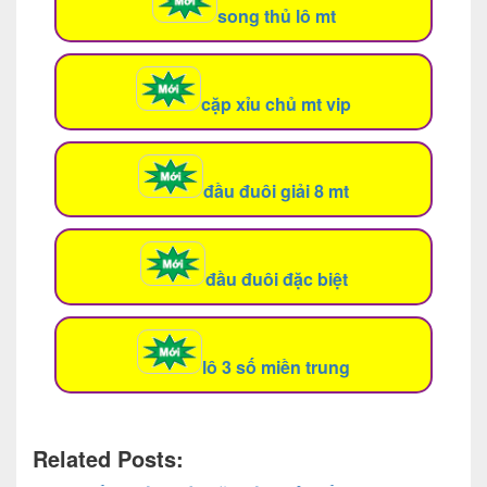
song thủ lô mt
cặp xỉu chủ mt vip
đầu đuôi giải 8 mt
đầu đuôi đặc biệt
lô 3 số miền trung
Related Posts: