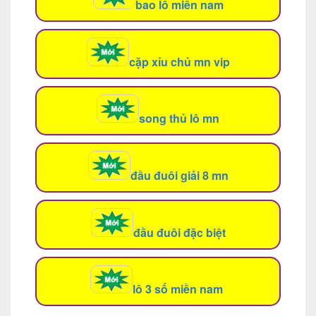
bao lô miền nam
cặp xỉu chủ mn vip
song thủ lô mn
đầu đuôi giải 8 mn
đầu đuôi đặc biệt
lô 3 số miền nam