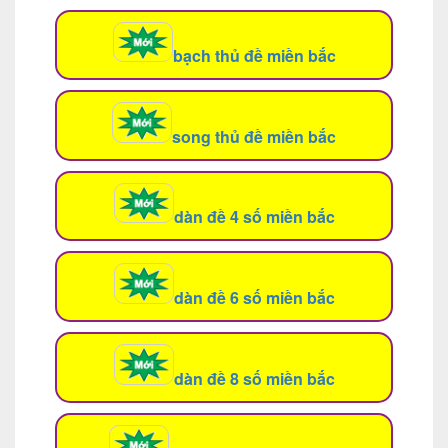
bạch thủ đề miền bắc
song thủ đề miền bắc
dàn đề 4 số miền bắc
dàn đề 6 số miền bắc
dàn đề 8 số miền bắc