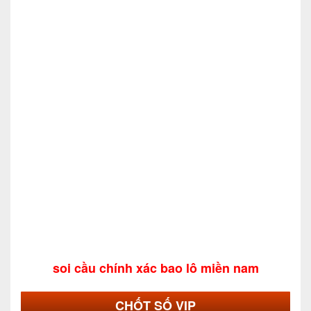
soi cầu chính xác bao lô miền nam
CHỐT SỐ VIP