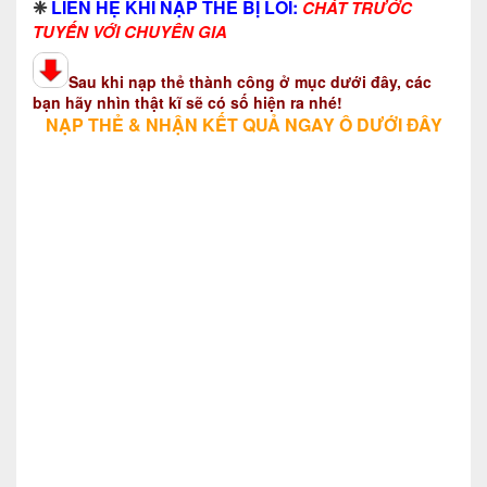
❈
LIÊN HỆ KHI NẠP THẺ BỊ LỖI:
CHÁT TRƯỚC
TUYẾN VỚI CHUYÊN GIA
Sau khi nạp thẻ thành công ở mục dưới đây, các
bạn hãy nhìn thật kĩ sẽ có số hiện ra nhé!
NẠP THẺ & NHẬN KẾT QUẢ NGAY Ô DƯỚI ĐÂY