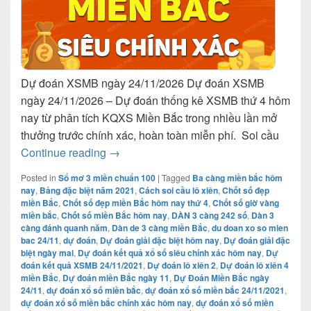
Dự đoán XSMB ngày 24/11/2026 Dự đoán XSMB
ngày 24/11/2026 – Dự đoán thống kê XSMB thứ 4 hôm
nay từ phân tích KQXS Miền Bắc trong nhiều lần mở
thưởng trước chính xác, hoàn toàn miễn phí. Soi cầu
Dự đoán XSMB ngày 24/11/2026 – Soi c
Continue reading
→
Posted in
Sổ mơ 3 miền chuẩn 100
|
Tagged
Ba càng miền bắc hôm
nay
,
Bảng đặc biệt năm 2021
,
Cách soi cầu lô xiên
,
Chốt số đẹp
miền Bắc
,
Chốt số đẹp miền Bắc hôm nay thứ 4
,
Chốt số giờ vàng
miền bắc
,
Chốt số miền Bắc hôm nay
,
DÀN 3 càng 242 số
,
Dàn 3
càng đánh quanh năm
,
Dàn de 3 càng miền Bắc
,
du doan xo so mien
bac 24/11
,
dự đoán
,
Dự đoán giải đặc biệt hôm nay
,
Dự đoán giải đặc
biệt ngày mai
,
Dự đoán kết quả xổ số siêu chính xác hôm nay
,
Dự
đoán kết quả XSMB 24/11/2021
,
Dự đoán lô xiên 2
,
Dự đoán lô xiên 4
miền Bắc
,
Dự đoán miền Bắc ngày 11
,
Dự Đoán Miền Bắc ngày
24/11
,
dự đoán xổ số miền bắc
,
dự đoán xổ số miền bắc 24/11/2021
,
dự đoán xổ số miền bắc chính xác hôm nay
,
dự đoán xổ số miền