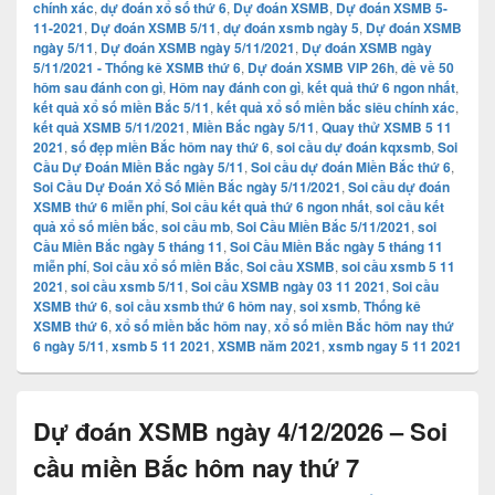
chính xác
,
dự đoán xổ số thứ 6
,
Dự đoán XSMB
,
Dự đoán XSMB 5-
11-2021
,
Dự đoán XSMB 5/11
,
dự đoán xsmb ngày 5
,
Dự đoán XSMB
ngày 5/11
,
Dự đoán XSMB ngày 5/11/2021
,
Dự đoán XSMB ngày
5/11/2021 - Thống kê XSMB thứ 6
,
Dự đoán XSMB VIP 26h
,
đề về 50
hôm sau đánh con gì
,
Hôm nay đánh con gì
,
kết quả thứ 6 ngon nhất
,
kết quả xổ số miền Bắc 5/11
,
kết quả xổ số miền bắc siêu chính xác
,
kết quả XSMB 5/11/2021
,
Miền Bắc ngày 5/11
,
Quay thử XSMB 5 11
2021
,
số đẹp miền Bắc hôm nay thứ 6
,
soi cầu dự đoán kqxsmb
,
Soi
Cầu Dự Đoán Miền Bắc ngày 5/11
,
Soi cầu dự đoán Miền Bắc thứ 6
,
Soi Cầu Dự Đoán Xổ Số Miền Bắc ngày 5/11/2021
,
Soi cầu dự đoán
XSMB thứ 6 miễn phí
,
Soi cầu kết quả thứ 6 ngon nhất
,
soi cầu kết
quả xổ số miền bắc
,
soi cầu mb
,
Soi Cầu Miền Bắc 5/11/2021
,
soi
Cầu Miền Bắc ngày 5 tháng 11
,
Soi Cầu Miền Bắc ngày 5 tháng 11
miễn phí
,
Soi cầu xổ số miền Bắc
,
Soi cầu XSMB
,
soi cầu xsmb 5 11
2021
,
soi cầu xsmb 5/11
,
Soi cầu XSMB ngày 03 11 2021
,
Soi cầu
XSMB thứ 6
,
soi cầu xsmb thứ 6 hôm nay
,
soi xsmb
,
Thống kê
XSMB thứ 6
,
xổ số miền bắc hôm nay
,
xổ số miền Bắc hôm nay thứ
6 ngày 5/11
,
xsmb 5 11 2021
,
XSMB năm 2021
,
xsmb ngay 5 11 2021
Dự đoán XSMB ngày 4/12/2026 – Soi
cầu miền Bắc hôm nay thứ 7