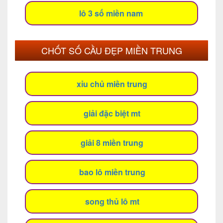
lô 3 số miền nam
CHỐT SỐ CẦU ĐẸP MIỀN TRUNG
xỉu chủ miền trung
giải đặc biệt mt
giải 8 miền trung
bao lô miền trung
song thủ lô mt