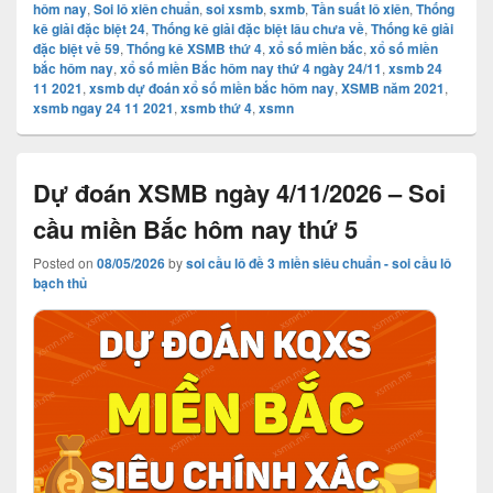
hôm nay
,
Soi lô xiên chuẩn
,
soi xsmb
,
sxmb
,
Tần suất lô xiên
,
Thống
kê giải đặc biệt 24
,
Thống kê giải đặc biệt lâu chưa về
,
Thống kê giải
đặc biệt về 59
,
Thống kê XSMB thứ 4
,
xổ số miền bắc
,
xổ số miền
bắc hôm nay
,
xổ số miền Bắc hôm nay thứ 4 ngày 24/11
,
xsmb 24
11 2021
,
xsmb dự đoán xổ số miền bắc hôm nay
,
XSMB năm 2021
,
xsmb ngay 24 11 2021
,
xsmb thứ 4
,
xsmn
Dự đoán XSMB ngày 4/11/2026 – Soi
cầu miền Bắc hôm nay thứ 5
Posted on
08/05/2026
by
soi cầu lô đề 3 miền siêu chuẩn - soi cầu lô
bạch thủ