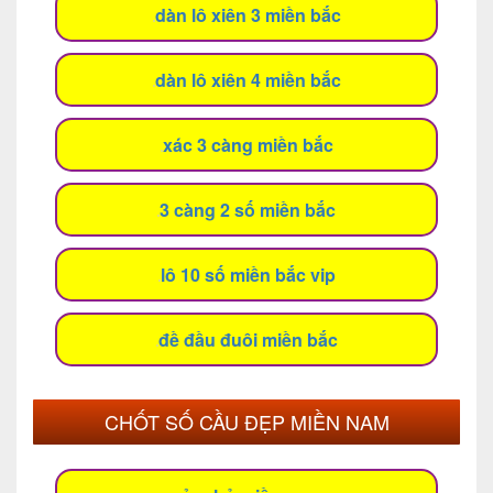
dàn lô xiên 3 miền bắc
dàn lô xiên 4 miền bắc
xác 3 càng miền bắc
3 càng 2 số miền bắc
lô 10 số miền bắc vip
đề đầu đuôi miền bắc
CHỐT SỐ CẦU ĐẸP MIỀN NAM