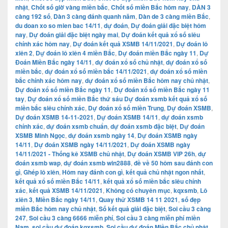
nhật
,
Chốt số giờ vàng miền bắc
,
Chốt số miền Bắc hôm nay
,
DÀN 3
càng 192 số
,
Dàn 3 càng đánh quanh năm
,
Dàn de 3 càng miền Bắc
,
du doan xo so mien bac 14/11
,
dự đoán
,
Dự đoán giải đặc biệt hôm
nay
,
Dự đoán giải đặc biệt ngày mai
,
Dự đoán kết quả xổ số siêu
chính xác hôm nay
,
Dự đoán kết quả XSMB 14/11/2021
,
Dự đoán lô
xiên 2
,
Dự đoán lô xiên 4 miền Bắc
,
Dự đoán miền Bắc ngày 11
,
Dự
Đoán Miền Bắc ngày 14/11
,
dự đoán xổ số chủ nhật
,
dự đoán xổ số
miền bắc
,
dự đoán xổ số miền bắc 14/11/2021
,
dự đoán xổ số miền
bắc chính xác hôm nay
,
dự đoán xổ số miền Bắc hôm nay chủ nhật
,
Dự đoán xổ số miền Bắc ngày 11
,
Dự đoán xổ số miền Bắc ngày 11
tay
,
Dự đoán xổ số miền Bắc thứ sáu Dự đoán xsmb kết quả xổ số
miền bắc siêu chính xác
,
Dự đoán xổ số miền Trung
,
Dự đoán XSMB
,
Dự đoán XSMB 14-11-2021
,
Dự đoán XSMB 14/11
,
dự đoán xsmb
chính xác
,
dự đoán xsmb chuẩn
,
dự đoán xsmb đặc biệt
,
Dự đoán
XSMB Minh Ngọc
,
dự đoán xsmb ngày 14
,
Dự đoán XSMB ngày
14/11
,
Dự đoán XSMB ngày 14/11/2021
,
Dự đoán XSMB ngày
14/11/2021 - Thống kê XSMB chủ nhật
,
Dự đoán XSMB VIP 26h
,
dự
đoán xsmb wap
,
dự đoán xsmb win2888
,
đề về 50 hôm sau đánh con
gì
,
Ghép lô xiên
,
Hôm nay đánh con gì
,
kết quả chủ nhật ngon nhất
,
kết quả xổ số miền Bắc 14/11
,
kết quả xổ số miền bắc siêu chính
xác
,
kết quả XSMB 14/11/2021
,
Không có chuyên mục
,
kqxsmb
,
Lô
xiên 3
,
Miền Bắc ngày 14/11
,
Quay thử XSMB 14 11 2021
,
số đẹp
miền Bắc hôm nay chủ nhật
,
Số kết quả giải đặc biệt
,
Soi cầu 3 càng
247
,
Soi cầu 3 càng 6666 miễn phí
,
Soi cầu 3 càng miễn phí miền
Nam
,
soi cầu dự đoán kqxsmb
,
Soi cầu dự đoán Miền Bắc chủ nhật
,