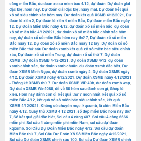
càng miền Bắc
,
du doan xo so mien bac 4/12
,
dự đoán
,
Dự đoán giải
đặc biệt hôm nay
,
Dự đoán giải đặc biệt ngày mai
,
Dự đoán kết quả
xổ số siêu chính xác hôm nay
,
Dự đoán kết quả XSMB 4/12/2021
,
Dự
đoán lô xiên 2
,
Dự đoán lô xiên 4 miền Bắc
,
Dự đoán miền Bắc ngày
12
,
Dự Đoán Miền Bắc ngày 4/12
,
dự đoán xổ số miền bắc
,
dự đoán
xổ số miền bắc 4/12/2021
,
dự đoán xổ số miền bắc chính xác hôm
nay
,
dự đoán xổ số miền Bắc hôm nay thứ 7
,
Dự đoán xổ số miền
Bắc ngày 12
,
Dự đoán xổ số miền Bắc ngày 12 tay
,
Dự đoán xổ số
miền Bắc thứ sáu Dự đoán xsmb kết quả xổ số miền bắc siêu chính
xác
,
Dự đoán xổ số miền Trung
,
dự đoán xổ số thứ 7
,
Dự đoán
XSMB
,
Dự đoán XSMB 4-12-2021
,
Dự đoán XSMB 4/12
,
dự đoán
xsmb chính xác
,
dự đoán xsmb chuẩn
,
dự đoán xsmb đặc biệt
,
Dự
đoán XSMB Minh Ngọc
,
dự đoán xsmb ngày 2
,
Dự đoán XSMB ngày
4/12
,
Dự đoán XSMB ngày 4/12/2021
,
Dự đoán XSMB ngày 4/12/2021
- Thống kê XSMB thứ 7
,
Dự đoán XSMB VIP 40h
,
dự đoán xsmb wap
,
Dự đoán XSMB Win4088
,
đề về 50 hôm sau đánh con gì
,
Ghép lô
xiên
,
Hôm nay đánh con gì
,
kết quả thứ 7 ngon nhất
,
kết quả xổ số
miền Bắc 4/12
,
kết quả xổ số miền bắc siêu chính xác
,
kết quả
XSMB 4/12/2021
,
Không có chuyên mục
,
kqxsmb
,
lô xiên
,
Miền Bắc
ngày 4/12
,
Quay thử XSMB 4 12 2021
,
số đẹp miền Bắc hôm nay thứ
7
,
Số kết quả giải đặc biệt
,
Soi cầu 4 càng 407
,
Soi cầu 4 càng 6666
miễn phí
,
Soi cầu 4 càng miễn phí miền Nam
,
soi cầu dự đoán
kqxsmb
,
Soi Cầu Dự Đoán Miền Bắc ngày 4/12
,
Soi cầu dự đoán
Miền Bắc thứ 7
,
Soi Cầu Dự Đoán Xổ Số Miền Bắc ngày 4/12/2021
,
Soi cầu Dự đoán XSMB chính xác 100
,
Soi cầu Dự đoán XSMB chính