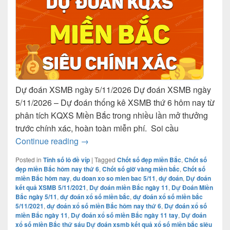
Dự đoán XSMB ngày 5/11/2026 Dự đoán XSMB ngày
5/11/2026 – Dự đoán thống kê XSMB thứ 6 hôm nay từ
phân tích KQXS Miền Bắc trong nhiều lần mở thưởng
trước chính xác, hoàn toàn miễn phí. Soi cầu
Dự đoán XSMB ngày 5/11/2026 – Soi cầu
Continue reading
→
Posted in
Tính số lô đề víp
|
Tagged
Chốt số đẹp miền Bắc
,
Chốt số
đẹp miền Bắc hôm nay thứ 6
,
Chốt số giờ vàng miền bắc
,
Chốt số
miền Bắc hôm nay
,
du doan xo so mien bac 5/11
,
dự đoán
,
Dự đoán
kết quả XSMB 5/11/2021
,
Dự đoán miền Bắc ngày 11
,
Dự Đoán Miền
Bắc ngày 5/11
,
dự đoán xổ số miền bắc
,
dự đoán xổ số miền bắc
5/11/2021
,
dự đoán xổ số miền Bắc hôm nay thứ 6
,
Dự đoán xổ số
miền Bắc ngày 11
,
Dự đoán xổ số miền Bắc ngày 11 tay
,
Dự đoán
xổ số miền Bắc thứ sáu Dự đoán xsmb kết quả xổ số miền bắc siêu