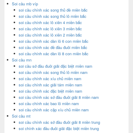
Soi cầu mb víp
soi cầu chính xác song thủ đề miền bắc
soi cầu chính xác song thủ lô miền bắc
soi cầu chính xác lô xiên 4 miền bắc
soi cầu chính xác lô xiên 3 miền bắc
soi cầu chính xác lô xiên 2 miền bắc
soi cầu chính xác dàn lô 6 con miền bắc
soi cầu chính xác đề đầu đuôi miền bắc
soi cầu chính xác dàn lô 8 con miền bắc
Soi cầu mn
soi cầu sớ đầu đuôi giải đặc biệt miền nam
soi cầu chính xác song thủ lô miền nam
soi cầu chính xác xíu chủ miền nam
soi cầu chính xác giải tám miền nam
soi cầu chính xác đặc biệt miền nam
soi cầu chính xác sớ đầu đuôi giải 8 miền nam
soi cầu chính xác bao lô miền nam
soi cầu chính xác cặp xíu chủ miền nam
Soi cầu mt
soi cầu chính xác sớ đầu đuôi giải 8 miền trung
soi chính xác đầu đuôi giải đặc biệt miền trung