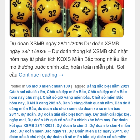
Dự đoán XSMB ngày 28/11/2026 Dự đoán XSMB
ngày 28/11/2026 – Dự đoán thống kê XSMB chủ nhật
hôm nay từ phân tích KQXS Miền Bắc trong nhiều lần
mở thưởng trước chính xác, hoàn toàn miễn phí. Soi
Dự đoán XSMB ngày 28/11/2026 – So
cầu
Continue reading
→
Posted in
Sổ mơ 3 miền chuẩn 100
|
Tagged
Bảng đặc biệt năm 2021
,
Cách soi cầu lô xiên
,
Chốt số đẹp miền Bắc
,
Chốt số đẹp miền Bắc
hôm nay chủ nhật
,
Chốt số giờ vàng miền bắc
,
Chốt số miền Bắc
hôm nay
,
DÀN 3 càng 282 số
,
Dàn 3 càng đánh quanh năm
,
Dàn de 3
càng miền Bắc
,
du doan xiu chu xsmn
,
du doan xo so mien bac
28/11
,
dự đoán
,
Dự đoán giải đặc biệt hôm nay
,
Dự đoán giải đặc biệt
ngày mai
,
Dự đoán kết quả xổ số siêu chính xác hôm nay
,
Dự đoán
kết quả XSMB 28/11/2021
,
Dự đoán lô xiên 2
,
Dự đoán lô xiên 4 miền
Bắc
,
Dự đoán miền Bắc ngày 11
,
Dự Đoán Miền Bắc ngày 28/11
,
dự
đoán xổ số chủ nhật
,
dự đoán xổ số miền bắc
,
dự đoán xổ số miền