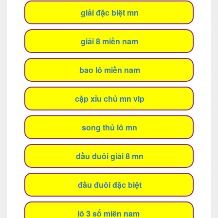
giải đặc biệt mn
giải 8 miền nam
bao lô miền nam
cặp xỉu chủ mn vip
song thủ lô mn
đầu đuôi giải 8 mn
đầu đuôi đặc biệt
lô 3 số miền nam