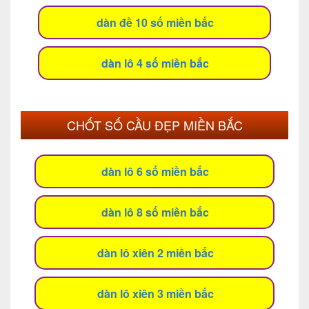
dàn đề 10 số miền bắc
dàn lô 4 số miền bắc
CHỐT SỐ CẦU ĐẸP MIỀN BẮC
dàn lô 6 số miền bắc
dàn lô 8 số miền bắc
dàn lô xiên 2 miền bắc
dàn lô xiên 3 miền bắc