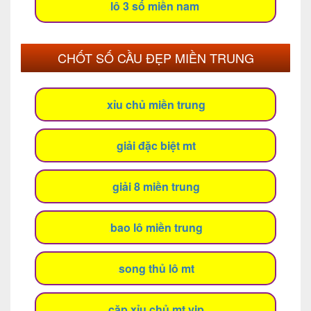
lô 3 số miền nam
CHỐT SỐ CẦU ĐẸP MIỀN TRUNG
xỉu chủ miền trung
giải đặc biệt mt
giải 8 miền trung
bao lô miền trung
song thủ lô mt
cặp xỉu chủ mt vip