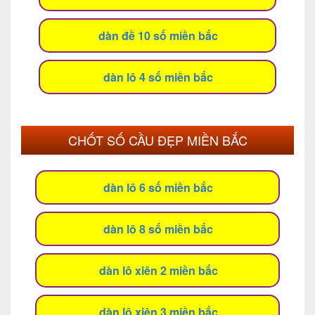
dàn đề 10 số miền bắc
dàn lô 4 số miền bắc
CHỐT SỐ CẦU ĐẸP MIỀN BẮC
dàn lô 6 số miền bắc
dàn lô 8 số miền bắc
dàn lô xiên 2 miền bắc
dàn lô xiên 3 miền bắc