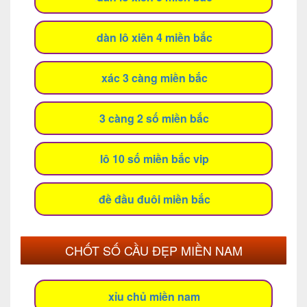
dàn lô xiên 4 miền bắc
xác 3 càng miền bắc
3 càng 2 số miền bắc
lô 10 số miền bắc vip
đề đầu đuôi miền bắc
CHỐT SỐ CẦU ĐẸP MIỀN NAM
xỉu chủ miền nam