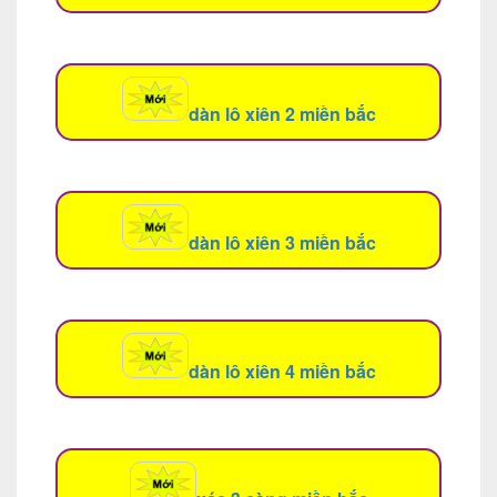
dàn lô xiên 2 miền bắc
dàn lô xiên 3 miền bắc
dàn lô xiên 4 miền bắc