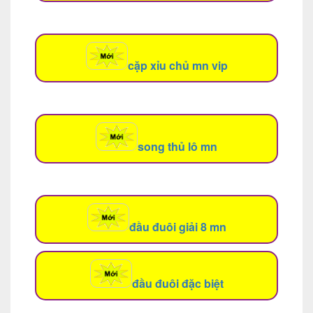
cặp xỉu chủ mn vip
song thủ lô mn
đầu đuôi giải 8 mn
đầu đuôi đặc biệt