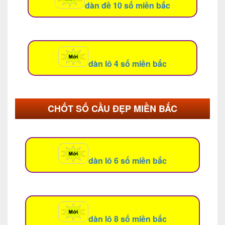
dàn đề 10 số miền bắc
dàn lô 4 số miền bắc
CHỐT SỐ CẦU ĐẸP MIỀN BẮC
dàn lô 6 số miền bắc
dàn lô 8 số miền bắc