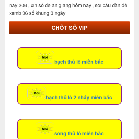
nay 206 , xin số đề an giang hôm nay , soi cầu dàn đề
xsmb 36 số khung 3 ngày
CHỐT SỐ VIP
bạch thủ lô miền bắc
bạch thủ lô 2 nháy miền bắc
song thủ lô miền bắc