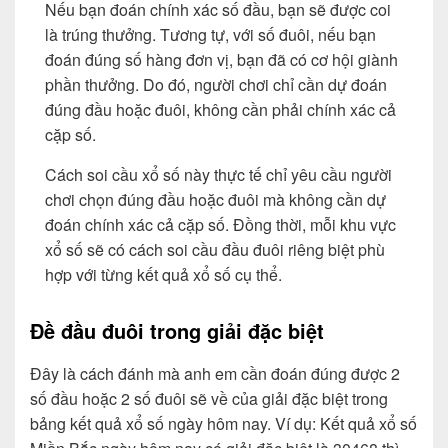
Nếu bạn đoán chính xác số đầu, bạn sẽ được coi
là trúng thưởng. Tương tự, với số đuôi, nếu bạn
đoán đúng số hàng đơn vị, bạn đã có cơ hội giành
phần thưởng. Do đó, người chơi chỉ cần dự đoán
đúng đầu hoặc đuôi, không cần phải chính xác cả
cặp số.
Cách soi cầu xổ số này thực tế chỉ yêu cầu người
chơi chọn đúng đầu hoặc đuôi mà không cần dự
đoán chính xác cả cặp số. Đồng thời, mỗi khu vực
xổ số sẽ có cách soi cầu đầu đuôi riêng biệt phù
hợp với từng kết quả xổ số cụ thể.
Đề đầu đuôi trong giải đặc biệt
Đây là cách đánh mà anh em cần đoán đúng được 2
số đầu hoặc 2 số đuôi sẽ về của giải đặc biệt trong
bảng kết quả xổ số ngày hôm nay. Ví dụ: Kết quả xổ số