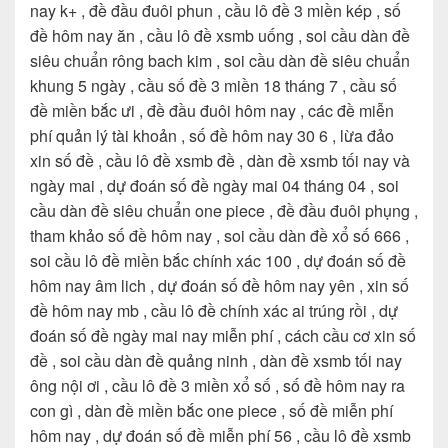
nay k+ , đề đầu đuôi phun , cầu lô đề 3 miền kép , số
đề hôm nay ăn , cầu lô đề xsmb uống , soi cầu dàn đề
siêu chuẩn rông bach kim , soi cầu dàn đề siêu chuẩn
khung 5 ngày , cầu số đề 3 miền 18 tháng 7 , cầu số
đề miền bắc ưi , đề đầu đuôi hôm nay , các đề miễn
phí quản lý tài khoản , số đề hôm nay 30 6 , lừa đảo
xin số đề , cầu lô đề xsmb đề , dàn đề xsmb tối nay và
ngày mai , dự đoán số đề ngày mai 04 tháng 04 , soi
cầu dàn đề siêu chuẩn one piece , đề đầu đuôi phụng ,
tham khảo số đề hôm nay , soi cầu dàn đề xổ số 666 ,
soi cầu lô đề miền bắc chính xác 100 , dự đoán số đề
hôm nay âm lich , dự đoán số đề hôm nay yên , xin số
đề hôm nay mb , cầu lô đề chính xác ai trúng rồi , dự
đoán số đề ngày mai nay miễn phí , cách cầu cơ xin số
đề , soi cầu dàn đề quảng ninh , dàn đề xsmb tối nay
ông nội ơi , cầu lô đề 3 miền xổ số , số đề hôm nay ra
con gì , dàn đề miền bắc one piece , số đề miễn phí
hôm nay , dự đoán số đề miễn phí 56 , cầu lô đề xsmb