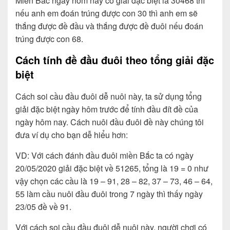
Miền Bắc ngày hôm nay có giải đặc biệt là 30468 thì
nếu anh em đoán trúng được con 30 thì anh em sẽ
thắng được đề đầu và thắng được đề đuôi nếu đoán
trúng được con 68.
Cách tính đề đầu đuôi theo tổng giải đặc
biệt
Cách soi cầu đầu đuôi dễ nuôi này, ta sử dụng tổng
giải đặc biệt ngày hôm trước để tính đầu đít đề của
ngày hôm nay. Cách nuôi đầu đuôi đề này chúng tôi
đưa ví dụ cho bạn dễ hiểu hơn:
VD: Với cách đánh đầu đuôi miền Bắc ta có ngày
20/05/2020 giải đặc biệt về 51265, tổng là 19 = 0 như
vậy chọn các cầu là 19 – 91, 28 – 82, 37 – 73, 46 – 64,
55 làm cầu nuôi đầu đuôi trong 7 ngày thì thấy ngày
23/05 đề về 91.
Với cách soi cầu đầu đuôi dễ nuôi này, người chơi có