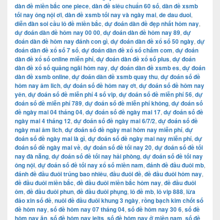
dàn đề miền bắc one piece
,
dàn đề siêu chuẩn 60 số
,
dàn đề xsmb
tối nay ông nội ơi
,
dàn đề xsmb tối nay và ngày mai
,
de dau duoi
,
diễn đàn soi cầu lô đề miền bắc
,
dự đoán dàn đề đẹp nhất hôm nay
,
dự đoán dàn đề hôm nay 00 00
,
dự đoán dàn đề hôm nay 89
,
dự
đoán dàn đề hôm nay đánh con gì
,
dự đoán dàn đề xổ số 50 ngày
,
dự
đoán dàn đề xổ số 7 số
,
dự đoán dàn đề xổ số chấm com
,
dự đoán
dàn đề xổ số online miễn phí
,
dự đoán dàn đề xổ số plus
,
dự đoán
dàn đề xổ số quảng ngãi hôm nay
,
dự đoán dàn đề xsmb es
,
dự đoán
dàn đề xsmb online
,
dự đoán dàn đề xsmb quay thu
,
dự đoán số đề
hôm nay âm lich
,
dự đoán số đề hôm nay ơt
,
dự đoán số đề hôm nay
yên
,
dự đoán số đề miễn phí 4 số vip
,
dự đoán số đề miễn phí 56
,
dự
đoán số đề miễn phí 789
,
dự đoán số đề miễn phí không
,
dự đoán số
đề ngày mai 04 tháng 04
,
dự đoán số đề ngày mai 17
,
dự đoán số đề
ngày mai 4 tháng 12
,
dự đoán số đề ngày mai 6/7/2
,
dự đoán số đề
ngày mai âm lich
,
dự đoán số đề ngày mai hôm nay miễn phí
,
dự
đoán số đề ngày mai là gì
,
dự đoán số đề ngày mai nay miễn phí
,
dự
đoán số đề ngày mai về
,
dự đoán số đề tối nay 20
,
dự đoán số đề tối
nay đà nẵng
,
dự đoán số đề tối nay hải phòng
,
dự đoán số đề tối nay
ông nội
,
dự đoán số đề tối nay xổ số miền nam
,
đánh đề đầu đuôi mb
,
đánh đề đầu đuôi trúng bao nhiêu
,
đầu đuôi đề
,
đề đầu đuôi hôm nay
,
đề đầu đuôi miền bắc
,
đề đầu đuôi miền bắc hôm nay
,
đề đầu đuôi
ôm
,
đề đầu đuôi phun
,
đề đầu đuôi phụng
,
lô đề mb
,
lô vip 888
,
lừa
đảo xin số đề
,
nuôi đề đầu đuôi khung 3 ngày
,
rồng bạch kim chốt số
đề hôm nay
,
số đề hôm nay 07 tháng 04
,
số đề hôm nay 30 6
,
số đề
hôm nay ăn
,
số đề hôm nay ielts
,
số đề hôm nay ở miền nam
,
số đề