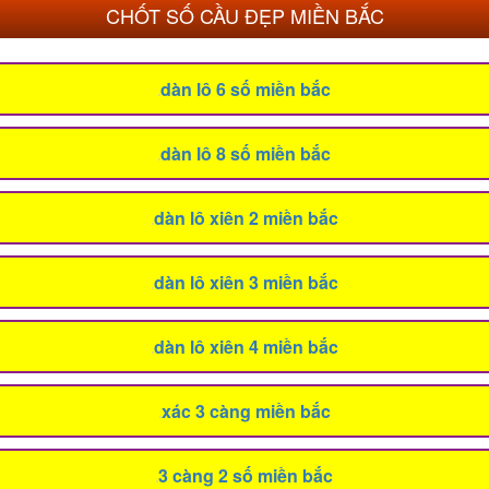
CHỐT SỐ CẦU ĐẸP MIỀN BẮC
dàn lô 6 số miền bắc
dàn lô 8 số miền bắc
dàn lô xiên 2 miền bắc
dàn lô xiên 3 miền bắc
dàn lô xiên 4 miền bắc
xác 3 càng miền bắc
3 càng 2 số miền bắc