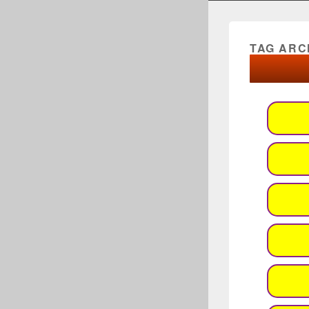
TAG ARC