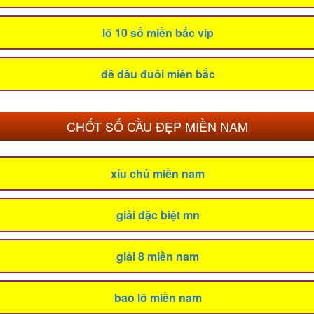
lô 10 số miền bắc vip
đề đầu đuôi miền bắc
CHỐT SỐ CẦU ĐẸP MIỀN NAM
xỉu chủ miền nam
giải đặc biệt mn
giải 8 miền nam
bao lô miền nam