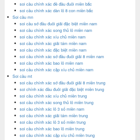
soi cầu chính xác đề đầu đuôi miền bắc
soi cầu chính xác dàn lô 8 con miền bắc
Soi cầu mn
soi cầu sớ đầu đuôi giải đặc biệt miền nam
soi cầu chính xác song thủ lô miền nam
soi cầu chính xác xíu chủ miền nam
soi cầu chính xác giải tám miền nam
soi cầu chính xác đặc biệt miền nam
soi cầu chính xác sớ đầu đuôi giải 8 miền nam
soi cầu chính xác bao lô miền nam
soi cầu chính xác cặp xíu chủ miền nam
Soi cầu mt
soi cầu chính xác sớ đầu đuôi giải 8 miền trung
soi chính xác đầu đuôi giải đặc biệt miền trung
soi cầu chính xác xíu chủ miền trung
soi cầu chính xác song thủ lô miền trung
soi cầu chính xác lô 3 số miền nam
soi cầu chính xác giải tám miền trung
soi cầu chính xác lô 3 số miền trung
soi cầu chính xác bao lô miền trung
soi cầu chính xác cặp xíu chủ miền trung