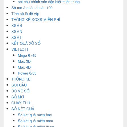
soi cầu chính xác đặc biệt miền trung
Sổ mơ 3 miền chuẩn 100
Tính số lô đề víp
THỐNG KÊ KQXS MIỄN PHÍ
XSMB
XSMN
XSMT
KẾT QUẢ XỔ SỐ
VIETLOTT
Mega 6×45
Max 3D
Max 4D
Power 6/55
THỐNG KÊ
SOI CẦU
DÒ VÉ SỐ
SỔ MƠ
QUAY THỬ
SỐ KẾT QUẢ
Số kết quả miền bắc
Số kết quả miền nam
Số kết quả miền trung