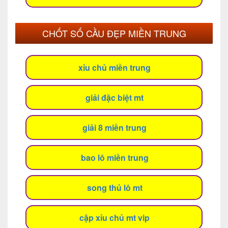
CHỐT SỐ CẦU ĐẸP MIỀN TRUNG
xỉu chủ miền trung
giải đặc biệt mt
giải 8 miền trung
bao lô miền trung
song thủ lô mt
cặp xỉu chủ mt vip