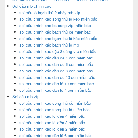
Soi cầu mb chính xác
soi cầu lô bạch thủ 2 nháy mb víp
soi cầu chính xác song thủ lô kép miền bắc
soi cầu chính xác ba càng víp miền bắc
soi cầu chính xác bạch thủ đề miền bắc
soi cầu chính xác bạch thủ lô kép miền bắc
soi cầu chính xác bạch thủ lô mb
soi cầu chính xác cặp 3 càng víp miền bắc
soi cầu chính xác dàn đề 4 con miền bắc
soi cầu chính xác dàn đề 6 con miền bắc
soi cầu chính xác dàn đề 8 con miền bắc
soi cầu chính xác dàn đề 10 con miền bắc
soi cầu chính xác dàn lô 10 con miền bắc
soi cầu chính xác dàn lô 4 con miền bắc
Soi cầu mb víp
soi cầu chính xác song thủ đề miền bắc
soi cầu chính xác song thủ lô miền bắc
soi cầu chính xác lô xiên 4 miền bắc
soi cầu chính xác lô xiên 3 miền bắc
soi cầu chính xác lô xiên 2 miền bắc
soi cầu chính xác dàn lô 6 con miền bắc