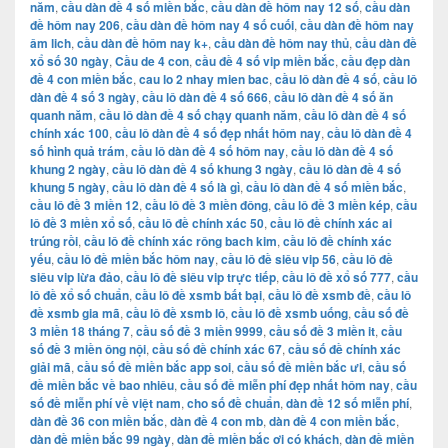
năm
,
cầu dàn đề 4 số miền bắc
,
cầu dàn đề hôm nay 12 số
,
cầu dàn
đề hôm nay 206
,
cầu dàn đề hôm nay 4 số cuối
,
cầu dàn đề hôm nay
âm lich
,
cầu dàn đề hôm nay k+
,
cầu dàn đề hôm nay thủ
,
cầu dàn đề
xổ số 30 ngày
,
Cầu de 4 con
,
cầu đề 4 số vip miền bắc
,
cầu đẹp dàn
đề 4 con miền bắc
,
cau lo 2 nhay mien bac
,
cầu lô dàn đề 4 số
,
cầu lô
dàn đề 4 số 3 ngày
,
cầu lô dàn đề 4 số 666
,
cầu lô dàn đề 4 số ăn
quanh năm
,
cầu lô dàn đề 4 số chạy quanh năm
,
cầu lô dàn đề 4 số
chính xác 100
,
cầu lô dàn đề 4 số đẹp nhất hôm nay
,
cầu lô dàn đề 4
số hình quả trám
,
cầu lô dàn đề 4 số hôm nay
,
cầu lô dàn đề 4 số
khung 2 ngày
,
cầu lô dàn đề 4 số khung 3 ngày
,
cầu lô dàn đề 4 số
khung 5 ngày
,
cầu lô dàn đề 4 số là gì
,
cầu lô dàn đề 4 số miền bắc
,
cầu lô đề 3 miền 12
,
cầu lô đề 3 miền đông
,
cầu lô đề 3 miền kép
,
cầu
lô đề 3 miền xổ số
,
cầu lô đề chính xác 50
,
cầu lô đề chính xác ai
trúng rồi
,
cầu lô đề chính xác rông bach kim
,
cầu lô đề chính xác
yếu
,
cầu lô đề miền bắc hôm nay
,
cầu lô đề siêu vip 56
,
cầu lô đề
siêu vip lừa đảo
,
cầu lô đề siêu vip trực tiếp
,
cầu lô đề xổ số 777
,
cầu
lô đề xổ số chuẩn
,
cầu lô đề xsmb bất bại
,
cầu lô đề xsmb đề
,
cầu lô
đề xsmb gia mã
,
cầu lô đề xsmb lô
,
cầu lô đề xsmb uống
,
cầu số đề
3 miền 18 tháng 7
,
cầu số đề 3 miền 9999
,
cầu số đề 3 miền it
,
cầu
số đề 3 miền ông nội
,
cầu số đề chính xác 67
,
cầu số đề chính xác
giải mã
,
cầu số đề miền bắc app soi
,
cầu số đề miền bắc ưi
,
cầu số
đề miền bắc về bao nhiêu
,
cầu số đề miễn phí đẹp nhất hôm nay
,
cầu
số đề miễn phí về việt nam
,
cho số đề chuẩn
,
dàn đề 12 số miễn phí
,
dàn đề 36 con miền bắc
,
dàn đề 4 con mb
,
dàn đề 4 con miền bắc
,
dàn đề miền bắc 99 ngày
,
dàn đề miền bắc ơi có khách
,
dàn đề miền