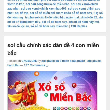
xsmb lô kép
,
soi cầu sông thủ lô đề miền bắc
,
soi cau xsmb chinh
xac nhat
,
soi cau xsmb chinh xac nhat 666
,
soi cau xsmt chinh xac
nhat
,
soi đề vip
,
soi số đề miễn phí
,
tham khảo số đề hôm nay
,
tỉ lệ số
đề hôm nay
,
tỷ phú soi cầu lô đề miền bắc ngày mai
,
xin số đề 52
,
xin
số đề an giang hôm nay
,
xin số đề hôm nay
,
xin số đề hôm nay mb
,
xin số đề lộc an
,
xổ số đề hôm nay miền bắc
|
198
Replies
soi cầu chính xác dàn đề 4 con miền
bắc
Posted on
07/08/2026
by
soi cầu lô đề 3 miền siêu chuẩn - soi cầu lô
bạch thủ
—
137 Comments ↓