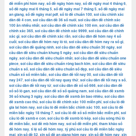
đề miễn phí hôm nay
,
số đề ngày hôm nay
,
số đề ngày mai 4 tháng 6
,
số đề ngày mai 6 tháng 5
,
số đề ngày mai 7 tháng 5
,
số đề ngày mai
an giang
,
số đề ngày mai pdf
,
số lô đề chuẩn 100
,
soi cầu chính xác
dàn đề 4 con
,
soi cầu dàn đề 36 số nuôi
,
soi cầu dàn đề chính xác
100 ăn nhiều nhất
,
soi cầu dàn đề chính xác 100 êm
,
soi cầu dàn đề
chính xác 365
,
soi cầu dàn đề chính xác 9999
,
soi cầu dàn đề chính
xác gì
,
soi cầu dàn đề chính xác rắn
,
soi cầu dàn đề hôm nay 4 số
cuối
,
soi cầu dàn đề hôm nay lô tô
,
soi cầu dàn đề hôm nay ra số gì
,
soi cầu dàn đề quảng ninh
,
soi cầu dàn đề siêu chuẩn 30 ngày
,
soi
cầu dàn đề siêu chuẩn khung 5 ngày
,
soi cầu dàn đề siêu chuẩn
ngày
,
soi cầu dàn đề siêu chuẩn nhất
,
soi cầu dàn đề siêu chuẩn one
piece
,
soi cầu dàn đề siêu chuẩn rông bach kim
,
soi cầu dàn đề siêu
chuẩn s số
,
soi cầu dàn đề siêu chuẩn số đẹp
,
soi cầu dàn đề siêu
chuẩn xổ số miền bắc
,
soi cầu dàn đề tối nay 00
,
soi cầu dàn đề tối
nay 247
,
soi cầu dàn đề tối nay quay thử
,
soi cầu dàn đề tối nay s số
,
soi cầu dàn đề tối nay tử
,
soi cầu dàn đề xổ số 666
,
soi cầu dàn đề
xổ số lô gan
,
soi cầu dàn đề xổ số quảng nam
,
soi cầu dàn đề xsmb
36 số khung 3 ngày
,
soi cầu dàn đề xsmb ăn bao nhiêu
,
soi cầu dàn
đề xsmb cao thủ
,
soi cầu lô đề chính xác 100 miễn phí
,
soi cầu lô đề
gia lai hôm nay
,
soi cầu lô đề miền bắc chính xác 100
,
soi cầu lô đề
miền bắc ngày 18 tháng 7
,
soi cầu lô đề xổ số miền bắc miễn phí
,
soi
cầu lô đề xsmb e con
,
soi cầu lô đề xsmb lô kép
,
soi cầu sông thủ lô
đề miền bắc
,
soi đề mb hôm nay
,
soi số đề miễn phí
,
tham khảo số
đề hôm nay
,
tỉ lệ số đề hôm nay
,
tỷ phú soi cầu lô đề miền bắc ngày
mai
,
xin số đề 52
,
xin số đề an giang hôm nay
,
xin số đề hôm nay
,
xin