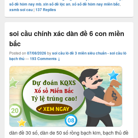
số đề hôm nay mb
,
xin số đề lộc an
,
xổ số đề hôm nay miền bắc
,
xsmb soi cau
|
137
Replies
soi cầu chính xác dàn đề 6 con miền
bắc
Posted on
07/08/2026
by
soi cầu lô đề 3 miền siêu chuẩn - soi cầu lô
bạch thủ
—
193 Comments ↓
dàn đề 30 số, dàn de 50 số rồng bạch kim, bạch thủ đề