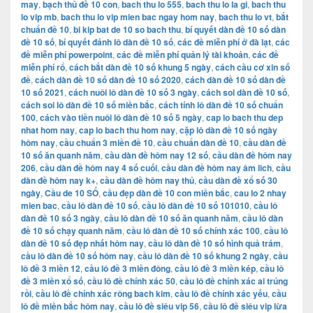
may
,
bạch thủ đề 10 con
,
bach thu lo 555
,
bach thu lo la gi
,
bach thu
lo vip mb
,
bach thu lo vip mien bac ngay hom nay
,
bach thu lo vt
,
bắt
chuẩn đề 10
,
bi kip bat de 10 so bach thu
,
bí quyết dàn đề 10 số dàn
đề 10 số
,
bí quyết đánh lô dàn đề 10 số
,
các đề miễn phí ở đà lạt
,
các
đề miễn phí powerpoint
,
các đề miễn phí quản lý tài khoản
,
các đề
miễn phí rổ
,
cách bắt dàn đề 10 số khung 5 ngày
,
cách cầu cơ xin số
đề
,
cách dàn đề 10 số dàn đề 10 số 2020
,
cách dàn đề 10 số dàn đề
10 số 2021
,
cách nuôi lô dàn đề 10 số 3 ngày
,
cách soi dàn đề 10 số
,
cách soi lô dàn đề 10 số miền bắc
,
cách tính lô dàn đề 10 số chuẩn
100
,
cách vào tiền nuôi lô dàn đề 10 số 5 ngày
,
cap lo bach thu dep
nhat hom nay
,
cap lo bach thu hom nay
,
cặp lô dàn đề 10 số ngày
hôm nay
,
cầu chuẩn 3 miền đề 10
,
cầu chuẩn dàn đề 10
,
cầu dàn đề
10 số ăn quanh năm
,
cầu dàn đề hôm nay 12 số
,
cầu dàn đề hôm nay
206
,
cầu dàn đề hôm nay 4 số cuối
,
cầu dàn đề hôm nay âm lich
,
cầu
dàn đề hôm nay k+
,
cầu dàn đề hôm nay thủ
,
cầu dàn đề xổ số 30
ngày
,
Cầu de 10 SỐ
,
cầu đẹp dàn đề 10 con miền bắc
,
cau lo 2 nhay
mien bac
,
cầu lô dàn đề 10 số
,
cầu lô dàn đề 10 số 101010
,
cầu lô
dàn đề 10 số 3 ngày
,
cầu lô dàn đề 10 số ăn quanh năm
,
cầu lô dàn
đề 10 số chạy quanh năm
,
cầu lô dàn đề 10 số chính xác 100
,
cầu lô
dàn đề 10 số đẹp nhất hôm nay
,
cầu lô dàn đề 10 số hình quả trám
,
cầu lô dàn đề 10 số hôm nay
,
cầu lô dàn đề 10 số khung 2 ngày
,
cầu
lô đề 3 miền 12
,
cầu lô đề 3 miền đông
,
cầu lô đề 3 miền kép
,
cầu lô
đề 3 miền xổ số
,
cầu lô đề chính xác 50
,
cầu lô đề chính xác ai trúng
rồi
,
cầu lô đề chính xác rông bach kim
,
cầu lô đề chính xác yếu
,
cầu
lô đề miền bắc hôm nay
,
cầu lô đề siêu vip 56
,
cầu lô đề siêu vip lừa