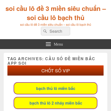
soi cầu lô đề 3 miền siêu chuẩn –
soi cầu lô bạch thủ
soi cầu lô đề 3 miền siêu chuẩn – soi cầu lô bạch thủ
Search
Search
for:
Menu
TAG ARCHIVES:
CẦU SỐ ĐỀ MIỀN BẮC
APP SOI
CHỐT SỐ VIP
bạch thủ lô miền bắc
bạch thủ lô 2 nháy miền bắc