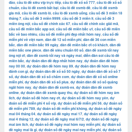
đảo
,
cầu lô đề siêu vip trực tiếp
,
cầu lô đề xổ số 777
,
cầu lô đề xổ số
chuẩn
,
cầu lô đề xsmb bất bại
,
cầu lô đề xsmb đề
,
cầu lô đề xsmb
gia mã
,
cầu lô đề xsmb lô
,
cầu lô đề xsmb uống
,
cầu số đề 3 miền 18
tháng 7
,
cầu số đề 3 miền 9999
,
cầu số đề 3 miền it
,
cầu số đề 3
miền ông nội
,
cầu số đề chính xác 67
,
cầu số đề chính xác giải mã
,
cầu số đề miền bắc app soi
,
cầu số đề miền bắc ưi
,
cầu số đề miền
bắc về bao nhiêu
,
cầu số đề miễn phí đẹp nhất hôm nay
,
cầu số đề
miễn phí về việt nam
,
dàn đề 12 số miễn phí
,
dàn đề 36 con miền
bắc
,
dàn đề miền bắc 99 ngày
,
dàn đề miền bắc ơi có khách
,
dàn đề
miền bắc one piece
,
dàn đề siêu chuẩn 60 số
,
dàn đề xsmb tối nay
ông nội ơi
,
dàn đề xsmb tối nay và ngày mai
,
diễn đàn soi cầu lô đề
miền bắc
,
dự đoán dàn đề đẹp nhất hôm nay
,
dự đoán dàn đề hôm
nay 00 00
,
dự đoán dàn đề hôm nay 89
,
dự đoán dàn đề hôm nay
đánh con gì
,
dự đoán dàn đề xổ số 50 ngày
,
dự đoán dàn đề xổ số 7
số
,
dự đoán dàn đề xổ số chấm com
,
dự đoán dàn đề xổ số online
miễn phí
,
dự đoán dàn đề xổ số plus
,
dự đoán dàn đề xổ số quảng
ngãi hôm nay
,
dự đoán dàn đề xsmb es
,
dự đoán dàn đề xsmb
online
,
dự đoán dàn đề xsmb quay thu
,
dự đoán số đề hôm nay âm
lich
,
dự đoán số đề hôm nay ơt
,
dự đoán số đề hôm nay yên
,
dự
đoán số đề miễn phí 4 số vip
,
dự đoán số đề miễn phí 56
,
dự đoán số
đề miễn phí 789
,
dự đoán số đề miễn phí không
,
dự đoán số đề ngày
mai 04 tháng 04
,
dự đoán số đề ngày mai 17
,
dự đoán số đề ngày
mai 4 tháng 12
,
dự đoán số đề ngày mai 6/7/2
,
dự đoán số đề ngày
mai âm lich
,
dự đoán số đề ngày mai hôm nay miễn phí
,
dự đoán số
đề ngày mai là gì
,
dự đoán số đề ngày mai nay miễn phí
,
dự đoán số