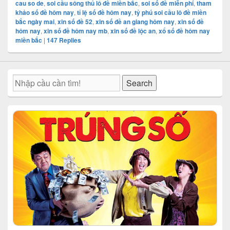
cau so de
,
soi cầu sông thủ lô đề miền bắc
,
soi số đề miễn phí
,
tham
khảo số đề hôm nay
,
tỉ lệ số đề hôm nay
,
tỷ phú soi cầu lô đề miền
bắc ngày mai
,
xin số đề 52
,
xin số đề an giang hôm nay
,
xin số đề
hôm nay
,
xin số đề hôm nay mb
,
xin số đề lộc an
,
xổ số đề hôm nay
miền bắc
|
147
Replies
Search