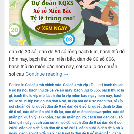
dàn đề 30 số, dàn de 50 số rồng bạch kim, bạch thủ đề
hôm nay, bạch thủ de miền bắc, dàn đề 36 số 666,
bạch thủ de miền bắc hôm nay, soi cầu lô de chuẩn,
soi cầu chính xác dàn đề 6 con m
soi cau
Continue reading
→
Posted in
Soi cầu mb chính xác
,
Soi cầu mb víp
|
Tagged
bach thu de
6 so ha noi
,
bach thu de 6s ve so may
,
bach thu lo 555
,
bach thu lo la
gi
,
bach thu lo vip mb
,
bach thu lo vip mien bac ngay hom nay
,
bach
thu lo vt
,
bí kíp bắt chuẩn dàn 6 số
,
bi kip bat de 6 so bach thu
,
bí kíp
soi chuẩn đề
,
bí quyết dàn đề 6 số dàn đề 6 số
,
bí quyết đánh lô dàn
đề 6 số
,
các đề miễn phí ở đà lạt
,
các đề miễn phí powerpoint
,
các đề
miễn phí quản lý tài khoản
,
các đề miễn phí rổ
,
cách bắt dàn đề 6 số
khung 5 ngày
,
cách cầu cơ xin số đề
,
cách dàn đề 6 số dàn đề 6 số
2020
,
cách dàn đề 6 số dàn đề 6 số 2021
,
cách nuôi lô dàn đề 6 số 3
ngày
,
cách soi dàn đề 6 số
,
cách soi lô dàn đề 6 số miền bắc
,
cách