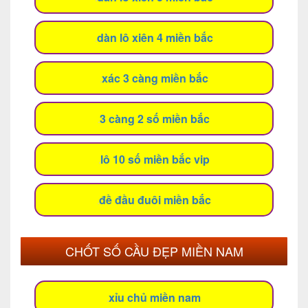
dàn lô xiên 4 miền bắc
xác 3 càng miền bắc
3 càng 2 số miền bắc
lô 10 số miền bắc vip
đề đầu đuôi miền bắc
CHỐT SỐ CẦU ĐẸP MIỀN NAM
xỉu chủ miền nam