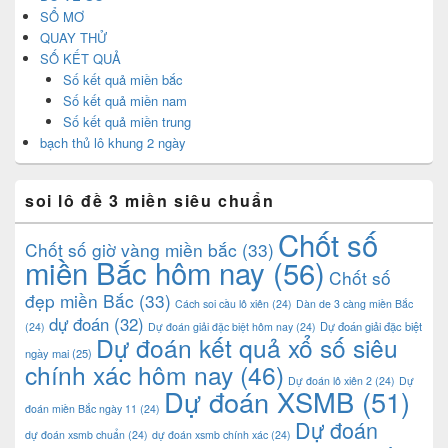
SỔ MƠ
QUAY THỬ
SỐ KẾT QUẢ
Số kết quả miền bắc
Số kết quả miền nam
Số kết quả miền trung
bạch thủ lô khung 2 ngày
soi lô đề 3 miền siêu chuẩn
Chốt số
Chốt số giờ vàng miền bắc
(33)
miền Bắc hôm nay
(56)
Chốt số
đẹp miền Bắc
(33)
Cách soi cầu lô xiên
(24)
Dàn de 3 càng miền Bắc
dự đoán
(32)
Dự đoán giải đặc biệt
(24)
Dự đoán giải đặc biệt hôm nay
(24)
Dự đoán kết quả xổ số siêu
ngày mai
(25)
chính xác hôm nay
(46)
Dự đoán lô xiên 2
(24)
Dự
Dự đoán XSMB
(51)
đoán miền Bắc ngày 11
(24)
Dự đoán
dự đoán xsmb chuẩn
(24)
dự đoán xsmb chính xác
(24)