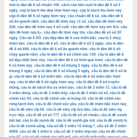
tính lô dàn đề 6 số chuẩn 100
,
cách vào tiền nuôi lô dàn đề 6 số 5
ngày
,
cap lo bach thu dep nhat hom nay
,
cap lo bach thu hom nay
,
cặp lô dàn đề 6 số ngày hôm nay
,
cầu chuẩn đề 6 số
,
cầu dàn đề 6
số ăn quanh năm
,
cầu dàn đề hôm nay 12 số
,
cầu dàn đề hôm nay
206
,
cầu dàn đề hôm nay 4 số cuối
,
cầu dàn đề hôm nay âm lich
,
cầu
dàn đề hôm nay k+
,
cầu dàn đề hôm nay thủ
,
cầu dàn đề xổ số 30
ngày
,
Cầu de 6 SỐ
,
cầu đẹp dàn đề 6 con miền bắc
,
cau lo 2 nhay
mien bac
,
cầu lô dàn đề 6 số
,
cầu lô dàn đề 6 số 3 ngày
,
cầu lô dàn
đề 6 số 666
,
cầu lô dàn đề 6 số ăn quanh năm
,
cầu lô dàn đề 6 số
chạy quanh năm
,
cầu lô dàn đề 6 số chính xác 100
,
cầu lô dàn đề 6
số đẹp nhất hôm nay
,
cầu lô dàn đề 6 số hình quả trám
,
cầu lô dàn đề
6 số hôm nay
,
cầu lô dàn đề 6 số khung 2 ngày
,
cầu lô dàn đề 6 số
khung 3 ngày
,
cầu lô dàn đề 6 số khung 5 ngày
,
cầu lô dàn đề 6 số là
gì
,
cầu lô dàn đề 6 số miền bắc
,
cầu lô dàn đề 6 số miền bắc hôm
nay
,
cầu lô dàn đề 6 số ngày hôm nay
,
cầu lô dàn đề 6 số truyền
thống
,
cau lo de bach thu xs mien bac
,
cầu lô đề 3 miền 12
,
cầu lô đề
3 miền đông
,
cầu lô đề 3 miền kép
,
cầu lô đề 3 miền xổ số
,
cầu lô đề
chính xác 50
,
cầu lô đề chính xác ai trúng rồi
,
cầu lô đề chính xác
rông bach kim
,
cầu lô đề chính xác yếu
,
cầu lô đề miền bắc hôm nay
,
cầu lô đề siêu vip 56
,
cầu lô đề siêu vip lừa đảo
,
cầu lô đề siêu vip
trực tiếp
,
cầu lô đề xổ số 777
,
cầu lô đề xổ số chuẩn
,
cầu lô đề xsmb
bất bại
,
cầu lô đề xsmb đề
,
cầu lô đề xsmb gia mã
,
cầu lô đề xsmb lô
,
cầu lô đề xsmb uống
,
cầu số đề 3 miền 18 tháng 7
,
cầu số đề 3 miền
9999
,
cầu số đề 3 miền it
,
cầu số đề 3 miền ông nội
,
cầu số đề chính
xác 67
,
cầu số đề chính xác giải mã
,
cầu số đề miền bắc app soi
,
cầu