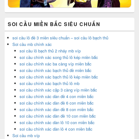
SOI CẦU MIỀN BẮC SIÊU CHUẨN
soi cầu lô đề 3 miền siêu chuẩn – soi cầu lô bạch thủ
Soi cầu mb chính xác
soi cầu lô bạch thủ 2 nháy mb víp
soi cầu chính xác song thủ lô kép miền bắc
soi cầu chính xác ba càng víp miền bắc
soi cầu chính xác bạch thủ đề miền bắc
soi cầu chính xác bạch thủ lô kép miền bắc
soi cầu chính xác bạch thủ lô mb
soi cầu chính xác cặp 3 càng víp miền bắc
soi cầu chính xác dàn đề 4 con miền bắc
soi cầu chính xác dàn đề 6 con miền bắc
soi cầu chính xác dàn đề 8 con miền bắc
soi cầu chính xác dàn đề 10 con miền bắc
soi cầu chính xác dàn lô 10 con miền bắc
soi cầu chính xác dàn lô 4 con miền bắc
Soi cầu mb víp