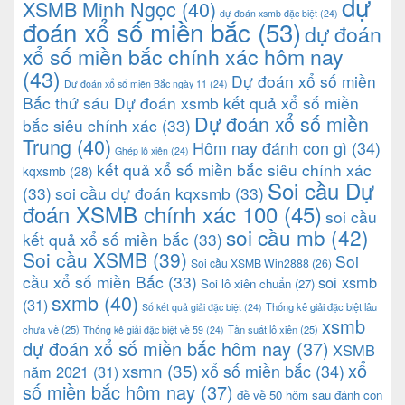
dự
XSMB Minh Ngọc
(40)
dự đoán xsmb đặc biệt
(24)
đoán xổ số miền bắc
(53)
dự đoán
xổ số miền bắc chính xác hôm nay
(43)
Dự đoán xổ số miền
Dự đoán xổ số miền Bắc ngày 11
(24)
Bắc thứ sáu Dự đoán xsmb kết quả xổ số miền
Dự đoán xổ số miền
bắc siêu chính xác
(33)
Trung
(40)
Hôm nay đánh con gì
(34)
Ghép lô xiên
(24)
kết quả xổ số miền bắc siêu chính xác
kqxsmb
(28)
Soi cầu Dự
(33)
soi cầu dự đoán kqxsmb
(33)
đoán XSMB chính xác 100
(45)
soi cầu
soi cầu mb
(42)
kết quả xổ số miền bắc
(33)
Soi cầu XSMB
(39)
Soi
Soi cầu XSMB Win2888
(26)
cầu xổ số miền Bắc
(33)
soi xsmb
Soi lô xiên chuẩn
(27)
sxmb
(40)
(31)
Thống kê giải đặc biệt lâu
Số kết quả giải đặc biệt
(24)
xsmb
chưa về
(25)
Tần suất lô xiên
(25)
Thống kê giải đặc biệt về 59
(24)
dự đoán xổ số miền bắc hôm nay
(37)
XSMB
xổ
xsmn
(35)
xổ số miền bắc
(34)
năm 2021
(31)
số miền bắc hôm nay
(37)
đề về 50 hôm sau đánh con