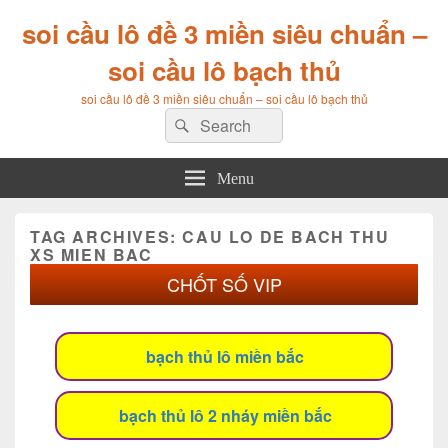
soi cầu lô đề 3 miền siêu chuẩn –
soi cầu lô bạch thủ
soi cầu lô đề 3 miền siêu chuẩn – soi cầu lô bạch thủ
Search
Search
for:
Menu
TAG ARCHIVES:
CAU LO DE BACH THU
XS MIEN BAC
CHỐT SỐ VIP
bạch thủ lô miền bắc
bạch thủ lô 2 nháy miền bắc