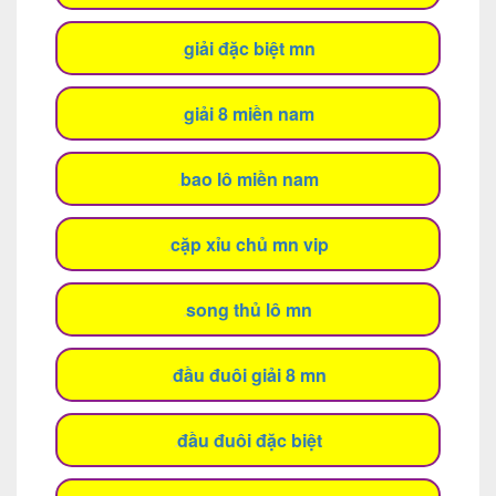
giải đặc biệt mn
giải 8 miền nam
bao lô miền nam
cặp xỉu chủ mn vip
song thủ lô mn
đầu đuôi giải 8 mn
đầu đuôi đặc biệt