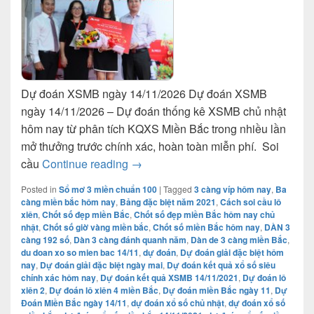
Dự đoán XSMB ngày 14/11/2026 Dự đoán XSMB
ngày 14/11/2026 – Dự đoán thống kê XSMB chủ nhật
hôm nay từ phân tích KQXS Miền Bắc trong nhiều lần
mở thưởng trước chính xác, hoàn toàn miễn phí. Soi
Dự đoán XSMB ngày 14/11/2026 – So
cầu
Continue reading
→
Posted in
Sổ mơ 3 miền chuẩn 100
|
Tagged
3 càng víp hôm nay
,
Ba
càng miền bắc hôm nay
,
Bảng đặc biệt năm 2021
,
Cách soi cầu lô
xiên
,
Chốt số đẹp miền Bắc
,
Chốt số đẹp miền Bắc hôm nay chủ
nhật
,
Chốt số giờ vàng miền bắc
,
Chốt số miền Bắc hôm nay
,
DÀN 3
càng 192 số
,
Dàn 3 càng đánh quanh năm
,
Dàn de 3 càng miền Bắc
,
du doan xo so mien bac 14/11
,
dự đoán
,
Dự đoán giải đặc biệt hôm
nay
,
Dự đoán giải đặc biệt ngày mai
,
Dự đoán kết quả xổ số siêu
chính xác hôm nay
,
Dự đoán kết quả XSMB 14/11/2021
,
Dự đoán lô
xiên 2
,
Dự đoán lô xiên 4 miền Bắc
,
Dự đoán miền Bắc ngày 11
,
Dự
Đoán Miền Bắc ngày 14/11
,
dự đoán xổ số chủ nhật
,
dự đoán xổ số