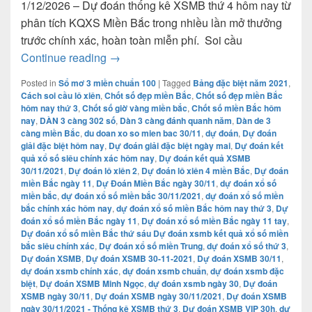
1/12/2026 – Dự đoán thống kê XSMB thứ 4 hôm nay từ
phân tích KQXS Miền Bắc trong nhiều lần mở thưởng
trước chính xác, hoàn toàn miễn phí. Soi cầu
Dự đoán XSMB ngày 1/12/2026 – Soi cầu
Continue reading
→
Posted in
Sổ mơ 3 miền chuẩn 100
|
Tagged
Bảng đặc biệt năm 2021
,
Cách soi cầu lô xiên
,
Chốt số đẹp miền Bắc
,
Chốt số đẹp miền Bắc
hôm nay thứ 3
,
Chốt số giờ vàng miền bắc
,
Chốt số miền Bắc hôm
nay
,
DÀN 3 càng 302 số
,
Dàn 3 càng đánh quanh năm
,
Dàn de 3
càng miền Bắc
,
du doan xo so mien bac 30/11
,
dự đoán
,
Dự đoán
giải đặc biệt hôm nay
,
Dự đoán giải đặc biệt ngày mai
,
Dự đoán kết
quả xổ số siêu chính xác hôm nay
,
Dự đoán kết quả XSMB
30/11/2021
,
Dự đoán lô xiên 2
,
Dự đoán lô xiên 4 miền Bắc
,
Dự đoán
miền Bắc ngày 11
,
Dự Đoán Miền Bắc ngày 30/11
,
dự đoán xổ số
miền bắc
,
dự đoán xổ số miền bắc 30/11/2021
,
dự đoán xổ số miền
bắc chính xác hôm nay
,
dự đoán xổ số miền Bắc hôm nay thứ 3
,
Dự
đoán xổ số miền Bắc ngày 11
,
Dự đoán xổ số miền Bắc ngày 11 tay
,
Dự đoán xổ số miền Bắc thứ sáu Dự đoán xsmb kết quả xổ số miền
bắc siêu chính xác
,
Dự đoán xổ số miền Trung
,
dự đoán xổ số thứ 3
,
Dự đoán XSMB
,
Dự đoán XSMB 30-11-2021
,
Dự đoán XSMB 30/11
,
dự đoán xsmb chính xác
,
dự đoán xsmb chuẩn
,
dự đoán xsmb đặc
biệt
,
Dự đoán XSMB Minh Ngọc
,
dự đoán xsmb ngày 30
,
Dự đoán
XSMB ngày 30/11
,
Dự đoán XSMB ngày 30/11/2021
,
Dự đoán XSMB
ngày 30/11/2021 - Thống kê XSMB thứ 3
,
Dự đoán XSMB VIP 30h
,
dự