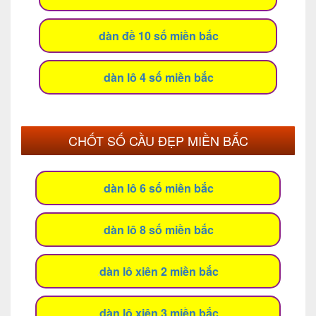
dàn đề 10 số miền bắc
dàn lô 4 số miền bắc
CHỐT SỐ CẦU ĐẸP MIỀN BẮC
dàn lô 6 số miền bắc
dàn lô 8 số miền bắc
dàn lô xiên 2 miền bắc
dàn lô xiên 3 miền bắc