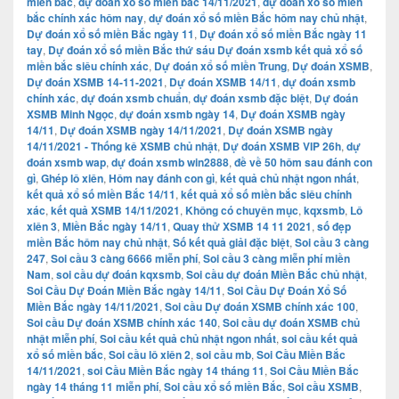
miền bắc
,
dự đoán xổ số miền bắc 14/11/2021
,
dự đoán xổ số miền
bắc chính xác hôm nay
,
dự đoán xổ số miền Bắc hôm nay chủ nhật
,
Dự đoán xổ số miền Bắc ngày 11
,
Dự đoán xổ số miền Bắc ngày 11
tay
,
Dự đoán xổ số miền Bắc thứ sáu Dự đoán xsmb kết quả xổ số
miền bắc siêu chính xác
,
Dự đoán xổ số miền Trung
,
Dự đoán XSMB
,
Dự đoán XSMB 14-11-2021
,
Dự đoán XSMB 14/11
,
dự đoán xsmb
chính xác
,
dự đoán xsmb chuẩn
,
dự đoán xsmb đặc biệt
,
Dự đoán
XSMB Minh Ngọc
,
dự đoán xsmb ngày 14
,
Dự đoán XSMB ngày
14/11
,
Dự đoán XSMB ngày 14/11/2021
,
Dự đoán XSMB ngày
14/11/2021 - Thống kê XSMB chủ nhật
,
Dự đoán XSMB VIP 26h
,
dự
đoán xsmb wap
,
dự đoán xsmb win2888
,
đề về 50 hôm sau đánh con
gì
,
Ghép lô xiên
,
Hôm nay đánh con gì
,
kết quả chủ nhật ngon nhất
,
kết quả xổ số miền Bắc 14/11
,
kết quả xổ số miền bắc siêu chính
xác
,
kết quả XSMB 14/11/2021
,
Không có chuyên mục
,
kqxsmb
,
Lô
xiên 3
,
Miền Bắc ngày 14/11
,
Quay thử XSMB 14 11 2021
,
số đẹp
miền Bắc hôm nay chủ nhật
,
Số kết quả giải đặc biệt
,
Soi cầu 3 càng
247
,
Soi cầu 3 càng 6666 miễn phí
,
Soi cầu 3 càng miễn phí miền
Nam
,
soi cầu dự đoán kqxsmb
,
Soi cầu dự đoán Miền Bắc chủ nhật
,
Soi Cầu Dự Đoán Miền Bắc ngày 14/11
,
Soi Cầu Dự Đoán Xổ Số
Miền Bắc ngày 14/11/2021
,
Soi cầu Dự đoán XSMB chính xác 100
,
Soi cầu Dự đoán XSMB chính xác 140
,
Soi cầu dự đoán XSMB chủ
nhật miễn phí
,
Soi cầu kết quả chủ nhật ngon nhất
,
soi cầu kết quả
xổ số miền bắc
,
Soi cầu lô xiên 2
,
soi cầu mb
,
Soi Cầu Miền Bắc
14/11/2021
,
soi Cầu Miền Bắc ngày 14 tháng 11
,
Soi Cầu Miền Bắc
ngày 14 tháng 11 miễn phí
,
Soi cầu xổ số miền Bắc
,
Soi cầu XSMB
,