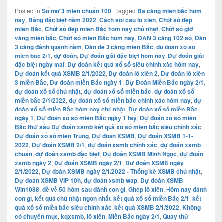
Posted in
Sổ mơ 3 miền chuẩn 100
|
Tagged
Ba càng miền bắc hôm
nay
,
Bảng đặc biệt năm 2022
,
Cách soi cầu lô xiên
,
Chốt số đẹp
miền Bắc
,
Chốt số đẹp miền Bắc hôm nay chủ nhật
,
Chốt số giờ
vàng miền bắc
,
Chốt số miền Bắc hôm nay
,
DÀN 3 càng 102 số
,
Dàn
3 càng đánh quanh năm
,
Dàn de 3 càng miền Bắc
,
du doan xo so
mien bac 2/1
,
dự đoán
,
Dự đoán giải đặc biệt hôm nay
,
Dự đoán giải
đặc biệt ngày mai
,
Dự đoán kết quả xổ số siêu chính xác hôm nay
,
Dự đoán kết quả XSMB 2/1/2022
,
Dự đoán lô xiên 2
,
Dự đoán lô xiên
3 miền Bắc
,
Dự đoán miền Bắc ngày 1
,
Dự Đoán Miền Bắc ngày 2/1
,
dự đoán xổ số chủ nhật
,
dự đoán xổ số miền bắc
,
dự đoán xổ số
miền bắc 2/1/2022
,
dự đoán xổ số miền bắc chính xác hôm nay
,
dự
đoán xổ số miền Bắc hôm nay chủ nhật
,
Dự đoán xổ số miền Bắc
ngày 1
,
Dự đoán xổ số miền Bắc ngày 1 tay
,
Dự đoán xổ số miền
Bắc thứ sáu Dự đoán xsmb kết quả xổ số miền bắc siêu chính xác
,
Dự đoán xổ số miền Trung
,
Dự đoán XSMB
,
Dự đoán XSMB 1-1-
2022
,
Dự đoán XSMB 2/1
,
dự đoán xsmb chính xác
,
dự đoán xsmb
chuẩn
,
dự đoán xsmb đặc biệt
,
Dự đoán XSMB Minh Ngọc
,
dự đoán
xsmb ngày 2
,
Dự đoán XSMB ngày 2/1
,
Dự đoán XSMB ngày
2/1/2022
,
Dự đoán XSMB ngày 2/1/2022 - Thống kê XSMB chủ nhật
,
Dự đoán XSMB VIP 10h
,
dự đoán xsmb wap
,
Dự đoán XSMB
Win1088
,
đề về 50 hôm sau đánh con gì
,
Ghép lô xiên
,
Hôm nay đánh
con gì
,
kết quả chủ nhật ngon nhất
,
kết quả xổ số miền Bắc 2/1
,
kết
quả xổ số miền bắc siêu chính xác
,
kết quả XSMB 2/1/2022
,
Không
có chuyên mục
,
kqxsmb
,
lô xiên
,
Miền Bắc ngày 2/1
,
Quay thử