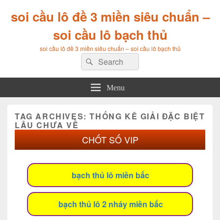
soi cầu lô đề 3 miền siêu chuẩn –
soi cầu lô bạch thủ
soi cầu lô đề 3 miền siêu chuẩn – soi cầu lô bạch thủ
Search
Search
for:
Menu
TAG ARCHIVES:
THỐNG KÊ GIẢI ĐẶC BIỆT
LÂU CHƯA VỀ
CHỐT SỐ VIP
bạch thủ lô miền bắc
bạch thủ lô 2 nháy miền bắc