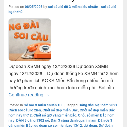
Posted on
06/05/2026
by
soi cầu lô đề 3 miền siêu chuẩn - soi cầu lô
bạch thủ
Dự đoán XSMB ngày 13/12/2026 Dự đoán XSMB
ngày 13/12/2026 – Dự đoán thống kê XSMB thứ 2 hôm
nay từ phân tích KQXS Miền Bắc trong nhiều lần mở
thưởng trước chính xác, hoàn toàn miễn phí. Soi cầu
Dự đoán XSMB ngày 13/12/2026 – Soi c
Continue reading
→
Posted in
Sổ mơ 3 miền chuẩn 100
|
Tagged
Bảng đặc biệt năm 2021
,
Cách soi cầu lô xiên
,
Chốt số đẹp miền Bắc
,
Chốt số đẹp miền Bắc
hôm nay thứ 2
,
Chốt số giờ vàng miền bắc
,
Chốt số miền Bắc hôm
nay
,
DÀN 3 càng 1302 số
,
Dàn 3 càng đánh quanh năm
,
Dàn de 3
càng miền Bắc
,
du doan xo so mien bac 13/12
,
dự đoán
,
Dự đoán