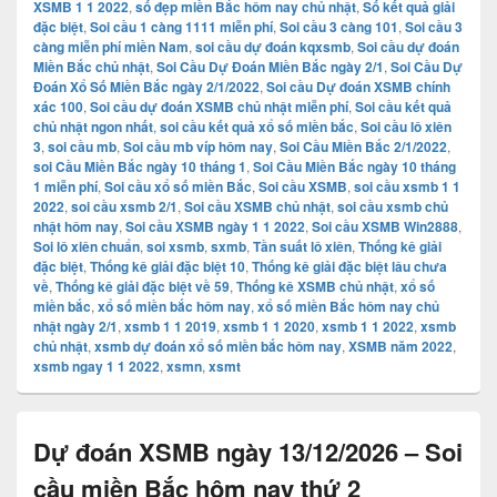
XSMB 1 1 2022
,
số đẹp miền Bắc hôm nay chủ nhật
,
Số kết quả giải
đặc biệt
,
Soi cầu 1 càng 1111 miễn phí
,
Soi cầu 3 càng 101
,
Soi cầu 3
càng miễn phí miền Nam
,
soi cầu dự đoán kqxsmb
,
Soi cầu dự đoán
Miền Bắc chủ nhật
,
Soi Cầu Dự Đoán Miền Bắc ngày 2/1
,
Soi Cầu Dự
Đoán Xổ Số Miền Bắc ngày 2/1/2022
,
Soi cầu Dự đoán XSMB chính
xác 100
,
Soi cầu dự đoán XSMB chủ nhật miễn phí
,
Soi cầu kết quả
chủ nhật ngon nhất
,
soi cầu kết quả xổ số miền bắc
,
Soi cầu lô xiên
3
,
soi cầu mb
,
Soi cầu mb víp hôm nay
,
Soi Cầu Miền Bắc 2/1/2022
,
soi Cầu Miền Bắc ngày 10 tháng 1
,
Soi Cầu Miền Bắc ngày 10 tháng
1 miễn phí
,
Soi cầu xổ số miền Bắc
,
Soi cầu XSMB
,
soi cầu xsmb 1 1
2022
,
soi cầu xsmb 2/1
,
Soi cầu XSMB chủ nhật
,
soi cầu xsmb chủ
nhật hôm nay
,
Soi cầu XSMB ngày 1 1 2022
,
Soi cầu XSMB Win2888
,
Soi lô xiên chuẩn
,
soi xsmb
,
sxmb
,
Tần suất lô xiên
,
Thống kê giải
đặc biệt
,
Thống kê giải đặc biệt 10
,
Thống kê giải đặc biệt lâu chưa
về
,
Thống kê giải đặc biệt về 59
,
Thống kê XSMB chủ nhật
,
xổ số
miền bắc
,
xổ số miền bắc hôm nay
,
xổ số miền Bắc hôm nay chủ
nhật ngày 2/1
,
xsmb 1 1 2019
,
xsmb 1 1 2020
,
xsmb 1 1 2022
,
xsmb
chủ nhật
,
xsmb dự đoán xổ số miền bắc hôm nay
,
XSMB năm 2022
,
xsmb ngay 1 1 2022
,
xsmn
,
xsmt
Dự đoán XSMB ngày 13/12/2026 – Soi
cầu miền Bắc hôm nay thứ 2