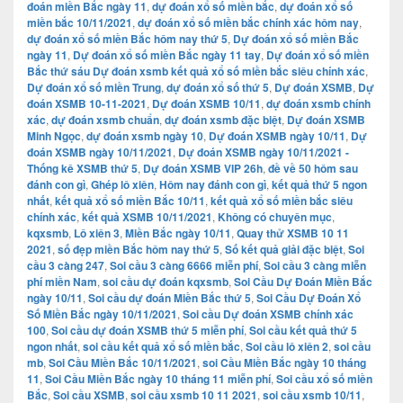
đoán miền Bắc ngày 11
,
dự đoán xổ số miền bắc
,
dự đoán xổ số
miền bắc 10/11/2021
,
dự đoán xổ số miền bắc chính xác hôm nay
,
dự đoán xổ số miền Bắc hôm nay thứ 5
,
Dự đoán xổ số miền Bắc
ngày 11
,
Dự đoán xổ số miền Bắc ngày 11 tay
,
Dự đoán xổ số miền
Bắc thứ sáu Dự đoán xsmb kết quả xổ số miền bắc siêu chính xác
,
Dự đoán xổ số miền Trung
,
dự đoán xổ số thứ 5
,
Dự đoán XSMB
,
Dự
đoán XSMB 10-11-2021
,
Dự đoán XSMB 10/11
,
dự đoán xsmb chính
xác
,
dự đoán xsmb chuẩn
,
dự đoán xsmb đặc biệt
,
Dự đoán XSMB
Minh Ngọc
,
dự đoán xsmb ngày 10
,
Dự đoán XSMB ngày 10/11
,
Dự
đoán XSMB ngày 10/11/2021
,
Dự đoán XSMB ngày 10/11/2021 -
Thống kê XSMB thứ 5
,
Dự đoán XSMB VIP 26h
,
đề về 50 hôm sau
đánh con gì
,
Ghép lô xiên
,
Hôm nay đánh con gì
,
kết quả thứ 5 ngon
nhất
,
kết quả xổ số miền Bắc 10/11
,
kết quả xổ số miền bắc siêu
chính xác
,
kết quả XSMB 10/11/2021
,
Không có chuyên mục
,
kqxsmb
,
Lô xiên 3
,
Miền Bắc ngày 10/11
,
Quay thử XSMB 10 11
2021
,
số đẹp miền Bắc hôm nay thứ 5
,
Số kết quả giải đặc biệt
,
Soi
cầu 3 càng 247
,
Soi cầu 3 càng 6666 miễn phí
,
Soi cầu 3 càng miễn
phí miền Nam
,
soi cầu dự đoán kqxsmb
,
Soi Cầu Dự Đoán Miền Bắc
ngày 10/11
,
Soi cầu dự đoán Miền Bắc thứ 5
,
Soi Cầu Dự Đoán Xổ
Số Miền Bắc ngày 10/11/2021
,
Soi cầu Dự đoán XSMB chính xác
100
,
Soi cầu dự đoán XSMB thứ 5 miễn phí
,
Soi cầu kết quả thứ 5
ngon nhất
,
soi cầu kết quả xổ số miền bắc
,
Soi cầu lô xiên 2
,
soi cầu
mb
,
Soi Cầu Miền Bắc 10/11/2021
,
soi Cầu Miền Bắc ngày 10 tháng
11
,
Soi Cầu Miền Bắc ngày 10 tháng 11 miễn phí
,
Soi cầu xổ số miền
Bắc
,
Soi cầu XSMB
,
soi cầu xsmb 10 11 2021
,
soi cầu xsmb 10/11
,