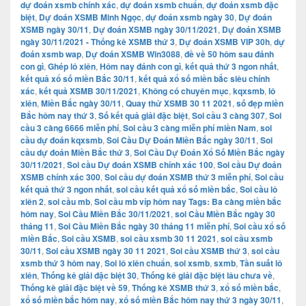
dự đoán xsmb chính xác
,
dự đoán xsmb chuẩn
,
dự đoán xsmb đặc
biệt
,
Dự đoán XSMB Minh Ngọc
,
dự đoán xsmb ngày 30
,
Dự đoán
XSMB ngày 30/11
,
Dự đoán XSMB ngày 30/11/2021
,
Dự đoán XSMB
ngày 30/11/2021 - Thống kê XSMB thứ 3
,
Dự đoán XSMB VIP 30h
,
dự
đoán xsmb wap
,
Dự đoán XSMB Win3088
,
đề về 50 hôm sau đánh
con gì
,
Ghép lô xiên
,
Hôm nay đánh con gì
,
kết quả thứ 3 ngon nhất
,
kết quả xổ số miền Bắc 30/11
,
kết quả xổ số miền bắc siêu chính
xác
,
kết quả XSMB 30/11/2021
,
Không có chuyên mục
,
kqxsmb
,
lô
xiên
,
Miền Bắc ngày 30/11
,
Quay thử XSMB 30 11 2021
,
số đẹp miền
Bắc hôm nay thứ 3
,
Số kết quả giải đặc biệt
,
Soi cầu 3 càng 307
,
Soi
cầu 3 càng 6666 miễn phí
,
Soi cầu 3 càng miễn phí miền Nam
,
soi
cầu dự đoán kqxsmb
,
Soi Cầu Dự Đoán Miền Bắc ngày 30/11
,
Soi
cầu dự đoán Miền Bắc thứ 3
,
Soi Cầu Dự Đoán Xổ Số Miền Bắc ngày
30/11/2021
,
Soi cầu Dự đoán XSMB chính xác 100
,
Soi cầu Dự đoán
XSMB chính xác 300
,
Soi cầu dự đoán XSMB thứ 3 miễn phí
,
Soi cầu
kết quả thứ 3 ngon nhất
,
soi cầu kết quả xổ số miền bắc
,
Soi cầu lô
xiên 2
,
soi cầu mb
,
Soi cầu mb víp hôm nay Tags: Ba càng miền bắc
hôm nay
,
Soi Cầu Miền Bắc 30/11/2021
,
soi Cầu Miền Bắc ngày 30
tháng 11
,
Soi Cầu Miền Bắc ngày 30 tháng 11 miễn phí
,
Soi cầu xổ số
miền Bắc
,
Soi cầu XSMB
,
soi cầu xsmb 30 11 2021
,
soi cầu xsmb
30/11
,
Soi cầu XSMB ngày 30 11 2021
,
Soi cầu XSMB thứ 3
,
soi cầu
xsmb thứ 3 hôm nay
,
Soi lô xiên chuẩn
,
soi xsmb
,
sxmb
,
Tần suất lô
xiên
,
Thống kê giải đặc biệt 30
,
Thống kê giải đặc biệt lâu chưa về
,
Thống kê giải đặc biệt về 59
,
Thống kê XSMB thứ 3
,
xổ số miền bắc
,
xổ số miền bắc hôm nay
,
xổ số miền Bắc hôm nay thứ 3 ngày 30/11
,