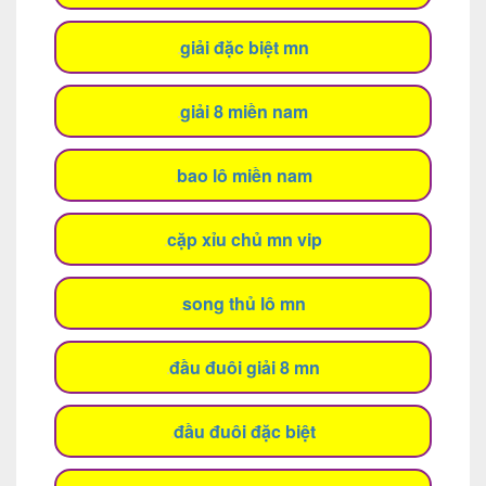
giải đặc biệt mn
giải 8 miền nam
bao lô miền nam
cặp xỉu chủ mn vip
song thủ lô mn
đầu đuôi giải 8 mn
đầu đuôi đặc biệt