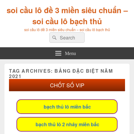
soi cầu lô đề 3 miền siêu chuẩn –
soi cầu lô bạch thủ
soi cầu lô đề 3 miền siêu chuẩn – soi cầu lô bạch thủ
Search
Search
for:
Menu
TAG ARCHIVES:
BẢNG ĐẶC BIỆT NĂM
2021
CHỐT SỐ VIP
bạch thủ lô miền bắc
bạch thủ lô 2 nháy miền bắc