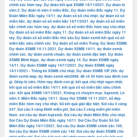
chính xác hôm nay
,
Dự đoán kết quả XSMB 14/11/2021
,
Dự đoán lô
xiên 2
,
Dự đoán lô xiên 4 miền Bắc
,
Dự đoán miền Bắc ngày 11
,
Dự
Đoán Miền Bắc ngày 14/11
,
dự đoán xổ số chủ nhật
,
dự đoán xổ số
miền bắc
,
dự đoán xổ số miền bắc 14/11/2021
,
dự đoán xổ số miền
bắc chính xác hôm nay
,
dự đoán xổ số miền Bắc hôm nay chủ nhật
,
Dự đoán xổ số miền Bắc ngày 11
,
Dự đoán xổ số miền Bắc ngày 11
tay
,
Dự đoán xổ số miền Bắc thứ sáu Dự đoán xsmb kết quả xổ số
miền bắc siêu chính xác
,
Dự đoán xổ số miền Trung
,
Dự đoán XSMB
,
Dự đoán XSMB 14-11-2021
,
Dự đoán XSMB 14/11
,
dự đoán xsmb
chính xác
,
dự đoán xsmb chuẩn
,
dự đoán xsmb đặc biệt
,
Dự đoán
XSMB Minh Ngọc
,
dự đoán xsmb ngày 14
,
Dự đoán XSMB ngày
14/11
,
Dự đoán XSMB ngày 14/11/2021
,
Dự đoán XSMB ngày
14/11/2021 - Thống kê XSMB chủ nhật
,
Dự đoán XSMB VIP 26h
,
dự
đoán xsmb wap
,
dự đoán xsmb win2888
,
đề về 50 hôm sau đánh con
gì
,
Ghép lô xiên
,
Hôm nay đánh con gì
,
kết quả chủ nhật ngon nhất
,
kết quả xổ số miền Bắc 14/11
,
kết quả xổ số miền bắc siêu chính
xác
,
kết quả XSMB 14/11/2021
,
Không có chuyên mục
,
kqxsmb
,
Lô
xiên 3
,
Miền Bắc ngày 14/11
,
Quay thử XSMB 14 11 2021
,
số đẹp
miền Bắc hôm nay chủ nhật
,
Số kết quả giải đặc biệt
,
Soi cầu 3 càng
247
,
Soi cầu 3 càng 6666 miễn phí
,
Soi cầu 3 càng miễn phí miền
Nam
,
soi cầu dự đoán kqxsmb
,
Soi cầu dự đoán Miền Bắc chủ nhật
,
Soi Cầu Dự Đoán Miền Bắc ngày 14/11
,
Soi Cầu Dự Đoán Xổ Số
Miền Bắc ngày 14/11/2021
,
Soi cầu Dự đoán XSMB chính xác 100
,
Soi cầu Dự đoán XSMB chính xác 140
,
Soi cầu dự đoán XSMB chủ
nhật miễn phí
,
Soi cầu kết quả chủ nhật ngon nhất
,
soi cầu kết quả