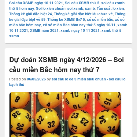
Soi cầu XSMB ngày 10 11 2021
,
Soi cầu XSMB thứ 5
,
soi cầu xsmb
thứ 5 hôm nay
,
Soi lô xiên chuẩn
,
soi xsmb
,
sxmb
,
Tần suất lô xiên
,
Thống kê giải đặc biệt 24
,
Thống kê giải đặc biệt lâu chưa về
,
Thống
kê giải đặc biệt về 59
,
Thống kê XSMB thứ 5
,
xổ số miền bắc
,
xổ số
miền bắc hôm nay
,
xổ số miền Bắc hôm nay thứ 5 ngày 10/11
,
xsmb
10 11 2021
,
XSMB năm 2021
,
xsmb ngay 10 11 2021
,
xsmb thứ 5
,
xsmn
Dự đoán XSMB ngày 4/12/2026 – Soi
cầu miền Bắc hôm nay thứ 7
Posted on
06/05/2026
by
soi cầu lô đề 3 miền siêu chuẩn - soi cầu lô
bạch thủ