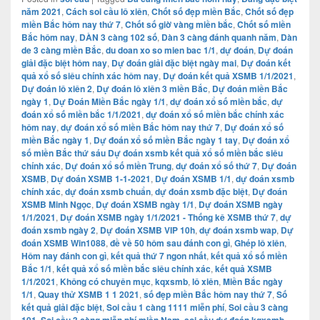
năm 2021
,
Cách soi cầu lô xiên
,
Chốt số đẹp miền Bắc
,
Chốt số đẹp
miền Bắc hôm nay thứ 7
,
Chốt số giờ vàng miền bắc
,
Chốt số miền
Bắc hôm nay
,
DÀN 3 càng 102 số
,
Dàn 3 càng đánh quanh năm
,
Dàn
de 3 càng miền Bắc
,
du doan xo so mien bac 1/1
,
dự đoán
,
Dự đoán
giải đặc biệt hôm nay
,
Dự đoán giải đặc biệt ngày mai
,
Dự đoán kết
quả xổ số siêu chính xác hôm nay
,
Dự đoán kết quả XSMB 1/1/2021
,
Dự đoán lô xiên 2
,
Dự đoán lô xiên 3 miền Bắc
,
Dự đoán miền Bắc
ngày 1
,
Dự Đoán Miền Bắc ngày 1/1
,
dự đoán xổ số miền bắc
,
dự
đoán xổ số miền bắc 1/1/2021
,
dự đoán xổ số miền bắc chính xác
hôm nay
,
dự đoán xổ số miền Bắc hôm nay thứ 7
,
Dự đoán xổ số
miền Bắc ngày 1
,
Dự đoán xổ số miền Bắc ngày 1 tay
,
Dự đoán xổ
số miền Bắc thứ sáu Dự đoán xsmb kết quả xổ số miền bắc siêu
chính xác
,
Dự đoán xổ số miền Trung
,
dự đoán xổ số thứ 7
,
Dự đoán
XSMB
,
Dự đoán XSMB 1-1-2021
,
Dự đoán XSMB 1/1
,
dự đoán xsmb
chính xác
,
dự đoán xsmb chuẩn
,
dự đoán xsmb đặc biệt
,
Dự đoán
XSMB Minh Ngọc
,
Dự đoán XSMB ngày 1/1
,
Dự đoán XSMB ngày
1/1/2021
,
Dự đoán XSMB ngày 1/1/2021 - Thống kê XSMB thứ 7
,
dự
đoán xsmb ngày 2
,
Dự đoán XSMB VIP 10h
,
dự đoán xsmb wap
,
Dự
đoán XSMB Win1088
,
đề về 50 hôm sau đánh con gì
,
Ghép lô xiên
,
Hôm nay đánh con gì
,
kết quả thứ 7 ngon nhất
,
kết quả xổ số miền
Bắc 1/1
,
kết quả xổ số miền bắc siêu chính xác
,
kết quả XSMB
1/1/2021
,
Không có chuyên mục
,
kqxsmb
,
lô xiên
,
Miền Bắc ngày
1/1
,
Quay thử XSMB 1 1 2021
,
số đẹp miền Bắc hôm nay thứ 7
,
Số
kết quả giải đặc biệt
,
Soi cầu 1 càng 1111 miễn phí
,
Soi cầu 3 càng
,
,
,