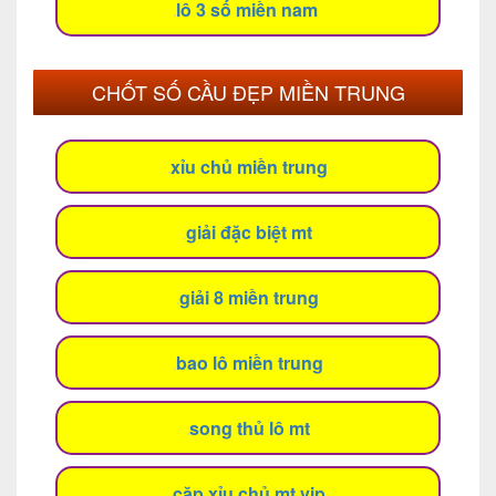
lô 3 số miền nam
CHỐT SỐ CẦU ĐẸP MIỀN TRUNG
xỉu chủ miền trung
giải đặc biệt mt
giải 8 miền trung
bao lô miền trung
song thủ lô mt
cặp xỉu chủ mt vip