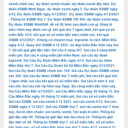
xsmb chính xác
,
dự đoán xsmb chuẩn
,
dự đoán xsmb đặc biệt
,
Dự
đoán XSMB Minh Ngọc
,
dự đoán xsmb ngày 2
,
Dự đoán XSMB ngày
4/12
,
Dự đoán XSMB ngày 4/12/2021
,
Dự đoán XSMB ngày 4/12/2021
- Thống kê XSMB thứ 7
,
Dự đoán XSMB VIP 40h
,
dự đoán xsmb wap
,
Dự đoán XSMB Win4088
,
đề về 50 hôm sau đánh con gì
,
Ghép lô
xiên
,
Hôm nay đánh con gì
,
kết quả thứ 7 ngon nhất
,
kết quả xổ số
miền Bắc 4/12
,
kết quả xổ số miền bắc siêu chính xác
,
kết quả
XSMB 4/12/2021
,
Không có chuyên mục
,
kqxsmb
,
lô xiên
,
Miền Bắc
ngày 4/12
,
Quay thử XSMB 4 12 2021
,
số đẹp miền Bắc hôm nay thứ
7
,
Số kết quả giải đặc biệt
,
Soi cầu 4 càng 407
,
Soi cầu 4 càng 6666
miễn phí
,
Soi cầu 4 càng miễn phí miền Nam
,
soi cầu dự đoán
kqxsmb
,
Soi Cầu Dự Đoán Miền Bắc ngày 4/12
,
Soi cầu dự đoán
Miền Bắc thứ 7
,
Soi Cầu Dự Đoán Xổ Số Miền Bắc ngày 4/12/2021
,
Soi cầu Dự đoán XSMB chính xác 100
,
Soi cầu Dự đoán XSMB chính
xác 400
,
Soi cầu dự đoán XSMB thứ 7 miễn phí
,
Soi cầu kết quả thứ
7 ngon nhất
,
soi cầu kết quả xổ số miền bắc
,
Soi cầu lô xiên 4
,
soi
cầu mb
,
Soi cầu mb víp hôm nay Tags: Ba càng miền bắc hôm nay
,
Soi Cầu Miền Bắc 4/12/2021
,
soi Cầu Miền Bắc ngày 40 tháng 12
,
Soi
Cầu Miền Bắc ngày 40 tháng 12 miễn phí
,
Soi cầu xổ số miền Bắc
,
Soi cầu XSMB
,
soi cầu xsmb 4 12 2021
,
soi cầu xsmb 4/12
,
Soi cầu
XSMB ngày 4 12 2021
,
Soi cầu XSMB thứ 7
,
soi cầu xsmb thứ 7 hôm
nay
,
Soi lô xiên chuẩn
,
soi xsmb
,
sxmb
,
Tần suất lô xiên
,
Thống kê
giải đặc biệt 40
,
Thống kê giải đặc biệt lâu chưa về
,
Thống kê giải
đặc biệt về 59
,
Thống kê XSMB thứ 7
,
xổ số miền bắc
,
xổ số miền
bắc hôm nay
,
xổ số miền Bắc hôm nay thứ 7 ngày 4/12
,
xsmb 4 12