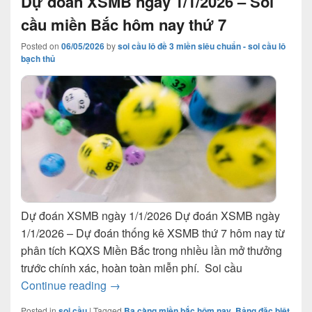
Dự đoán XSMB ngày 1/1/2026 – Soi
cầu miền Bắc hôm nay thứ 7
Posted on
06/05/2026
by
soi cầu lô đề 3 miền siêu chuẩn - soi cầu lô
bạch thủ
Dự đoán XSMB ngày 1/1/2026 Dự đoán XSMB ngày
1/1/2026 – Dự đoán thống kê XSMB thứ 7 hôm nay từ
phân tích KQXS Miền Bắc trong nhiều lần mở thưởng
trước chính xác, hoàn toàn miễn phí. Soi cầu
Dự đoán XSMB ngày 1/1/2026 – Soi cầu 
Continue reading
→
Posted in
soi cầu
|
Tagged
Ba càng miền bắc hôm nay
,
Bảng đặc biệt