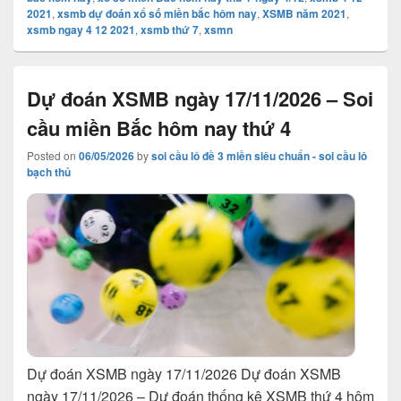
2021
,
xsmb dự đoán xổ số miền bắc hôm nay
,
XSMB năm 2021
,
xsmb ngay 4 12 2021
,
xsmb thứ 7
,
xsmn
Dự đoán XSMB ngày 17/11/2026 – Soi
cầu miền Bắc hôm nay thứ 4
Posted on
06/05/2026
by
soi cầu lô đề 3 miền siêu chuẩn - soi cầu lô
bạch thủ
Dự đoán XSMB ngày 17/11/2026 Dự đoán XSMB
ngày 17/11/2026 – Dự đoán thống kê XSMB thứ 4 hôm