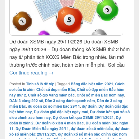
Dự đoán XSMB ngày 29/11/2026 Dự đoán XSMB
ngày 29/11/2026 – Dự đoán thống kê XSMB thứ 2 hôm
nay từ phân tích KQXS Miền Bắc trong nhiều lần mở
thưởng trước chính xác, hoàn toàn miễn phí. Soi cầu
Dự đoán XSMB ngày 29/11/2026 – Soi c
Continue reading
→
Posted in
Tính số lô đề víp
|
Tagged
Bảng đặc biệt năm 2021
,
Cách
soi cầu lô xiên
,
Chốt số đẹp miền Bắc
,
Chốt số đẹp miền Bắc hôm
nay thứ 2
,
Chốt số giờ vàng miền bắc
,
Chốt số miền Bắc hôm nay
,
DÀN 3 càng 292 số
,
Dàn 3 càng đánh quanh năm
,
Dàn de 3 càng
miền Bắc
,
du doan xo so mien bac 29/11
,
dự đoán
,
Dự đoán giải đặc
biệt hôm nay
,
Dự đoán giải đặc biệt ngày mai
,
Dự đoán kết quả xổ số
siêu chính xác hôm nay
,
Dự đoán kết quả XSMB 29/11/2021
,
Dự
đoán lô xiên 2
,
Dự đoán lô xiên 4 miền Bắc
,
Dự đoán miền Bắc ngày
11
,
Dự Đoán Miền Bắc ngày 29/11
,
dự đoán xổ số miền bắc
,
dự đoán
xổ số miền bắc 29/11/2021
,
dự đoán xổ số miền bắc chính xác hôm