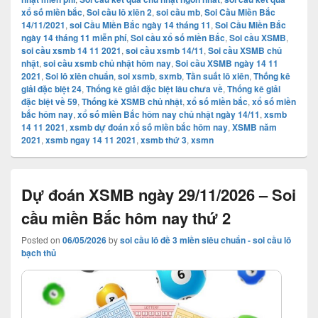
xổ số miền bắc
,
Soi cầu lô xiên 2
,
soi cầu mb
,
Soi Cầu Miền Bắc
14/11/2021
,
soi Cầu Miền Bắc ngày 14 tháng 11
,
Soi Cầu Miền Bắc
ngày 14 tháng 11 miễn phí
,
Soi cầu xổ số miền Bắc
,
Soi cầu XSMB
,
soi cầu xsmb 14 11 2021
,
soi cầu xsmb 14/11
,
Soi cầu XSMB chủ
nhật
,
soi cầu xsmb chủ nhật hôm nay
,
Soi cầu XSMB ngày 14 11
2021
,
Soi lô xiên chuẩn
,
soi xsmb
,
sxmb
,
Tần suất lô xiên
,
Thống kê
giải đặc biệt 24
,
Thống kê giải đặc biệt lâu chưa về
,
Thống kê giải
đặc biệt về 59
,
Thống kê XSMB chủ nhật
,
xổ số miền bắc
,
xổ số miền
bắc hôm nay
,
xổ số miền Bắc hôm nay chủ nhật ngày 14/11
,
xsmb
14 11 2021
,
xsmb dự đoán xổ số miền bắc hôm nay
,
XSMB năm
2021
,
xsmb ngay 14 11 2021
,
xsmb thứ 3
,
xsmn
Dự đoán XSMB ngày 29/11/2026 – Soi
cầu miền Bắc hôm nay thứ 2
Posted on
06/05/2026
by
soi cầu lô đề 3 miền siêu chuẩn - soi cầu lô
bạch thủ