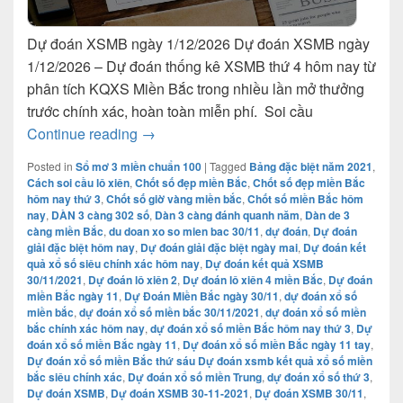
Dự đoán XSMB ngày 1/12/2026 Dự đoán XSMB ngày
1/12/2026 – Dự đoán thống kê XSMB thứ 4 hôm nay từ
phân tích KQXS Miền Bắc trong nhiều lần mở thưởng
trước chính xác, hoàn toàn miễn phí. Soi cầu
Dự đoán XSMB ngày 1/12/2026 – Soi cầu
Continue reading
→
Posted in
Sổ mơ 3 miền chuẩn 100
|
Tagged
Bảng đặc biệt năm 2021
,
Cách soi cầu lô xiên
,
Chốt số đẹp miền Bắc
,
Chốt số đẹp miền Bắc
hôm nay thứ 3
,
Chốt số giờ vàng miền bắc
,
Chốt số miền Bắc hôm
nay
,
DÀN 3 càng 302 số
,
Dàn 3 càng đánh quanh năm
,
Dàn de 3
càng miền Bắc
,
du doan xo so mien bac 30/11
,
dự đoán
,
Dự đoán
giải đặc biệt hôm nay
,
Dự đoán giải đặc biệt ngày mai
,
Dự đoán kết
quả xổ số siêu chính xác hôm nay
,
Dự đoán kết quả XSMB
30/11/2021
,
Dự đoán lô xiên 2
,
Dự đoán lô xiên 4 miền Bắc
,
Dự đoán
miền Bắc ngày 11
,
Dự Đoán Miền Bắc ngày 30/11
,
dự đoán xổ số
miền bắc
,
dự đoán xổ số miền bắc 30/11/2021
,
dự đoán xổ số miền
bắc chính xác hôm nay
,
dự đoán xổ số miền Bắc hôm nay thứ 3
,
Dự
đoán xổ số miền Bắc ngày 11
,
Dự đoán xổ số miền Bắc ngày 11 tay
,
Dự đoán xổ số miền Bắc thứ sáu Dự đoán xsmb kết quả xổ số miền
bắc siêu chính xác
,
Dự đoán xổ số miền Trung
,
dự đoán xổ số thứ 3
,
Dự đoán XSMB
,
Dự đoán XSMB 30-11-2021
,
Dự đoán XSMB 30/11
,