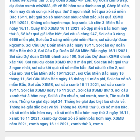
Thống kê XSMB thứ 3
Dự đoán XSMB VIP 26h
dự đoán xsmb wap
dự đoán xsmb win2888
,
đề về 50 hôm sau đánh con gì
,
Ghép lô xiên
,
Hôm nay đánh con gì
,
kết quả thứ 3 ngon nhất
,
kết quả xổ số miền
Bắc 16/11
,
kết quả xổ số miền bắc siêu chính xác
,
kết quả XSMB
16/11/2021
,
Không có chuyên mục
,
kqxsmb
,
Lô xiên 3
,
Miền Bắc
ngày 16/11
,
Quay thử XSMB 16 11 2021
,
số đẹp miền Bắc hôm nay
thứ 3
,
Số kết quả giải đặc biệt
,
Soi cầu 3 càng 247
,
Soi cầu 3 càng
6666 miễn phí
,
Soi cầu 3 càng miễn phí miền Nam
,
soi cầu dự đoán
kqxsmb
,
Soi Cầu Dự Đoán Miền Bắc ngày 16/11
,
Soi cầu dự đoán
Miền Bắc thứ 3
,
Soi Cầu Dự Đoán Xổ Số Miền Bắc ngày 16/11/2021
,
Soi cầu Dự đoán XSMB chính xác 100
,
Soi cầu Dự đoán XSMB chính
xác 160
,
Soi cầu dự đoán XSMB thứ 3 miễn phí
,
Soi cầu kết quả thứ
3 ngon nhất
,
soi cầu kết quả xổ số miền bắc
,
Soi cầu lô xiên 2
,
soi
cầu mb
,
Soi Cầu Miền Bắc 16/11/2021
,
soi Cầu Miền Bắc ngày 16
tháng 11
,
Soi Cầu Miền Bắc ngày 16 tháng 11 miễn phí
,
Soi cầu xổ số
miền Bắc
,
Soi cầu XSMB
,
soi cầu xsmb 16 11 2021
,
soi cầu xsmb
16/11
,
Soi cầu XSMB ngày 16 11 2021
,
Soi cầu XSMB thứ 3
,
soi cầu
xsmb thứ 3 hôm nay
,
Soi lô xiên chuẩn
,
soi xsmb
,
sxmb
,
Tần suất lô
xiên
,
Thống kê giải đặc biệt 24
,
Thống kê giải đặc biệt lâu chưa về
,
Thống kê giải đặc biệt về 59
,
Thống kê XSMB thứ 3
,
xổ số miền bắc
,
xổ số miền bắc hôm nay
,
xổ số miền Bắc hôm nay thứ 3 ngày 16/11
,
xsmb 16 11 2021
,
xsmb dự đoán xổ số miền bắc hôm nay
,
XSMB
năm 2021
,
xsmb ngay 16 11 2021
,
xsmb thứ 3
,
xsmn