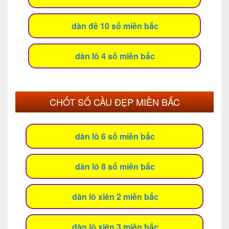
dàn đề 10 số miền bắc
dàn lô 4 số miền bắc
CHỐT SỐ CẦU ĐẸP MIỀN BẮC
dàn lô 6 số miền bắc
dàn lô 8 số miền bắc
dàn lô xiên 2 miền bắc
dàn lô xiên 3 miền bắc