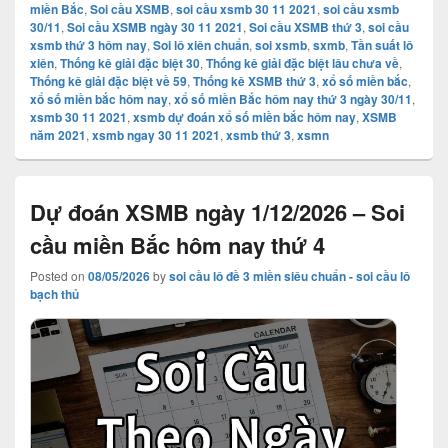
miền Bắc
,
Soi cầu XSMB
,
soi cầu xsmb 30 11 2021
,
soi cầu xsmb
30/11
,
Soi cầu XSMB ngày 30 11 2021
,
Soi cầu XSMB thứ 3
,
soi cầu
xsmb thứ 3 hôm nay
,
Soi lô xiên chuẩn
,
soi xsmb
,
sxmb
,
Tần suất lô
xiên
,
Thống kê giải đặc biệt 30
,
Thống kê giải đặc biệt lâu chưa về
,
Thống kê giải đặc biệt về 59
,
Thống kê XSMB thứ 3
,
xổ số miền bắc
,
xổ số miền bắc hôm nay
,
xổ số miền Bắc hôm nay thứ 3 ngày 30/11
,
xsmb 30 11 2021
,
xsmb dự đoán xổ số miền bắc hôm nay
,
XSMB
năm 2021
,
xsmb ngay 30 11 2021
,
xsmb thứ 3
,
xsmn
Dự đoán XSMB ngày 1/12/2026 – Soi
cầu miền Bắc hôm nay thứ 4
Posted on
08/05/2026
by
soi cầu lô đề 3 miền siêu chuẩn - soi cầu lô
bạch thủ