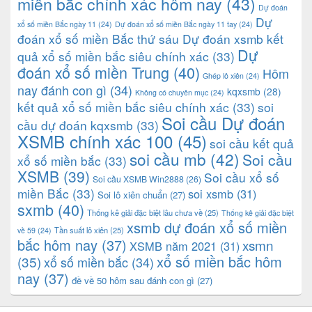
miền bắc chính xác hôm nay
(43)
Dự đoán
Dự
xổ số miền Bắc ngày 11
(24)
Dự đoán xổ số miền Bắc ngày 11 tay
(24)
đoán xổ số miền Bắc thứ sáu Dự đoán xsmb kết
Dự
quả xổ số miền bắc siêu chính xác
(33)
đoán xổ số miền Trung
(40)
Hôm
Ghép lô xiên
(24)
nay đánh con gì
(34)
kqxsmb
(28)
Không có chuyên mục
(24)
kết quả xổ số miền bắc siêu chính xác
(33)
soi
Soi cầu Dự đoán
cầu dự đoán kqxsmb
(33)
XSMB chính xác 100
(45)
soi cầu kết quả
soi cầu mb
(42)
Soi cầu
xổ số miền bắc
(33)
XSMB
(39)
Soi cầu xổ số
Soi cầu XSMB Win2888
(26)
miền Bắc
(33)
soi xsmb
(31)
Soi lô xiên chuẩn
(27)
sxmb
(40)
Thống kê giải đặc biệt lâu chưa về
(25)
Thống kê giải đặc biệt
xsmb dự đoán xổ số miền
Tần suất lô xiên
(25)
về 59
(24)
bắc hôm nay
(37)
xsmn
XSMB năm 2021
(31)
xổ số miền bắc hôm
(35)
xổ số miền bắc
(34)
nay
(37)
đề về 50 hôm sau đánh con gì
(27)