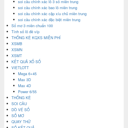
soi cầu chính xác lô 3 số miền trung
soi cầu chính xác bao lô miền trung
soi cầu chính xác cặp xíu chủ miền trung
soi cầu chính xác đặc biệt miền trung
Sổ mơ 3 miền chuẩn 100
Tính số lô đề víp
THỐNG KÊ KQXS MIỄN PHÍ
XSMB
XSMN
XSMT
KẾT QUẢ XỔ SỐ
VIETLOTT
Mega 6×45
Max 3D
Max 4D
Power 6/55
THỐNG KÊ
SOI CẦU
DÒ VÉ SỐ
SỔ MƠ
QUAY THỬ
SỐ KẾT QUẢ