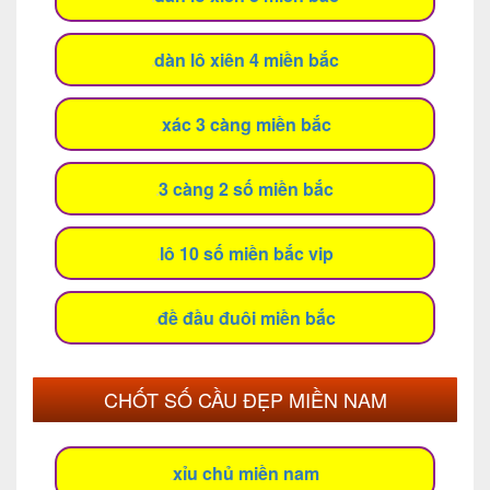
dàn lô xiên 4 miền bắc
xác 3 càng miền bắc
3 càng 2 số miền bắc
lô 10 số miền bắc vip
đề đầu đuôi miền bắc
CHỐT SỐ CẦU ĐẸP MIỀN NAM
xỉu chủ miền nam