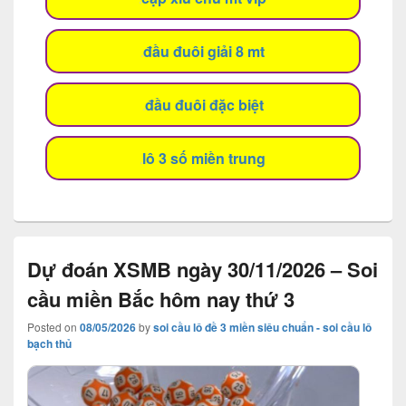
đầu đuôi giải 8 mt
đầu đuôi đặc biệt
lô 3 số miền trung
Dự đoán XSMB ngày 30/11/2026 – Soi
cầu miền Bắc hôm nay thứ 3
Posted on
08/05/2026
by
soi cầu lô đề 3 miền siêu chuẩn - soi cầu lô
bạch thủ