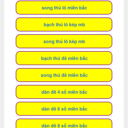
song thủ lô miền bắc
bạch thủ lô kép mb
song thủ lô kép mb
bạch thủ đề miền bắc
song thủ đề miền bắc
dàn đề 4 số miền bắc
dàn đề 6 số miền bắc
dàn đề 8 số miền bắc