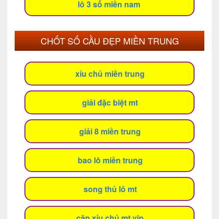
lô 3 số miền nam
CHỐT SỐ CẦU ĐẸP MIỀN TRUNG
xỉu chủ miền trung
giải đặc biệt mt
giải 8 miền trung
bao lô miền trung
song thủ lô mt
cặp xỉu chủ mt vip