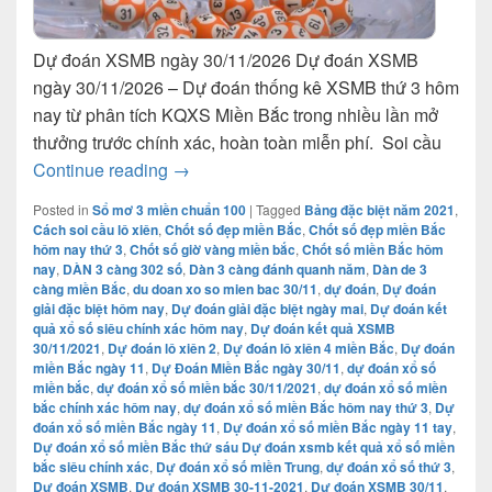
Dự đoán XSMB ngày 30/11/2026 Dự đoán XSMB
ngày 30/11/2026 – Dự đoán thống kê XSMB thứ 3 hôm
nay từ phân tích KQXS Miền Bắc trong nhiều lần mở
thưởng trước chính xác, hoàn toàn miễn phí. Soi cầu
Dự đoán XSMB ngày 30/11/2026 – Soi c
Continue reading
→
Posted in
Sổ mơ 3 miền chuẩn 100
|
Tagged
Bảng đặc biệt năm 2021
,
Cách soi cầu lô xiên
,
Chốt số đẹp miền Bắc
,
Chốt số đẹp miền Bắc
hôm nay thứ 3
,
Chốt số giờ vàng miền bắc
,
Chốt số miền Bắc hôm
nay
,
DÀN 3 càng 302 số
,
Dàn 3 càng đánh quanh năm
,
Dàn de 3
càng miền Bắc
,
du doan xo so mien bac 30/11
,
dự đoán
,
Dự đoán
giải đặc biệt hôm nay
,
Dự đoán giải đặc biệt ngày mai
,
Dự đoán kết
quả xổ số siêu chính xác hôm nay
,
Dự đoán kết quả XSMB
30/11/2021
,
Dự đoán lô xiên 2
,
Dự đoán lô xiên 4 miền Bắc
,
Dự đoán
miền Bắc ngày 11
,
Dự Đoán Miền Bắc ngày 30/11
,
dự đoán xổ số
miền bắc
,
dự đoán xổ số miền bắc 30/11/2021
,
dự đoán xổ số miền
bắc chính xác hôm nay
,
dự đoán xổ số miền Bắc hôm nay thứ 3
,
Dự
đoán xổ số miền Bắc ngày 11
,
Dự đoán xổ số miền Bắc ngày 11 tay
,
Dự đoán xổ số miền Bắc thứ sáu Dự đoán xsmb kết quả xổ số miền
bắc siêu chính xác
,
Dự đoán xổ số miền Trung
,
dự đoán xổ số thứ 3
,
Dự đoán XSMB
,
Dự đoán XSMB 30-11-2021
,
Dự đoán XSMB 30/11
,