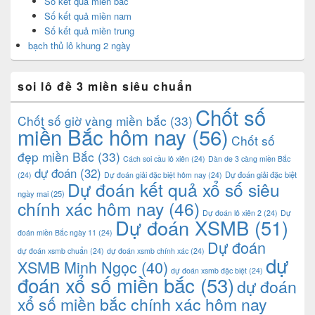
Số kết quả miền bắc
Số kết quả miền nam
Số kết quả miền trung
bạch thủ lô khung 2 ngày
soi lô đề 3 miền siêu chuẩn
Chốt số
Chốt số giờ vàng miền bắc
(33)
miền Bắc hôm nay
(56)
Chốt số
đẹp miền Bắc
(33)
Cách soi cầu lô xiên
(24)
Dàn de 3 càng miền Bắc
dự đoán
(32)
Dự đoán giải đặc biệt
(24)
Dự đoán giải đặc biệt hôm nay
(24)
Dự đoán kết quả xổ số siêu
ngày mai
(25)
chính xác hôm nay
(46)
Dự đoán lô xiên 2
(24)
Dự
Dự đoán XSMB
(51)
đoán miền Bắc ngày 11
(24)
Dự đoán
dự đoán xsmb chuẩn
(24)
dự đoán xsmb chính xác
(24)
dự
XSMB Minh Ngọc
(40)
dự đoán xsmb đặc biệt
(24)
đoán xổ số miền bắc
(53)
dự đoán
xổ số miền bắc chính xác hôm nay