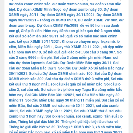
dự đoán xsmb chính xác
,
dự đoán xsmb chuẩn
,
dự đoán xsmb đặc
biệt
,
Dự đoán XSMB Minh Ngọc
,
dự đoán xsmb ngày 30
,
Dự đoán
XSMB ngày 30/11
,
Dự đoán XSMB ngày 30/11/2021
,
Dự đoán XSMB
ngày 30/11/2021 - Thống kê XSMB thứ 3
,
Dự đoán XSMB VIP 30h
,
dự
đoán xsmb wap
,
Dự đoán XSMB Win3088
,
đề về 50 hôm sau đánh
con gì
,
Ghép lô xiên
,
Hôm nay đánh con gì
,
kết quả thứ 3 ngon nhất
,
kết quả xổ số miền Bắc 30/11
,
kết quả xổ số miền bắc siêu chính
xác
,
kết quả XSMB 30/11/2021
,
Không có chuyên mục
,
kqxsmb
,
lô
xiên
,
Miền Bắc ngày 30/11
,
Quay thử XSMB 30 11 2021
,
số đẹp miền
Bắc hôm nay thứ 3
,
Số kết quả giải đặc biệt
,
Soi cầu 3 càng 307
,
Soi
cầu 3 càng 6666 miễn phí
,
Soi cầu 3 càng miễn phí miền Nam
,
soi
cầu dự đoán kqxsmb
,
Soi Cầu Dự Đoán Miền Bắc ngày 30/11
,
Soi
cầu dự đoán Miền Bắc thứ 3
,
Soi Cầu Dự Đoán Xổ Số Miền Bắc ngày
30/11/2021
,
Soi cầu Dự đoán XSMB chính xác 100
,
Soi cầu Dự đoán
XSMB chính xác 300
,
Soi cầu dự đoán XSMB thứ 3 miễn phí
,
Soi cầu
kết quả thứ 3 ngon nhất
,
soi cầu kết quả xổ số miền bắc
,
Soi cầu lô
xiên 2
,
soi cầu mb
,
Soi cầu mb víp hôm nay Tags: Ba càng miền bắc
hôm nay
,
Soi Cầu Miền Bắc 30/11/2021
,
soi Cầu Miền Bắc ngày 30
tháng 11
,
Soi Cầu Miền Bắc ngày 30 tháng 11 miễn phí
,
Soi cầu xổ số
miền Bắc
,
Soi cầu XSMB
,
soi cầu xsmb 30 11 2021
,
soi cầu xsmb
30/11
,
Soi cầu XSMB ngày 30 11 2021
,
Soi cầu XSMB thứ 3
,
soi cầu
xsmb thứ 3 hôm nay
,
Soi lô xiên chuẩn
,
soi xsmb
,
sxmb
,
Tần suất lô
xiên
,
Thống kê giải đặc biệt 30
,
Thống kê giải đặc biệt lâu chưa về
,
Thống kê giải đặc biệt về 59
,
Thống kê XSMB thứ 3
,
xổ số miền bắc
,
xổ số miền bắc hôm nay
,
xổ số miền Bắc hôm nay thứ 3 ngày 30/11
,