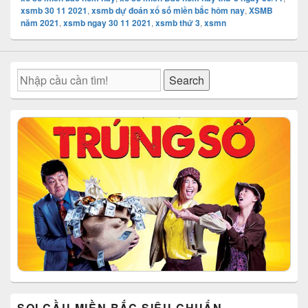
xsmb 30 11 2021
,
xsmb dự đoán xổ số miền bắc hôm nay
,
XSMB
năm 2021
,
xsmb ngay 30 11 2021
,
xsmb thứ 3
,
xsmn
Search
SOI CẦU MIỀN BẮC SIÊU CHUẨN