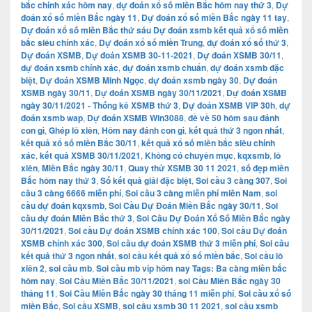
bắc chính xác hôm nay
,
dự đoán xổ số miền Bắc hôm nay thứ 3
,
Dự
đoán xổ số miền Bắc ngày 11
,
Dự đoán xổ số miền Bắc ngày 11 tay
,
Dự đoán xổ số miền Bắc thứ sáu Dự đoán xsmb kết quả xổ số miền
bắc siêu chính xác
,
Dự đoán xổ số miền Trung
,
dự đoán xổ số thứ 3
,
Dự đoán XSMB
,
Dự đoán XSMB 30-11-2021
,
Dự đoán XSMB 30/11
,
dự đoán xsmb chính xác
,
dự đoán xsmb chuẩn
,
dự đoán xsmb đặc
biệt
,
Dự đoán XSMB Minh Ngọc
,
dự đoán xsmb ngày 30
,
Dự đoán
XSMB ngày 30/11
,
Dự đoán XSMB ngày 30/11/2021
,
Dự đoán XSMB
ngày 30/11/2021 - Thống kê XSMB thứ 3
,
Dự đoán XSMB VIP 30h
,
dự
đoán xsmb wap
,
Dự đoán XSMB Win3088
,
đề về 50 hôm sau đánh
con gì
,
Ghép lô xiên
,
Hôm nay đánh con gì
,
kết quả thứ 3 ngon nhất
,
kết quả xổ số miền Bắc 30/11
,
kết quả xổ số miền bắc siêu chính
xác
,
kết quả XSMB 30/11/2021
,
Không có chuyên mục
,
kqxsmb
,
lô
xiên
,
Miền Bắc ngày 30/11
,
Quay thử XSMB 30 11 2021
,
số đẹp miền
Bắc hôm nay thứ 3
,
Số kết quả giải đặc biệt
,
Soi cầu 3 càng 307
,
Soi
cầu 3 càng 6666 miễn phí
,
Soi cầu 3 càng miễn phí miền Nam
,
soi
cầu dự đoán kqxsmb
,
Soi Cầu Dự Đoán Miền Bắc ngày 30/11
,
Soi
cầu dự đoán Miền Bắc thứ 3
,
Soi Cầu Dự Đoán Xổ Số Miền Bắc ngày
30/11/2021
,
Soi cầu Dự đoán XSMB chính xác 100
,
Soi cầu Dự đoán
XSMB chính xác 300
,
Soi cầu dự đoán XSMB thứ 3 miễn phí
,
Soi cầu
kết quả thứ 3 ngon nhất
,
soi cầu kết quả xổ số miền bắc
,
Soi cầu lô
xiên 2
,
soi cầu mb
,
Soi cầu mb víp hôm nay Tags: Ba càng miền bắc
hôm nay
,
Soi Cầu Miền Bắc 30/11/2021
,
soi Cầu Miền Bắc ngày 30
tháng 11
,
Soi Cầu Miền Bắc ngày 30 tháng 11 miễn phí
,
Soi cầu xổ số
miền Bắc
,
Soi cầu XSMB
,
soi cầu xsmb 30 11 2021
,
soi cầu xsmb