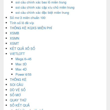
soi cầu chính xác bao lô miền trung
soi cầu chính xác cặp xíu chủ miền trung
soi cầu chính xác đặc biệt miền trung
Sổ mơ 3 miền chuẩn 100
Tính số lô đề víp
THỐNG KÊ KQXS MIỄN PHÍ
XSMB
XSMN
XSMT
KẾT QUẢ XỔ SỐ
VIETLOTT
Mega 6×45
Max 3D
Max 4D
Power 6/55
THỐNG KÊ
SOI CẦU
DÒ VÉ SỐ
SỔ MƠ
QUAY THỬ
SỐ KẾT QUẢ