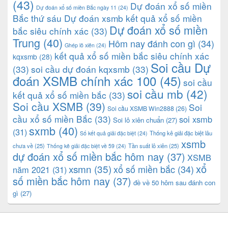
(43)
Dự đoán xổ số miền
Dự đoán xổ số miền Bắc ngày 11
(24)
Bắc thứ sáu Dự đoán xsmb kết quả xổ số miền
Dự đoán xổ số miền
bắc siêu chính xác
(33)
Trung
(40)
Hôm nay đánh con gì
(34)
Ghép lô xiên
(24)
kết quả xổ số miền bắc siêu chính xác
kqxsmb
(28)
Soi cầu Dự
(33)
soi cầu dự đoán kqxsmb
(33)
đoán XSMB chính xác 100
(45)
soi cầu
soi cầu mb
(42)
kết quả xổ số miền bắc
(33)
Soi cầu XSMB
(39)
Soi
Soi cầu XSMB Win2888
(26)
cầu xổ số miền Bắc
(33)
soi xsmb
Soi lô xiên chuẩn
(27)
sxmb
(40)
(31)
Thống kê giải đặc biệt lâu
Số kết quả giải đặc biệt
(24)
xsmb
chưa về
(25)
Tần suất lô xiên
(25)
Thống kê giải đặc biệt về 59
(24)
dự đoán xổ số miền bắc hôm nay
(37)
XSMB
xổ
xsmn
(35)
xổ số miền bắc
(34)
năm 2021
(31)
số miền bắc hôm nay
(37)
đề về 50 hôm sau đánh con
gì
(27)