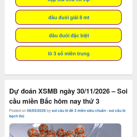
đầu đuôi giải 8 mt
đầu đuôi đặc biệt
lô 3 số miền trung
Dự đoán XSMB ngày 30/11/2026 – Soi
cầu miền Bắc hôm nay thứ 3
Posted on
08/05/2026
by
soi cầu lô đề 3 miền siêu chuẩn - soi cầu lô
bạch thủ