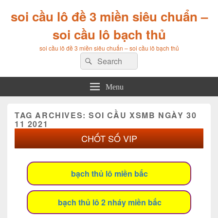
soi cầu lô đề 3 miền siêu chuẩn –
soi cầu lô bạch thủ
soi cầu lô đề 3 miền siêu chuẩn – soi cầu lô bạch thủ
Search
Search
for:
Menu
TAG ARCHIVES:
SOI CẦU XSMB NGÀY 30
11 2021
CHỐT SỐ VIP
bạch thủ lô miền bắc
bạch thủ lô 2 nháy miền bắc