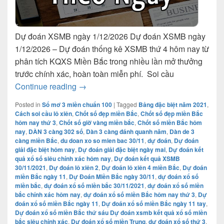
Dự đoán XSMB ngày 1/12/2026 Dự đoán XSMB ngày
1/12/2026 – Dự đoán thống kê XSMB thứ 4 hôm nay từ
phân tích KQXS Miền Bắc trong nhiều lần mở thưởng
trước chính xác, hoàn toàn miễn phí. Soi cầu
Dự đoán XSMB ngày 1/12/2026 – Soi cầu
Continue reading
→
Posted in
Sổ mơ 3 miền chuẩn 100
|
Tagged
Bảng đặc biệt năm 2021
,
Cách soi cầu lô xiên
,
Chốt số đẹp miền Bắc
,
Chốt số đẹp miền Bắc
hôm nay thứ 3
,
Chốt số giờ vàng miền bắc
,
Chốt số miền Bắc hôm
nay
,
DÀN 3 càng 302 số
,
Dàn 3 càng đánh quanh năm
,
Dàn de 3
càng miền Bắc
,
du doan xo so mien bac 30/11
,
dự đoán
,
Dự đoán
giải đặc biệt hôm nay
,
Dự đoán giải đặc biệt ngày mai
,
Dự đoán kết
quả xổ số siêu chính xác hôm nay
,
Dự đoán kết quả XSMB
30/11/2021
,
Dự đoán lô xiên 2
,
Dự đoán lô xiên 4 miền Bắc
,
Dự đoán
miền Bắc ngày 11
,
Dự Đoán Miền Bắc ngày 30/11
,
dự đoán xổ số
miền bắc
,
dự đoán xổ số miền bắc 30/11/2021
,
dự đoán xổ số miền
bắc chính xác hôm nay
,
dự đoán xổ số miền Bắc hôm nay thứ 3
,
Dự
đoán xổ số miền Bắc ngày 11
,
Dự đoán xổ số miền Bắc ngày 11 tay
,
Dự đoán xổ số miền Bắc thứ sáu Dự đoán xsmb kết quả xổ số miền
bắc siêu chính xác
,
Dự đoán xổ số miền Trung
,
dự đoán xổ số thứ 3
,