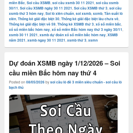
miền Bắc
,
Soi cầu XSMB
,
soi cầu xsmb 30 11 2021
,
soi cầu xsmb
30/11
,
Soi cầu XSMB ngày 30 11 2021
,
Soi cầu XSMB thứ 3
,
soi cầu
xsmb thứ 3 hôm nay
,
Soi lô xiên chuẩn
,
soi xsmb
,
sxmb
,
Tần suất lô
xiên
,
Thống kê giải đặc biệt 30
,
Thống kê giải đặc biệt lâu chưa về
,
Thống kê giải đặc biệt về 59
,
Thống kê XSMB thứ 3
,
xổ số miền bắc
,
xổ số miền bắc hôm nay
,
xổ số miền Bắc hôm nay thứ 3 ngày 30/11
,
xsmb 30 11 2021
,
xsmb dự đoán xổ số miền bắc hôm nay
,
XSMB
năm 2021
,
xsmb ngay 30 11 2021
,
xsmb thứ 3
,
xsmn
Dự đoán XSMB ngày 1/12/2026 – Soi
cầu miền Bắc hôm nay thứ 4
Posted on
08/05/2026
by
soi cầu lô đề 3 miền siêu chuẩn - soi cầu lô
bạch thủ