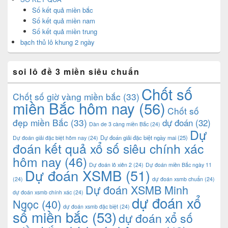
Số kết quả miền bắc
Số kết quả miền nam
Số kết quả miền trung
bạch thủ lô khung 2 ngày
soi lô đề 3 miền siêu chuẩn
Chốt số
Chốt số giờ vàng miền bắc
(33)
miền Bắc hôm nay
(56)
Chốt số
đẹp miền Bắc
(33)
dự đoán
(32)
Dàn de 3 càng miền Bắc
(24)
Dự
Dự đoán giải đặc biệt ngày mai
(25)
Dự đoán giải đặc biệt hôm nay
(24)
đoán kết quả xổ số siêu chính xác
hôm nay
(46)
Dự đoán lô xiên 2
(24)
Dự đoán miền Bắc ngày 11
Dự đoán XSMB
(51)
(24)
dự đoán xsmb chuẩn
(24)
Dự đoán XSMB Minh
dự đoán xsmb chính xác
(24)
dự đoán xổ
Ngọc
(40)
dự đoán xsmb đặc biệt
(24)
số miền bắc
(53)
dự đoán xổ số