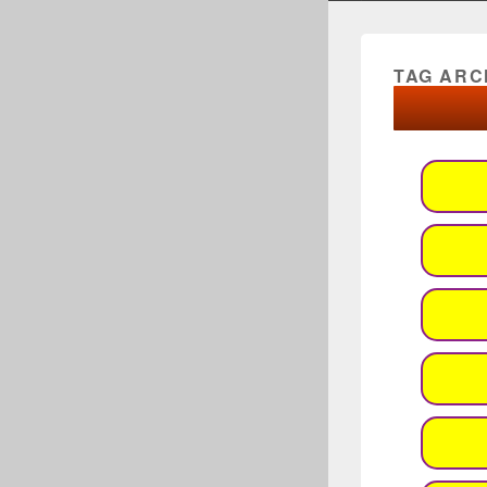
TAG ARC