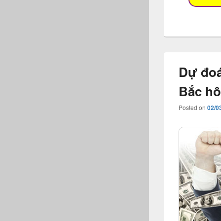
Dự đoá
Bắc hô
Posted on
02/0