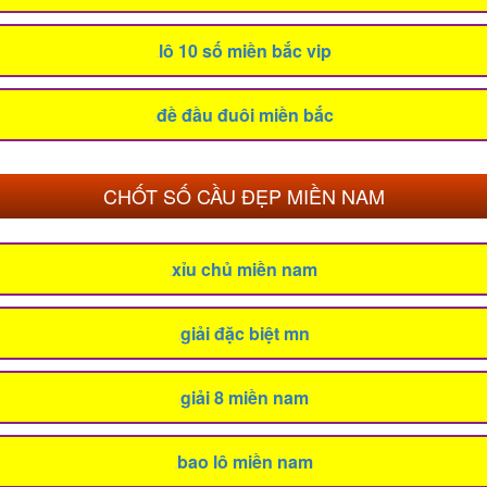
lô 10 số miền bắc vip
đề đầu đuôi miền bắc
CHỐT SỐ CẦU ĐẸP MIỀN NAM
xỉu chủ miền nam
giải đặc biệt mn
giải 8 miền nam
bao lô miền nam