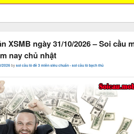
n XSMB ngày 31/10/2026 – Soi cầu 
m nay chủ nhật
3/2026
by
soi cầu lô đề 3 miền siêu chuẩn - soi cầu lô bạch thủ