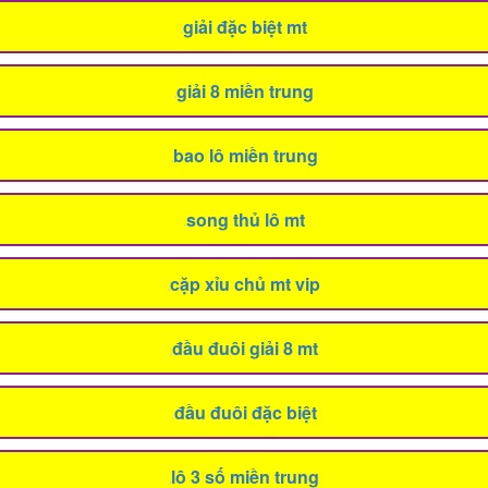
giải đặc biệt mt
giải 8 miền trung
bao lô miền trung
song thủ lô mt
cặp xỉu chủ mt vip
đầu đuôi giải 8 mt
đầu đuôi đặc biệt
lô 3 số miền trung