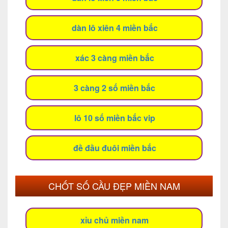
dàn lô xiên 4 miền bắc
xác 3 càng miền bắc
3 càng 2 số miền bắc
lô 10 số miền bắc vip
đề đầu đuôi miền bắc
CHỐT SỐ CẦU ĐẸP MIỀN NAM
xỉu chủ miền nam