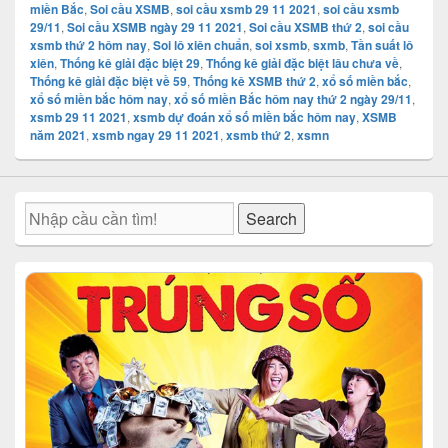
miền Bắc
,
Soi cầu XSMB
,
soi cầu xsmb 29 11 2021
,
soi cầu xsmb
29/11
,
Soi cầu XSMB ngày 29 11 2021
,
Soi cầu XSMB thứ 2
,
soi cầu
xsmb thứ 2 hôm nay
,
Soi lô xiên chuẩn
,
soi xsmb
,
sxmb
,
Tần suất lô
xiên
,
Thống kê giải đặc biệt 29
,
Thống kê giải đặc biệt lâu chưa về
,
Thống kê giải đặc biệt về 59
,
Thống kê XSMB thứ 2
,
xổ số miền bắc
,
xổ số miền bắc hôm nay
,
xổ số miền Bắc hôm nay thứ 2 ngày 29/11
,
xsmb 29 11 2021
,
xsmb dự đoán xổ số miền bắc hôm nay
,
XSMB
năm 2021
,
xsmb ngay 29 11 2021
,
xsmb thứ 2
,
xsmn
Search