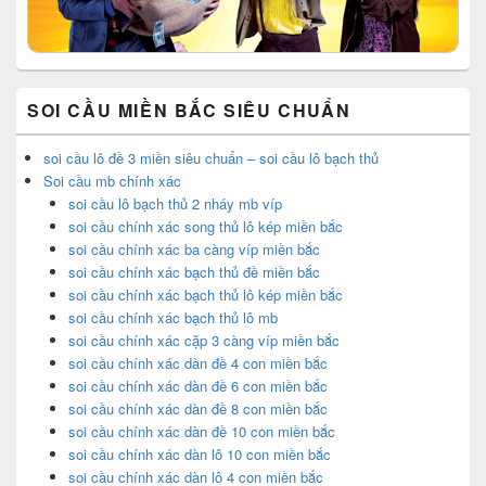
SOI CẦU MIỀN BẮC SIÊU CHUẨN
soi cầu lô đề 3 miền siêu chuẩn – soi cầu lô bạch thủ
Soi cầu mb chính xác
soi cầu lô bạch thủ 2 nháy mb víp
soi cầu chính xác song thủ lô kép miền bắc
soi cầu chính xác ba càng víp miền bắc
soi cầu chính xác bạch thủ đề miền bắc
soi cầu chính xác bạch thủ lô kép miền bắc
soi cầu chính xác bạch thủ lô mb
soi cầu chính xác cặp 3 càng víp miền bắc
soi cầu chính xác dàn đề 4 con miền bắc
soi cầu chính xác dàn đề 6 con miền bắc
soi cầu chính xác dàn đề 8 con miền bắc
soi cầu chính xác dàn đề 10 con miền bắc
soi cầu chính xác dàn lô 10 con miền bắc
soi cầu chính xác dàn lô 4 con miền bắc