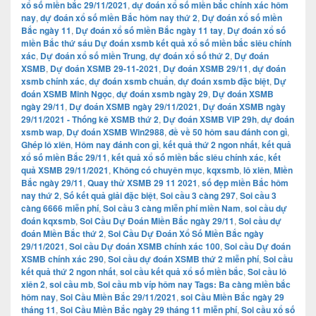
xổ số miền bắc 29/11/2021
,
dự đoán xổ số miền bắc chính xác hôm
nay
,
dự đoán xổ số miền Bắc hôm nay thứ 2
,
Dự đoán xổ số miền
Bắc ngày 11
,
Dự đoán xổ số miền Bắc ngày 11 tay
,
Dự đoán xổ số
miền Bắc thứ sáu Dự đoán xsmb kết quả xổ số miền bắc siêu chính
xác
,
Dự đoán xổ số miền Trung
,
dự đoán xổ số thứ 2
,
Dự đoán
XSMB
,
Dự đoán XSMB 29-11-2021
,
Dự đoán XSMB 29/11
,
dự đoán
xsmb chính xác
,
dự đoán xsmb chuẩn
,
dự đoán xsmb đặc biệt
,
Dự
đoán XSMB Minh Ngọc
,
dự đoán xsmb ngày 29
,
Dự đoán XSMB
ngày 29/11
,
Dự đoán XSMB ngày 29/11/2021
,
Dự đoán XSMB ngày
29/11/2021 - Thống kê XSMB thứ 2
,
Dự đoán XSMB VIP 29h
,
dự đoán
xsmb wap
,
Dự đoán XSMB Win2988
,
đề về 50 hôm sau đánh con gì
,
Ghép lô xiên
,
Hôm nay đánh con gì
,
kết quả thứ 2 ngon nhất
,
kết quả
xổ số miền Bắc 29/11
,
kết quả xổ số miền bắc siêu chính xác
,
kết
quả XSMB 29/11/2021
,
Không có chuyên mục
,
kqxsmb
,
lô xiên
,
Miền
Bắc ngày 29/11
,
Quay thử XSMB 29 11 2021
,
số đẹp miền Bắc hôm
nay thứ 2
,
Số kết quả giải đặc biệt
,
Soi cầu 3 càng 297
,
Soi cầu 3
càng 6666 miễn phí
,
Soi cầu 3 càng miễn phí miền Nam
,
soi cầu dự
đoán kqxsmb
,
Soi Cầu Dự Đoán Miền Bắc ngày 29/11
,
Soi cầu dự
đoán Miền Bắc thứ 2
,
Soi Cầu Dự Đoán Xổ Số Miền Bắc ngày
29/11/2021
,
Soi cầu Dự đoán XSMB chính xác 100
,
Soi cầu Dự đoán
XSMB chính xác 290
,
Soi cầu dự đoán XSMB thứ 2 miễn phí
,
Soi cầu
kết quả thứ 2 ngon nhất
,
soi cầu kết quả xổ số miền bắc
,
Soi cầu lô
xiên 2
,
soi cầu mb
,
Soi cầu mb víp hôm nay Tags: Ba càng miền bắc
hôm nay
,
Soi Cầu Miền Bắc 29/11/2021
,
soi Cầu Miền Bắc ngày 29
tháng 11
,
Soi Cầu Miền Bắc ngày 29 tháng 11 miễn phí
,
Soi cầu xổ số