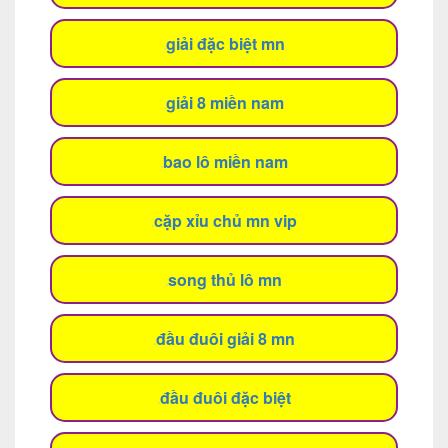
giải đặc biệt mn
giải 8 miền nam
bao lô miền nam
cặp xỉu chủ mn vip
song thủ lô mn
đầu đuôi giải 8 mn
đầu đuôi đặc biệt