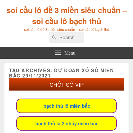
soi cầu lô đề 3 miền siêu chuẩn –
soi cầu lô bạch thủ
soi cầu lô đề 3 miền siêu chuẩn – soi cầu lô bạch thủ
Search
Search
for:
Menu
TAG ARCHIVES:
DỰ ĐOÁN XỔ SỐ MIỀN
BẮC 29/11/2021
CHỐT SỐ VIP
bạch thủ lô miền bắc
bạch thủ lô 2 nháy miền bắc