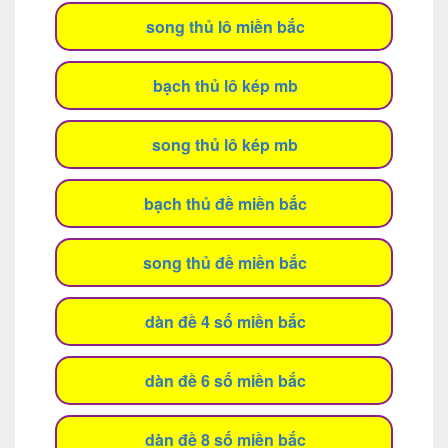
song thủ lô miền bắc
bạch thủ lô kép mb
song thủ lô kép mb
bạch thủ đề miền bắc
song thủ đề miền bắc
dàn đề 4 số miền bắc
dàn đề 6 số miền bắc
dàn đề 8 số miền bắc