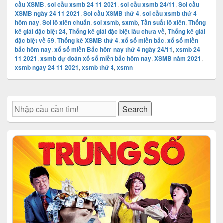
cầu XSMB
,
soi cầu xsmb 24 11 2021
,
soi cầu xsmb 24/11
,
Soi cầu
XSMB ngày 24 11 2021
,
Soi cầu XSMB thứ 4
,
soi cầu xsmb thứ 4
hôm nay
,
Soi lô xiên chuẩn
,
soi xsmb
,
sxmb
,
Tần suất lô xiên
,
Thống
kê giải đặc biệt 24
,
Thống kê giải đặc biệt lâu chưa về
,
Thống kê giải
đặc biệt về 59
,
Thống kê XSMB thứ 4
,
xổ số miền bắc
,
xổ số miền
bắc hôm nay
,
xổ số miền Bắc hôm nay thứ 4 ngày 24/11
,
xsmb 24
11 2021
,
xsmb dự đoán xổ số miền bắc hôm nay
,
XSMB năm 2021
,
xsmb ngay 24 11 2021
,
xsmb thứ 4
,
xsmn
Search