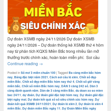
Dự đoán XSMB ngày 24/11/2026 Dự đoán XSMB
ngày 24/11/2026 – Dự đoán thống kê XSMB thứ 4 hôm
nay từ phân tích KQXS Miền Bắc trong nhiều lần mở
thưởng trước chính xác, hoàn toàn miễn phí. Soi cầu
Dự đoán XSMB ngày 24/11/2026 – Soi c
Continue reading
→
Posted in
Sổ mơ 3 miền chuẩn 100
|
Tagged
Ba càng miền bắc hôm
nay
,
Bảng đặc biệt năm 2021
,
Cách soi cầu lô xiên
,
Chốt số đẹp
miền Bắc
,
Chốt số đẹp miền Bắc hôm nay thứ 4
,
Chốt số giờ vàng
miền bắc
,
Chốt số miền Bắc hôm nay
,
DÀN 3 càng 242 số
,
Dàn 3
càng đánh quanh năm
,
Dàn de 3 càng miền Bắc
,
du doan xo so mien
bac 24/11
,
dự đoán
,
Dự đoán giải đặc biệt hôm nay
,
Dự đoán giải đặc
biệt ngày mai
,
Dự đoán kết quả xổ số siêu chính xác hôm nay
,
Dự
đoán kết quả XSMB 24/11/2021
,
Dự đoán lô xiên 2
,
Dự đoán lô xiên 4
miền Bắc
,
Dự đoán miền Bắc ngày 11
,
Dự Đoán Miền Bắc ngày