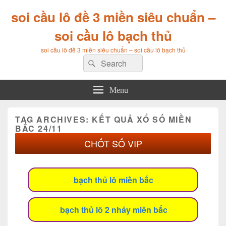
soi cầu lô đề 3 miền siêu chuẩn –
soi cầu lô bạch thủ
soi cầu lô đề 3 miền siêu chuẩn – soi cầu lô bạch thủ
Search
Search
for:
Menu
TAG ARCHIVES:
KẾT QUẢ XỔ SỐ MIỀN
BẮC 24/11
CHỐT SỐ VIP
bạch thủ lô miền bắc
bạch thủ lô 2 nháy miền bắc