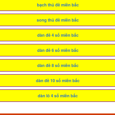
bạch thủ đề miền bắc
song thủ đề miền bắc
dàn đề 4 số miền bắc
dàn đề 6 số miền bắc
dàn đề 8 số miền bắc
dàn đề 10 số miền bắc
dàn lô 4 số miền bắc