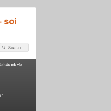
 soi
Search
Search
for:
Soi cầu mb víp
Ố
HỬ