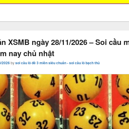
n XSMB ngày 28/11/2026 – Soi cầu 
m nay chủ nhật
3/2026
by
soi cầu lô đề 3 miền siêu chuẩn - soi cầu lô bạch thủ