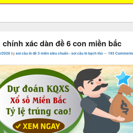
u chính xác dàn đề 6 con miền bắc
6/2026
by
soi cầu lô đề 3 miền siêu chuẩn - soi cầu lô bạch thủ
—
193 Comment