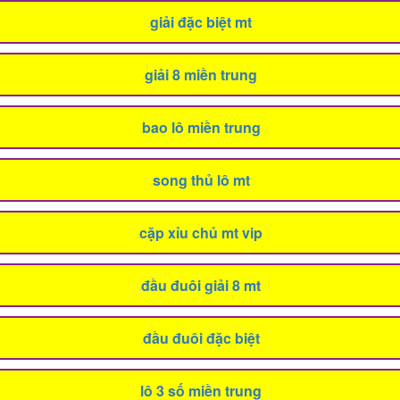
giải đặc biệt mt
giải 8 miền trung
bao lô miền trung
song thủ lô mt
cặp xỉu chủ mt vip
đầu đuôi giải 8 mt
đầu đuôi đặc biệt
lô 3 số miền trung