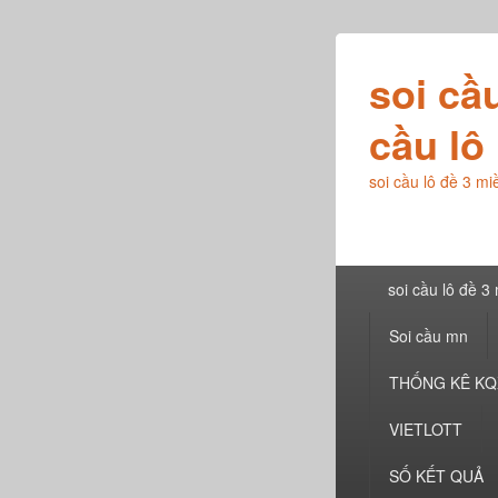
soi cầ
cầu lô
soi cầu lô đề 3 mi
Primary
soi cầu lô đề 3
menu
Soi cầu mn
THỐNG KÊ KQ
VIETLOTT
SỐ KẾT QUẢ