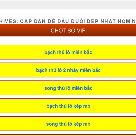
HIVES:
CAP DÀN ĐỀ ĐẦU ĐUÔI DEP NHAT HOM 
CHỐT SỐ VIP
bạch thủ lô miền bắc
bạch thủ lô 2 nháy miền bắc
song thủ lô miền bắc
bạch thủ lô kép mb
song thủ lô kép mb