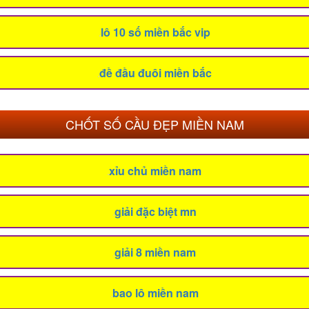
lô 10 số miền bắc vip
đề đầu đuôi miền bắc
CHỐT SỐ CẦU ĐẸP MIỀN NAM
xỉu chủ miền nam
giải đặc biệt mn
giải 8 miền nam
bao lô miền nam