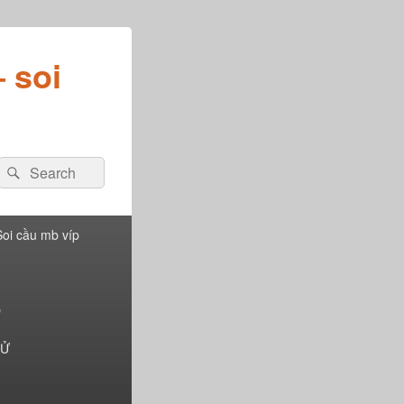
 soi
Search
Search
for:
Soi cầu mb víp
Ố
HỬ