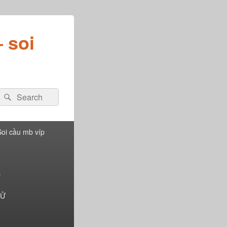
 soi
Search
Search
for:
Soi cầu mb víp
Ố
HỬ