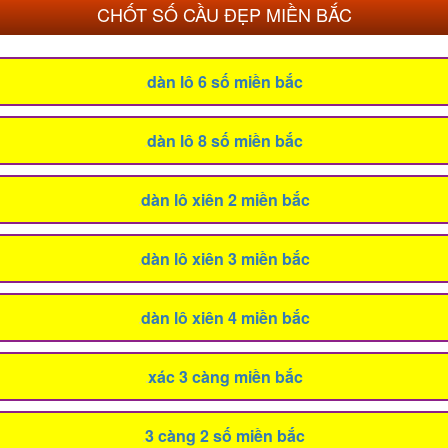
CHỐT SỐ CẦU ĐẸP MIỀN BẮC
dàn lô 6 số miền bắc
dàn lô 8 số miền bắc
dàn lô xiên 2 miền bắc
dàn lô xiên 3 miền bắc
dàn lô xiên 4 miền bắc
xác 3 càng miền bắc
3 càng 2 số miền bắc