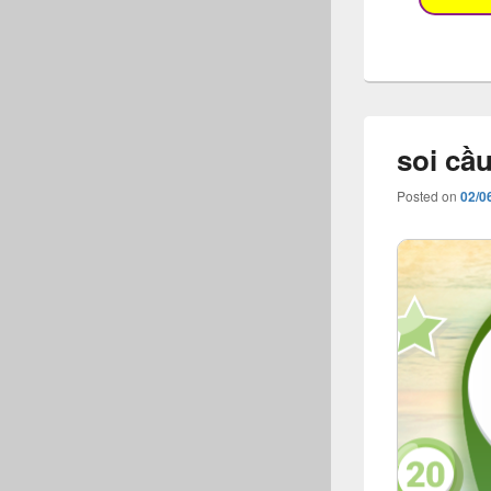
soi cầ
Posted on
02/0