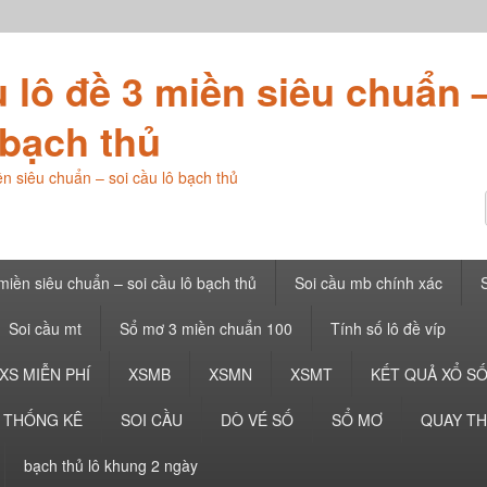
u lô đề 3 miền siêu chuẩn –
 bạch thủ
ền siêu chuẩn – soi cầu lô bạch thủ
 miền siêu chuẩn – soi cầu lô bạch thủ
Soi cầu mb chính xác
Soi cầu mt
Sổ mơ 3 miền chuẩn 100
Tính số lô đề víp
XS MIỄN PHÍ
XSMB
XSMN
XSMT
KẾT QUẢ XỔ S
THỐNG KÊ
SOI CẦU
DÒ VÉ SỐ
SỔ MƠ
QUAY T
bạch thủ lô khung 2 ngày