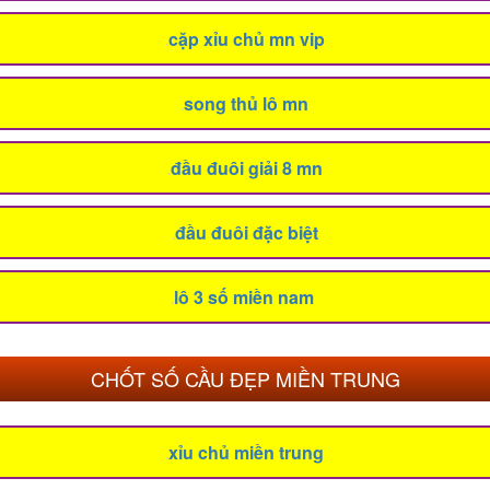
cặp xỉu chủ mn vip
song thủ lô mn
đầu đuôi giải 8 mn
đầu đuôi đặc biệt
lô 3 số miền nam
CHỐT SỐ CẦU ĐẸP MIỀN TRUNG
xỉu chủ miền trung