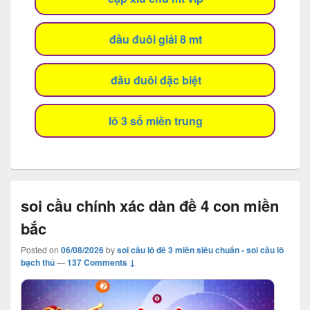
đầu đuôi giải 8 mt
đầu đuôi đặc biệt
lô 3 số miền trung
soi cầu chính xác dàn đề 4 con miền
bắc
Posted on
06/08/2026
by
soi cầu lô đề 3 miền siêu chuẩn - soi cầu lô
bạch thủ
—
137 Comments ↓