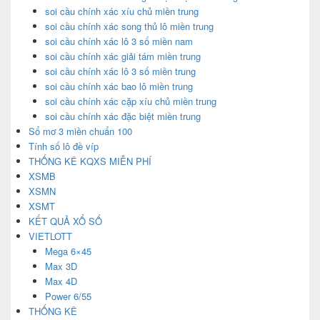
soi cầu chính xác xíu chủ miền trung
soi cầu chính xác song thủ lô miền trung
soi cầu chính xác lô 3 số miền nam
soi cầu chính xác giải tám miền trung
soi cầu chính xác lô 3 số miền trung
soi cầu chính xác bao lô miền trung
soi cầu chính xác cặp xíu chủ miền trung
soi cầu chính xác đặc biệt miền trung
Sổ mơ 3 miền chuẩn 100
Tính số lô đề víp
THỐNG KÊ KQXS MIỄN PHÍ
XSMB
XSMN
XSMT
KẾT QUẢ XỔ SỐ
VIETLOTT
Mega 6×45
Max 3D
Max 4D
Power 6/55
THỐNG KÊ