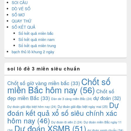
SOI CẦU
DÒ VÉ SỐ
SỔ MƠ
QUAY THỬ
SỐ KẾT QUẢ
Số kết quả miền bắc
Số kết quả miền nam
Số kết quả miền trung
bạch thủ lô khung 2 ngày
soi lô đề 3 miền siêu chuẩn
Chốt số
Chốt số giờ vàng miền bắc
(33)
miền Bắc hôm nay
(56)
Chốt số
đẹp miền Bắc
(33)
dự đoán
(32)
Dàn de 3 càng miền Bắc
(24)
Dự
Dự đoán giải đặc biệt ngày mai
(25)
Dự đoán giải đặc biệt hôm nay
(24)
đoán kết quả xổ số siêu chính xác
hôm nay
(46)
Dự đoán lô xiên 2
(24)
Dự đoán miền Bắc ngày 11
Dự đoán XSMB
(51)
(24)
dự đoán xsmb chuẩn
(24)