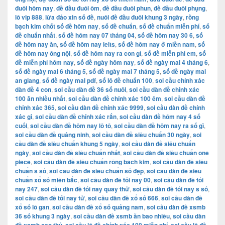
đuôi hôm nay
,
đề đầu đuôi ôm
,
đề đầu đuôi phun
,
đề đầu đuôi phụng
,
lô vip 888
,
lừa đảo xin số đề
,
nuôi đề đầu đuôi khung 3 ngày
,
rồng
bạch kim chốt số đề hôm nay
,
số đề chuẩn
,
số đề chuẩn miễn phí
,
số
đề chuẩn nhất
,
số đề hôm nay 07 tháng 04
,
số đề hôm nay 30 6
,
số
đề hôm nay ăn
,
số đề hôm nay ielts
,
số đề hôm nay ở miền nam
,
số
đề hôm nay ông nội
,
số đề hôm nay ra con gì
,
số đề miễn phí em
,
số
đề miễn phí hôm nay
,
số đề ngày hôm nay
,
số đề ngày mai 4 tháng 6
,
số đề ngày mai 6 tháng 5
,
số đề ngày mai 7 tháng 5
,
số đề ngày mai
an giang
,
số đề ngày mai pdf
,
số lô đề chuẩn 100
,
soi cầu chính xác
dàn đề 4 con
,
soi cầu dàn đề 36 số nuôi
,
soi cầu dàn đề chính xác
100 ăn nhiều nhất
,
soi cầu dàn đề chính xác 100 êm
,
soi cầu dàn đề
chính xác 365
,
soi cầu dàn đề chính xác 9999
,
soi cầu dàn đề chính
xác gì
,
soi cầu dàn đề chính xác rắn
,
soi cầu dàn đề hôm nay 4 số
cuối
,
soi cầu dàn đề hôm nay lô tô
,
soi cầu dàn đề hôm nay ra số gì
,
soi cầu dàn đề quảng ninh
,
soi cầu dàn đề siêu chuẩn 30 ngày
,
soi
cầu dàn đề siêu chuẩn khung 5 ngày
,
soi cầu dàn đề siêu chuẩn
ngày
,
soi cầu dàn đề siêu chuẩn nhất
,
soi cầu dàn đề siêu chuẩn one
piece
,
soi cầu dàn đề siêu chuẩn rông bach kim
,
soi cầu dàn đề siêu
chuẩn s số
,
soi cầu dàn đề siêu chuẩn số đẹp
,
soi cầu dàn đề siêu
chuẩn xổ số miền bắc
,
soi cầu dàn đề tối nay 00
,
soi cầu dàn đề tối
nay 247
,
soi cầu dàn đề tối nay quay thử
,
soi cầu dàn đề tối nay s số
,
soi cầu dàn đề tối nay tử
,
soi cầu dàn đề xổ số 666
,
soi cầu dàn đề
xổ số lô gan
,
soi cầu dàn đề xổ số quảng nam
,
soi cầu dàn đề xsmb
36 số khung 3 ngày
,
soi cầu dàn đề xsmb ăn bao nhiêu
,
soi cầu dàn
,
,