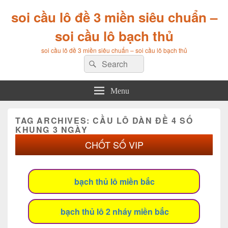
soi cầu lô đề 3 miền siêu chuẩn –
soi cầu lô bạch thủ
soi cầu lô đề 3 miền siêu chuẩn – soi cầu lô bạch thủ
Search
Search
for:
Menu
TAG ARCHIVES:
CẦU LÔ DÀN ĐỀ 4 SỐ
KHUNG 3 NGÀY
CHỐT SỐ VIP
bạch thủ lô miền bắc
bạch thủ lô 2 nháy miền bắc