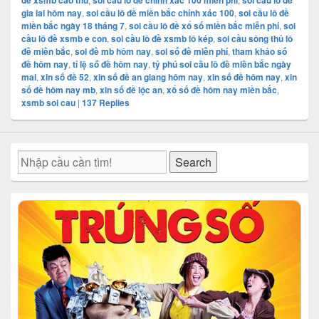
đề xsmb cao thủ
soi cầu lô đề chính xác 100 miễn phí
soi cầu lô đề
gia lai hôm nay
,
soi cầu lô đề miền bắc chính xác 100
,
soi cầu lô đề
miền bắc ngày 18 tháng 7
,
soi cầu lô đề xổ số miền bắc miễn phí
,
soi
cầu lô đề xsmb e con
,
soi cầu lô đề xsmb lô kép
,
soi cầu sông thủ lô
đề miền bắc
,
soi đề mb hôm nay
,
soi số đề miễn phí
,
tham khảo số
đề hôm nay
,
tỉ lệ số đề hôm nay
,
tỷ phú soi cầu lô đề miền bắc ngày
mai
,
xin số đề 52
,
xin số đề an giang hôm nay
,
xin số đề hôm nay
,
xin
số đề hôm nay mb
,
xin số đề lộc an
,
xổ số đề hôm nay miền bắc
,
xsmb soi cau
|
137
Replies
Search