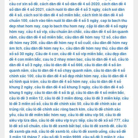
cầu cơ xin số đề
,
cách dàn đề 4 số dàn đề 4 số 2020
,
cách dàn đề 4
số dàn đề 4 số 2021
,
cách nuôi lô dàn đề 4 số 3 ngày
,
cách soi dàn
đề 4 số
,
cách soi lô dàn đề 4 số miền bắc
,
cách tính lô dàn đề 4 số
chuẩn 100
,
cách vào tiền nuôi lô dàn đề 4 số 5 ngày
,
cap lo bach thu
dep nhat hom nay
,
cap lo bach thu hom nay
,
cặp lô dàn đề 4 số ngày
hôm nay
,
cầu 4 số vip
,
cầu chuẩn ăn chắc
,
cầu dàn đề 4 số ăn quanh
năm
,
cầu dàn đề 4 số miền bắc
,
cầu dàn đề hôm nay 12 số
,
cầu dàn
đề hôm nay 206
,
cầu dàn đề hôm nay 4 số cuối
,
cầu dàn đề hôm nay
âm lich
,
cầu dàn đề hôm nay k+
,
cầu dàn đề hôm nay thủ
,
cầu dàn đề
xổ số 30 ngày
,
Cầu de 4 con
,
cầu đề 4 số vip miền bắc
,
cầu đẹp dàn
đề 4 con miền bắc
,
cau lo 2 nhay mien bac
,
cầu lô dàn đề 4 số
,
cầu lô
dàn đề 4 số 3 ngày
,
cầu lô dàn đề 4 số 666
,
cầu lô dàn đề 4 số ăn
quanh năm
,
cầu lô dàn đề 4 số chạy quanh năm
,
cầu lô dàn đề 4 số
chính xác 100
,
cầu lô dàn đề 4 số đẹp nhất hôm nay
,
cầu lô dàn đề 4
số hình quả trám
,
cầu lô dàn đề 4 số hôm nay
,
cầu lô dàn đề 4 số
khung 2 ngày
,
cầu lô dàn đề 4 số khung 3 ngày
,
cầu lô dàn đề 4 số
khung 5 ngày
,
cầu lô dàn đề 4 số là gì
,
cầu lô dàn đề 4 số miền bắc
,
cầu lô đề 3 miền 12
,
cầu lô đề 3 miền đông
,
cầu lô đề 3 miền kép
,
cầu
lô đề 3 miền xổ số
,
cầu lô đề chính xác 50
,
cầu lô đề chính xác ai
trúng rồi
,
cầu lô đề chính xác rông bach kim
,
cầu lô đề chính xác
yếu
,
cầu lô đề miền bắc hôm nay
,
cầu lô đề siêu vip 56
,
cầu lô đề
siêu vip lừa đảo
,
cầu lô đề siêu vip trực tiếp
,
cầu lô đề xổ số 777
,
cầu
lô đề xổ số chuẩn
,
cầu lô đề xsmb bất bại
,
cầu lô đề xsmb đề
,
cầu lô
đề xsmb gia mã
,
cầu lô đề xsmb lô
,
cầu lô đề xsmb uống
,
cầu số đề
3 miền 18 tháng 7
,
cầu số đề 3 miền 9999
,
cầu số đề 3 miền it
,
cầu