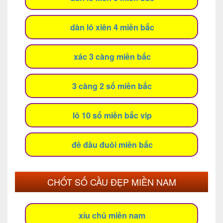
dàn lô xiên 4 miền bắc
xác 3 càng miền bắc
3 càng 2 số miền bắc
lô 10 số miền bắc vip
đề đầu đuôi miền bắc
CHỐT SỐ CẦU ĐẸP MIỀN NAM
xỉu chủ miền nam