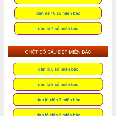
dàn đề 10 số miền bắc
dàn lô 4 số miền bắc
CHỐT SỐ CẦU ĐẸP MIỀN BẮC
dàn lô 6 số miền bắc
dàn lô 8 số miền bắc
dàn lô xiên 2 miền bắc
dàn lô xiên 3 miền bắc