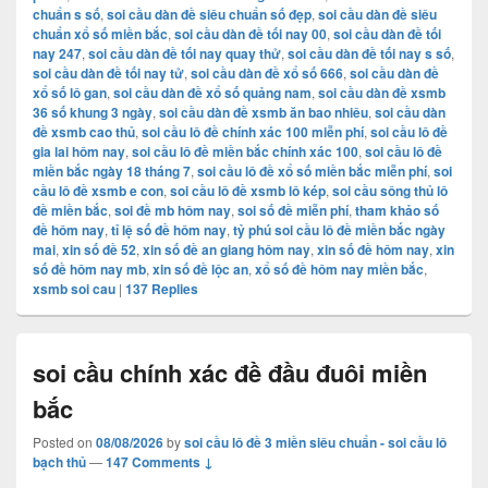
chuẩn s số
,
soi cầu dàn đề siêu chuẩn số đẹp
,
soi cầu dàn đề siêu
chuẩn xổ số miền bắc
,
soi cầu dàn đề tối nay 00
,
soi cầu dàn đề tối
nay 247
,
soi cầu dàn đề tối nay quay thử
,
soi cầu dàn đề tối nay s số
,
soi cầu dàn đề tối nay tử
,
soi cầu dàn đề xổ số 666
,
soi cầu dàn đề
xổ số lô gan
,
soi cầu dàn đề xổ số quảng nam
,
soi cầu dàn đề xsmb
36 số khung 3 ngày
,
soi cầu dàn đề xsmb ăn bao nhiêu
,
soi cầu dàn
đề xsmb cao thủ
,
soi cầu lô đề chính xác 100 miễn phí
,
soi cầu lô đề
gia lai hôm nay
,
soi cầu lô đề miền bắc chính xác 100
,
soi cầu lô đề
miền bắc ngày 18 tháng 7
,
soi cầu lô đề xổ số miền bắc miễn phí
,
soi
cầu lô đề xsmb e con
,
soi cầu lô đề xsmb lô kép
,
soi cầu sông thủ lô
đề miền bắc
,
soi đề mb hôm nay
,
soi số đề miễn phí
,
tham khảo số
đề hôm nay
,
tỉ lệ số đề hôm nay
,
tỷ phú soi cầu lô đề miền bắc ngày
mai
,
xin số đề 52
,
xin số đề an giang hôm nay
,
xin số đề hôm nay
,
xin
số đề hôm nay mb
,
xin số đề lộc an
,
xổ số đề hôm nay miền bắc
,
xsmb soi cau
|
137
Replies
soi cầu chính xác đề đầu đuôi miền
bắc
Posted on
08/08/2026
by
soi cầu lô đề 3 miền siêu chuẩn - soi cầu lô
bạch thủ
—
147 Comments ↓