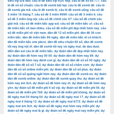
siêu vip lừa đảo
,
cầu lô đề siêu vip trực tiếp
,
cầu lô đề xổ số 777
,
cầu
lô đề xổ số chuẩn
,
cầu lô đề xsmb bất bại
,
cầu lô đề xsmb đề
,
cầu lô
đề xsmb gia mã
,
cầu lô đề xsmb lô
,
cầu lô đề xsmb uống
,
cầu số đề
3 miền 18 tháng 7
,
cầu số đề 3 miền 9999
,
cầu số đề 3 miền it
,
cầu
số đề 3 miền ông nội
,
cầu số đề chính xác 67
,
cầu số đề chính xác
giải mã
,
cầu số đề miền bắc app soi
,
cầu số đề miền bắc ưi
,
cầu số
đề miền bắc về bao nhiêu
,
cầu số đề miễn phí đẹp nhất hôm nay
,
cầu
số đề miễn phí về việt nam
,
dàn đề 12 số miễn phí
,
dàn đề 36 con
miền bắc
,
dàn đề miền bắc 99 ngày
,
dàn đề miền bắc ơi có khách
,
dàn đề miền bắc one piece
,
dàn đề siêu chuẩn 60 số
,
dàn đề xsmb
tối nay ông nội ơi
,
dàn đề xsmb tối nay và ngày mai
,
de dau duoi
,
diễn đàn soi cầu lô đề miền bắc
,
dự đoán dàn đề đẹp nhất hôm nay
,
dự đoán dàn đề hôm nay 00 00
,
dự đoán dàn đề hôm nay 89
,
dự
đoán dàn đề hôm nay đánh con gì
,
dự đoán dàn đề xổ số 50 ngày
,
dự
đoán dàn đề xổ số 7 số
,
dự đoán dàn đề xổ số chấm com
,
dự đoán
dàn đề xổ số online miễn phí
,
dự đoán dàn đề xổ số plus
,
dự đoán
dàn đề xổ số quảng ngãi hôm nay
,
dự đoán dàn đề xsmb es
,
dự đoán
dàn đề xsmb online
,
dự đoán dàn đề xsmb quay thu
,
dự đoán số đề
hôm nay âm lich
,
dự đoán số đề hôm nay ơt
,
dự đoán số đề hôm nay
yên
,
dự đoán số đề miễn phí 4 số vip
,
dự đoán số đề miễn phí 56
,
dự
đoán số đề miễn phí 789
,
dự đoán số đề miễn phí không
,
dự đoán số
đề ngày mai 04 tháng 04
,
dự đoán số đề ngày mai 17
,
dự đoán số đề
ngày mai 4 tháng 12
,
dự đoán số đề ngày mai 6/7/2
,
dự đoán số đề
ngày mai âm lich
,
dự đoán số đề ngày mai hôm nay miễn phí
,
dự
đoán số đề ngày mai là gì
,
dự đoán số đề ngày mai nay miễn phí
,
dự