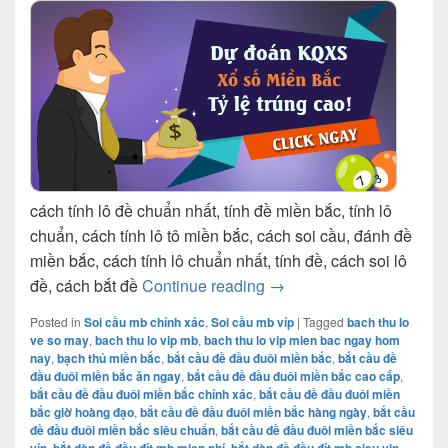
cách tính lô đề chuẩn nhất, tính đề miền bắc, tính lô
chuẩn, cách tính lô tô miền bắc, cách soi cầu, đánh đề
miền bắc, cách tính lô chuẩn nhất, tính đề, cách soi lô
soi cầu chính xác đề đầu
đề, cách bắt đề
Continue reading
→
Posted in
Soi cầu mb chính xác
,
Soi cầu mb víp
|
Tagged
bach thu lo
ve so may
,
bach thu lo vip mb
,
bach thu lo vip mien bac ngay hom
nay
,
bạch thủ miền bắc
,
bắt cầu đề đầu đuôi miền bắc
,
bắt cầu đề
đầu đuôi miền bắc ăn ngay
,
bắt cầu đề đầu đuôi miền bắc cao cấp
,
bắt cầu đề đầu đuôi miền bắc chính xác
,
bắt cầu đề đầu đuôi miền
bắc giờ hoàng đạo
,
bắt cầu đề đầu đuôi miền bắc hàng ngày
,
bắt cầu
đề đầu đuôi miền bắc siêu chuẩn
,
bắt cầu đề đầu đuôi miền bắc siêu
,
,
,