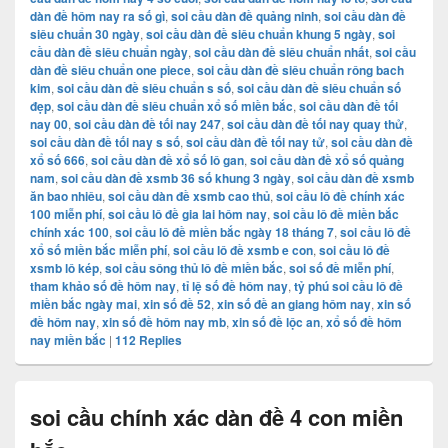
dàn đề hôm nay ra số gì
,
soi cầu dàn đề quảng ninh
,
soi cầu dàn đề
siêu chuẩn 30 ngày
,
soi cầu dàn đề siêu chuẩn khung 5 ngày
,
soi
cầu dàn đề siêu chuẩn ngày
,
soi cầu dàn đề siêu chuẩn nhất
,
soi cầu
dàn đề siêu chuẩn one piece
,
soi cầu dàn đề siêu chuẩn rông bach
kim
,
soi cầu dàn đề siêu chuẩn s số
,
soi cầu dàn đề siêu chuẩn số
đẹp
,
soi cầu dàn đề siêu chuẩn xổ số miền bắc
,
soi cầu dàn đề tối
nay 00
,
soi cầu dàn đề tối nay 247
,
soi cầu dàn đề tối nay quay thử
,
soi cầu dàn đề tối nay s số
,
soi cầu dàn đề tối nay tử
,
soi cầu dàn đề
xổ số 666
,
soi cầu dàn đề xổ số lô gan
,
soi cầu dàn đề xổ số quảng
nam
,
soi cầu dàn đề xsmb 36 số khung 3 ngày
,
soi cầu dàn đề xsmb
ăn bao nhiêu
,
soi cầu dàn đề xsmb cao thủ
,
soi cầu lô đề chính xác
100 miễn phí
,
soi cầu lô đề gia lai hôm nay
,
soi cầu lô đề miền bắc
chính xác 100
,
soi cầu lô đề miền bắc ngày 18 tháng 7
,
soi cầu lô đề
xổ số miền bắc miễn phí
,
soi cầu lô đề xsmb e con
,
soi cầu lô đề
xsmb lô kép
,
soi cầu sông thủ lô đề miền bắc
,
soi số đề miễn phí
,
tham khảo số đề hôm nay
,
tỉ lệ số đề hôm nay
,
tỷ phú soi cầu lô đề
miền bắc ngày mai
,
xin số đề 52
,
xin số đề an giang hôm nay
,
xin số
đề hôm nay
,
xin số đề hôm nay mb
,
xin số đề lộc an
,
xổ số đề hôm
nay miền bắc
|
112
Replies
soi cầu chính xác dàn đề 4 con miền