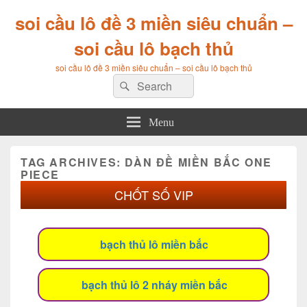
soi cầu lô đề 3 miền siêu chuẩn –
soi cầu lô bạch thủ
soi cầu lô đề 3 miền siêu chuẩn – soi cầu lô bạch thủ
Search
Search
for:
Menu
TAG ARCHIVES:
DÀN ĐỀ MIỀN BẮC ONE
PIECE
CHỐT SỐ VIP
bạch thủ lô miền bắc
bạch thủ lô 2 nháy miền bắc