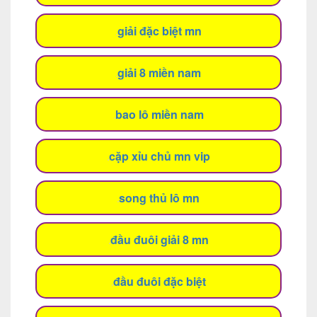
giải đặc biệt mn
giải 8 miền nam
bao lô miền nam
cặp xỉu chủ mn vip
song thủ lô mn
đầu đuôi giải 8 mn
đầu đuôi đặc biệt