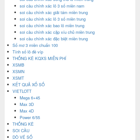
soi cầu chính xác lô 3 số miền nam
soi cầu chính xác giải tám miền trung
soi cầu chính xác lô 3 số miền trung
soi cầu chính xác bao lô miền trung
soi cầu chính xác cặp xíu chủ miền trung
soi cầu chính xác đặc biệt miền trung
Sổ mơ 3 miền chuẩn 100
Tính số lô đề víp
THỐNG KÊ KQXS MIỄN PHÍ
XSMB
XSMN
XSMT
KẾT QUẢ XỔ SỐ
VIETLOTT
Mega 6×45
Max 3D
Max 4D
Power 6/55
THỐNG KÊ
SOI CẦU
DÒ VÉ SỐ