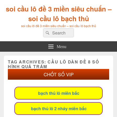
soi cầu lô đề 3 miền siêu chuẩn –
soi cầu lô bạch thủ
soi cầu lô đề 3 miền siêu chuẩn – soi cầu lô bạch thủ
Search
Search
for:
Menu
TAG ARCHIVES:
CẦU LÔ DÀN ĐỀ 8 SỐ
HÌNH QUẢ TRÁM
CHỐT SỐ VIP
bạch thủ lô miền bắc
bạch thủ lô 2 nháy miền bắc