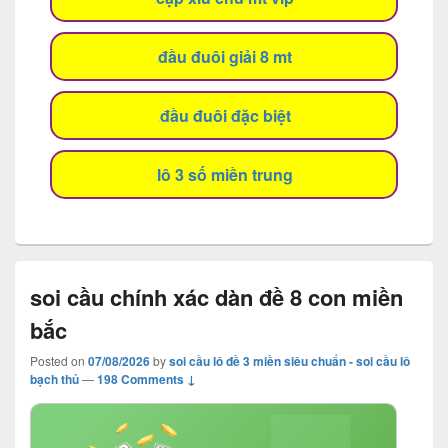
đầu đuôi giải 8 mt
đầu đuôi đặc biệt
lô 3 số miền trung
soi cầu chính xác dàn đề 8 con miền
bắc
Posted on
07/08/2026
by
soi cầu lô đề 3 miền siêu chuẩn - soi cầu lô
bạch thủ
—
198 Comments ↓