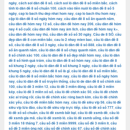
ngày
,
cách soi dàn đề 8 số
,
cách soi lô dàn đề 8 số miền bắc
,
cách
tính lô dàn đề 8 số chuẩn 100
,
cách vào tiền nuôi lô dàn đề 8 số 5
ngày
,
cap lo bach thu dep nhat hom nay
,
cap lo bach thu hom nay
,
cặp lô dàn đề 8 số ngày hôm nay
,
cầu dàn đề 8 số ăn quanh năm
,
cầu dàn đề hôm nay 12 số
,
cầu dàn đề hôm nay 206
,
cầu dàn đề hôm
nay 4 số cuối
,
cầu dàn đề hôm nay âm lich
,
cầu dàn đề hôm nay k+
,
cầu dàn đề hôm nay thủ
,
cầu dàn đề xổ số 30 ngày
,
Cầu de 8 SỐ
,
cầu
đẹp dàn đề 8 con miền bắc
,
cau lo 2 nhay mien bac
,
cầu lô dàn đề 8
số
,
cầu lô dàn đề 8 số 3 ngày
,
cầu lô dàn đề 8 số 888
,
cầu lô dàn đề 8
số ăn quanh năm
,
cầu lô dàn đề 8 số chạy quanh năm
,
cầu lô dàn đề
8 số chính xác 100
,
cầu lô dàn đề 8 số đẹp nhất hôm nay
,
cầu lô dàn
đề 8 số hình quả trám
,
cầu lô dàn đề 8 số hôm nay
,
cầu lô dàn đề 8
số khung 2 ngày
,
cầu lô dàn đề 8 số khung 3 ngày
,
cầu lô dàn đề 8 số
khung 5 ngày
,
cầu lô dàn đề 8 số là gì
,
cầu lô dàn đề 8 số miền bắc
,
cầu lô dàn đề 8 số miền bắc hôm nay
,
cầu lô dàn đề 8 số ngày hôm
nay
,
cầu lô dàn đề 8 số truyền thống
,
cầu lô de dàn đề 8 số chính xác
100
,
cầu lô đề 3 miền 12
,
cầu lô đề 3 miền đông
,
cầu lô đề 3 miền
kép
,
cầu lô đề 3 miền xổ số
,
cầu lô đề chính xác 50
,
cầu lô đề chính
xác ai trúng rồi
,
cầu lô đề chính xác rông bach kim
,
cầu lô đề chính
xác yếu
,
cầu lô đề miền bắc hôm nay
,
cầu lô đề siêu vip 56
,
cầu lô đề
siêu vip lừa đảo
,
cầu lô đề siêu vip trực tiếp
,
cầu lô đề xổ số 777
,
cầu
lô đề xổ số chuẩn
,
cầu lô đề xsmb bất bại
,
cầu lô đề xsmb đề
,
cầu lô
đề xsmb gia mã
,
cầu lô đề xsmb lô
,
cầu lô đề xsmb uống
,
cầu số đề
3 miền 18 tháng 7
,
cầu số đề 3 miền 9999
,
cầu số đề 3 miền it
,
cầu
số đề 3 miền ông nội
,
cầu số đề chính xác 67
,
cầu số đề chính xác