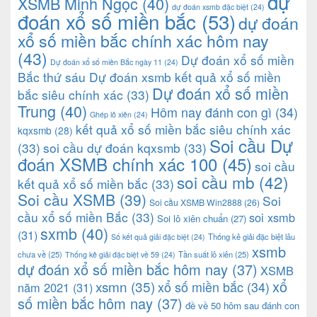
dự
XSMB Minh Ngọc
(40)
dự đoán xsmb đặc biệt
(24)
đoán xổ số miền bắc
(53)
dự đoán
xổ số miền bắc chính xác hôm nay
(43)
Dự đoán xổ số miền
Dự đoán xổ số miền Bắc ngày 11
(24)
Bắc thứ sáu Dự đoán xsmb kết quả xổ số miền
Dự đoán xổ số miền
bắc siêu chính xác
(33)
Trung
(40)
Hôm nay đánh con gì
(34)
Ghép lô xiên
(24)
kết quả xổ số miền bắc siêu chính xác
kqxsmb
(28)
Soi cầu Dự
(33)
soi cầu dự đoán kqxsmb
(33)
đoán XSMB chính xác 100
(45)
soi cầu
soi cầu mb
(42)
kết quả xổ số miền bắc
(33)
Soi cầu XSMB
(39)
Soi
Soi cầu XSMB Win2888
(26)
cầu xổ số miền Bắc
(33)
soi xsmb
Soi lô xiên chuẩn
(27)
sxmb
(40)
(31)
Thống kê giải đặc biệt lâu
Số kết quả giải đặc biệt
(24)
xsmb
chưa về
(25)
Tần suất lô xiên
(25)
Thống kê giải đặc biệt về 59
(24)
dự đoán xổ số miền bắc hôm nay
(37)
XSMB
xổ
xsmn
(35)
xổ số miền bắc
(34)
năm 2021
(31)
số miền bắc hôm nay
(37)
đề về 50 hôm sau đánh con