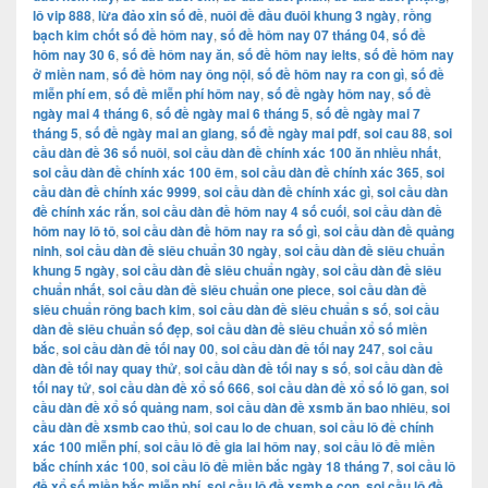
lô vip 888
,
lừa đảo xin số đề
,
nuôi đề đầu đuôi khung 3 ngày
,
rồng
bạch kim chốt số đề hôm nay
,
số đề hôm nay 07 tháng 04
,
số đề
hôm nay 30 6
,
số đề hôm nay ăn
,
số đề hôm nay ielts
,
số đề hôm nay
ở miền nam
,
số đề hôm nay ông nội
,
số đề hôm nay ra con gì
,
số đề
miễn phí em
,
số đề miễn phí hôm nay
,
số đề ngày hôm nay
,
số đề
ngày mai 4 tháng 6
,
số đề ngày mai 6 tháng 5
,
số đề ngày mai 7
tháng 5
,
số đề ngày mai an giang
,
số đề ngày mai pdf
,
soi cau 88
,
soi
cầu dàn đề 36 số nuôi
,
soi cầu dàn đề chính xác 100 ăn nhiều nhất
,
soi cầu dàn đề chính xác 100 êm
,
soi cầu dàn đề chính xác 365
,
soi
cầu dàn đề chính xác 9999
,
soi cầu dàn đề chính xác gì
,
soi cầu dàn
đề chính xác rắn
,
soi cầu dàn đề hôm nay 4 số cuối
,
soi cầu dàn đề
hôm nay lô tô
,
soi cầu dàn đề hôm nay ra số gì
,
soi cầu dàn đề quảng
ninh
,
soi cầu dàn đề siêu chuẩn 30 ngày
,
soi cầu dàn đề siêu chuẩn
khung 5 ngày
,
soi cầu dàn đề siêu chuẩn ngày
,
soi cầu dàn đề siêu
chuẩn nhất
,
soi cầu dàn đề siêu chuẩn one piece
,
soi cầu dàn đề
siêu chuẩn rông bach kim
,
soi cầu dàn đề siêu chuẩn s số
,
soi cầu
dàn đề siêu chuẩn số đẹp
,
soi cầu dàn đề siêu chuẩn xổ số miền
bắc
,
soi cầu dàn đề tối nay 00
,
soi cầu dàn đề tối nay 247
,
soi cầu
dàn đề tối nay quay thử
,
soi cầu dàn đề tối nay s số
,
soi cầu dàn đề
tối nay tử
,
soi cầu dàn đề xổ số 666
,
soi cầu dàn đề xổ số lô gan
,
soi
cầu dàn đề xổ số quảng nam
,
soi cầu dàn đề xsmb ăn bao nhiêu
,
soi
cầu dàn đề xsmb cao thủ
,
soi cau lo de chuan
,
soi cầu lô đề chính
xác 100 miễn phí
,
soi cầu lô đề gia lai hôm nay
,
soi cầu lô đề miền
bắc chính xác 100
,
soi cầu lô đề miền bắc ngày 18 tháng 7
,
soi cầu lô
đề xổ số miền bắc miễn phí
,
soi cầu lô đề xsmb e con
,
soi cầu lô đề