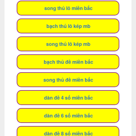
song thủ lô miền bắc
bạch thủ lô kép mb
song thủ lô kép mb
bạch thủ đề miền bắc
song thủ đề miền bắc
dàn đề 4 số miền bắc
dàn đề 6 số miền bắc
dàn đề 8 số miền bắc