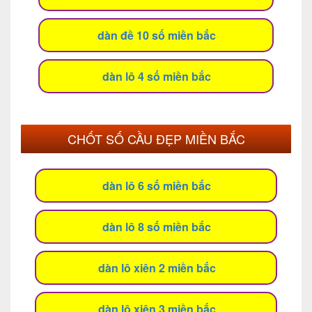
dàn đề 10 số miền bắc
dàn lô 4 số miền bắc
CHỐT SỐ CẦU ĐẸP MIỀN BẮC
dàn lô 6 số miền bắc
dàn lô 8 số miền bắc
dàn lô xiên 2 miền bắc
dàn lô xiên 3 miền bắc