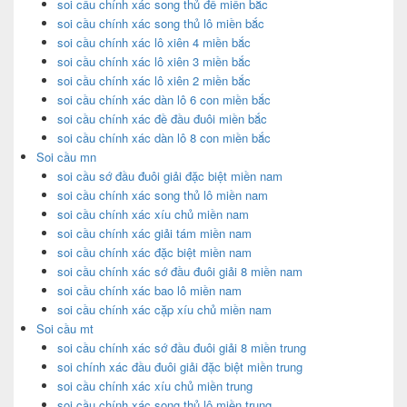
soi cầu chính xác song thủ đề miền bắc
soi cầu chính xác song thủ lô miền bắc
soi cầu chính xác lô xiên 4 miền bắc
soi cầu chính xác lô xiên 3 miền bắc
soi cầu chính xác lô xiên 2 miền bắc
soi cầu chính xác dàn lô 6 con miền bắc
soi cầu chính xác đề đầu đuôi miền bắc
soi cầu chính xác dàn lô 8 con miền bắc
Soi cầu mn
soi cầu sớ đầu đuôi giải đặc biệt miền nam
soi cầu chính xác song thủ lô miền nam
soi cầu chính xác xíu chủ miền nam
soi cầu chính xác giải tám miền nam
soi cầu chính xác đặc biệt miền nam
soi cầu chính xác sớ đầu đuôi giải 8 miền nam
soi cầu chính xác bao lô miền nam
soi cầu chính xác cặp xíu chủ miền nam
Soi cầu mt
soi cầu chính xác sớ đầu đuôi giải 8 miền trung
soi chính xác đầu đuôi giải đặc biệt miền trung
soi cầu chính xác xíu chủ miền trung
soi cầu chính xác song thủ lô miền trung