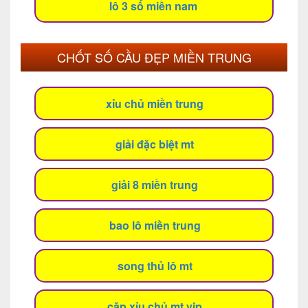
lô 3 số miền nam
CHỐT SỐ CẦU ĐẸP MIỀN TRUNG
xỉu chủ miền trung
giải đặc biệt mt
giải 8 miền trung
bao lô miền trung
song thủ lô mt
cặp xỉu chủ mt vip