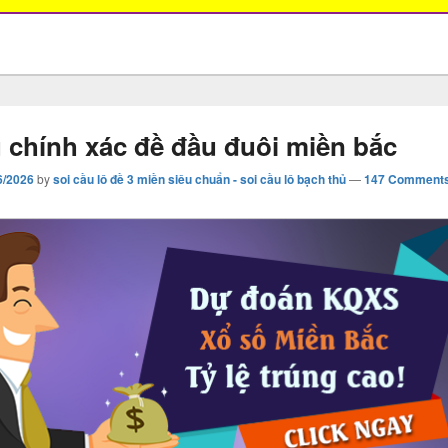
u chính xác đề đầu đuôi miền bắc
6/2026
by
soi cầu lô đề 3 miền siêu chuẩn - soi cầu lô bạch thủ
—
147 Comment