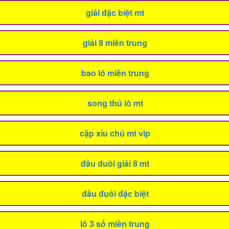
giải đặc biệt mt
giải 8 miền trung
bao lô miền trung
song thủ lô mt
cặp xỉu chủ mt vip
đầu đuôi giải 8 mt
đầu đuôi đặc biệt
lô 3 số miền trung