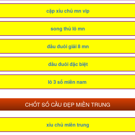
cặp xỉu chủ mn vip
song thủ lô mn
đầu đuôi giải 8 mn
đầu đuôi đặc biệt
lô 3 số miền nam
CHỐT SỐ CẦU ĐẸP MIỀN TRUNG
xỉu chủ miền trung