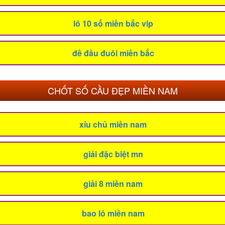
lô 10 số miền bắc vip
đề đầu đuôi miền bắc
CHỐT SỐ CẦU ĐẸP MIỀN NAM
xỉu chủ miền nam
giải đặc biệt mn
giải 8 miền nam
bao lô miền nam