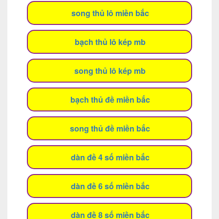
song thủ lô miền bắc
bạch thủ lô kép mb
song thủ lô kép mb
bạch thủ đề miền bắc
song thủ đề miền bắc
dàn đề 4 số miền bắc
dàn đề 6 số miền bắc
dàn đề 8 số miền bắc