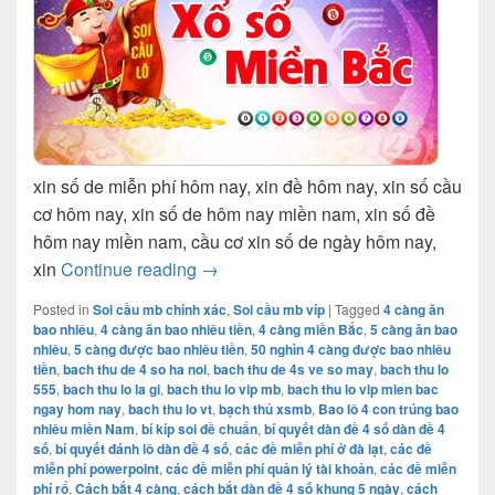
xin số de miễn phí hôm nay, xin đề hôm nay, xin số cầu
cơ hôm nay, xin số de hôm nay miền nam, xin số đề
hôm nay miền nam, cầu cơ xin số de ngày hôm nay,
soi cầu chính xác dàn đề 4 con miền 
xin
Continue reading
→
Posted in
Soi cầu mb chính xác
,
Soi cầu mb víp
|
Tagged
4 càng ăn
bao nhiêu
,
4 càng ăn bao nhiêu tiền
,
4 càng miền Bắc
,
5 càng ăn bao
nhiêu
,
5 càng được bao nhiêu tiền
,
50 nghìn 4 càng được bao nhiêu
tiền
,
bach thu de 4 so ha noi
,
bach thu de 4s ve so may
,
bach thu lo
555
,
bach thu lo la gi
,
bach thu lo vip mb
,
bach thu lo vip mien bac
ngay hom nay
,
bach thu lo vt
,
bạch thủ xsmb
,
Bao lô 4 con trúng bao
nhiêu miền Nam
,
bí kíp soi đề chuẩn
,
bí quyết dàn đề 4 số dàn đề 4
số
,
bí quyết đánh lô dàn đề 4 số
,
các đề miễn phí ở đà lạt
,
các đề
miễn phí powerpoint
,
các đề miễn phí quản lý tài khoản
,
các đề miễn
phí rổ
,
Cách bắt 4 càng
,
cách bắt dàn đề 4 số khung 5 ngày
,
cách