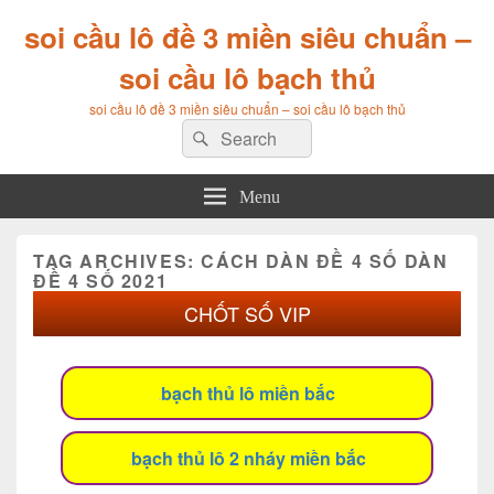
soi cầu lô đề 3 miền siêu chuẩn –
soi cầu lô bạch thủ
soi cầu lô đề 3 miền siêu chuẩn – soi cầu lô bạch thủ
Search
Search
for:
Menu
TAG ARCHIVES:
CÁCH DÀN ĐỀ 4 SỐ DÀN
ĐỀ 4 SỐ 2021
CHỐT SỐ VIP
bạch thủ lô miền bắc
bạch thủ lô 2 nháy miền bắc