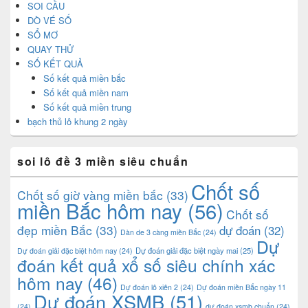
SOI CẦU
DÒ VÉ SỐ
SỔ MƠ
QUAY THỬ
SỐ KẾT QUẢ
Số kết quả miền bắc
Số kết quả miền nam
Số kết quả miền trung
bạch thủ lô khung 2 ngày
soi lô đề 3 miền siêu chuẩn
Chốt số
Chốt số giờ vàng miền bắc
(33)
miền Bắc hôm nay
(56)
Chốt số
đẹp miền Bắc
(33)
dự đoán
(32)
Dàn de 3 càng miền Bắc
(24)
Dự
Dự đoán giải đặc biệt ngày mai
(25)
Dự đoán giải đặc biệt hôm nay
(24)
đoán kết quả xổ số siêu chính xác
hôm nay
(46)
Dự đoán lô xiên 2
(24)
Dự đoán miền Bắc ngày 11
Dự đoán XSMB
(51)
(24)
dự đoán xsmb chuẩn
(24)