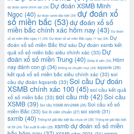
Dự đoán XSMB Minh
dự đoán xsmb chính xác
(24)
dự đoán xổ
Ngọc
(40)
dự đoán xsmb đặc biệt
(24)
số miền bắc
(53)
dự đoán xổ số
miền bắc chính xác hôm nay
(43)
Dự đoán
Dự
xổ số miền Bắc ngày 11
(24)
Dự đoán xổ số miền Bắc ngày 11 tay
(24)
đoán xổ số miền Bắc thứ sáu Dự đoán xsmb kết
Dự
quả xổ số miền bắc siêu chính xác
(33)
đoán xổ số miền Trung
(40)
Hôm
Ghép lô xiên
(24)
nay đánh con gì
(34)
kqxsmb
(28)
Không có chuyên mục
(24)
kết quả xổ số miền bắc siêu chính xác
(33)
soi
Soi cầu Dự đoán
cầu dự đoán kqxsmb
(33)
XSMB chính xác 100
(45)
soi cầu kết quả
soi cầu mb
(42)
Soi cầu
xổ số miền bắc
(33)
XSMB
(39)
Soi cầu xổ số
Soi cầu XSMB Win2888
(26)
miền Bắc
(33)
soi xsmb
(31)
Soi lô xiên chuẩn
(27)
sxmb
(40)
Thống kê giải đặc biệt lâu chưa về
(25)
Thống kê giải đặc biệt
xsmb dự đoán xổ số miền
Tần suất lô xiên
(25)
về 59
(24)
bắc hôm nay
(37)
xsmn
XSMB năm 2021
(31)