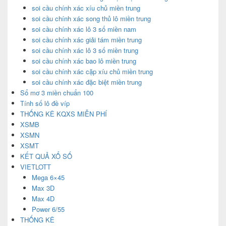
soi cầu chính xác xíu chủ miền trung
soi cầu chính xác song thủ lô miền trung
soi cầu chính xác lô 3 số miền nam
soi cầu chính xác giải tám miền trung
soi cầu chính xác lô 3 số miền trung
soi cầu chính xác bao lô miền trung
soi cầu chính xác cặp xíu chủ miền trung
soi cầu chính xác đặc biệt miền trung
Sổ mơ 3 miền chuẩn 100
Tính số lô đề víp
THỐNG KÊ KQXS MIỄN PHÍ
XSMB
XSMN
XSMT
KẾT QUẢ XỔ SỐ
VIETLOTT
Mega 6×45
Max 3D
Max 4D
Power 6/55
THỐNG KÊ