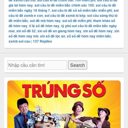
đề xsmb cao thủ
soi cầu lô đề chính xác 100 miễn phí
soi cầu lô đề
gia lai hôm nay
,
soi cầu lô đề miền bắc chính xác 100
,
soi cầu lô đề
miền bắc ngày 18 tháng 7
,
soi cầu lô đề xổ số miền bắc miễn phí
,
soi
cầu lô đề xsmb e con
,
soi cầu lô đề xsmb lô kép
,
soi cầu sông thủ lô
đề miền bắc
,
soi đề mb hôm nay
,
soi số đề miễn phí
,
tham khảo số
đề hôm nay
,
tỉ lệ số đề hôm nay
,
tỷ phú soi cầu lô đề miền bắc ngày
mai
,
xin số đề 52
,
xin số đề an giang hôm nay
,
xin số đề hôm nay
,
xin
số đề hôm nay mb
,
xin số đề lộc an
,
xổ số đề hôm nay miền bắc
,
xsmb soi cau
|
137
Replies
Search