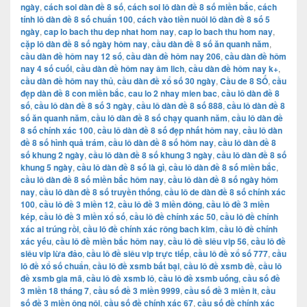
ngày
,
cách soi dàn đề 8 số
,
cách soi lô dàn đề 8 số miền bắc
,
cách
tính lô dàn đề 8 số chuẩn 100
,
cách vào tiền nuôi lô dàn đề 8 số 5
ngày
,
cap lo bach thu dep nhat hom nay
,
cap lo bach thu hom nay
,
cặp lô dàn đề 8 số ngày hôm nay
,
cầu dàn đề 8 số ăn quanh năm
,
cầu dàn đề hôm nay 12 số
,
cầu dàn đề hôm nay 206
,
cầu dàn đề hôm
nay 4 số cuối
,
cầu dàn đề hôm nay âm lich
,
cầu dàn đề hôm nay k+
,
cầu dàn đề hôm nay thủ
,
cầu dàn đề xổ số 30 ngày
,
Cầu de 8 SỐ
,
cầu
đẹp dàn đề 8 con miền bắc
,
cau lo 2 nhay mien bac
,
cầu lô dàn đề 8
số
,
cầu lô dàn đề 8 số 3 ngày
,
cầu lô dàn đề 8 số 888
,
cầu lô dàn đề 8
số ăn quanh năm
,
cầu lô dàn đề 8 số chạy quanh năm
,
cầu lô dàn đề
8 số chính xác 100
,
cầu lô dàn đề 8 số đẹp nhất hôm nay
,
cầu lô dàn
đề 8 số hình quả trám
,
cầu lô dàn đề 8 số hôm nay
,
cầu lô dàn đề 8
số khung 2 ngày
,
cầu lô dàn đề 8 số khung 3 ngày
,
cầu lô dàn đề 8 số
khung 5 ngày
,
cầu lô dàn đề 8 số là gì
,
cầu lô dàn đề 8 số miền bắc
,
cầu lô dàn đề 8 số miền bắc hôm nay
,
cầu lô dàn đề 8 số ngày hôm
nay
,
cầu lô dàn đề 8 số truyền thống
,
cầu lô de dàn đề 8 số chính xác
100
,
cầu lô đề 3 miền 12
,
cầu lô đề 3 miền đông
,
cầu lô đề 3 miền
kép
,
cầu lô đề 3 miền xổ số
,
cầu lô đề chính xác 50
,
cầu lô đề chính
xác ai trúng rồi
,
cầu lô đề chính xác rông bach kim
,
cầu lô đề chính
xác yếu
,
cầu lô đề miền bắc hôm nay
,
cầu lô đề siêu vip 56
,
cầu lô đề
siêu vip lừa đảo
,
cầu lô đề siêu vip trực tiếp
,
cầu lô đề xổ số 777
,
cầu
lô đề xổ số chuẩn
,
cầu lô đề xsmb bất bại
,
cầu lô đề xsmb đề
,
cầu lô
đề xsmb gia mã
,
cầu lô đề xsmb lô
,
cầu lô đề xsmb uống
,
cầu số đề
3 miền 18 tháng 7
,
cầu số đề 3 miền 9999
,
cầu số đề 3 miền it
,
cầu
số đề 3 miền ông nội
,
cầu số đề chính xác 67
,
cầu số đề chính xác