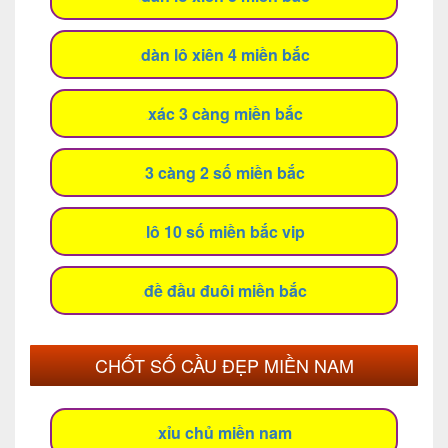
dàn lô xiên 4 miền bắc
xác 3 càng miền bắc
3 càng 2 số miền bắc
lô 10 số miền bắc vip
đề đầu đuôi miền bắc
CHỐT SỐ CẦU ĐẸP MIỀN NAM
xỉu chủ miền nam