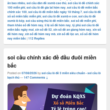
ăn bao nhiêu
,
soi cầu dàn đề xsmb cao thủ
,
soi cầu lô đề chính xác
100 miễn phí
,
soi cầu lô đề gia lai hôm nay
,
soi cầu lô đề miền bắc
chính xác 100
,
soi cầu lô đề miền bắc ngày 18 tháng 7
,
soi cầu lô đề
xổ số miền bắc miễn phí
,
soi cầu lô đề xsmb e con
,
soi cầu lô đề
xsmb lô kép
,
soi cầu sông thủ lô đề miền bắc
,
soi số đề miễn phí
,
tham khảo số đề hôm nay
,
tỉ lệ số đề hôm nay
,
tỷ phú soi cầu lô đề
miền bắc ngày mai
,
xin số đề 52
,
xin số đề an giang hôm nay
,
xin số
đề hôm nay
,
xin số đề hôm nay mb
,
xin số đề lộc an
,
xổ số đề hôm
nay miền bắc
|
112
Replies
soi cầu chính xác đề đầu đuôi miền
bắc
Posted on
07/08/2026
by
soi cầu lô đề 3 miền siêu chuẩn - soi cầu lô
bạch thủ
—
147 Comments ↓