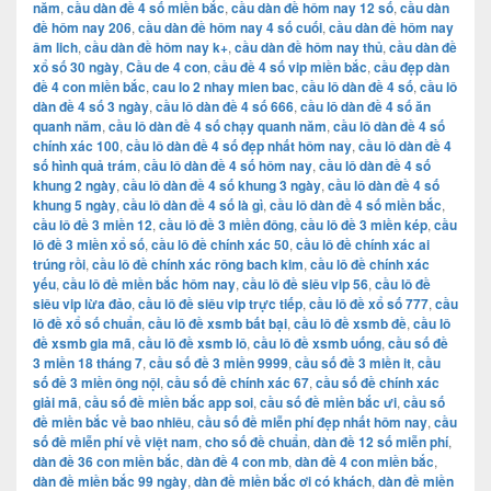
năm
,
cầu dàn đề 4 số miền bắc
,
cầu dàn đề hôm nay 12 số
,
cầu dàn
đề hôm nay 206
,
cầu dàn đề hôm nay 4 số cuối
,
cầu dàn đề hôm nay
âm lich
,
cầu dàn đề hôm nay k+
,
cầu dàn đề hôm nay thủ
,
cầu dàn đề
xổ số 30 ngày
,
Cầu de 4 con
,
cầu đề 4 số vip miền bắc
,
cầu đẹp dàn
đề 4 con miền bắc
,
cau lo 2 nhay mien bac
,
cầu lô dàn đề 4 số
,
cầu lô
dàn đề 4 số 3 ngày
,
cầu lô dàn đề 4 số 666
,
cầu lô dàn đề 4 số ăn
quanh năm
,
cầu lô dàn đề 4 số chạy quanh năm
,
cầu lô dàn đề 4 số
chính xác 100
,
cầu lô dàn đề 4 số đẹp nhất hôm nay
,
cầu lô dàn đề 4
số hình quả trám
,
cầu lô dàn đề 4 số hôm nay
,
cầu lô dàn đề 4 số
khung 2 ngày
,
cầu lô dàn đề 4 số khung 3 ngày
,
cầu lô dàn đề 4 số
khung 5 ngày
,
cầu lô dàn đề 4 số là gì
,
cầu lô dàn đề 4 số miền bắc
,
cầu lô đề 3 miền 12
,
cầu lô đề 3 miền đông
,
cầu lô đề 3 miền kép
,
cầu
lô đề 3 miền xổ số
,
cầu lô đề chính xác 50
,
cầu lô đề chính xác ai
trúng rồi
,
cầu lô đề chính xác rông bach kim
,
cầu lô đề chính xác
yếu
,
cầu lô đề miền bắc hôm nay
,
cầu lô đề siêu vip 56
,
cầu lô đề
siêu vip lừa đảo
,
cầu lô đề siêu vip trực tiếp
,
cầu lô đề xổ số 777
,
cầu
lô đề xổ số chuẩn
,
cầu lô đề xsmb bất bại
,
cầu lô đề xsmb đề
,
cầu lô
đề xsmb gia mã
,
cầu lô đề xsmb lô
,
cầu lô đề xsmb uống
,
cầu số đề
3 miền 18 tháng 7
,
cầu số đề 3 miền 9999
,
cầu số đề 3 miền it
,
cầu
số đề 3 miền ông nội
,
cầu số đề chính xác 67
,
cầu số đề chính xác
giải mã
,
cầu số đề miền bắc app soi
,
cầu số đề miền bắc ưi
,
cầu số
đề miền bắc về bao nhiêu
,
cầu số đề miễn phí đẹp nhất hôm nay
,
cầu
số đề miễn phí về việt nam
,
cho số đề chuẩn
,
dàn đề 12 số miễn phí
,
dàn đề 36 con miền bắc
,
dàn đề 4 con mb
,
dàn đề 4 con miền bắc
,
dàn đề miền bắc 99 ngày
,
dàn đề miền bắc ơi có khách
,
dàn đề miền