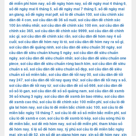
đề miễn phí hôm nay
,
số đề ngày hôm nay
,
số đề ngày mai 4 tháng 6
,
số đề ngày mai 6 tháng 5
,
số đề ngày mai 7 tháng 5
,
số đề ngày mai
an giang
,
số đề ngày mai pdf
,
số lô đề chuẩn 100
,
soi cầu chính xác
dàn đề 4 con
,
soi cầu dàn đề 36 số nuôi
,
soi cầu dàn đề chính xác
100 ăn nhiều nhất
,
soi cầu dàn đề chính xác 100 êm
,
soi cầu dàn đề
chính xác 365
,
soi cầu dàn đề chính xác 9999
,
soi cầu dàn đề chính
xác gì
,
soi cầu dàn đề chính xác rắn
,
soi cầu dàn đề hôm nay 4 số
cuối
,
soi cầu dàn đề hôm nay lô tô
,
soi cầu dàn đề hôm nay ra số gì
,
soi cầu dàn đề quảng ninh
,
soi cầu dàn đề siêu chuẩn 30 ngày
,
soi
cầu dàn đề siêu chuẩn khung 5 ngày
,
soi cầu dàn đề siêu chuẩn
ngày
,
soi cầu dàn đề siêu chuẩn nhất
,
soi cầu dàn đề siêu chuẩn one
piece
,
soi cầu dàn đề siêu chuẩn rông bach kim
,
soi cầu dàn đề siêu
chuẩn s số
,
soi cầu dàn đề siêu chuẩn số đẹp
,
soi cầu dàn đề siêu
chuẩn xổ số miền bắc
,
soi cầu dàn đề tối nay 00
,
soi cầu dàn đề tối
nay 247
,
soi cầu dàn đề tối nay quay thử
,
soi cầu dàn đề tối nay s số
,
soi cầu dàn đề tối nay tử
,
soi cầu dàn đề xổ số 666
,
soi cầu dàn đề
xổ số lô gan
,
soi cầu dàn đề xổ số quảng nam
,
soi cầu dàn đề xsmb
36 số khung 3 ngày
,
soi cầu dàn đề xsmb ăn bao nhiêu
,
soi cầu dàn
đề xsmb cao thủ
,
soi cầu lô đề chính xác 100 miễn phí
,
soi cầu lô đề
gia lai hôm nay
,
soi cầu lô đề miền bắc chính xác 100
,
soi cầu lô đề
miền bắc ngày 18 tháng 7
,
soi cầu lô đề xổ số miền bắc miễn phí
,
soi
cầu lô đề xsmb e con
,
soi cầu lô đề xsmb lô kép
,
soi cầu sông thủ lô
đề miền bắc
,
soi đề mb hôm nay
,
soi số đề miễn phí
,
tham khảo số
đề hôm nay
,
tỉ lệ số đề hôm nay
,
tỷ phú soi cầu lô đề miền bắc ngày
mai
,
xin số đề 52
,
xin số đề an giang hôm nay
,
xin số đề hôm nay
,
xin