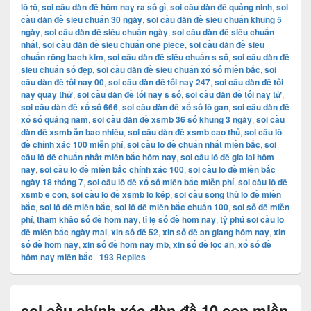
lô tô
,
soi cầu dàn đề hôm nay ra số gì
,
soi cầu dàn đề quảng ninh
,
soi
cầu dàn đề siêu chuẩn 30 ngày
,
soi cầu dàn đề siêu chuẩn khung 5
ngày
,
soi cầu dàn đề siêu chuẩn ngày
,
soi cầu dàn đề siêu chuẩn
nhất
,
soi cầu dàn đề siêu chuẩn one piece
,
soi cầu dàn đề siêu
chuẩn rông bach kim
,
soi cầu dàn đề siêu chuẩn s số
,
soi cầu dàn đề
siêu chuẩn số đẹp
,
soi cầu dàn đề siêu chuẩn xổ số miền bắc
,
soi
cầu dàn đề tối nay 00
,
soi cầu dàn đề tối nay 247
,
soi cầu dàn đề tối
nay quay thử
,
soi cầu dàn đề tối nay s số
,
soi cầu dàn đề tối nay tử
,
soi cầu dàn đề xổ số 666
,
soi cầu dàn đề xổ số lô gan
,
soi cầu dàn đề
xổ số quảng nam
,
soi cầu dàn đề xsmb 36 số khung 3 ngày
,
soi cầu
dàn đề xsmb ăn bao nhiêu
,
soi cầu dàn đề xsmb cao thủ
,
soi cầu lô
đề chính xác 100 miễn phí
,
soi cầu lô đề chuẩn nhất miền bắc
,
soi
cầu lô đề chuẩn nhất miền bắc hôm nay
,
soi cầu lô đề gia lai hôm
nay
,
soi cầu lô đề miền bắc chính xác 100
,
soi cầu lô đề miền bắc
ngày 18 tháng 7
,
soi cầu lô đề xổ số miền bắc miễn phí
,
soi cầu lô đề
xsmb e con
,
soi cầu lô đề xsmb lô kép
,
soi cầu sông thủ lô đề miền
bắc
,
soi lô đề miền bắc
,
soi lô đề miền bắc chuẩn 100
,
soi số đề miễn
phí
,
tham khảo số đề hôm nay
,
tỉ lệ số đề hôm nay
,
tỷ phú soi cầu lô
đề miền bắc ngày mai
,
xin số đề 52
,
xin số đề an giang hôm nay
,
xin
số đề hôm nay
,
xin số đề hôm nay mb
,
xin số đề lộc an
,
xổ số đề
hôm nay miền bắc
|
193
Replies
soi cầu chính xác dàn đề 10 con miền