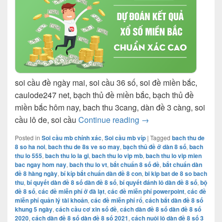
soi cầu đề ngày mai, soi cầu 36 số, soi đề miền bắc,
caulode247 net, bạch thủ đề miền bắc, bạch thủ đề
miền bắc hôm nay, bach thu 3cang, dàn đề 3 càng, soi
soi cầu chính xác dàn 
cầu lô de, soi cầu
Continue reading
→
Posted in
Soi cầu mb chính xác
,
Soi cầu mb víp
|
Tagged
bach thu de
8 so ha noi
,
bach thu de 8s ve so may
,
bạch thủ đề ở dàn 8 số
,
bach
thu lo 555
,
bach thu lo la gi
,
bach thu lo vip mb
,
bach thu lo vip mien
bac ngay hom nay
,
bach thu lo vt
,
bắt chuẩn 8 số đề
,
bắt chuẩn dàn
đề 8 hàng ngày
,
bí kíp bắt chuẩn dàn đề 8 con
,
bi kip bat de 8 so bach
thu
,
bí quyết dàn đề 8 số dàn đề 8 số
,
bí quyết đánh lô dàn đề 8 số
,
bộ
đề 8 số
,
các đề miễn phí ở đà lạt
,
các đề miễn phí powerpoint
,
các đề
miễn phí quản lý tài khoản
,
các đề miễn phí rổ
,
cách bắt dàn đề 8 số
khung 5 ngày
,
cách cầu cơ xin số đề
,
cách dàn đề 8 số dàn đề 8 số
2020
,
cách dàn đề 8 số dàn đề 8 số 2021
,
cách nuôi lô dàn đề 8 số 3