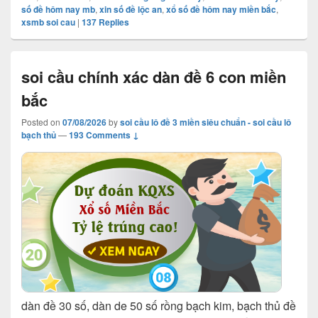
số đề hôm nay mb
,
xin số đề lộc an
,
xổ số đề hôm nay miền bắc
,
xsmb soi cau
|
137
Replies
soi cầu chính xác dàn đề 6 con miền
bắc
Posted on
07/08/2026
by
soi cầu lô đề 3 miền siêu chuẩn - soi cầu lô
bạch thủ
—
193 Comments ↓
dàn đề 30 số, dàn de 50 số rồng bạch kim, bạch thủ đề