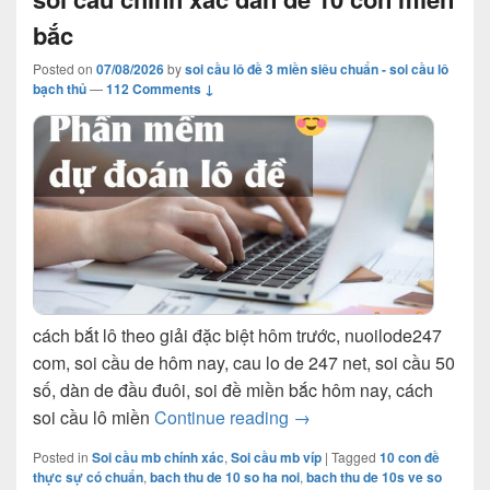
bắc
Posted on
07/08/2026
by
soi cầu lô đề 3 miền siêu chuẩn - soi cầu lô
bạch thủ
—
112 Comments ↓
cách bắt lô theo giải đặc biệt hôm trước, nuoilode247
com, soi cầu de hôm nay, cau lo de 247 net, soi cầu 50
số, dàn de đầu đuôi, soi đề miền bắc hôm nay, cách
soi cầu chính xác dàn đề
soi cầu lô miền
Continue reading
→
Posted in
Soi cầu mb chính xác
,
Soi cầu mb víp
|
Tagged
10 con đề
thực sự có chuẩn
,
bach thu de 10 so ha noi
,
bach thu de 10s ve so