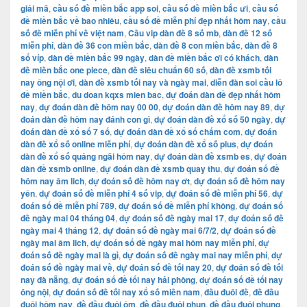
giải mã
,
cầu số đề miền bắc app soi
,
cầu số đề miền bắc ưi
,
cầu số
đề miền bắc về bao nhiêu
,
cầu số đề miễn phí đẹp nhất hôm nay
,
cầu
số đề miễn phí về việt nam
,
Cầu vip dàn đề 8 số mb
,
dàn đề 12 số
miễn phí
,
dàn đề 36 con miền bắc
,
dàn đề 8 con miền bắc
,
dàn đề 8
số víp
,
dàn đề miền bắc 99 ngày
,
dàn đề miền bắc ơi có khách
,
dàn
đề miền bắc one piece
,
dàn đề siêu chuẩn 60 số
,
dàn đề xsmb tối
nay ông nội ơi
,
dàn đề xsmb tối nay và ngày mai
,
diễn đàn soi cầu lô
đề miền bắc
,
du doan kqxs mien bac
,
dự đoán dàn đề đẹp nhất hôm
nay
,
dự đoán dàn đề hôm nay 00 00
,
dự đoán dàn đề hôm nay 89
,
dự
đoán dàn đề hôm nay đánh con gì
,
dự đoán dàn đề xổ số 50 ngày
,
dự
đoán dàn đề xổ số 7 số
,
dự đoán dàn đề xổ số chấm com
,
dự đoán
dàn đề xổ số online miễn phí
,
dự đoán dàn đề xổ số plus
,
dự đoán
dàn đề xổ số quảng ngãi hôm nay
,
dự đoán dàn đề xsmb es
,
dự đoán
dàn đề xsmb online
,
dự đoán dàn đề xsmb quay thu
,
dự đoán số đề
hôm nay âm lich
,
dự đoán số đề hôm nay ơt
,
dự đoán số đề hôm nay
yên
,
dự đoán số đề miễn phí 4 số vip
,
dự đoán số đề miễn phí 56
,
dự
đoán số đề miễn phí 789
,
dự đoán số đề miễn phí không
,
dự đoán số
đề ngày mai 04 tháng 04
,
dự đoán số đề ngày mai 17
,
dự đoán số đề
ngày mai 4 tháng 12
,
dự đoán số đề ngày mai 6/7/2
,
dự đoán số đề
ngày mai âm lich
,
dự đoán số đề ngày mai hôm nay miễn phí
,
dự
đoán số đề ngày mai là gì
,
dự đoán số đề ngày mai nay miễn phí
,
dự
đoán số đề ngày mai về
,
dự đoán số đề tối nay 20
,
dự đoán số đề tối
nay đà nẵng
,
dự đoán số đề tối nay hải phòng
,
dự đoán số đề tối nay
ông nội
,
dự đoán số đề tối nay xổ số miền nam
,
đầu đuôi đề
,
đề đầu
đuôi hôm nay
,
đề đầu đuôi ôm
,
đề đầu đuôi phun
,
đề đầu đuôi phụng
,