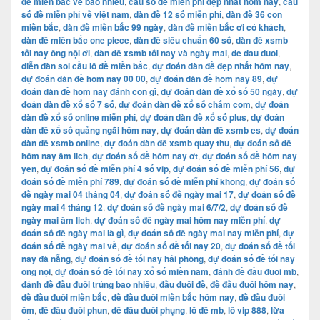
đề miền bắc về bao nhiêu
,
cầu số đề miễn phí đẹp nhất hôm nay
,
cầu
số đề miễn phí về việt nam
,
dàn đề 12 số miễn phí
,
dàn đề 36 con
miền bắc
,
dàn đề miền bắc 99 ngày
,
dàn đề miền bắc ơi có khách
,
dàn đề miền bắc one piece
,
dàn đề siêu chuẩn 60 số
,
dàn đề xsmb
tối nay ông nội ơi
,
dàn đề xsmb tối nay và ngày mai
,
de dau duoi
,
diễn đàn soi cầu lô đề miền bắc
,
dự đoán dàn đề đẹp nhất hôm nay
,
dự đoán dàn đề hôm nay 00 00
,
dự đoán dàn đề hôm nay 89
,
dự
đoán dàn đề hôm nay đánh con gì
,
dự đoán dàn đề xổ số 50 ngày
,
dự
đoán dàn đề xổ số 7 số
,
dự đoán dàn đề xổ số chấm com
,
dự đoán
dàn đề xổ số online miễn phí
,
dự đoán dàn đề xổ số plus
,
dự đoán
dàn đề xổ số quảng ngãi hôm nay
,
dự đoán dàn đề xsmb es
,
dự đoán
dàn đề xsmb online
,
dự đoán dàn đề xsmb quay thu
,
dự đoán số đề
hôm nay âm lich
,
dự đoán số đề hôm nay ơt
,
dự đoán số đề hôm nay
yên
,
dự đoán số đề miễn phí 4 số vip
,
dự đoán số đề miễn phí 56
,
dự
đoán số đề miễn phí 789
,
dự đoán số đề miễn phí không
,
dự đoán số
đề ngày mai 04 tháng 04
,
dự đoán số đề ngày mai 17
,
dự đoán số đề
ngày mai 4 tháng 12
,
dự đoán số đề ngày mai 6/7/2
,
dự đoán số đề
ngày mai âm lich
,
dự đoán số đề ngày mai hôm nay miễn phí
,
dự
đoán số đề ngày mai là gì
,
dự đoán số đề ngày mai nay miễn phí
,
dự
đoán số đề ngày mai về
,
dự đoán số đề tối nay 20
,
dự đoán số đề tối
nay đà nẵng
,
dự đoán số đề tối nay hải phòng
,
dự đoán số đề tối nay
ông nội
,
dự đoán số đề tối nay xổ số miền nam
,
đánh đề đầu đuôi mb
,
đánh đề đầu đuôi trúng bao nhiêu
,
đầu đuôi đề
,
đề đầu đuôi hôm nay
,
đề đầu đuôi miền bắc
,
đề đầu đuôi miền bắc hôm nay
,
đề đầu đuôi
ôm
,
đề đầu đuôi phun
,
đề đầu đuôi phụng
,
lô đề mb
,
lô vip 888
,
lừa