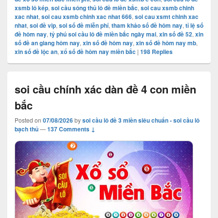
xsmb lô kép
,
soi cầu sông thủ lô đề miền bắc
,
soi cau xsmb chinh
xac nhat
,
soi cau xsmb chinh xac nhat 666
,
soi cau xsmt chinh xac
nhat
,
soi đề vip
,
soi số đề miễn phí
,
tham khảo số đề hôm nay
,
tỉ lệ số
đề hôm nay
,
tỷ phú soi cầu lô đề miền bắc ngày mai
,
xin số đề 52
,
xin
số đề an giang hôm nay
,
xin số đề hôm nay
,
xin số đề hôm nay mb
,
xin số đề lộc an
,
xổ số đề hôm nay miền bắc
|
198
Replies
soi cầu chính xác dàn đề 4 con miền
bắc
Posted on
07/08/2026
by
soi cầu lô đề 3 miền siêu chuẩn - soi cầu lô
bạch thủ
—
137 Comments ↓