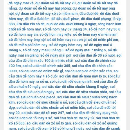
đề ngày mai về
,
dự đoán số đề tối nay 20
,
dự đoán số đề tối nay đà
nẵng
,
dự đoán số đề tối nay hải phòng
,
dự đoán số đề tối nay ông
nội
,
dự đoán số đề tối nay xổ số miền nam
,
đầu đuôi đề
,
đề đầu đuôi
hôm nay
,
đề đầu đuôi ôm
,
đề đầu đuôi phun
,
đề đầu đuôi phụng
,
lô vip
888
,
lừa đảo xin số đề
,
nuôi đề đầu đuôi khung 3 ngày
,
rồng bạch kim
chốt số đề hôm nay
,
số đề hôm nay 07 tháng 04
,
số đề hôm nay 30 6
,
số đề hôm nay ăn
,
số đề hôm nay ielts
,
số đề hôm nay ở miền nam
,
số đề hôm nay ông nội
,
số đề hôm nay ra con gì
,
số đề miễn phí em
,
số đề miễn phí hôm nay
,
số đề ngày hôm nay
,
số đề ngày mai 4
tháng 6
,
số đề ngày mai 6 tháng 5
,
số đề ngày mai 7 tháng 5
,
số đề
ngày mai an giang
,
số đề ngày mai pdf
,
soi cầu dàn đề 36 số nuôi
,
soi
cầu dàn đề chính xác 100 ăn nhiều nhất
,
soi cầu dàn đề chính xác
100 êm
,
soi cầu dàn đề chính xác 365
,
soi cầu dàn đề chính xác
9999
,
soi cầu dàn đề chính xác gì
,
soi cầu dàn đề chính xác rắn
,
soi
cầu dàn đề hôm nay 4 số cuối
,
soi cầu dàn đề hôm nay lô tô
,
soi cầu
dàn đề hôm nay ra số gì
,
soi cầu dàn đề quảng ninh
,
soi cầu dàn đề
siêu chuẩn 30 ngày
,
soi cầu dàn đề siêu chuẩn khung 5 ngày
,
soi
cầu dàn đề siêu chuẩn ngày
,
soi cầu dàn đề siêu chuẩn nhất
,
soi cầu
dàn đề siêu chuẩn one piece
,
soi cầu dàn đề siêu chuẩn rông bach
kim
,
soi cầu dàn đề siêu chuẩn s số
,
soi cầu dàn đề siêu chuẩn số
đẹp
,
soi cầu dàn đề siêu chuẩn xổ số miền bắc
,
soi cầu dàn đề tối
nay 00
,
soi cầu dàn đề tối nay 247
,
soi cầu dàn đề tối nay quay thử
,
soi cầu dàn đề tối nay s số
,
soi cầu dàn đề tối nay tử
,
soi cầu dàn đề
xổ số 666
,
soi cầu dàn đề xổ số lô gan
,
soi cầu dàn đề xổ số quảng
nam
,
soi cầu dàn đề xsmb 36 số khung 3 ngày
,
soi cầu dàn đề xsmb