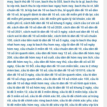
may
,
bạch thủ đề 10 con
,
bach thu lo 555
,
bach thu lo la gi
,
bach thu
lo vip mb
,
bach thu lo vip mien bac ngay hom nay
,
bach thu lo vt
,
bắt
chuẩn đề 10
,
bi kip bat de 10 so bach thu
,
bí quyết dàn đề 10 số dàn
đề 10 số
,
bí quyết đánh lô dàn đề 10 số
,
các đề miễn phí ở đà lạt
,
các
đề miễn phí powerpoint
,
các đề miễn phí quản lý tài khoản
,
các đề
miễn phí rổ
,
cách bắt dàn đề 10 số khung 5 ngày
,
cách cầu cơ xin số
đề
,
cách dàn đề 10 số dàn đề 10 số 2020
,
cách dàn đề 10 số dàn đề
10 số 2021
,
cách nuôi lô dàn đề 10 số 3 ngày
,
cách soi dàn đề 10 số
,
cách soi lô dàn đề 10 số miền bắc
,
cách tính lô dàn đề 10 số chuẩn
100
,
cách vào tiền nuôi lô dàn đề 10 số 5 ngày
,
cap lo bach thu dep
nhat hom nay
,
cap lo bach thu hom nay
,
cặp lô dàn đề 10 số ngày
hôm nay
,
cầu chuẩn 3 miền đề 10
,
cầu chuẩn dàn đề 10
,
cầu dàn đề
10 số ăn quanh năm
,
cầu dàn đề hôm nay 12 số
,
cầu dàn đề hôm nay
206
,
cầu dàn đề hôm nay 4 số cuối
,
cầu dàn đề hôm nay âm lich
,
cầu
dàn đề hôm nay k+
,
cầu dàn đề hôm nay thủ
,
cầu dàn đề xổ số 30
ngày
,
Cầu de 10 SỐ
,
cầu đẹp dàn đề 10 con miền bắc
,
cau lo 2 nhay
mien bac
,
cầu lô dàn đề 10 số
,
cầu lô dàn đề 10 số 101010
,
cầu lô
dàn đề 10 số 3 ngày
,
cầu lô dàn đề 10 số ăn quanh năm
,
cầu lô dàn
đề 10 số chạy quanh năm
,
cầu lô dàn đề 10 số chính xác 100
,
cầu lô
dàn đề 10 số đẹp nhất hôm nay
,
cầu lô dàn đề 10 số hình quả trám
,
cầu lô dàn đề 10 số hôm nay
,
cầu lô dàn đề 10 số khung 2 ngày
,
cầu
lô đề 3 miền 12
,
cầu lô đề 3 miền đông
,
cầu lô đề 3 miền kép
,
cầu lô
đề 3 miền xổ số
,
cầu lô đề chính xác 50
,
cầu lô đề chính xác ai trúng
rồi
,
cầu lô đề chính xác rông bach kim
,
cầu lô đề chính xác yếu
,
cầu
lô đề miền bắc hôm nay
,
cầu lô đề siêu vip 56
,
cầu lô đề siêu vip lừa