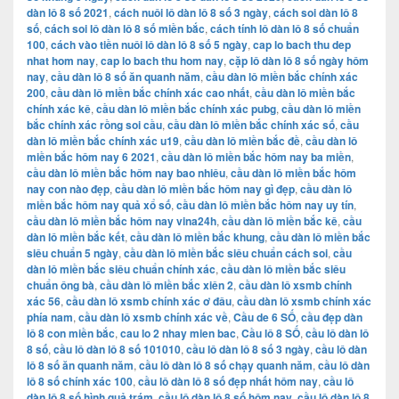
dàn lô 8 số 2021
,
cách nuôi lô dàn lô 8 số 3 ngày
,
cách soi dàn lô 8
số
,
cách soi lô dàn lô 8 số miền bắc
,
cách tính lô dàn lô 8 số chuẩn
100
,
cách vào tiền nuôi lô dàn lô 8 số 5 ngày
,
cap lo bach thu dep
nhat hom nay
,
cap lo bach thu hom nay
,
cặp lô dàn lô 8 số ngày hôm
nay
,
cầu dàn lô 8 số ăn quanh năm
,
cầu dàn lô miền bắc chính xác
200
,
cầu dàn lô miền bắc chính xác cao nhất
,
cầu dàn lô miền bắc
chính xác kê
,
cầu dàn lô miền bắc chính xác pubg
,
cầu dàn lô miền
bắc chính xác rồng soi cầu
,
cầu dàn lô miền bắc chính xác số
,
cầu
dàn lô miền bắc chính xác u19
,
cầu dàn lô miền bắc đề
,
cầu dàn lô
miền bắc hôm nay 6 2021
,
cầu dàn lô miền bắc hôm nay ba miền
,
cầu dàn lô miền bắc hôm nay bao nhiêu
,
cầu dàn lô miền bắc hôm
nay con nào đẹp
,
cầu dàn lô miền bắc hôm nay gì đẹp
,
cầu dàn lô
miền bắc hôm nay quả xổ số
,
cầu dàn lô miền bắc hôm nay uy tín
,
cầu dàn lô miền bắc hôm nay vina24h
,
cầu dàn lô miền bắc kê
,
cầu
dàn lô miền bắc kết
,
cầu dàn lô miền bắc khung
,
cầu dàn lô miền bắc
siêu chuẩn 5 ngày
,
cầu dàn lô miền bắc siêu chuẩn cách soi
,
cầu
dàn lô miền bắc siêu chuẩn chính xác
,
cầu dàn lô miền bắc siêu
chuẩn ông bà
,
cầu dàn lô miền bắc xiên 2
,
cầu dàn lô xsmb chính
xác 56
,
cầu dàn lô xsmb chính xác ơ đâu
,
cầu dàn lô xsmb chính xác
phía nam
,
cầu dàn lô xsmb chính xác về
,
Cầu de 6 SỐ
,
cầu đẹp dàn
lô 8 con miền bắc
,
cau lo 2 nhay mien bac
,
Cầu lô 8 SỐ
,
cầu lô dàn lô
8 số
,
cầu lô dàn lô 8 số 101010
,
cầu lô dàn lô 8 số 3 ngày
,
cầu lô dàn
lô 8 số ăn quanh năm
,
cầu lô dàn lô 8 số chạy quanh năm
,
cầu lô dàn
lô 8 số chính xác 100
,
cầu lô dàn lô 8 số đẹp nhất hôm nay
,
cầu lô
dàn lô 8 số hình quả trám
,
cầu lô dàn lô 8 số hôm nay
,
cầu lô dàn lô 8