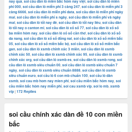
nay quả
,
soi cầu dàn lô miền bắc hôm nay việt
,
soi cầu dàn lô miễn
phí 000
,
soi cầu dàn lô miễn phí 3 càng 247
,
soi cầu dàn lô miễn phí 3
càng 6666
,
soi cầu dàn lô miễn phí data
,
soi cầu dàn lô miễn phí ngày
mai
,
soi cầu dàn lô miễn phí s ngày
,
soi cầu dàn lô miễn phí và ngày
mai
,
soi cầu dàn lô tối nay đê
,
soi cầu dàn lô tối nay liêu
,
soi cầu dàn
lô tối nay o canton mi
,
soi cầu dàn lô xổ số 77
,
soi cầu dàn lô xổ số
ba miền hôm nay
,
soi cầu dàn lô xổ số cần thơ
,
soi cầu dàn lô xổ số
da nang
,
soi cầu dàn lô xổ số đồng nai
,
soi cầu dàn lô xổ số miền bắc
05
,
soi cầu dàn lô xổ số miền bắc bộ
,
soi cầu dàn lô xổ số miền bắc
gan
,
soi cầu dàn lô xsmb chính xác 3 miền
,
soi cầu dàn lô xsmb
chính xác 50
,
soi cầu dàn lô xsmb chính xác 95
,
soi cầu dàn lô xsmb
chính xác org
,
soi cầu dàn lô xsmb es
,
soi cầu dàn lô xsmb rong
,
soi
cầu dàn lô xsmb siêu chuẩn 00
,
soi cầu dàn lô xsmb siêu chuẩn 7
ngày
,
soi cầu dàn lô xsmb siêu chuẩn 8888
,
soi cầu dàn lô xsmb
siêu chuẩn euro
,
soi cầu lô 6 con mb chuẩn 100
,
soi cầu lô dàn
xsmb
,
soi cau mb hom nay mien phi
,
soi cầu miền bắc hôm nay
,
soi
cầu miền bắc hôm nay miễn phí
,
soi cau xsmb vip
,
soi lo mb
,
xsmb
vip
|
172
Replies
soi cầu chính xác dàn đề 10 con miền
bắc