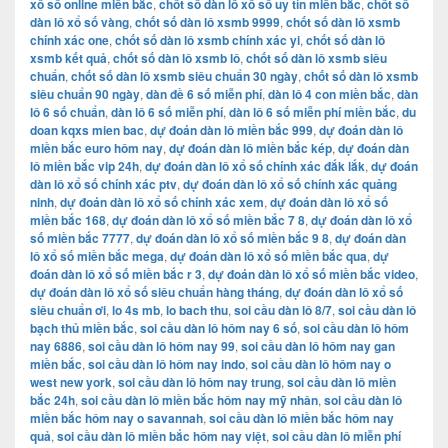
xổ số online miền bắc
,
chốt số dàn lô xổ số uy tín miền bắc
,
chốt số
dàn lô xổ số vàng
,
chốt số dàn lô xsmb 9999
,
chốt số dàn lô xsmb
chính xác one
,
chốt số dàn lô xsmb chính xác yi
,
chốt số dàn lô
xsmb kết quả
,
chốt số dàn lô xsmb lô
,
chốt số dàn lô xsmb siêu
chuẩn
,
chốt số dàn lô xsmb siêu chuẩn 30 ngày
,
chốt số dàn lô xsmb
siêu chuẩn 90 ngày
,
dàn đề 6 số miễn phí
,
dàn lô 4 con miền bắc
,
dàn
lô 6 số chuẩn
,
dàn lô 6 số miễn phí
,
dàn lô 6 số miễn phí miền bắc
,
du
doan kqxs mien bac
,
dự đoán dàn lô miền bắc 999
,
dự đoán dàn lô
miền bắc euro hôm nay
,
dự đoán dàn lô miền bắc kép
,
dự đoán dàn
lô miền bắc vip 24h
,
dự đoán dàn lô xổ số chính xác đắk lắk
,
dự đoán
dàn lô xổ số chính xác ptv
,
dự đoán dàn lô xổ số chính xác quảng
ninh
,
dự đoán dàn lô xổ số chính xác xem
,
dự đoán dàn lô xổ số
miền bắc 168
,
dự đoán dàn lô xổ số miền bắc 7 8
,
dự đoán dàn lô xổ
số miền bắc 7777
,
dự đoán dàn lô xổ số miền bắc 9 8
,
dự đoán dàn
lô xổ số miền bắc mega
,
dự đoán dàn lô xổ số miền bắc qua
,
dự
đoán dàn lô xổ số miền bắc r 3
,
dự đoán dàn lô xổ số miền bắc video
,
dự đoán dàn lô xổ số siêu chuẩn hàng tháng
,
dự đoán dàn lô xổ số
siêu chuẩn ơi
,
lo 4s mb
,
lo bach thu
,
soi cầu dàn lô 8/7
,
soi cầu dàn lô
bạch thủ miền bắc
,
soi cầu dàn lô hôm nay 6 số
,
soi cầu dàn lô hôm
nay 6886
,
soi cầu dàn lô hôm nay 99
,
soi cầu dàn lô hôm nay gan
miền bắc
,
soi cầu dàn lô hôm nay indo
,
soi cầu dàn lô hôm nay o
west new york
,
soi cầu dàn lô hôm nay trung
,
soi cầu dàn lô miền
bắc 24h
,
soi cầu dàn lô miền bắc hôm nay mỹ nhân
,
soi cầu dàn lô
miền bắc hôm nay o savannah
,
soi cầu dàn lô miền bắc hôm nay
quả
,
soi cầu dàn lô miền bắc hôm nay việt
,
soi cầu dàn lô miễn phí