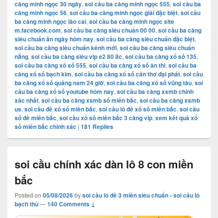
càng minh ngọc 30 ngày
,
soi cầu ba càng minh ngọc 555
,
soi cầu ba
càng minh ngọc 56
,
soi cầu ba càng minh ngọc giải đặc biệt
,
soi cầu
ba càng minh ngọc lào cai
,
soi cầu ba càng minh ngọc site
m.facebook.com
,
soi cầu ba càng siêu chuẩn 00 00
,
soi cầu ba càng
siêu chuẩn ăn ngày hôm nay
,
soi cầu ba càng siêu chuẩn đặc biệt
,
soi cầu ba càng siêu chuẩn kênh mới
,
soi cầu ba càng siêu chuẩn
nẵng
,
soi cầu ba càng siêu vip e2 80 8c
,
soi cầu ba càng xổ số 135
,
soi cầu ba càng xổ số 555
,
soi cầu ba càng xổ số ân thi
,
soi cầu ba
càng xổ số bạch kim
,
soi cầu ba càng xổ số cần thơ đại phát
,
soi cầu
ba càng xổ số quảng nam 24 giờ
,
soi cầu ba càng xổ số vũng tàu
,
soi
cầu ba càng xổ số youtube hôm nay
,
soi cầu ba càng xsmb chính
xác nhất
,
soi cầu ba càng xsmb số miền bắc
,
soi cầu ba càng xsmb
us
,
soi cầu đề xổ số miền bắc
,
soi cầu lô đề xổ số miền bắc
,
soi cầu
số đề miền bắc
,
soi cầu xổ số miền bắc 3 càng vip
,
xem kết quả xổ
số miền bắc chính xác
|
181
Replies
soi cầu chính xác dàn lô 8 con miền
bắc
Posted on
05/08/2026
by
soi cầu lô đề 3 miền siêu chuẩn - soi cầu lô
bạch thủ
—
140 Comments ↓