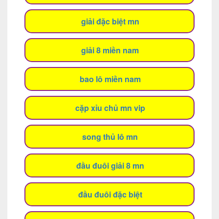
giải đặc biệt mn
giải 8 miền nam
bao lô miền nam
cặp xỉu chủ mn vip
song thủ lô mn
đầu đuôi giải 8 mn
đầu đuôi đặc biệt