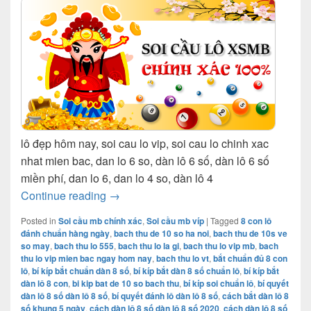
lô đẹp hôm nay, soi cau lo vip, soi cau lo chinh xac
nhat mien bac, dan lo 6 so, dàn lô 6 số, dàn lô 6 số
miền phí, dan lo 6, dan lo 4 so, dàn lô 4
soi cầu chính xác dàn lô 8 con miền bắc
Continue reading
→
Posted in
Soi cầu mb chính xác
,
Soi cầu mb víp
|
Tagged
8 con lô
đánh chuẩn hàng ngày
,
bach thu de 10 so ha noi
,
bach thu de 10s ve
so may
,
bach thu lo 555
,
bach thu lo la gi
,
bach thu lo vip mb
,
bach
thu lo vip mien bac ngay hom nay
,
bach thu lo vt
,
bắt chuẩn đủ 8 con
lô
,
bí kíp bắt chuẩn dàn 8 số
,
bí kíp bắt dàn 8 số chuẩn lô
,
bí kíp bắt
dàn lô 8 con
,
bi kip bat de 10 so bach thu
,
bí kíp soi chuẩn lô
,
bí quyết
dàn lô 8 số dàn lô 8 số
,
bí quyết đánh lô dàn lô 8 số
,
cách bắt dàn lô 8
số khung 5 ngày
,
cách dàn lô 8 số dàn lô 8 số 2020
,
cách dàn lô 8 số