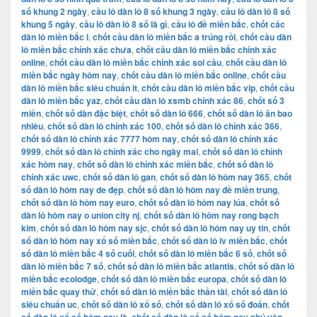
số khung 2 ngày
,
cầu lô dàn lô 8 số khung 3 ngày
,
cầu lô dàn lô 8 số
khung 5 ngày
,
cầu lô dàn lô 8 số là gì
,
cầu lô đề miền bắc
,
chốt các
dàn lô miền bắc l
,
chốt cầu dàn lô miền bắc a trúng rồi
,
chốt cầu dàn
lô miền bắc chính xác chưa
,
chốt cầu dàn lô miền bắc chính xác
online
,
chốt cầu dàn lô miền bắc chính xác soi cầu
,
chốt cầu dàn lô
miền bắc ngày hôm nay
,
chốt cầu dàn lô miền bắc online
,
chốt cầu
dàn lô miền bắc siêu chuẩn it
,
chốt cầu dàn lô miền bắc vip
,
chốt cầu
dàn lô miền bắc yaz
,
chốt cầu dàn lô xsmb chính xác 86
,
chốt số 3
miền
,
chốt số dàn đặc biệt
,
chốt số dàn lô 666
,
chốt số dàn lô ăn bao
nhiêu
,
chốt số dàn lô chính xác 100
,
chốt số dàn lô chính xác 366
,
chốt số dàn lô chính xác 7777 hôm nay
,
chốt số dàn lô chính xác
9999
,
chốt số dàn lô chính xác cho ngày mai
,
chốt số dàn lô chính
xác hôm nay
,
chốt số dàn lô chính xác miền bắc
,
chốt số dàn lô
chính xác uwc
,
chốt số dàn lô gan
,
chốt số dàn lô hôm nay 365
,
chốt
số dàn lô hôm nay de đẹp
,
chốt số dàn lô hôm nay đề miền trung
,
chốt số dàn lô hôm nay euro
,
chốt số dàn lô hôm nay lúa
,
chốt số
dàn lô hôm nay o union city nj
,
chốt số dàn lô hôm nay rong bạch
kim
,
chốt số dàn lô hôm nay sjc
,
chốt số dàn lô hôm nay uy tin
,
chốt
số dàn lô hôm nay xổ số miền bắc
,
chốt số dàn lô iv miền bắc
,
chốt
số dàn lô miền bắc 4 số cuối
,
chốt số dàn lô miền bắc 6 số
,
chốt số
dàn lô miền bắc 7 số
,
chốt số dàn lô miền bắc atlantis
,
chốt số dàn lô
miền bắc ecolodge
,
chốt số dàn lô miền bắc europa
,
chốt số dàn lô
miền bắc quay thử
,
chốt số dàn lô miền bắc thần tài
,
chốt số dàn lô
siêu chuẩn uc
,
chốt số dàn lô xổ số
,
chốt số dàn lô xổ số đoán
,
chốt
số dàn lô xổ số hôm nay là
,
chốt số dàn lô xổ số hôm nay phú yên
,