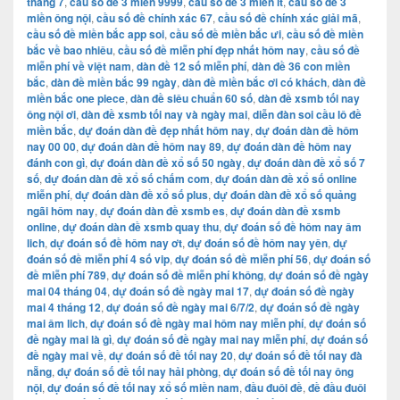
tháng 7
,
cầu số đề 3 miền 9999
,
cầu số đề 3 miền it
,
cầu số đề 3
miền ông nội
,
cầu số đề chính xác 67
,
cầu số đề chính xác giải mã
,
cầu số đề miền bắc app soi
,
cầu số đề miền bắc ưi
,
cầu số đề miền
bắc về bao nhiêu
,
cầu số đề miễn phí đẹp nhất hôm nay
,
cầu số đề
miễn phí về việt nam
,
dàn đề 12 số miễn phí
,
dàn đề 36 con miền
bắc
,
dàn đề miền bắc 99 ngày
,
dàn đề miền bắc ơi có khách
,
dàn đề
miền bắc one piece
,
dàn đề siêu chuẩn 60 số
,
dàn đề xsmb tối nay
ông nội ơi
,
dàn đề xsmb tối nay và ngày mai
,
diễn đàn soi cầu lô đề
miền bắc
,
dự đoán dàn đề đẹp nhất hôm nay
,
dự đoán dàn đề hôm
nay 00 00
,
dự đoán dàn đề hôm nay 89
,
dự đoán dàn đề hôm nay
đánh con gì
,
dự đoán dàn đề xổ số 50 ngày
,
dự đoán dàn đề xổ số 7
số
,
dự đoán dàn đề xổ số chấm com
,
dự đoán dàn đề xổ số online
miễn phí
,
dự đoán dàn đề xổ số plus
,
dự đoán dàn đề xổ số quảng
ngãi hôm nay
,
dự đoán dàn đề xsmb es
,
dự đoán dàn đề xsmb
online
,
dự đoán dàn đề xsmb quay thu
,
dự đoán số đề hôm nay âm
lich
,
dự đoán số đề hôm nay ơt
,
dự đoán số đề hôm nay yên
,
dự
đoán số đề miễn phí 4 số vip
,
dự đoán số đề miễn phí 56
,
dự đoán số
đề miễn phí 789
,
dự đoán số đề miễn phí không
,
dự đoán số đề ngày
mai 04 tháng 04
,
dự đoán số đề ngày mai 17
,
dự đoán số đề ngày
mai 4 tháng 12
,
dự đoán số đề ngày mai 6/7/2
,
dự đoán số đề ngày
mai âm lich
,
dự đoán số đề ngày mai hôm nay miễn phí
,
dự đoán số
đề ngày mai là gì
,
dự đoán số đề ngày mai nay miễn phí
,
dự đoán số
đề ngày mai về
,
dự đoán số đề tối nay 20
,
dự đoán số đề tối nay đà
nẵng
,
dự đoán số đề tối nay hải phòng
,
dự đoán số đề tối nay ông
nội
,
dự đoán số đề tối nay xổ số miền nam
,
đầu đuôi đề
,
đề đầu đuôi