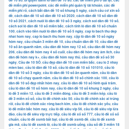
đề miễn phí powerpoint
,
các đề miễn phí quản lý tài khoản
,
các đề
miễn phí rổ
,
cách bắt dàn đề 10 số khung 5 ngày
,
cách cầu cơ xin số
đề
,
cách dàn đề 10 số dàn đề 10 số 2020
,
cách dàn đề 10 số dàn đề
10 số 2021
,
cách nuôi lô dàn đề 10 số 3 ngày
,
cách soi dàn đề 10 số
,
cách soi lô dàn đề 10 số miền bắc
,
cách tính lô dàn đề 10 số chuẩn
100
,
cách vào tiền nuôi lô dàn đề 10 số 5 ngày
,
cap lo bach thu dep
nhat hom nay
,
cap lo bach thu hom nay
,
cặp lô dàn đề 10 số ngày
hôm nay
,
cầu chuẩn 3 miền đề 10
,
cầu chuẩn dàn đề 10
,
cầu dàn đề
10 số ăn quanh năm
,
cầu dàn đề hôm nay 12 số
,
cầu dàn đề hôm nay
206
,
cầu dàn đề hôm nay 4 số cuối
,
cầu dàn đề hôm nay âm lich
,
cầu
dàn đề hôm nay k+
,
cầu dàn đề hôm nay thủ
,
cầu dàn đề xổ số 30
ngày
,
Cầu de 10 SỐ
,
cầu đẹp dàn đề 10 con miền bắc
,
cau lo 2 nhay
mien bac
,
cầu lô dàn đề 10 số
,
cầu lô dàn đề 10 số 101010
,
cầu lô
dàn đề 10 số 3 ngày
,
cầu lô dàn đề 10 số ăn quanh năm
,
cầu lô dàn
đề 10 số chạy quanh năm
,
cầu lô dàn đề 10 số chính xác 100
,
cầu lô
dàn đề 10 số đẹp nhất hôm nay
,
cầu lô dàn đề 10 số hình quả trám
,
cầu lô dàn đề 10 số hôm nay
,
cầu lô dàn đề 10 số khung 2 ngày
,
cầu
lô đề 3 miền 12
,
cầu lô đề 3 miền đông
,
cầu lô đề 3 miền kép
,
cầu lô
đề 3 miền xổ số
,
cầu lô đề chính xác 50
,
cầu lô đề chính xác ai trúng
rồi
,
cầu lô đề chính xác rông bach kim
,
cầu lô đề chính xác yếu
,
cầu
lô đề miền bắc hôm nay
,
cầu lô đề siêu vip 56
,
cầu lô đề siêu vip lừa
đảo
,
cầu lô đề siêu vip trực tiếp
,
cầu lô đề xổ số 777
,
cầu lô đề xổ số
chuẩn
,
cầu lô đề xsmb bất bại
,
cầu lô đề xsmb đề
,
cầu lô đề xsmb
gia mã
,
cầu lô đề xsmb lô
,
cầu lô đề xsmb uống
,
cầu số đề 3 miền 18