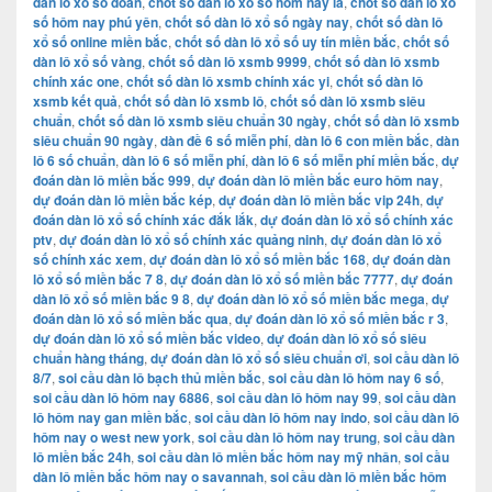
dàn lô xổ số đoán
,
chốt số dàn lô xổ số hôm nay là
,
chốt số dàn lô xổ
số hôm nay phú yên
,
chốt số dàn lô xổ số ngày nay
,
chốt số dàn lô
xổ số online miền bắc
,
chốt số dàn lô xổ số uy tín miền bắc
,
chốt số
dàn lô xổ số vàng
,
chốt số dàn lô xsmb 9999
,
chốt số dàn lô xsmb
chính xác one
,
chốt số dàn lô xsmb chính xác yi
,
chốt số dàn lô
xsmb kết quả
,
chốt số dàn lô xsmb lô
,
chốt số dàn lô xsmb siêu
chuẩn
,
chốt số dàn lô xsmb siêu chuẩn 30 ngày
,
chốt số dàn lô xsmb
siêu chuẩn 90 ngày
,
dàn đề 6 số miễn phí
,
dàn lô 6 con miền bắc
,
dàn
lô 6 số chuẩn
,
dàn lô 6 số miễn phí
,
dàn lô 6 số miễn phí miền bắc
,
dự
đoán dàn lô miền bắc 999
,
dự đoán dàn lô miền bắc euro hôm nay
,
dự đoán dàn lô miền bắc kép
,
dự đoán dàn lô miền bắc vip 24h
,
dự
đoán dàn lô xổ số chính xác đắk lắk
,
dự đoán dàn lô xổ số chính xác
ptv
,
dự đoán dàn lô xổ số chính xác quảng ninh
,
dự đoán dàn lô xổ
số chính xác xem
,
dự đoán dàn lô xổ số miền bắc 168
,
dự đoán dàn
lô xổ số miền bắc 7 8
,
dự đoán dàn lô xổ số miền bắc 7777
,
dự đoán
dàn lô xổ số miền bắc 9 8
,
dự đoán dàn lô xổ số miền bắc mega
,
dự
đoán dàn lô xổ số miền bắc qua
,
dự đoán dàn lô xổ số miền bắc r 3
,
dự đoán dàn lô xổ số miền bắc video
,
dự đoán dàn lô xổ số siêu
chuẩn hàng tháng
,
dự đoán dàn lô xổ số siêu chuẩn ơi
,
soi cầu dàn lô
8/7
,
soi cầu dàn lô bạch thủ miền bắc
,
soi cầu dàn lô hôm nay 6 số
,
soi cầu dàn lô hôm nay 6886
,
soi cầu dàn lô hôm nay 99
,
soi cầu dàn
lô hôm nay gan miền bắc
,
soi cầu dàn lô hôm nay indo
,
soi cầu dàn lô
hôm nay o west new york
,
soi cầu dàn lô hôm nay trung
,
soi cầu dàn
lô miền bắc 24h
,
soi cầu dàn lô miền bắc hôm nay mỹ nhân
,
soi cầu
dàn lô miền bắc hôm nay o savannah
,
soi cầu dàn lô miền bắc hôm