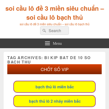
soi cầu lô đề 3 miền siêu chuẩn –
soi cầu lô bạch thủ
soi cầu lô đề 3 miền siêu chuẩn – soi cầu lô bạch thủ
Search
Search
for:
Menu
TAG ARCHIVES:
BI KIP BAT DE 10 SO
BACH THU
CHỐT SỐ VIP
bạch thủ lô miền bắc
bạch thủ lô 2 nháy miền bắc