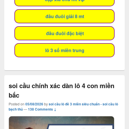
đầu đuôi giải 8 mt
đầu đuôi đặc biệt
lô 3 số miền trung
soi cầu chính xác dàn lô 4 con miền
bắc
Posted on
05/08/2026
by
soi cầu lô đề 3 miền siêu chuẩn - soi cầu lô
bạch thủ
—
138 Comments ↓