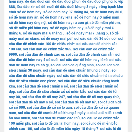
hôm nay
,
đề đầu đuôi ôm
,
đề đầu đuôi phun
,
đề đầu đuôi phụng
,
lô vip
888
,
lừa đảo xin số đề
,
nuôi đề đầu đuôi khung 3 ngày
,
rồng bạch kim
chốt số đề hôm nay
,
số đề hôm nay 07 tháng 04
,
số đề hôm nay 30 6
,
số đề hôm nay ăn
,
số đề hôm nay ielts
,
số đề hôm nay ở miền nam
,
số đề hôm nay ông nội
,
số đề hôm nay ra con gì
,
số đề miễn phí em
,
số đề miễn phí hôm nay
,
số đề ngày hôm nay
,
số đề ngày mai 4
tháng 6
,
số đề ngày mai 6 tháng 5
,
số đề ngày mai 7 tháng 5
,
số đề
ngày mai an giang
,
số đề ngày mai pdf
,
soi cầu dàn đề 36 số nuôi
,
soi
cầu dàn đề chính xác 100 ăn nhiều nhất
,
soi cầu dàn đề chính xác
100 êm
,
soi cầu dàn đề chính xác 365
,
soi cầu dàn đề chính xác
9999
,
soi cầu dàn đề chính xác gì
,
soi cầu dàn đề chính xác rắn
,
soi
cầu dàn đề hôm nay 4 số cuối
,
soi cầu dàn đề hôm nay lô tô
,
soi cầu
dàn đề hôm nay ra số gì
,
soi cầu dàn đề quảng ninh
,
soi cầu dàn đề
siêu chuẩn 30 ngày
,
soi cầu dàn đề siêu chuẩn khung 5 ngày
,
soi
cầu dàn đề siêu chuẩn ngày
,
soi cầu dàn đề siêu chuẩn nhất
,
soi cầu
dàn đề siêu chuẩn one piece
,
soi cầu dàn đề siêu chuẩn rông bach
kim
,
soi cầu dàn đề siêu chuẩn s số
,
soi cầu dàn đề siêu chuẩn số
đẹp
,
soi cầu dàn đề siêu chuẩn xổ số miền bắc
,
soi cầu dàn đề tối
nay 00
,
soi cầu dàn đề tối nay 247
,
soi cầu dàn đề tối nay quay thử
,
soi cầu dàn đề tối nay s số
,
soi cầu dàn đề tối nay tử
,
soi cầu dàn đề
xổ số 666
,
soi cầu dàn đề xổ số lô gan
,
soi cầu dàn đề xổ số quảng
nam
,
soi cầu dàn đề xsmb 36 số khung 3 ngày
,
soi cầu dàn đề xsmb
ăn bao nhiêu
,
soi cầu dàn đề xsmb cao thủ
,
soi cầu lô đề chính xác
100 miễn phí
,
soi cầu lô đề gia lai hôm nay
,
soi cầu lô đề miền bắc
chính xác 100
,
soi cầu lô đề miền bắc ngày 18 tháng 7
,
soi cầu lô đề