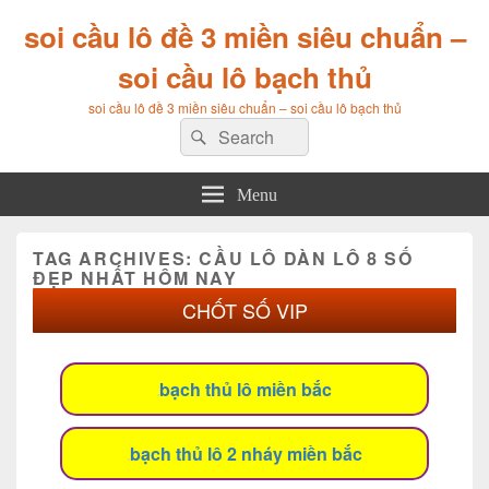
soi cầu lô đề 3 miền siêu chuẩn –
soi cầu lô bạch thủ
soi cầu lô đề 3 miền siêu chuẩn – soi cầu lô bạch thủ
Search
Search
for:
Menu
TAG ARCHIVES:
CẦU LÔ DÀN LÔ 8 SỐ
ĐẸP NHẤT HÔM NAY
CHỐT SỐ VIP
bạch thủ lô miền bắc
bạch thủ lô 2 nháy miền bắc