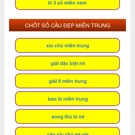
lô 3 số miền nam
CHỐT SỐ CẦU ĐẸP MIỀN TRUNG
xỉu chủ miền trung
giải đặc biệt mt
giải 8 miền trung
bao lô miền trung
song thủ lô mt
cặp xỉu chủ mt vip