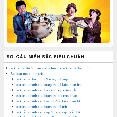
SOI CẦU MIỀN BẮC SIÊU CHUẨN
soi cầu lô đề 3 miền siêu chuẩn – soi cầu lô bạch thủ
Soi cầu mb chính xác
soi cầu lô bạch thủ 2 nháy mb víp
soi cầu chính xác song thủ lô kép miền bắc
soi cầu chính xác ba càng víp miền bắc
soi cầu chính xác bạch thủ đề miền bắc
soi cầu chính xác bạch thủ lô kép miền bắc
soi cầu chính xác bạch thủ lô mb
soi cầu chính xác cặp 3 càng víp miền bắc