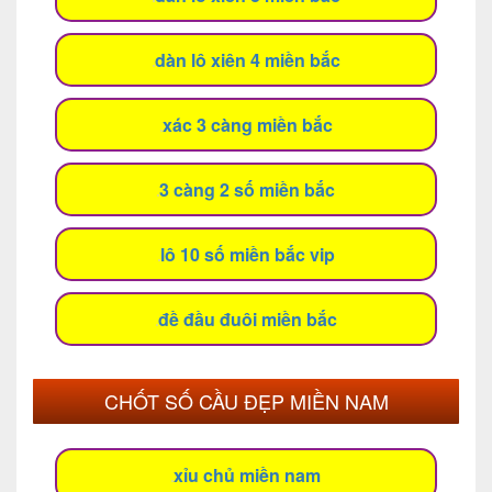
dàn lô xiên 4 miền bắc
xác 3 càng miền bắc
3 càng 2 số miền bắc
lô 10 số miền bắc vip
đề đầu đuôi miền bắc
CHỐT SỐ CẦU ĐẸP MIỀN NAM
xỉu chủ miền nam