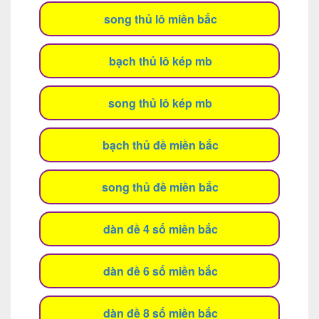
song thủ lô miền bắc
bạch thủ lô kép mb
song thủ lô kép mb
bạch thủ đề miền bắc
song thủ đề miền bắc
dàn đề 4 số miền bắc
dàn đề 6 số miền bắc
dàn đề 8 số miền bắc