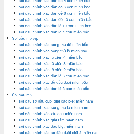
soi cầu chính xác dàn đề 4 con miền bắc
soi cầu chính xác dàn đề 6 con miền bắc
soi cầu chính xác dàn đề 8 con miền bắc
soi cầu chính xác dàn đề 10 con miền bắc
soi cầu chính xác dàn lô 10 con miền bắc
soi cầu chính xác dàn lô 4 con miền bắc
Soi cầu mb víp
soi cầu chính xác song thủ đề miền bắc
soi cầu chính xác song thủ lô miền bắc
soi cầu chính xác lô xiên 4 miền bắc
soi cầu chính xác lô xiên 3 miền bắc
soi cầu chính xác lô xiên 2 miền bắc
soi cầu chính xác dàn lô 6 con miền bắc
soi cầu chính xác đề đầu đuôi miền bắc
soi cầu chính xác dàn lô 8 con miền bắc
Soi cầu mn
soi cầu sớ đầu đuôi giải đặc biệt miền nam
soi cầu chính xác song thủ lô miền nam
soi cầu chính xác xíu chủ miền nam
soi cầu chính xác giải tám miền nam
soi cầu chính xác đặc biệt miền nam
soi cầu chính xác sớ đầu đuôi giải 8 miền nam