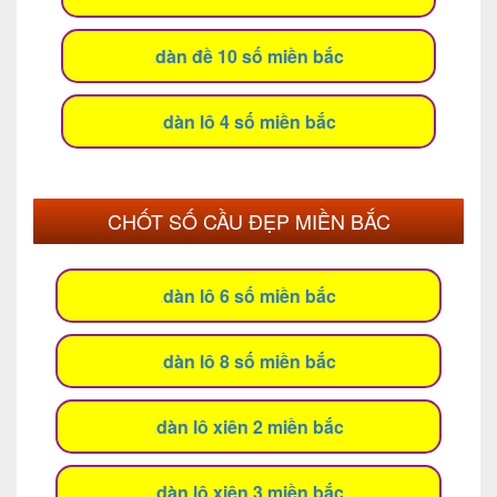
dàn đề 10 số miền bắc
dàn lô 4 số miền bắc
CHỐT SỐ CẦU ĐẸP MIỀN BẮC
dàn lô 6 số miền bắc
dàn lô 8 số miền bắc
dàn lô xiên 2 miền bắc
dàn lô xiên 3 miền bắc