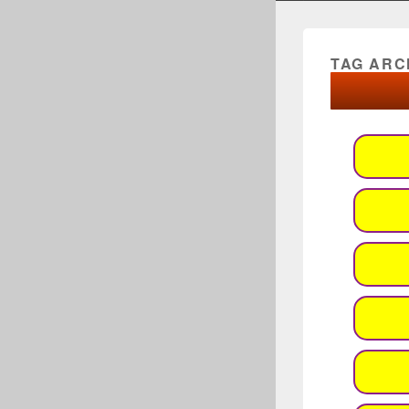
TAG ARC