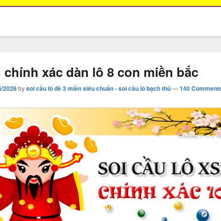
u chính xác dàn lô 8 con miền bắc
6/2026
by
soi cầu lô đề 3 miền siêu chuẩn - soi cầu lô bạch thủ
—
140 Comment