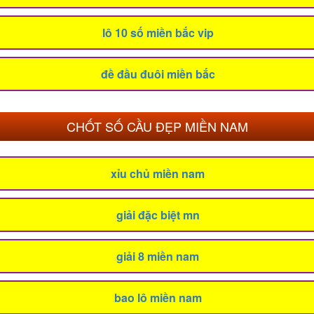
lô 10 số miền bắc vip
đề đầu đuôi miền bắc
CHỐT SỐ CẦU ĐẸP MIỀN NAM
xỉu chủ miền nam
giải đặc biệt mn
giải 8 miền nam
bao lô miền nam