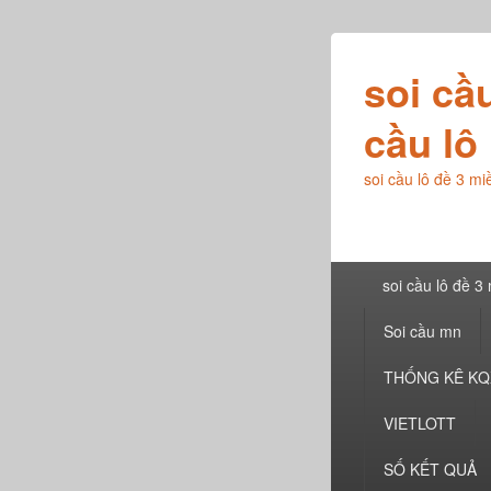
soi cầ
cầu lô
soi cầu lô đề 3 mi
Primary
soi cầu lô đề 3
menu
Soi cầu mn
THỐNG KÊ KQ
VIETLOTT
SỐ KẾT QUẢ