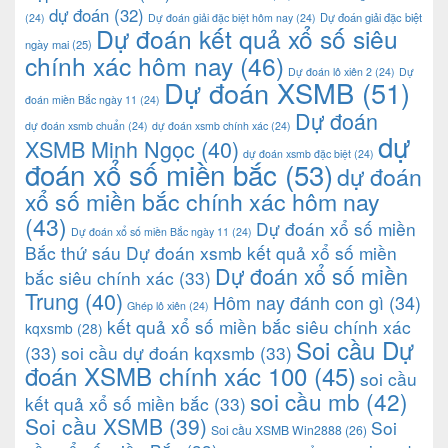
dự đoán
(32)
Dự đoán giải đặc biệt
(24)
Dự đoán giải đặc biệt hôm nay
(24)
Dự đoán kết quả xổ số siêu
ngày mai
(25)
chính xác hôm nay
(46)
Dự đoán lô xiên 2
(24)
Dự
Dự đoán XSMB
(51)
đoán miền Bắc ngày 11
(24)
Dự đoán
dự đoán xsmb chuẩn
(24)
dự đoán xsmb chính xác
(24)
dự
XSMB Minh Ngọc
(40)
dự đoán xsmb đặc biệt
(24)
đoán xổ số miền bắc
(53)
dự đoán
xổ số miền bắc chính xác hôm nay
(43)
Dự đoán xổ số miền
Dự đoán xổ số miền Bắc ngày 11
(24)
Bắc thứ sáu Dự đoán xsmb kết quả xổ số miền
Dự đoán xổ số miền
bắc siêu chính xác
(33)
Trung
(40)
Hôm nay đánh con gì
(34)
Ghép lô xiên
(24)
kết quả xổ số miền bắc siêu chính xác
kqxsmb
(28)
Soi cầu Dự
(33)
soi cầu dự đoán kqxsmb
(33)
đoán XSMB chính xác 100
(45)
soi cầu
soi cầu mb
(42)
kết quả xổ số miền bắc
(33)
Soi cầu XSMB
(39)
Soi
Soi cầu XSMB Win2888
(26)