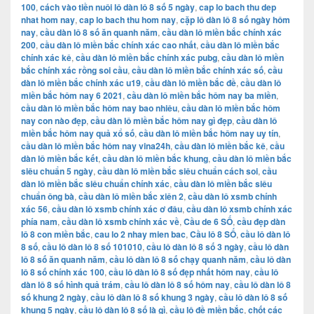
100
,
cách vào tiền nuôi lô dàn lô 8 số 5 ngày
,
cap lo bach thu dep
nhat hom nay
,
cap lo bach thu hom nay
,
cặp lô dàn lô 8 số ngày hôm
nay
,
cầu dàn lô 8 số ăn quanh năm
,
cầu dàn lô miền bắc chính xác
200
,
cầu dàn lô miền bắc chính xác cao nhất
,
cầu dàn lô miền bắc
chính xác kê
,
cầu dàn lô miền bắc chính xác pubg
,
cầu dàn lô miền
bắc chính xác rồng soi cầu
,
cầu dàn lô miền bắc chính xác số
,
cầu
dàn lô miền bắc chính xác u19
,
cầu dàn lô miền bắc đề
,
cầu dàn lô
miền bắc hôm nay 6 2021
,
cầu dàn lô miền bắc hôm nay ba miền
,
cầu dàn lô miền bắc hôm nay bao nhiêu
,
cầu dàn lô miền bắc hôm
nay con nào đẹp
,
cầu dàn lô miền bắc hôm nay gì đẹp
,
cầu dàn lô
miền bắc hôm nay quả xổ số
,
cầu dàn lô miền bắc hôm nay uy tín
,
cầu dàn lô miền bắc hôm nay vina24h
,
cầu dàn lô miền bắc kê
,
cầu
dàn lô miền bắc kết
,
cầu dàn lô miền bắc khung
,
cầu dàn lô miền bắc
siêu chuẩn 5 ngày
,
cầu dàn lô miền bắc siêu chuẩn cách soi
,
cầu
dàn lô miền bắc siêu chuẩn chính xác
,
cầu dàn lô miền bắc siêu
chuẩn ông bà
,
cầu dàn lô miền bắc xiên 2
,
cầu dàn lô xsmb chính
xác 56
,
cầu dàn lô xsmb chính xác ơ đâu
,
cầu dàn lô xsmb chính xác
phía nam
,
cầu dàn lô xsmb chính xác về
,
Cầu de 6 SỐ
,
cầu đẹp dàn
lô 8 con miền bắc
,
cau lo 2 nhay mien bac
,
Cầu lô 8 SỐ
,
cầu lô dàn lô
8 số
,
cầu lô dàn lô 8 số 101010
,
cầu lô dàn lô 8 số 3 ngày
,
cầu lô dàn
lô 8 số ăn quanh năm
,
cầu lô dàn lô 8 số chạy quanh năm
,
cầu lô dàn
lô 8 số chính xác 100
,
cầu lô dàn lô 8 số đẹp nhất hôm nay
,
cầu lô
dàn lô 8 số hình quả trám
,
cầu lô dàn lô 8 số hôm nay
,
cầu lô dàn lô 8
số khung 2 ngày
,
cầu lô dàn lô 8 số khung 3 ngày
,
cầu lô dàn lô 8 số
khung 5 ngày
,
cầu lô dàn lô 8 số là gì
,
cầu lô đề miền bắc
,
chốt các