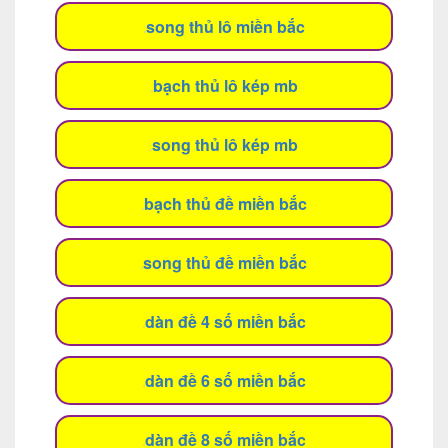
song thủ lô miền bắc
bạch thủ lô kép mb
song thủ lô kép mb
bạch thủ đề miền bắc
song thủ đề miền bắc
dàn đề 4 số miền bắc
dàn đề 6 số miền bắc
dàn đề 8 số miền bắc