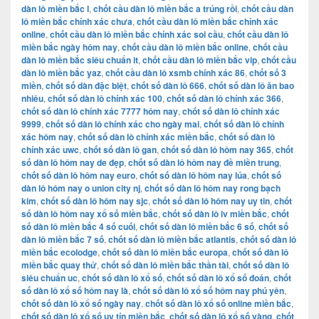
dàn lô miền bắc l
,
chốt cầu dàn lô miền bắc a trúng rồi
,
chốt cầu dàn
lô miền bắc chính xác chưa
,
chốt cầu dàn lô miền bắc chính xác
online
,
chốt cầu dàn lô miền bắc chính xác soi cầu
,
chốt cầu dàn lô
miền bắc ngày hôm nay
,
chốt cầu dàn lô miền bắc online
,
chốt cầu
dàn lô miền bắc siêu chuẩn it
,
chốt cầu dàn lô miền bắc vip
,
chốt cầu
dàn lô miền bắc yaz
,
chốt cầu dàn lô xsmb chính xác 86
,
chốt số 3
miền
,
chốt số dàn đặc biệt
,
chốt số dàn lô 666
,
chốt số dàn lô ăn bao
nhiêu
,
chốt số dàn lô chính xác 100
,
chốt số dàn lô chính xác 366
,
chốt số dàn lô chính xác 7777 hôm nay
,
chốt số dàn lô chính xác
9999
,
chốt số dàn lô chính xác cho ngày mai
,
chốt số dàn lô chính
xác hôm nay
,
chốt số dàn lô chính xác miền bắc
,
chốt số dàn lô
chính xác uwc
,
chốt số dàn lô gan
,
chốt số dàn lô hôm nay 365
,
chốt
số dàn lô hôm nay de đẹp
,
chốt số dàn lô hôm nay đề miền trung
,
chốt số dàn lô hôm nay euro
,
chốt số dàn lô hôm nay lúa
,
chốt số
dàn lô hôm nay o union city nj
,
chốt số dàn lô hôm nay rong bạch
kim
,
chốt số dàn lô hôm nay sjc
,
chốt số dàn lô hôm nay uy tin
,
chốt
số dàn lô hôm nay xổ số miền bắc
,
chốt số dàn lô iv miền bắc
,
chốt
số dàn lô miền bắc 4 số cuối
,
chốt số dàn lô miền bắc 6 số
,
chốt số
dàn lô miền bắc 7 số
,
chốt số dàn lô miền bắc atlantis
,
chốt số dàn lô
miền bắc ecolodge
,
chốt số dàn lô miền bắc europa
,
chốt số dàn lô
miền bắc quay thử
,
chốt số dàn lô miền bắc thần tài
,
chốt số dàn lô
siêu chuẩn uc
,
chốt số dàn lô xổ số
,
chốt số dàn lô xổ số đoán
,
chốt
số dàn lô xổ số hôm nay là
,
chốt số dàn lô xổ số hôm nay phú yên
,
chốt số dàn lô xổ số ngày nay
,
chốt số dàn lô xổ số online miền bắc
,
chốt số dàn lô xổ số uy tín miền bắc
,
chốt số dàn lô xổ số vàng
,
chốt