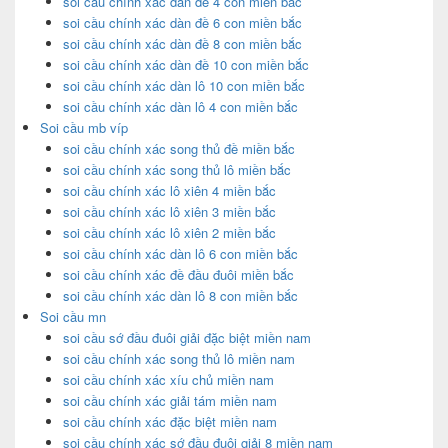
soi cầu chính xác dàn đề 4 con miền bắc
soi cầu chính xác dàn đề 6 con miền bắc
soi cầu chính xác dàn đề 8 con miền bắc
soi cầu chính xác dàn đề 10 con miền bắc
soi cầu chính xác dàn lô 10 con miền bắc
soi cầu chính xác dàn lô 4 con miền bắc
Soi cầu mb víp
soi cầu chính xác song thủ đề miền bắc
soi cầu chính xác song thủ lô miền bắc
soi cầu chính xác lô xiên 4 miền bắc
soi cầu chính xác lô xiên 3 miền bắc
soi cầu chính xác lô xiên 2 miền bắc
soi cầu chính xác dàn lô 6 con miền bắc
soi cầu chính xác đề đầu đuôi miền bắc
soi cầu chính xác dàn lô 8 con miền bắc
Soi cầu mn
soi cầu sớ đầu đuôi giải đặc biệt miền nam
soi cầu chính xác song thủ lô miền nam
soi cầu chính xác xíu chủ miền nam
soi cầu chính xác giải tám miền nam
soi cầu chính xác đặc biệt miền nam
soi cầu chính xác sớ đầu đuôi giải 8 miền nam