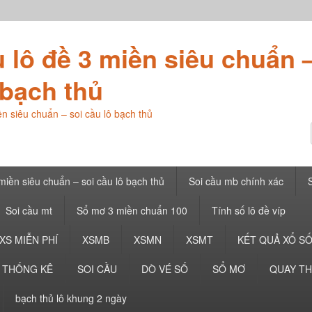
u lô đề 3 miền siêu chuẩn –
 bạch thủ
ền siêu chuẩn – soi cầu lô bạch thủ
 miền siêu chuẩn – soi cầu lô bạch thủ
Soi cầu mb chính xác
Soi cầu mt
Sổ mơ 3 miền chuẩn 100
Tính số lô đề víp
XS MIỄN PHÍ
XSMB
XSMN
XSMT
KẾT QUẢ XỔ S
THỐNG KÊ
SOI CẦU
DÒ VÉ SỐ
SỔ MƠ
QUAY T
bạch thủ lô khung 2 ngày