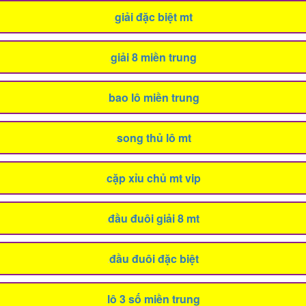
giải đặc biệt mt
giải 8 miền trung
bao lô miền trung
song thủ lô mt
cặp xỉu chủ mt vip
đầu đuôi giải 8 mt
đầu đuôi đặc biệt
lô 3 số miền trung