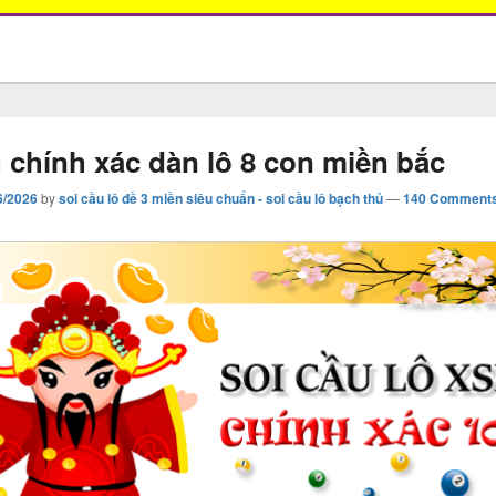
u chính xác dàn lô 8 con miền bắc
6/2026
by
soi cầu lô đề 3 miền siêu chuẩn - soi cầu lô bạch thủ
—
140 Comment