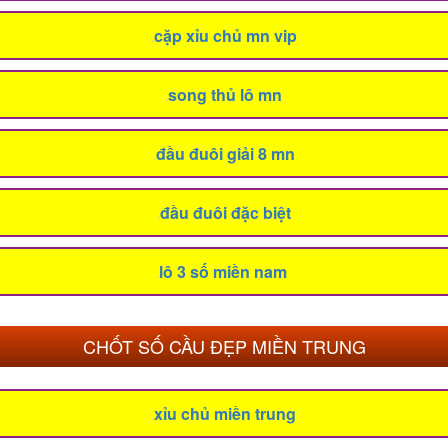
cặp xỉu chủ mn vip
song thủ lô mn
đầu đuôi giải 8 mn
đầu đuôi đặc biệt
lô 3 số miền nam
CHỐT SỐ CẦU ĐẸP MIỀN TRUNG
xỉu chủ miền trung