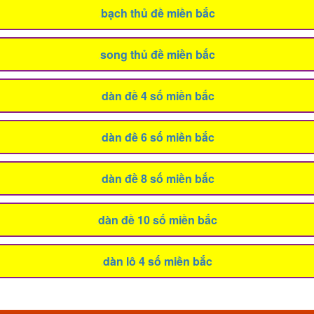
bạch thủ đề miền bắc
song thủ đề miền bắc
dàn đề 4 số miền bắc
dàn đề 6 số miền bắc
dàn đề 8 số miền bắc
dàn đề 10 số miền bắc
dàn lô 4 số miền bắc