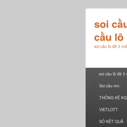
soi cầ
cầu lô
soi cầu lô đề 3 mi
Primary
soi cầu lô đề 3
menu
Soi cầu mn
THỐNG KÊ KQ
VIETLOTT
SỐ KẾT QUẢ