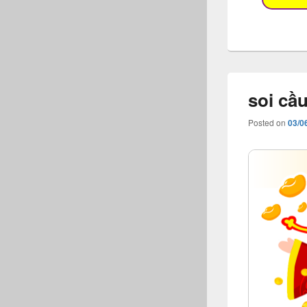
soi cầ
Posted on
03/0