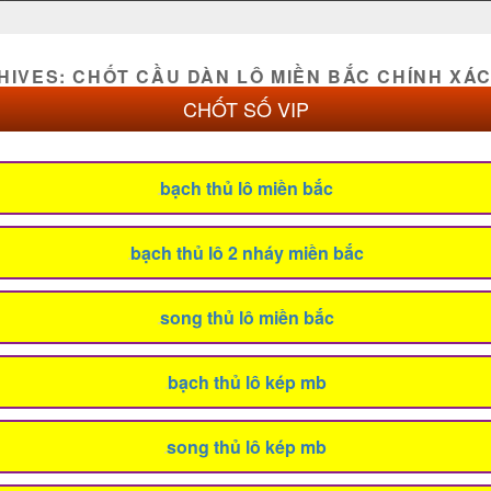
HIVES:
CHỐT CẦU DÀN LÔ MIỀN BẮC CHÍNH XÁC
CHỐT SỐ VIP
bạch thủ lô miền bắc
bạch thủ lô 2 nháy miền bắc
song thủ lô miền bắc
bạch thủ lô kép mb
song thủ lô kép mb