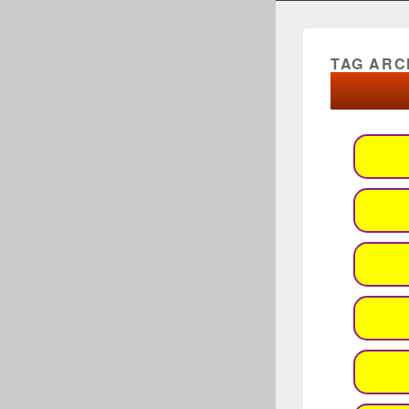
TAG ARC