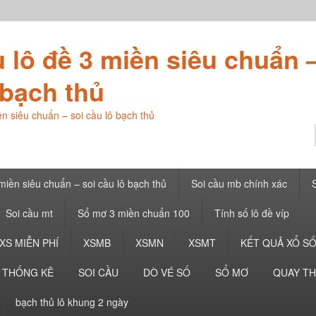
u lô đề 3 miền siêu chuẩn –
 bạch thủ
ền siêu chuẩn – soi cầu lô bạch thủ
 miền siêu chuẩn – soi cầu lô bạch thủ
Soi cầu mb chính xác
Soi cầu mt
Sổ mơ 3 miền chuẩn 100
Tính số lô đề víp
XS MIỄN PHÍ
XSMB
XSMN
XSMT
KẾT QUẢ XỔ S
THỐNG KÊ
SOI CẦU
DÒ VÉ SỐ
SỔ MƠ
QUAY T
bạch thủ lô khung 2 ngày