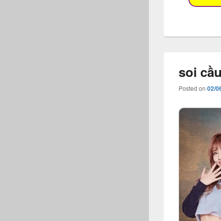
soi cầ
Posted on
02/0