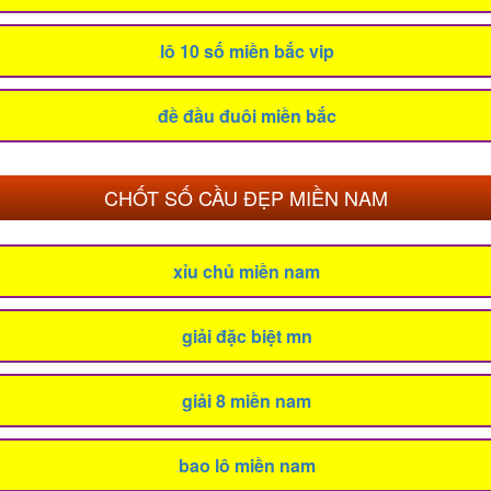
lô 10 số miền bắc vip
đề đầu đuôi miền bắc
CHỐT SỐ CẦU ĐẸP MIỀN NAM
xỉu chủ miền nam
giải đặc biệt mn
giải 8 miền nam
bao lô miền nam