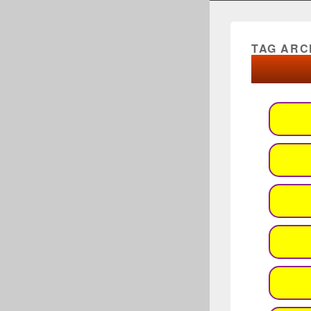
TAG ARC