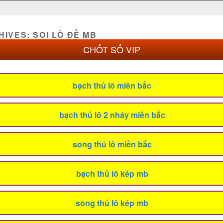
HIVES:
SOI LÔ ĐỀ MB
CHỐT SỐ VIP
bạch thủ lô miền bắc
bạch thủ lô 2 nháy miền bắc
song thủ lô miền bắc
bạch thủ lô kép mb
song thủ lô kép mb