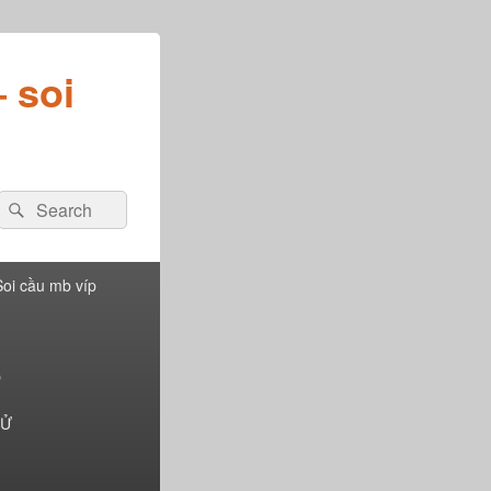
 soi
Search
Search
for:
Soi cầu mb víp
Ố
HỬ