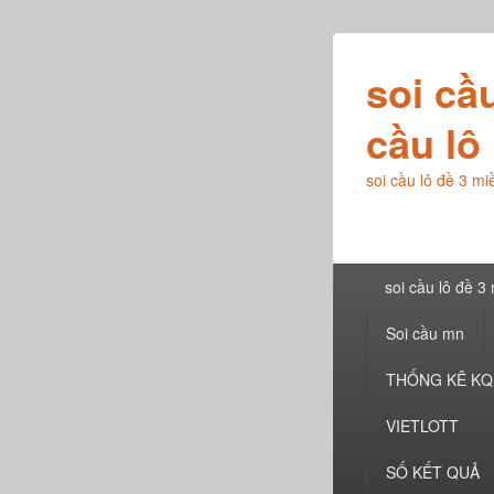
soi cầ
cầu lô
soi cầu lô đề 3 mi
Primary
soi cầu lô đề 3
menu
Soi cầu mn
THỐNG KÊ KQ
VIETLOTT
SỐ KẾT QUẢ