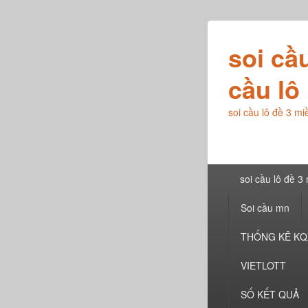
soi cầ
cầu lô
soi cầu lô đề 3 mi
Primary
soi cầu lô đề 3
menu
Soi cầu mn
THỐNG KÊ KQ
VIETLOTT
SỐ KẾT QUẢ