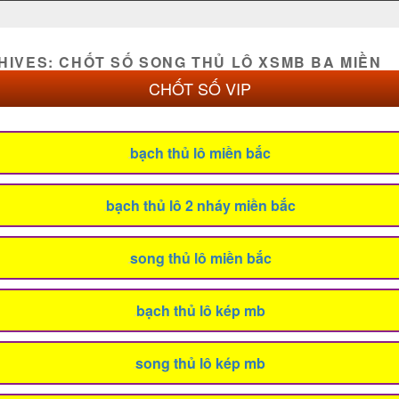
HIVES:
CHỐT SỐ SONG THỦ LÔ XSMB BA MIỀN
CHỐT SỐ VIP
bạch thủ lô miền bắc
bạch thủ lô 2 nháy miền bắc
song thủ lô miền bắc
bạch thủ lô kép mb
song thủ lô kép mb