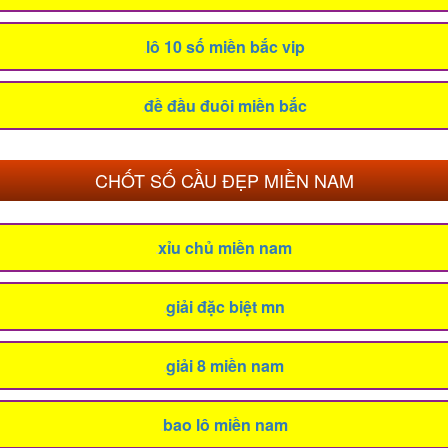
lô 10 số miền bắc vip
đề đầu đuôi miền bắc
CHỐT SỐ CẦU ĐẸP MIỀN NAM
xỉu chủ miền nam
giải đặc biệt mn
giải 8 miền nam
bao lô miền nam