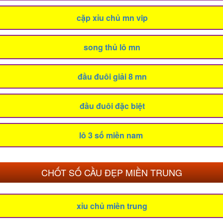
cặp xỉu chủ mn vip
song thủ lô mn
đầu đuôi giải 8 mn
đầu đuôi đặc biệt
lô 3 số miền nam
CHỐT SỐ CẦU ĐẸP MIỀN TRUNG
xỉu chủ miền trung