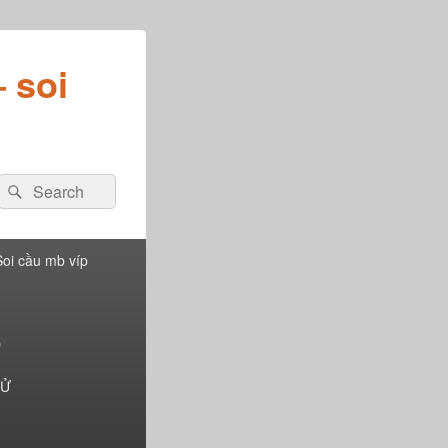
 soi
Search
Search
for:
Soi cầu mb víp
Ố
HỬ