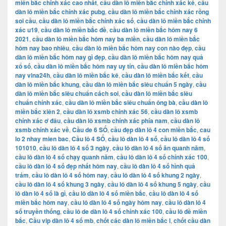
miền bắc chính xác cao nhất
,
cầu dàn lô miền bắc chính xác kê
,
cầu
dàn lô miền bắc chính xác pubg
,
cầu dàn lô miền bắc chính xác rồng
soi cầu
,
cầu dàn lô miền bắc chính xác số
,
cầu dàn lô miền bắc chính
xác u19
,
cầu dàn lô miền bắc đề
,
cầu dàn lô miền bắc hôm nay 6
2021
,
cầu dàn lô miền bắc hôm nay ba miền
,
cầu dàn lô miền bắc
hôm nay bao nhiêu
,
cầu dàn lô miền bắc hôm nay con nào đẹp
,
cầu
dàn lô miền bắc hôm nay gì đẹp
,
cầu dàn lô miền bắc hôm nay quả
xổ số
,
cầu dàn lô miền bắc hôm nay uy tín
,
cầu dàn lô miền bắc hôm
nay vina24h
,
cầu dàn lô miền bắc kê
,
cầu dàn lô miền bắc kết
,
cầu
dàn lô miền bắc khung
,
cầu dàn lô miền bắc siêu chuẩn 5 ngày
,
cầu
dàn lô miền bắc siêu chuẩn cách soi
,
cầu dàn lô miền bắc siêu
chuẩn chính xác
,
cầu dàn lô miền bắc siêu chuẩn ông bà
,
cầu dàn lô
miền bắc xiên 2
,
cầu dàn lô xsmb chính xác 56
,
cầu dàn lô xsmb
chính xác ơ đâu
,
cầu dàn lô xsmb chính xác phía nam
,
cầu dàn lô
xsmb chính xác về
,
Cầu de 6 SỐ
,
cầu đẹp dàn lô 4 con miền bắc
,
cau
lo 2 nhay mien bac
,
Cầu lô 4 SỐ
,
cầu lô dàn lô 4 số
,
cầu lô dàn lô 4 số
101010
,
cầu lô dàn lô 4 số 3 ngày
,
cầu lô dàn lô 4 số ăn quanh năm
,
cầu lô dàn lô 4 số chạy quanh năm
,
cầu lô dàn lô 4 số chính xác 100
,
cầu lô dàn lô 4 số đẹp nhất hôm nay
,
cầu lô dàn lô 4 số hình quả
trám
,
cầu lô dàn lô 4 số hôm nay
,
cầu lô dàn lô 4 số khung 2 ngày
,
cầu lô dàn lô 4 số khung 3 ngày
,
cầu lô dàn lô 4 số khung 5 ngày
,
cầu
lô dàn lô 4 số là gì
,
cầu lô dàn lô 4 số miền bắc
,
cầu lô dàn lô 4 số
miền bắc hôm nay
,
cầu lô dàn lô 4 số ngày hôm nay
,
cầu lô dàn lô 4
số truyền thống
,
cầu lô de dàn lô 4 số chính xác 100
,
cầu lô đề miền
bắc
,
Cầu vip dàn lô 4 số mb
,
chốt các dàn lô miền bắc l
,
chốt cầu dàn