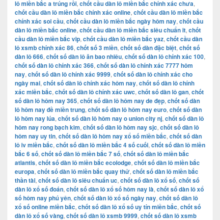
lô miền bắc a trúng rồi
,
chốt cầu dàn lô miền bắc chính xác chưa
,
chốt cầu dàn lô miền bắc chính xác online
,
chốt cầu dàn lô miền bắc
chính xác soi cầu
,
chốt cầu dàn lô miền bắc ngày hôm nay
,
chốt cầu
dàn lô miền bắc online
,
chốt cầu dàn lô miền bắc siêu chuẩn it
,
chốt
cầu dàn lô miền bắc vip
,
chốt cầu dàn lô miền bắc yaz
,
chốt cầu dàn
lô xsmb chính xác 86
,
chốt số 3 miền
,
chốt số dàn đặc biệt
,
chốt số
dàn lô 666
,
chốt số dàn lô ăn bao nhiêu
,
chốt số dàn lô chính xác 100
,
chốt số dàn lô chính xác 366
,
chốt số dàn lô chính xác 7777 hôm
nay
,
chốt số dàn lô chính xác 9999
,
chốt số dàn lô chính xác cho
ngày mai
,
chốt số dàn lô chính xác hôm nay
,
chốt số dàn lô chính
xác miền bắc
,
chốt số dàn lô chính xác uwc
,
chốt số dàn lô gan
,
chốt
số dàn lô hôm nay 365
,
chốt số dàn lô hôm nay de đẹp
,
chốt số dàn
lô hôm nay đề miền trung
,
chốt số dàn lô hôm nay euro
,
chốt số dàn
lô hôm nay lúa
,
chốt số dàn lô hôm nay o union city nj
,
chốt số dàn lô
hôm nay rong bạch kim
,
chốt số dàn lô hôm nay sjc
,
chốt số dàn lô
hôm nay uy tin
,
chốt số dàn lô hôm nay xổ số miền bắc
,
chốt số dàn
lô iv miền bắc
,
chốt số dàn lô miền bắc 4 số cuối
,
chốt số dàn lô miền
bắc 6 số
,
chốt số dàn lô miền bắc 7 số
,
chốt số dàn lô miền bắc
atlantis
,
chốt số dàn lô miền bắc ecolodge
,
chốt số dàn lô miền bắc
europa
,
chốt số dàn lô miền bắc quay thử
,
chốt số dàn lô miền bắc
thần tài
,
chốt số dàn lô siêu chuẩn uc
,
chốt số dàn lô xổ số
,
chốt số
dàn lô xổ số đoán
,
chốt số dàn lô xổ số hôm nay là
,
chốt số dàn lô xổ
số hôm nay phú yên
,
chốt số dàn lô xổ số ngày nay
,
chốt số dàn lô
xổ số online miền bắc
,
chốt số dàn lô xổ số uy tín miền bắc
,
chốt số
dàn lô xổ số vàng
,
chốt số dàn lô xsmb 9999
,
chốt số dàn lô xsmb