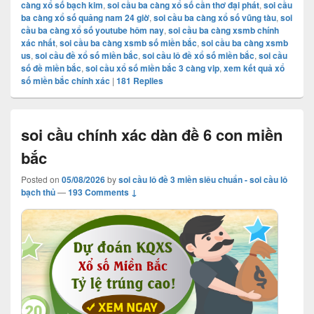
càng xổ số bạch kim
,
soi cầu ba càng xổ số cần thơ đại phát
,
soi cầu
ba càng xổ số quảng nam 24 giờ
,
soi cầu ba càng xổ số vũng tàu
,
soi
cầu ba càng xổ số youtube hôm nay
,
soi cầu ba càng xsmb chính
xác nhất
,
soi cầu ba càng xsmb số miền bắc
,
soi cầu ba càng xsmb
us
,
soi cầu đề xổ số miền bắc
,
soi cầu lô đề xổ số miền bắc
,
soi cầu
số đề miền bắc
,
soi cầu xổ số miền bắc 3 càng vip
,
xem kết quả xổ
số miền bắc chính xác
|
181
Replies
soi cầu chính xác dàn đề 6 con miền
bắc
Posted on
05/08/2026
by
soi cầu lô đề 3 miền siêu chuẩn - soi cầu lô
bạch thủ
—
193 Comments ↓