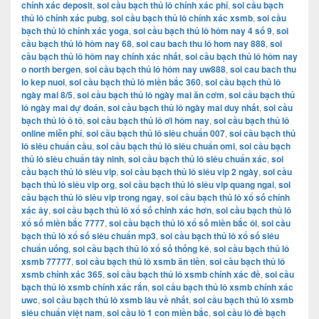
chính xác deposit
,
soi cầu bạch thủ lô chính xác phí
,
soi cầu bạch
thủ lô chính xác pubg
,
soi cầu bạch thủ lô chính xác xsmb
,
soi cầu
bạch thủ lô chính xác yoga
,
soi cầu bạch thủ lô hôm nay 4 số 9
,
soi
cầu bạch thủ lô hôm nay 68
,
soi cau bach thu lô hom nay 888
,
soi
cầu bạch thủ lô hôm nay chính xác nhất
,
soi cầu bạch thủ lô hôm nay
o north bergen
,
soi cầu bạch thủ lô hôm nay uw888
,
soi cau bach thu
lo kep nuoi
,
soi cầu bạch thủ lô miền bắc 360
,
soi cầu bạch thủ lô
ngày mai 8/5
,
soi cầu bạch thủ lô ngày mai ăn cơm
,
soi cầu bạch thủ
lô ngày mai dự đoán
,
soi cầu bạch thủ lô ngày mai duy nhất
,
soi cầu
bạch thủ lô ô tô
,
soi cầu bạch thủ lô ơi hôm nay
,
soi cầu bạch thủ lô
online miễn phí
,
soi cầu bạch thủ lô siêu chuẩn 007
,
soi cầu bạch thủ
lô siêu chuẩn cầu
,
soi cầu bạch thủ lô siêu chuẩn omi
,
soi cầu bạch
thủ lô siêu chuẩn tây ninh
,
soi cầu bạch thủ lô siêu chuẩn xác
,
soi
cầu bạch thủ lô siêu vip
,
soi cầu bạch thủ lô siêu vip 2 ngày
,
soi cầu
bạch thủ lô siêu vip org
,
soi cầu bạch thủ lô siêu vip quang ngai
,
soi
cầu bạch thủ lô siêu vip trong ngay
,
soi cầu bạch thủ lô xổ số chính
xác ây
,
soi cầu bạch thủ lô xổ số chính xác hơn
,
soi cầu bạch thủ lô
xổ số miền bắc 7777
,
soi cầu bạch thủ lô xổ số miền bắc ôi
,
soi cầu
bạch thủ lô xổ số siêu chuẩn mp3
,
soi cầu bạch thủ lô xổ số siêu
chuẩn uống
,
soi cầu bạch thủ lô xổ số thống kê
,
soi cầu bạch thủ lô
xsmb 77777
,
soi cầu bạch thủ lô xsmb ăn tiền
,
soi cầu bạch thủ lô
xsmb chính xác 365
,
soi cầu bạch thủ lô xsmb chính xác đề
,
soi cầu
bạch thủ lô xsmb chính xác rắn
,
soi cầu bạch thủ lô xsmb chính xác
uwc
,
soi cầu bạch thủ lô xsmb lâu về nhất
,
soi cầu bạch thủ lô xsmb
siêu chuẩn việt nam
,
soi cầu lô 1 con miền bắc
,
soi cầu lô đề bạch