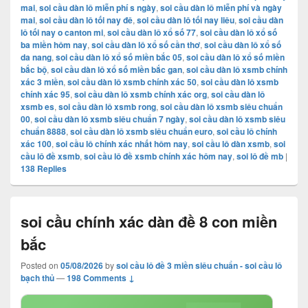
mai
,
soi cầu dàn lô miễn phí s ngày
,
soi cầu dàn lô miễn phí và ngày
mai
,
soi cầu dàn lô tối nay đê
,
soi cầu dàn lô tối nay liêu
,
soi cầu dàn
lô tối nay o canton mi
,
soi cầu dàn lô xổ số 77
,
soi cầu dàn lô xổ số
ba miền hôm nay
,
soi cầu dàn lô xổ số cần thơ
,
soi cầu dàn lô xổ số
da nang
,
soi cầu dàn lô xổ số miền bắc 05
,
soi cầu dàn lô xổ số miền
bắc bộ
,
soi cầu dàn lô xổ số miền bắc gan
,
soi cầu dàn lô xsmb chính
xác 3 miền
,
soi cầu dàn lô xsmb chính xác 50
,
soi cầu dàn lô xsmb
chính xác 95
,
soi cầu dàn lô xsmb chính xác org
,
soi cầu dàn lô
xsmb es
,
soi cầu dàn lô xsmb rong
,
soi cầu dàn lô xsmb siêu chuẩn
00
,
soi cầu dàn lô xsmb siêu chuẩn 7 ngày
,
soi cầu dàn lô xsmb siêu
chuẩn 8888
,
soi cầu dàn lô xsmb siêu chuẩn euro
,
soi cầu lô chính
xác 100
,
soi cầu lô chính xác nhất hôm nay
,
soi cầu lô dàn xsmb
,
soi
cầu lô đề xsmb
,
soi cầu lô đề xsmb chính xác hôm nay
,
soi lô đề mb
|
138
Replies
soi cầu chính xác dàn đề 8 con miền
bắc
Posted on
05/08/2026
by
soi cầu lô đề 3 miền siêu chuẩn - soi cầu lô
bạch thủ
—
198 Comments ↓