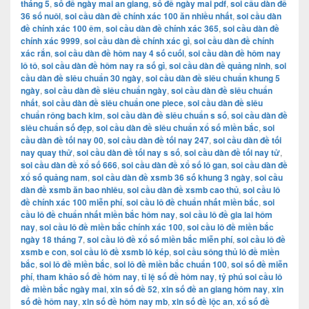
tháng 5
,
số đề ngày mai an giang
,
số đề ngày mai pdf
,
soi cầu dàn đề
36 số nuôi
,
soi cầu dàn đề chính xác 100 ăn nhiều nhất
,
soi cầu dàn
đề chính xác 100 êm
,
soi cầu dàn đề chính xác 365
,
soi cầu dàn đề
chính xác 9999
,
soi cầu dàn đề chính xác gì
,
soi cầu dàn đề chính
xác rắn
,
soi cầu dàn đề hôm nay 4 số cuối
,
soi cầu dàn đề hôm nay
lô tô
,
soi cầu dàn đề hôm nay ra số gì
,
soi cầu dàn đề quảng ninh
,
soi
cầu dàn đề siêu chuẩn 30 ngày
,
soi cầu dàn đề siêu chuẩn khung 5
ngày
,
soi cầu dàn đề siêu chuẩn ngày
,
soi cầu dàn đề siêu chuẩn
nhất
,
soi cầu dàn đề siêu chuẩn one piece
,
soi cầu dàn đề siêu
chuẩn rông bach kim
,
soi cầu dàn đề siêu chuẩn s số
,
soi cầu dàn đề
siêu chuẩn số đẹp
,
soi cầu dàn đề siêu chuẩn xổ số miền bắc
,
soi
cầu dàn đề tối nay 00
,
soi cầu dàn đề tối nay 247
,
soi cầu dàn đề tối
nay quay thử
,
soi cầu dàn đề tối nay s số
,
soi cầu dàn đề tối nay tử
,
soi cầu dàn đề xổ số 666
,
soi cầu dàn đề xổ số lô gan
,
soi cầu dàn đề
xổ số quảng nam
,
soi cầu dàn đề xsmb 36 số khung 3 ngày
,
soi cầu
dàn đề xsmb ăn bao nhiêu
,
soi cầu dàn đề xsmb cao thủ
,
soi cầu lô
đề chính xác 100 miễn phí
,
soi cầu lô đề chuẩn nhất miền bắc
,
soi
cầu lô đề chuẩn nhất miền bắc hôm nay
,
soi cầu lô đề gia lai hôm
nay
,
soi cầu lô đề miền bắc chính xác 100
,
soi cầu lô đề miền bắc
ngày 18 tháng 7
,
soi cầu lô đề xổ số miền bắc miễn phí
,
soi cầu lô đề
xsmb e con
,
soi cầu lô đề xsmb lô kép
,
soi cầu sông thủ lô đề miền
bắc
,
soi lô đề miền bắc
,
soi lô đề miền bắc chuẩn 100
,
soi số đề miễn
phí
,
tham khảo số đề hôm nay
,
tỉ lệ số đề hôm nay
,
tỷ phú soi cầu lô
đề miền bắc ngày mai
,
xin số đề 52
,
xin số đề an giang hôm nay
,
xin
số đề hôm nay
,
xin số đề hôm nay mb
,
xin số đề lộc an
,
xổ số đề