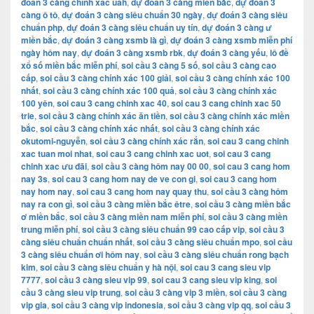
đoán 3 càng chính xác uah
,
dự đoán 3 càng miền bắc
,
dự đoán 3
càng ô tô
,
dự đoán 3 càng siêu chuẩn 30 ngày
,
dự đoán 3 càng siêu
chuẩn php
,
dự đoán 3 càng siêu chuẩn uy tín
,
dự đoán 3 càng ư
miền bắc
,
dự đoán 3 càng xsmb là gì
,
dự đoán 3 càng xsmb miễn phí
ngày hôm nay
,
dự đoán 3 càng xsmb rbk
,
dự đoán 3 càng yếu
,
lô đề
xổ số miền bắc miễn phí
,
soi cầu 3 càng 5 số
,
soi cầu 3 càng cao
cấp
,
soi cầu 3 càng chính xác 100 giải
,
soi cầu 3 càng chính xác 100
nhất
,
soi cầu 3 càng chính xác 100 quả
,
soi cầu 3 càng chính xác
100 yên
,
soi cau 3 cang chinh xac 40
,
soi cau 3 cang chinh xac 50
trie
,
soi cầu 3 càng chính xác ăn tiền
,
soi cầu 3 càng chính xác miền
bắc
,
soi cầu 3 càng chính xác nhất
,
soi cầu 3 càng chính xác
okutomi-nguyễn
,
soi cầu 3 càng chính xác rắn
,
soi cau 3 cang chinh
xac tuan moi nhat
,
soi cau 3 cang chinh xac uot
,
soi cau 3 cang
chinh xac ưu đãi
,
soi cầu 3 càng hôm nay 00 00
,
soi cau 3 cang hom
nay 3s
,
soi cau 3 cang hom nay de ve con gi
,
soi cau 3 cang hom
nay hom nay
,
soi cau 3 cang hom nay quay thu
,
soi cầu 3 càng hôm
nay ra con gì
,
soi cầu 3 càng miền bắc être
,
soi cầu 3 càng miền bắc
ơ miền bắc
,
soi cầu 3 càng miền nam miễn phí
,
soi cầu 3 càng miền
trung miễn phí
,
soi cầu 3 càng siêu chuẩn 99 cao cấp vip
,
soi cầu 3
càng siêu chuẩn chuẩn nhất
,
soi cầu 3 càng siêu chuẩn mpo
,
soi cầu
3 càng siêu chuẩn ơi hôm nay
,
soi cầu 3 càng siêu chuẩn rong bạch
kim
,
soi cầu 3 càng siêu chuẩn y hà nội
,
soi cau 3 cang sieu vip
7777
,
soi cầu 3 càng sieu vip 99
,
soi cau 3 cang sieu vip king
,
soi
cầu 3 càng sieu vip trung
,
soi cầu 3 càng vip 3 miền
,
soi cầu 3 càng
vip gia
,
soi cầu 3 càng vip indonesia
,
soi cầu 3 càng vip qq
,
soi cầu 3