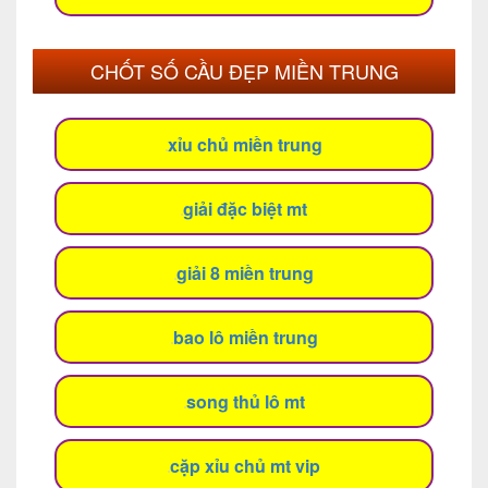
CHỐT SỐ CẦU ĐẸP MIỀN TRUNG
xỉu chủ miền trung
giải đặc biệt mt
giải 8 miền trung
bao lô miền trung
song thủ lô mt
cặp xỉu chủ mt vip