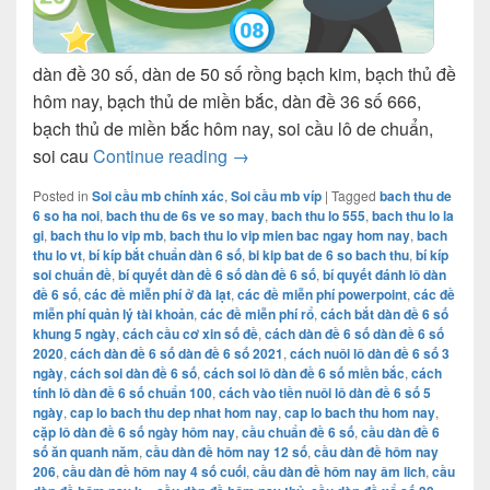
dàn đề 30 số, dàn de 50 số rồng bạch kim, bạch thủ đề
hôm nay, bạch thủ de miền bắc, dàn đề 36 số 666,
bạch thủ de miền bắc hôm nay, soi cầu lô de chuẩn,
soi cầu chính xác dàn đề 6 con m
soi cau
Continue reading
→
Posted in
Soi cầu mb chính xác
,
Soi cầu mb víp
|
Tagged
bach thu de
6 so ha noi
,
bach thu de 6s ve so may
,
bach thu lo 555
,
bach thu lo la
gi
,
bach thu lo vip mb
,
bach thu lo vip mien bac ngay hom nay
,
bach
thu lo vt
,
bí kíp bắt chuẩn dàn 6 số
,
bi kip bat de 6 so bach thu
,
bí kíp
soi chuẩn đề
,
bí quyết dàn đề 6 số dàn đề 6 số
,
bí quyết đánh lô dàn
đề 6 số
,
các đề miễn phí ở đà lạt
,
các đề miễn phí powerpoint
,
các đề
miễn phí quản lý tài khoản
,
các đề miễn phí rổ
,
cách bắt dàn đề 6 số
khung 5 ngày
,
cách cầu cơ xin số đề
,
cách dàn đề 6 số dàn đề 6 số
2020
,
cách dàn đề 6 số dàn đề 6 số 2021
,
cách nuôi lô dàn đề 6 số 3
ngày
,
cách soi dàn đề 6 số
,
cách soi lô dàn đề 6 số miền bắc
,
cách
tính lô dàn đề 6 số chuẩn 100
,
cách vào tiền nuôi lô dàn đề 6 số 5
ngày
,
cap lo bach thu dep nhat hom nay
,
cap lo bach thu hom nay
,
cặp lô dàn đề 6 số ngày hôm nay
,
cầu chuẩn đề 6 số
,
cầu dàn đề 6
số ăn quanh năm
,
cầu dàn đề hôm nay 12 số
,
cầu dàn đề hôm nay
206
,
cầu dàn đề hôm nay 4 số cuối
,
cầu dàn đề hôm nay âm lich
,
cầu