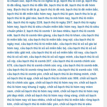
lô chuẩn xác
,
bạch thủ lô có nghĩa là gì
,
bạch thủ lô con gì
,
bạch thủ
lô đà nẵng
,
bạch thủ lô đắk lắk
,
bạch thủ lô đề
,
bạch thủ lô đề hôm
nay
,
Bạch thủ lô đề là gì
,
bạch thủ lô đề mb
,
bạch thủ lô đề miền bắc
,
bạch thủ lô đề miền bắc hôm nay
,
bạch thủ lô gan
,
bach thu lo la gi
,
bạch thủ lô là giải nào
,
bach thu lo mb hôm nay
,
bạch thủ lô miền
bắc
,
bạch thủ lô ngày 22/8
,
bạch thủ lô ngày 29/7
,
bạch thủ lô ngày
hôm nay
,
bạch thủ lô siêu chuẩn miền bắc hôm nay
,
bạch thủ lô siêu
chuẩn phần 2
,
bạch thủ lô xsmb 1 ăn bao nhiêu
,
bạch thủ lô xsmb
êđê
,
bạch thủ lô xsmb tiền giang
,
cầu bạch thủ lô khan
,
cầu bạch thủ
lô miền bắc bộ
,
cầu bạch thủ lô miền bắc ông nội
,
cầu bạch thủ lô
ngày mai
,
cầu bạch thủ lô tô miền bắc
,
cầu bạch thủ lô xổ số gia lai
hôm nay
,
cầu bạch thủ lô xổ số miền bắc bộ
,
cầu bạch thủ lô xổ số
miền bắc giải mã
,
cầu bạch thủ lô xổ số miền bắc tối nay
,
cầu bạch
thủ lô xổ số nét
,
cầu bạch thủ lô xổ số ngọc minh
,
cầu bạch thủ lô xổ
số vip
,
cầu bạch thủ lô xsmb 207
,
cầu bạch thủ lô xsmb chính xác
678
,
cầu bạch thủ lô xsmb chính xác org
,
cầu bạch thủ lô xsmb êđê
,
cầu bạch thủ lô xsmb rông bach kim
,
cầu bạch thủ lô xsmb xác 100
,
cầu bạch thủ lô xsmb yên
,
chốt số bạch thủ lô ăn thông minh
,
chốt
số bạch thủ lô app
,
chốt số bạch thủ lô chính xác 999
,
chốt số bạch
thủ lô chính xác gps
,
chốt số bạch thủ lô hôm nay ên
,
chốt số bạch
thủ lô hôm nay khung 2 ngày
,
chốt số bạch thủ lô hôm nay mien
nam
,
chốt số bạch thủ lô hôm nay ninh
,
chốt số bạch thủ lô hôm nay
phí đẹp nhất
,
chốt số bạch thủ lô hôm nay rồng vàng
,
chốt số bạch
thủ lô hôm nay về bao nhiêu
,
chốt số bạch thủ lô miền bắc rồng bạch
kim
,
chốt số bạch thủ lô miền bắc yên
,
chốt số bạch thủ lô siêu