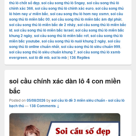
thủ lô chốt số đẹp
,
soi cầu song thủ lô 5ngay
,
soi cầu song thủ lô
chính xác 366
,
soi cầu song thủ lô chính xác euro
,
soi cầu song thủ
lô hôm nay ư miền bắc
,
soi cau song thu lô hom nay xsmn
,
soi cầu
song thủ lô miền bắc 00
,
soi cầu song thủ lô miền bắc âm đại phát
,
soi cầu song thủ lô miền bắc de 2 nháy
,
soi cầu song thủ lô miền bắc
id
,
soi cầu song thủ lô miền bắc israel
,
soi cầu song thủ lô miền bắc
khung 2 ngày
,
soi cầu song thủ lô miền bắc rơi
,
soi cầu song thủ lô
miền bắc youtube
,
soi cầu song thủ lô nuôi khung 2 ngày
,
soi cầu
song thủ lô online chuẩn nhất
,
soi cầu song thủ lô siêu chuẩn 999
,
soi cầu song thủ lô siêu chuẩn khung 7
,
soi cầu song thủ lô xsmb
evergreen
,
soi lô đề mb
,
soi lo mb
|
136
Replies
soi cầu chính xác dàn lô 4 con miền
bắc
Posted on
05/08/2026
by
soi cầu lô đề 3 miền siêu chuẩn - soi cầu lô
bạch thủ
—
138 Comments ↓