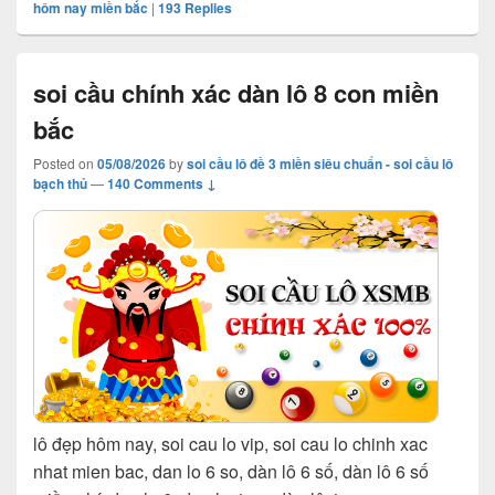
hôm nay miền bắc
|
193
Replies
soi cầu chính xác dàn lô 8 con miền
bắc
Posted on
05/08/2026
by
soi cầu lô đề 3 miền siêu chuẩn - soi cầu lô
bạch thủ
—
140 Comments ↓
lô đẹp hôm nay, soi cau lo vip, soi cau lo chinh xac
nhat mien bac, dan lo 6 so, dàn lô 6 số, dàn lô 6 số