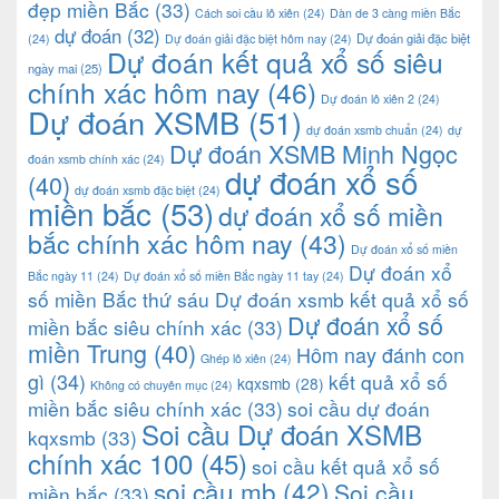
đẹp miền Bắc
(33)
Cách soi cầu lô xiên
(24)
Dàn de 3 càng miền Bắc
dự đoán
(32)
Dự đoán giải đặc biệt
(24)
Dự đoán giải đặc biệt hôm nay
(24)
Dự đoán kết quả xổ số siêu
ngày mai
(25)
chính xác hôm nay
(46)
Dự đoán lô xiên 2
(24)
Dự đoán XSMB
(51)
dự đoán xsmb chuẩn
(24)
dự
Dự đoán XSMB Minh Ngọc
đoán xsmb chính xác
(24)
dự đoán xổ số
(40)
dự đoán xsmb đặc biệt
(24)
miền bắc
(53)
dự đoán xổ số miền
bắc chính xác hôm nay
(43)
Dự đoán xổ số miền
Dự đoán xổ
Bắc ngày 11
(24)
Dự đoán xổ số miền Bắc ngày 11 tay
(24)
số miền Bắc thứ sáu Dự đoán xsmb kết quả xổ số
Dự đoán xổ số
miền bắc siêu chính xác
(33)
miền Trung
(40)
Hôm nay đánh con
Ghép lô xiên
(24)
gì
(34)
kết quả xổ số
kqxsmb
(28)
Không có chuyên mục
(24)
miền bắc siêu chính xác
(33)
soi cầu dự đoán
Soi cầu Dự đoán XSMB
kqxsmb
(33)
chính xác 100
(45)
soi cầu kết quả xổ số
soi cầu mb
(42)
Soi cầu
miền bắc
(33)