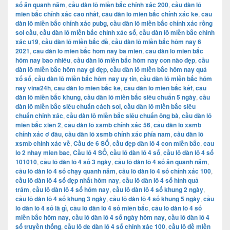
số ăn quanh năm
,
cầu dàn lô miền bắc chính xác 200
,
cầu dàn lô
miền bắc chính xác cao nhất
,
cầu dàn lô miền bắc chính xác kê
,
cầu
dàn lô miền bắc chính xác pubg
,
cầu dàn lô miền bắc chính xác rồng
soi cầu
,
cầu dàn lô miền bắc chính xác số
,
cầu dàn lô miền bắc chính
xác u19
,
cầu dàn lô miền bắc đề
,
cầu dàn lô miền bắc hôm nay 6
2021
,
cầu dàn lô miền bắc hôm nay ba miền
,
cầu dàn lô miền bắc
hôm nay bao nhiêu
,
cầu dàn lô miền bắc hôm nay con nào đẹp
,
cầu
dàn lô miền bắc hôm nay gì đẹp
,
cầu dàn lô miền bắc hôm nay quả
xổ số
,
cầu dàn lô miền bắc hôm nay uy tín
,
cầu dàn lô miền bắc hôm
nay vina24h
,
cầu dàn lô miền bắc kê
,
cầu dàn lô miền bắc kết
,
cầu
dàn lô miền bắc khung
,
cầu dàn lô miền bắc siêu chuẩn 5 ngày
,
cầu
dàn lô miền bắc siêu chuẩn cách soi
,
cầu dàn lô miền bắc siêu
chuẩn chính xác
,
cầu dàn lô miền bắc siêu chuẩn ông bà
,
cầu dàn lô
miền bắc xiên 2
,
cầu dàn lô xsmb chính xác 56
,
cầu dàn lô xsmb
chính xác ơ đâu
,
cầu dàn lô xsmb chính xác phía nam
,
cầu dàn lô
xsmb chính xác về
,
Cầu de 6 SỐ
,
cầu đẹp dàn lô 4 con miền bắc
,
cau
lo 2 nhay mien bac
,
Cầu lô 4 SỐ
,
cầu lô dàn lô 4 số
,
cầu lô dàn lô 4 số
101010
,
cầu lô dàn lô 4 số 3 ngày
,
cầu lô dàn lô 4 số ăn quanh năm
,
cầu lô dàn lô 4 số chạy quanh năm
,
cầu lô dàn lô 4 số chính xác 100
,
cầu lô dàn lô 4 số đẹp nhất hôm nay
,
cầu lô dàn lô 4 số hình quả
trám
,
cầu lô dàn lô 4 số hôm nay
,
cầu lô dàn lô 4 số khung 2 ngày
,
cầu lô dàn lô 4 số khung 3 ngày
,
cầu lô dàn lô 4 số khung 5 ngày
,
cầu
lô dàn lô 4 số là gì
,
cầu lô dàn lô 4 số miền bắc
,
cầu lô dàn lô 4 số
miền bắc hôm nay
,
cầu lô dàn lô 4 số ngày hôm nay
,
cầu lô dàn lô 4
số truyền thống
,
cầu lô de dàn lô 4 số chính xác 100
,
cầu lô đề miền