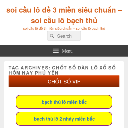
soi cầu lô đề 3 miền siêu chuẩn –
soi cầu lô bạch thủ
soi cầu lô đề 3 miền siêu chuẩn – soi cầu lô bạch thủ
Search
Search
for:
Menu
TAG ARCHIVES:
CHỐT SỐ DÀN LÔ XỔ SỐ
HÔM NAY PHÚ YÊN
CHỐT SỐ VIP
bạch thủ lô miền bắc
bạch thủ lô 2 nháy miền bắc