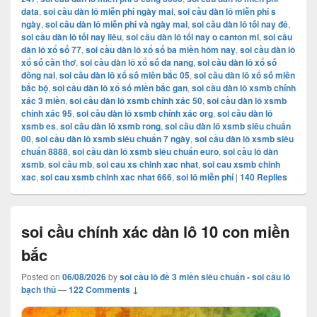
data
,
soi cầu dàn lô miễn phí ngày mai
,
soi cầu dàn lô miễn phí s
ngày
,
soi cầu dàn lô miễn phí và ngày mai
,
soi cầu dàn lô tối nay đê
,
soi cầu dàn lô tối nay liêu
,
soi cầu dàn lô tối nay o canton mi
,
soi cầu
dàn lô xổ số 77
,
soi cầu dàn lô xổ số ba miền hôm nay
,
soi cầu dàn lô
xổ số cần thơ
,
soi cầu dàn lô xổ số da nang
,
soi cầu dàn lô xổ số
đồng nai
,
soi cầu dàn lô xổ số miền bắc 05
,
soi cầu dàn lô xổ số miền
bắc bộ
,
soi cầu dàn lô xổ số miền bắc gan
,
soi cầu dàn lô xsmb chính
xác 3 miền
,
soi cầu dàn lô xsmb chính xác 50
,
soi cầu dàn lô xsmb
chính xác 95
,
soi cầu dàn lô xsmb chính xác org
,
soi cầu dàn lô
xsmb es
,
soi cầu dàn lô xsmb rong
,
soi cầu dàn lô xsmb siêu chuẩn
00
,
soi cầu dàn lô xsmb siêu chuẩn 7 ngày
,
soi cầu dàn lô xsmb siêu
chuẩn 8888
,
soi cầu dàn lô xsmb siêu chuẩn euro
,
soi cầu lô dàn
xsmb
,
soi cầu mb
,
soi cau xs chinh xac nhat
,
soi cau xsmb chinh
xac
,
soi cau xsmb chinh xac nhat 666
,
soi lô miễn phí
|
140
Replies
soi cầu chính xác dàn lô 10 con miền
bắc
Posted on
06/08/2026
by
soi cầu lô đề 3 miền siêu chuẩn - soi cầu lô
bạch thủ
—
122 Comments ↓