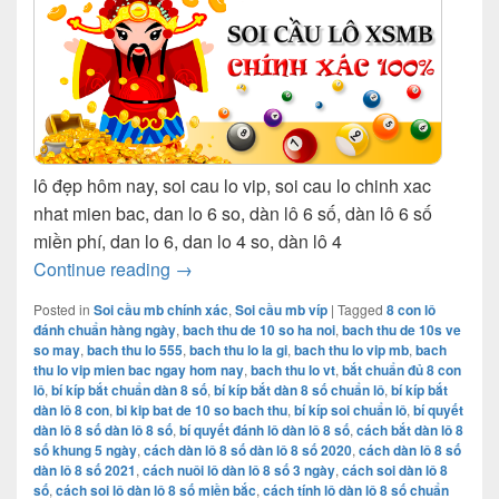
lô đẹp hôm nay, soi cau lo vip, soi cau lo chinh xac
nhat mien bac, dan lo 6 so, dàn lô 6 số, dàn lô 6 số
miền phí, dan lo 6, dan lo 4 so, dàn lô 4
soi cầu chính xác dàn lô 8 con miền bắc
Continue reading
→
Posted in
Soi cầu mb chính xác
,
Soi cầu mb víp
|
Tagged
8 con lô
đánh chuẩn hàng ngày
,
bach thu de 10 so ha noi
,
bach thu de 10s ve
so may
,
bach thu lo 555
,
bach thu lo la gi
,
bach thu lo vip mb
,
bach
thu lo vip mien bac ngay hom nay
,
bach thu lo vt
,
bắt chuẩn đủ 8 con
lô
,
bí kíp bắt chuẩn dàn 8 số
,
bí kíp bắt dàn 8 số chuẩn lô
,
bí kíp bắt
dàn lô 8 con
,
bi kip bat de 10 so bach thu
,
bí kíp soi chuẩn lô
,
bí quyết
dàn lô 8 số dàn lô 8 số
,
bí quyết đánh lô dàn lô 8 số
,
cách bắt dàn lô 8
số khung 5 ngày
,
cách dàn lô 8 số dàn lô 8 số 2020
,
cách dàn lô 8 số
dàn lô 8 số 2021
,
cách nuôi lô dàn lô 8 số 3 ngày
,
cách soi dàn lô 8
số
,
cách soi lô dàn lô 8 số miền bắc
,
cách tính lô dàn lô 8 số chuẩn