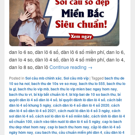
dan lo 6 so, dàn lô 6 số, dàn lô 6 số miền phí, dan lo 6,
dan lo 4 so, dàn lô 4 số, dàn lô 4 số miền phí, dan lo 4,
soi cầu chính xác dàn
dan lo 8 so, dàn lô
Continue reading
→
Posted in
Soi cầu mb chính xác
,
Soi cầu mb víp
|
Tagged
bach thu de
10 so ha noi
,
bach thu de 10s ve so may
,
bach thu lo 555
,
bach thu lo
la gi
,
bach thu lo vip mb
,
bach thu lo vip mien bac ngay hom nay
,
bach thu lo vt
,
bí kíp bắt chuẩn lô 4
,
bi kip bat de 10 so bach thu
,
bí
quyết dàn lô 4 số dàn lô 4 số
,
bí quyết đánh lô dàn lô 4 số
,
cách bắt
dàn lô 4 số khung 5 ngày
,
cách dàn lô 4 số dàn lô 4 số 2020
,
cách
dàn lô 4 số dàn lô 4 số 2021
,
cách nuôi lô dàn lô 4 số 3 ngày
,
cách
soi dàn lô 4 số
,
cách soi lô dàn lô 4 số miền bắc
,
cách tính lô dàn lô 4
số chuẩn 100
,
cách vào tiền nuôi lô dàn lô 4 số 5 ngày
,
cap lo bach
thu dep nhat hom nay
,
cap lo bach thu hom nay
,
cặp lô dàn lô 4 số
ngày hôm nay
,
cau bach thu
,
cầu chuẩn miễn phí dàn 4
,
cầu dàn lô 4