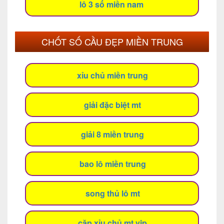
lô 3 số miền nam
CHỐT SỐ CẦU ĐẸP MIỀN TRUNG
xỉu chủ miền trung
giải đặc biệt mt
giải 8 miền trung
bao lô miền trung
song thủ lô mt
cặp xỉu chủ mt vip