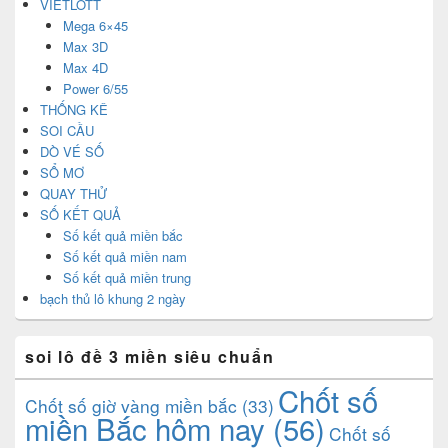
VIETLOTT
Mega 6×45
Max 3D
Max 4D
Power 6/55
THỐNG KÊ
SOI CẦU
DÒ VÉ SỐ
SỔ MƠ
QUAY THỬ
SỐ KẾT QUẢ
Số kết quả miền bắc
Số kết quả miền nam
Số kết quả miền trung
bạch thủ lô khung 2 ngày
soi lô đề 3 miền siêu chuẩn
Chốt số
Chốt số giờ vàng miền bắc
(33)
miền Bắc hôm nay
(56)
Chốt số