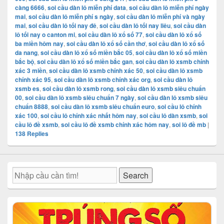
càng 6666
,
soi cầu dàn lô miễn phí data
,
soi cầu dàn lô miễn phí ngày
mai
,
soi cầu dàn lô miễn phí s ngày
,
soi cầu dàn lô miễn phí và ngày
mai
,
soi cầu dàn lô tối nay đê
,
soi cầu dàn lô tối nay liêu
,
soi cầu dàn
lô tối nay o canton mi
,
soi cầu dàn lô xổ số 77
,
soi cầu dàn lô xổ số
ba miền hôm nay
,
soi cầu dàn lô xổ số cần thơ
,
soi cầu dàn lô xổ số
da nang
,
soi cầu dàn lô xổ số miền bắc 05
,
soi cầu dàn lô xổ số miền
bắc bộ
,
soi cầu dàn lô xổ số miền bắc gan
,
soi cầu dàn lô xsmb chính
xác 3 miền
,
soi cầu dàn lô xsmb chính xác 50
,
soi cầu dàn lô xsmb
chính xác 95
,
soi cầu dàn lô xsmb chính xác org
,
soi cầu dàn lô
xsmb es
,
soi cầu dàn lô xsmb rong
,
soi cầu dàn lô xsmb siêu chuẩn
00
,
soi cầu dàn lô xsmb siêu chuẩn 7 ngày
,
soi cầu dàn lô xsmb siêu
chuẩn 8888
,
soi cầu dàn lô xsmb siêu chuẩn euro
,
soi cầu lô chính
xác 100
,
soi cầu lô chính xác nhất hôm nay
,
soi cầu lô dàn xsmb
,
soi
cầu lô đề xsmb
,
soi cầu lô đề xsmb chính xác hôm nay
,
soi lô đề mb
|
138
Replies
Search