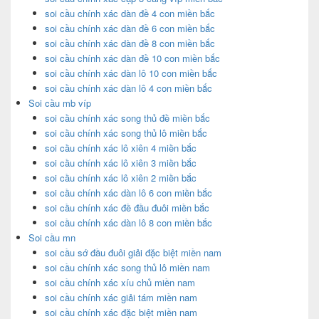
soi cầu chính xác dàn đề 4 con miền bắc
soi cầu chính xác dàn đề 6 con miền bắc
soi cầu chính xác dàn đề 8 con miền bắc
soi cầu chính xác dàn đề 10 con miền bắc
soi cầu chính xác dàn lô 10 con miền bắc
soi cầu chính xác dàn lô 4 con miền bắc
Soi cầu mb víp
soi cầu chính xác song thủ đề miền bắc
soi cầu chính xác song thủ lô miền bắc
soi cầu chính xác lô xiên 4 miền bắc
soi cầu chính xác lô xiên 3 miền bắc
soi cầu chính xác lô xiên 2 miền bắc
soi cầu chính xác dàn lô 6 con miền bắc
soi cầu chính xác đề đầu đuôi miền bắc
soi cầu chính xác dàn lô 8 con miền bắc
Soi cầu mn
soi cầu sớ đầu đuôi giải đặc biệt miền nam
soi cầu chính xác song thủ lô miền nam
soi cầu chính xác xíu chủ miền nam
soi cầu chính xác giải tám miền nam
soi cầu chính xác đặc biệt miền nam