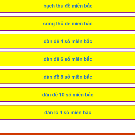
bạch thủ đề miền bắc
song thủ đề miền bắc
dàn đề 4 số miền bắc
dàn đề 6 số miền bắc
dàn đề 8 số miền bắc
dàn đề 10 số miền bắc
dàn lô 4 số miền bắc