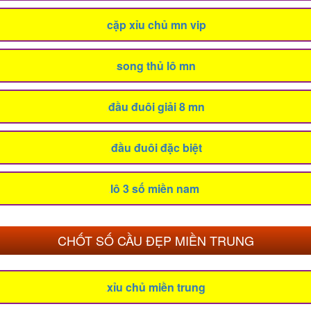
cặp xỉu chủ mn vip
song thủ lô mn
đầu đuôi giải 8 mn
đầu đuôi đặc biệt
lô 3 số miền nam
CHỐT SỐ CẦU ĐẸP MIỀN TRUNG
xỉu chủ miền trung