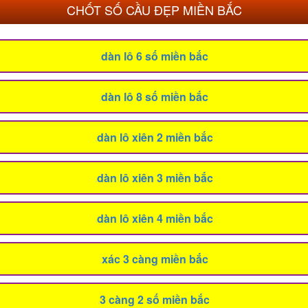
CHỐT SỐ CẦU ĐẸP MIỀN BẮC
dàn lô 6 số miền bắc
dàn lô 8 số miền bắc
dàn lô xiên 2 miền bắc
dàn lô xiên 3 miền bắc
dàn lô xiên 4 miền bắc
xác 3 càng miền bắc
3 càng 2 số miền bắc