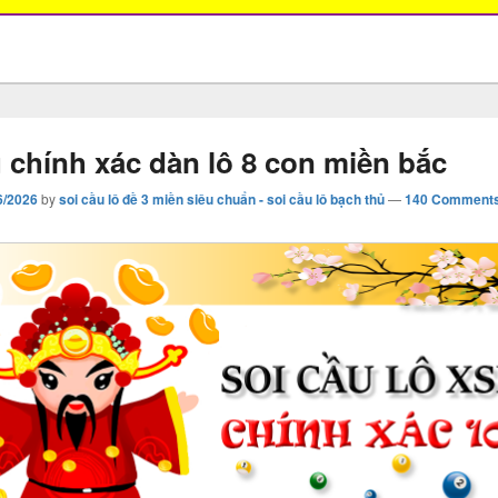
u chính xác dàn lô 8 con miền bắc
6/2026
by
soi cầu lô đề 3 miền siêu chuẩn - soi cầu lô bạch thủ
—
140 Comment