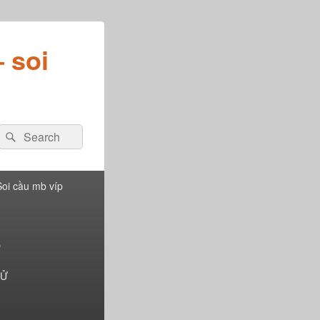
 soi
Search
Search
for:
Soi cầu mb víp
Ố
HỬ