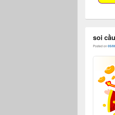
soi cầ
Posted on
05/0