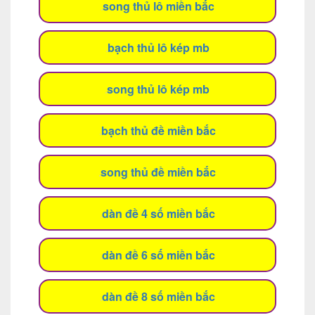
song thủ lô miền bắc
bạch thủ lô kép mb
song thủ lô kép mb
bạch thủ đề miền bắc
song thủ đề miền bắc
dàn đề 4 số miền bắc
dàn đề 6 số miền bắc
dàn đề 8 số miền bắc