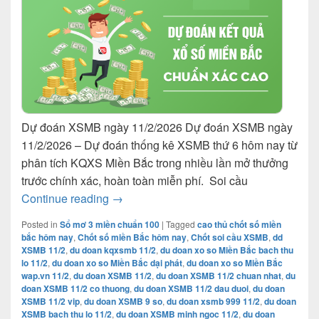
Dự đoán XSMB ngày 11/2/2026 Dự đoán XSMB ngày
11/2/2026 – Dự đoán thống kê XSMB thứ 6 hôm nay từ
phân tích KQXS Miền Bắc trong nhiều lần mở thưởng
trước chính xác, hoàn toàn miễn phí. Soi cầu
Dự đoán XSMB ngày 11/2/2026 – Soi cầu
Continue reading
→
Posted in
Sổ mơ 3 miền chuẩn 100
|
Tagged
cao thủ chốt số miền
bắc hôm nay
,
Chốt số miền Bắc hôm nay
,
Chốt soi cầu XSMB
,
dd
XSMB 11/2
,
du doan kqxsmb 11/2
,
du doan xo so Miền Bắc bach thu
lo 11/2
,
du doan xo so Miền Bắc dại phát
,
du doan xo so Miền Bắc
wap.vn 11/2
,
du doan XSMB 11/2
,
du doan XSMB 11/2 chuan nhat
,
du
doan XSMB 11/2 co thuong
,
du doan XSMB 11/2 dau duoi
,
du doan
XSMB 11/2 vip
,
du doan XSMB 9 so
,
du doan xsmb 999 11/2
,
du doan
XSMB bach thu lo 11/2
,
du doan XSMB minh ngoc 11/2
,
du doan