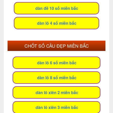
dàn đề 10 số miền bắc
dàn lô 4 số miền bắc
CHỐT SỐ CẦU ĐẸP MIỀN BẮC
dàn lô 6 số miền bắc
dàn lô 8 số miền bắc
dàn lô xiên 2 miền bắc
dàn lô xiên 3 miền bắc