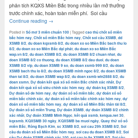
phân tích KQXS Miền Bắc trong nhiều lần mở thưởng
trước chính xác, hoàn toàn miễn phí. Soi cầu
Dự đoán XSMB ngày 9/2/2026 – Soi cầu 
Continue reading
→
Posted in
Sổ mơ 3 miền chuẩn 100
|
Tagged
cao thủ chốt số miền
bắc hôm nay
,
Chốt số miền Bắc hôm nay
,
Chốt soi cầu XSMB
,
dd
XSMB 8/2
,
du doan kqxsmb 8/2
,
du doan xo so Miền Bắc bach thu lo
8/2
,
du doan xo so Miền Bắc dại phát
,
du doan xo so Miền Bắc
wap.vn 8/2
,
du doan XSMB 8/2
,
du doan XSMB 8/2 chuan nhat
,
du
doan XSMB 8/2 co thuong
,
du doan XSMB 8/2 dau duoi
,
du doan
XSMB 8/2 vip
,
du doan XSMB 9 so
,
du doan xsmb 999 8/2
,
du doan
XSMB bach thu lo 8/2
,
du doan XSMB minh ngoc 8/2
,
du doan XSMB
than tai 8/2
,
du doan XSMB wap 8/2
,
du doan xsmb win2888 8/2
,
du
doan xsmn
,
Dự đoán kết quả xổ số miền Bắc chính xác nhất
,
Dự
đoán kết quả xổ số siêu chính xác hôm nay
,
dự đoán kq XSMB 8/2
,
Dự đoán số de hôm nay
,
dự đoán xổ số miền bắc
,
dự đoán xổ số
miền bắc chính xác
,
dự đoán xổ số miền bắc chính xác hôm nay
,
dự
đoán xổ số miền bắc hôm nay
,
dự đoán xổ số Miền Bắc thần tài 8/2
,
Dự đoán xổ số miền Trung
,
Dự đoán XSMB
,
dự đoán XSMB 8/2 chính
xác nhất
,
Dự đoán XSMB Minh Ngọc
,
kết quả xsmb
,
ketqua.net 30
,
kqxsmb
,
KQXSMB 30 ngày
,
KQXSMB ba muoi ngày
,
Quay thử xổ số
miền Bắc
,
Rồng Bạch Kim
,
sc XSMB 8/2
,
soi cau 29h XSMB 8/2
,
Soi
cầu du đoán xổ số Miền Bắc hôm nay
,
soi cau du đoan XSMB 8/2
,
Soi
cầu Dự đoán XSMB chính xác 100
,
soi cau lo 9s XSMB 8/2
,
Soi cầu