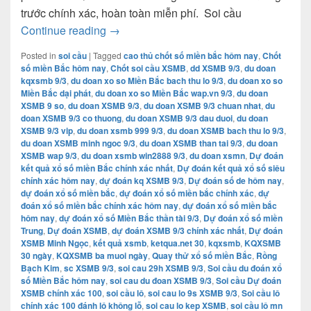
trước chính xác, hoàn toàn miễn phí. Soi cầu
Dự đoán XSMB ngày 9/3/2026 – Soi cầu 
Continue reading
→
Posted in
soi cầu
|
Tagged
cao thủ chốt số miền bắc hôm nay
,
Chốt
số miền Bắc hôm nay
,
Chốt soi cầu XSMB
,
dd XSMB 9/3
,
du doan
kqxsmb 9/3
,
du doan xo so Miền Bắc bach thu lo 9/3
,
du doan xo so
Miền Bắc dại phát
,
du doan xo so Miền Bắc wap.vn 9/3
,
du doan
XSMB 9 so
,
du doan XSMB 9/3
,
du doan XSMB 9/3 chuan nhat
,
du
doan XSMB 9/3 co thuong
,
du doan XSMB 9/3 dau duoi
,
du doan
XSMB 9/3 vip
,
du doan xsmb 999 9/3
,
du doan XSMB bach thu lo 9/3
,
du doan XSMB minh ngoc 9/3
,
du doan XSMB than tai 9/3
,
du doan
XSMB wap 9/3
,
du doan xsmb win2888 9/3
,
du doan xsmn
,
Dự đoán
kết quả xổ số miền Bắc chính xác nhất
,
Dự đoán kết quả xổ số siêu
chính xác hôm nay
,
dự đoán kq XSMB 9/3
,
Dự đoán số de hôm nay
,
dự đoán xổ số miền bắc
,
dự đoán xổ số miền bắc chính xác
,
dự
đoán xổ số miền bắc chính xác hôm nay
,
dự đoán xổ số miền bắc
hôm nay
,
dự đoán xổ số Miền Bắc thần tài 9/3
,
Dự đoán xổ số miền
Trung
,
Dự đoán XSMB
,
dự đoán XSMB 9/3 chính xác nhất
,
Dự đoán
XSMB Minh Ngọc
,
kết quả xsmb
,
ketqua.net 30
,
kqxsmb
,
KQXSMB
30 ngày
,
KQXSMB ba muoi ngày
,
Quay thử xổ số miền Bắc
,
Rồng
Bạch Kim
,
sc XSMB 9/3
,
soi cau 29h XSMB 9/3
,
Soi cầu du đoán xổ
số Miền Bắc hôm nay
,
soi cau du đoan XSMB 9/3
,
Soi cầu Dự đoán
XSMB chính xác 100
,
soi cầu lô
,
soi cau lo 9s XSMB 9/3
,
Soi cầu lô
chính xác 100 đánh lô không lỗ
,
soi cau lo kep XSMB
,
soi cầu lô mn