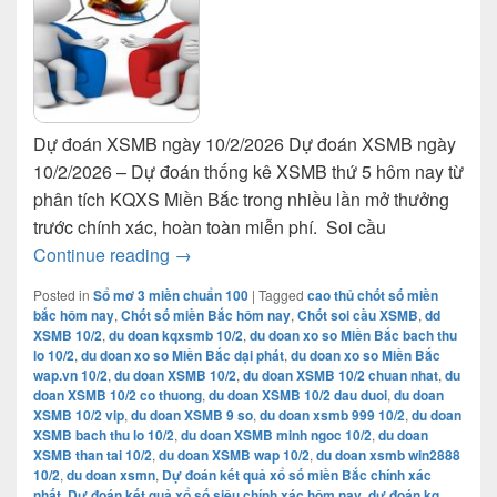
Dự đoán XSMB ngày 10/2/2026 Dự đoán XSMB ngày
10/2/2026 – Dự đoán thống kê XSMB thứ 5 hôm nay từ
phân tích KQXS Miền Bắc trong nhiều lần mở thưởng
trước chính xác, hoàn toàn miễn phí. Soi cầu
Dự đoán XSMB ngày 10/2/2026 – Soi cầu
Continue reading
→
Posted in
Sổ mơ 3 miền chuẩn 100
|
Tagged
cao thủ chốt số miền
bắc hôm nay
,
Chốt số miền Bắc hôm nay
,
Chốt soi cầu XSMB
,
dd
XSMB 10/2
,
du doan kqxsmb 10/2
,
du doan xo so Miền Bắc bach thu
lo 10/2
,
du doan xo so Miền Bắc dại phát
,
du doan xo so Miền Bắc
wap.vn 10/2
,
du doan XSMB 10/2
,
du doan XSMB 10/2 chuan nhat
,
du
doan XSMB 10/2 co thuong
,
du doan XSMB 10/2 dau duoi
,
du doan
XSMB 10/2 vip
,
du doan XSMB 9 so
,
du doan xsmb 999 10/2
,
du doan
XSMB bach thu lo 10/2
,
du doan XSMB minh ngoc 10/2
,
du doan
XSMB than tai 10/2
,
du doan XSMB wap 10/2
,
du doan xsmb win2888
10/2
,
du doan xsmn
,
Dự đoán kết quả xổ số miền Bắc chính xác
nhất
,
Dự đoán kết quả xổ số siêu chính xác hôm nay
,
dự đoán kq