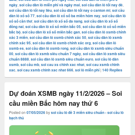
ngày
,
soi cầu dàn lô miễn phí và ngày mai
,
soi cầu dàn lô tối nay đê
,
soi cầu dàn lô tối nay liêu
,
soi cầu dàn lô tối nay o canton mi
,
soi cầu
dàn lô xổ số 77
,
soi cầu dàn lô xổ số ba miền hôm nay
,
soi cầu dàn lô
xổ số cần thơ
,
soi cầu dàn lô xổ số da nang
,
soi cầu dàn lô xổ số
đồng nai
,
soi cầu dàn lô xổ số miền bắc 05
,
soi cầu dàn lô xổ số miền
bắc bộ
,
soi cầu dàn lô xổ số miền bắc gan
,
soi cầu dàn lô xsmb chính
xác 3 miền
,
soi cầu dàn lô xsmb chính xác 50
,
soi cầu dàn lô xsmb
chính xác 95
,
soi cầu dàn lô xsmb chính xác org
,
soi cầu dàn lô
xsmb es
,
soi cầu dàn lô xsmb rong
,
soi cầu dàn lô xsmb siêu chuẩn
00
,
soi cầu dàn lô xsmb siêu chuẩn 7 ngày
,
soi cầu dàn lô xsmb siêu
chuẩn 8888
,
soi cầu dàn lô xsmb siêu chuẩn euro
,
soi cầu lô dàn
xsmb
,
soi cầu mb
,
soi cau xs chinh xac nhat
,
soi cau xsmb chinh
xac
,
soi cau xsmb chinh xac nhat 666
,
soi lô miễn phí
|
140
Replies
Dự đoán XSMB ngày 11/2/2026 – Soi
cầu miền Bắc hôm nay thứ 6
Posted on
07/05/2026
by
soi cầu lô đề 3 miền siêu chuẩn - soi cầu lô
bạch thủ