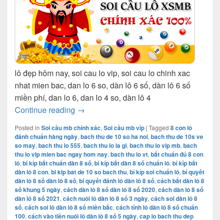
lô đẹp hôm nay, soi cau lo vip, soi cau lo chinh xac
nhat mien bac, dan lo 6 so, dàn lô 6 số, dàn lô 6 số
miền phí, dan lo 6, dan lo 4 so, dàn lô 4
soi cầu chính xác dàn lô 8 con miền bắc
Continue reading
→
Posted in
Soi cầu mb chính xác
,
Soi cầu mb víp
|
Tagged
8 con lô
đánh chuẩn hàng ngày
,
bach thu de 10 so ha noi
,
bach thu de 10s ve
so may
,
bach thu lo 555
,
bach thu lo la gi
,
bach thu lo vip mb
,
bach
thu lo vip mien bac ngay hom nay
,
bach thu lo vt
,
bắt chuẩn đủ 8 con
lô
,
bí kíp bắt chuẩn dàn 8 số
,
bí kíp bắt dàn 8 số chuẩn lô
,
bí kíp bắt
dàn lô 8 con
,
bi kip bat de 10 so bach thu
,
bí kíp soi chuẩn lô
,
bí quyết
dàn lô 8 số dàn lô 8 số
,
bí quyết đánh lô dàn lô 8 số
,
cách bắt dàn lô 8
số khung 5 ngày
,
cách dàn lô 8 số dàn lô 8 số 2020
,
cách dàn lô 8 số
dàn lô 8 số 2021
,
cách nuôi lô dàn lô 8 số 3 ngày
,
cách soi dàn lô 8
số
,
cách soi lô dàn lô 8 số miền bắc
,
cách tính lô dàn lô 8 số chuẩn
100
,
cách vào tiền nuôi lô dàn lô 8 số 5 ngày
,
cap lo bach thu dep