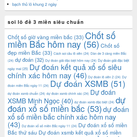
bạch thủ lô khung 2 ngày
soi lô đề 3 miền siêu chuẩn
Chốt số
Chốt số giờ vàng miền bắc
(33)
miền Bắc hôm nay
(56)
Chốt số
đẹp miền Bắc
(33)
Cách soi cầu lô xiên
(24)
Dàn de 3 càng miền Bắc
dự đoán
(32)
Dự đoán giải đặc biệt
(24)
Dự đoán giải đặc biệt hôm nay
(24)
Dự đoán kết quả xổ số siêu
ngày mai
(25)
chính xác hôm nay
(46)
Dự đoán lô xiên 2
(24)
Dự
Dự đoán XSMB
(51)
đoán miền Bắc ngày 11
(24)
Dự đoán
dự đoán xsmb chuẩn
(24)
dự đoán xsmb chính xác
(24)
dự
XSMB Minh Ngọc
(40)
dự đoán xsmb đặc biệt
(24)
đoán xổ số miền bắc
(53)
dự đoán
xổ số miền bắc chính xác hôm nay
(43)
Dự đoán xổ số miền
Dự đoán xổ số miền Bắc ngày 11
(24)
Bắc thứ sáu Dự đoán xsmb kết quả xổ số miền