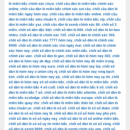
lô miền bắc chính xác chưa
,
chốt cầu dàn lô miền bắc chính xác
online
,
chốt cầu dàn lô miền bắc chính xác soi cầu
,
chốt cầu dàn lô
miền bắc ngày hôm nay
,
chốt cầu dàn lô miền bắc online
,
chốt cầu
dàn lô miền bắc siêu chuẩn it
,
chốt cầu dàn lô miền bắc vip
,
chốt cầu
dàn lô miền bắc yaz
,
chốt cầu dàn lô xsmb chính xác 86
,
chốt số 3
miền
,
chốt số dàn đặc biệt
,
chốt số dàn lô 666
,
chốt số dàn lô ăn bao
nhiêu
,
chốt số dàn lô chính xác 100
,
chốt số dàn lô chính xác 366
,
chốt số dàn lô chính xác 7777 hôm nay
,
chốt số dàn lô chính xác
9999
,
chốt số dàn lô chính xác cho ngày mai
,
chốt số dàn lô chính
xác hôm nay
,
chốt số dàn lô chính xác miền bắc
,
chốt số dàn lô
chính xác uwc
,
chốt số dàn lô gan
,
chốt số dàn lô hôm nay 365
,
chốt
số dàn lô hôm nay de đẹp
,
chốt số dàn lô hôm nay đề miền trung
,
chốt số dàn lô hôm nay euro
,
chốt số dàn lô hôm nay lúa
,
chốt số
dàn lô hôm nay o union city nj
,
chốt số dàn lô hôm nay rong bạch
kim
,
chốt số dàn lô hôm nay sjc
,
chốt số dàn lô hôm nay uy tin
,
chốt
số dàn lô hôm nay xổ số miền bắc
,
chốt số dàn lô iv miền bắc
,
chốt
số dàn lô miền bắc 4 số cuối
,
chốt số dàn lô miền bắc 6 số
,
chốt số
dàn lô miền bắc 7 số
,
chốt số dàn lô miền bắc atlantis
,
chốt số dàn lô
miền bắc ecolodge
,
chốt số dàn lô miền bắc europa
,
chốt số dàn lô
miền bắc quay thử
,
chốt số dàn lô miền bắc thần tài
,
chốt số dàn lô
siêu chuẩn uc
,
chốt số dàn lô xổ số
,
chốt số dàn lô xổ số đoán
,
chốt
số dàn lô xổ số hôm nay là
,
chốt số dàn lô xổ số hôm nay phú yên
,
chốt số dàn lô xổ số ngày nay
,
chốt số dàn lô xổ số online miền bắc
,
chốt số dàn lô xổ số uy tín miền bắc
,
chốt số dàn lô xổ số vàng
,
chốt
số dàn lô xsmb 9999
,
chốt số dàn lô xsmb chính xác one
,
chốt số