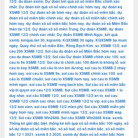
12/2
,
du doan xsmn
,
Dự đoán kết quả xổ số miền Bắc chính xác
nhất
,
Dự đoán kết quả xổ số siêu chính xác hôm nay
,
dự đoán kq
XSMB 12/2
,
Dự đoán số de hôm nay
,
dự đoán xổ số miền bắc
,
dự
đoán xổ số miền bắc chính xác
,
dự đoán xổ số miền bắc chính xác
hôm nay
,
dự đoán xổ số miền bắc hôm nay
,
dự đoán xổ số Miền Bắc
thần tài 12/2
,
Dự đoán xổ số miền Trung
,
Dự đoán XSMB
,
dự đoán
XSMB 12/2 chính xác nhất
,
Dự đoán XSMB Minh Ngọc
,
kết quả
xsmb
,
ketqua.net 30
,
kqxsmb
,
KQXSMB 30 ngày
,
KQXSMB ba muoi
ngày
,
Quay thử xổ số miền Bắc
,
Rồng Bạch Kim
,
sc XSMB 12/2
,
soi
cau 29h XSMB 12/2
,
Soi cầu du đoán xổ số Miền Bắc hôm nay
,
soi
cau du đoan XSMB 12/2
,
Soi cầu Dự đoán XSMB chính xác 100
,
soi
cau lo 9s XSMB 12/2
,
Soi cầu lô chính xác 100 đánh lô không lỗ
,
soi
cau lo kep XSMB
,
soi cầu lô mn âm dương
,
soi cau lo XSMB 2 nhay
hom nay
,
soi cau lo XSMB 9s
,
soi cau lo XSMB chinh xac 100
,
soi
cầu lô XSMB chuẩn
,
soi cau lo XSMB hom nay
,
soi cau lo XSMB
minh ngoc
,
soi cau lo XSMB rong bach kim
,
Soi cầu xổ số miền bắc
víp bi quyet soi cau 12/2 XSMB
,
Soi cầu XSMB
,
soi cau XSMB 1 lo
duy nhat
,
soi cầu XSMB 12/2
,
soi cau XSMB 12/2 an to
,
soi cau
XSMB 12/2 chinh xac nhat
,
soi cau XSMB 12/2 lo vip
,
soi cau XSMB
12/2 loto xien
,
soi cau XSMB 12/2 mien phi
,
Soi cầu XSMB miễn phí
ngày hôm nay
,
soi cau XSMB minh ngoc 12/2
,
soi cau XSMB wap
12/2
,
Soi cầu XSMB Win2888
,
Soi cầu XSMB Win2888 Asia
,
sxmb
,
Thống kê giải đặc biệt
,
thống kê kết quả xổ số miền bắc 100 ngày
,
xổ
số dự đoán xổ số miền bắc
,
xổ số huế
,
xổ số miền bắc
,
xổ số miền
bắc 12 1 2021
,
xsmb 8 2 2020
,
xsmb dự đoán xổ số miền bắc hôm