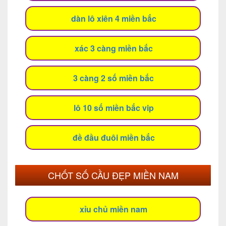
dàn lô xiên 4 miền bắc
xác 3 càng miền bắc
3 càng 2 số miền bắc
lô 10 số miền bắc vip
đề đầu đuôi miền bắc
CHỐT SỐ CẦU ĐẸP MIỀN NAM
xỉu chủ miền nam