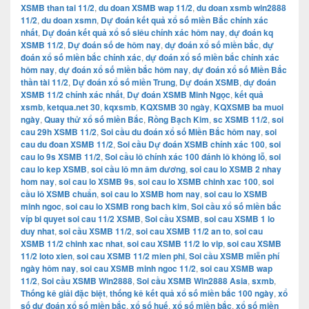
XSMB than tai 11/2
,
du doan XSMB wap 11/2
,
du doan xsmb win2888
11/2
,
du doan xsmn
,
Dự đoán kết quả xổ số miền Bắc chính xác
nhất
,
Dự đoán kết quả xổ số siêu chính xác hôm nay
,
dự đoán kq
XSMB 11/2
,
Dự đoán số de hôm nay
,
dự đoán xổ số miền bắc
,
dự
đoán xổ số miền bắc chính xác
,
dự đoán xổ số miền bắc chính xác
hôm nay
,
dự đoán xổ số miền bắc hôm nay
,
dự đoán xổ số Miền Bắc
thần tài 11/2
,
Dự đoán xổ số miền Trung
,
Dự đoán XSMB
,
dự đoán
XSMB 11/2 chính xác nhất
,
Dự đoán XSMB Minh Ngọc
,
kết quả
xsmb
,
ketqua.net 30
,
kqxsmb
,
KQXSMB 30 ngày
,
KQXSMB ba muoi
ngày
,
Quay thử xổ số miền Bắc
,
Rồng Bạch Kim
,
sc XSMB 11/2
,
soi
cau 29h XSMB 11/2
,
Soi cầu du đoán xổ số Miền Bắc hôm nay
,
soi
cau du đoan XSMB 11/2
,
Soi cầu Dự đoán XSMB chính xác 100
,
soi
cau lo 9s XSMB 11/2
,
Soi cầu lô chính xác 100 đánh lô không lỗ
,
soi
cau lo kep XSMB
,
soi cầu lô mn âm dương
,
soi cau lo XSMB 2 nhay
hom nay
,
soi cau lo XSMB 9s
,
soi cau lo XSMB chinh xac 100
,
soi
cầu lô XSMB chuẩn
,
soi cau lo XSMB hom nay
,
soi cau lo XSMB
minh ngoc
,
soi cau lo XSMB rong bach kim
,
Soi cầu xổ số miền bắc
víp bi quyet soi cau 11/2 XSMB
,
Soi cầu XSMB
,
soi cau XSMB 1 lo
duy nhat
,
soi cầu XSMB 11/2
,
soi cau XSMB 11/2 an to
,
soi cau
XSMB 11/2 chinh xac nhat
,
soi cau XSMB 11/2 lo vip
,
soi cau XSMB
11/2 loto xien
,
soi cau XSMB 11/2 mien phi
,
Soi cầu XSMB miễn phí
ngày hôm nay
,
soi cau XSMB minh ngoc 11/2
,
soi cau XSMB wap
11/2
,
Soi cầu XSMB Win2888
,
Soi cầu XSMB Win2888 Asia
,
sxmb
,
Thống kê giải đặc biệt
,
thống kê kết quả xổ số miền bắc 100 ngày
,
xổ
số dự đoán xổ số miền bắc
,
xổ số huế
,
xổ số miền bắc
,
xổ số miền