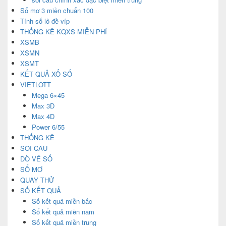
Sổ mơ 3 miền chuẩn 100
Tính số lô đề víp
THỐNG KÊ KQXS MIỄN PHÍ
XSMB
XSMN
XSMT
KẾT QUẢ XỔ SỐ
VIETLOTT
Mega 6×45
Max 3D
Max 4D
Power 6/55
THỐNG KÊ
SOI CẦU
DÒ VÉ SỐ
SỔ MƠ
QUAY THỬ
SỐ KẾT QUẢ
Số kết quả miền bắc
Số kết quả miền nam
Số kết quả miền trung