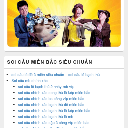
SOI CẦU MIỀN BẮC SIÊU CHUẨN
soi cầu lô đề 3 miền siêu chuẩn – soi cầu lô bạch thủ
Soi cầu mb chính xác
soi cầu lô bạch thủ 2 nháy mb víp
soi cầu chính xác song thủ lô kép miền bắc
soi cầu chính xác ba càng víp miền bắc
soi cầu chính xác bạch thủ đề miền bắc
soi cầu chính xác bạch thủ lô kép miền bắc
soi cầu chính xác bạch thủ lô mb
soi cầu chính xác cặp 3 càng víp miền bắc