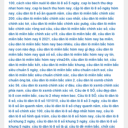
100
,
cách vào tiền nuôi lô dàn lô 8 số 5 ngày
,
cap lo bach thu dep
nhat hom nay
,
cap lo bach thu hom nay
,
cặp lô dàn lô 8 số ngày hôm
nay
,
cầu dàn lô 8 số ăn quanh năm
,
cầu dàn lô miền bắc chính xác
200
,
cầu dàn lô miền bắc chính xác cao nhất
,
cầu dàn lô miền bắc
chính xác kê
,
cầu dàn lô miền bắc chính xác pubg
,
cầu dàn lô miền
bắc chính xác rồng soi cầu
,
cầu dàn lô miền bắc chính xác số
,
cầu
dàn lô miền bắc chính xác u19
,
cầu dàn lô miền bắc đề
,
cầu dàn lô
miền bắc hôm nay 6 2021
,
cầu dàn lô miền bắc hôm nay ba miền
,
cầu dàn lô miền bắc hôm nay bao nhiêu
,
cầu dàn lô miền bắc hôm
nay con nào đẹp
,
cầu dàn lô miền bắc hôm nay gì đẹp
,
cầu dàn lô
miền bắc hôm nay quả xổ số
,
cầu dàn lô miền bắc hôm nay uy tín
,
cầu dàn lô miền bắc hôm nay vina24h
,
cầu dàn lô miền bắc kê
,
cầu
dàn lô miền bắc kết
,
cầu dàn lô miền bắc khung
,
cầu dàn lô miền bắc
siêu chuẩn 5 ngày
,
cầu dàn lô miền bắc siêu chuẩn cách soi
,
cầu
dàn lô miền bắc siêu chuẩn chính xác
,
cầu dàn lô miền bắc siêu
chuẩn ông bà
,
cầu dàn lô miền bắc xiên 2
,
cầu dàn lô xsmb chính
xác 56
,
cầu dàn lô xsmb chính xác ơ đâu
,
cầu dàn lô xsmb chính xác
phía nam
,
cầu dàn lô xsmb chính xác về
,
Cầu de 6 SỐ
,
cầu đẹp dàn
lô 8 con miền bắc
,
cau lo 2 nhay mien bac
,
Cầu lô 8 SỐ
,
cầu lô dàn lô
8 số
,
cầu lô dàn lô 8 số 101010
,
cầu lô dàn lô 8 số 3 ngày
,
cầu lô dàn
lô 8 số ăn quanh năm
,
cầu lô dàn lô 8 số chạy quanh năm
,
cầu lô dàn
lô 8 số chính xác 100
,
cầu lô dàn lô 8 số đẹp nhất hôm nay
,
cầu lô
dàn lô 8 số hình quả trám
,
cầu lô dàn lô 8 số hôm nay
,
cầu lô dàn lô 8
số khung 2 ngày
,
cầu lô dàn lô 8 số khung 3 ngày
,
cầu lô dàn lô 8 số
khung 5 ngày
,
cầu lô dàn lô 8 số là gì
,
cầu lô đề miền bắc
,
chốt các