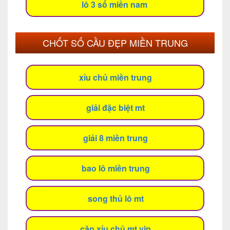
lô 3 số miền nam
CHỐT SỐ CẦU ĐẸP MIỀN TRUNG
xỉu chủ miền trung
giải đặc biệt mt
giải 8 miền trung
bao lô miền trung
song thủ lô mt
cặp xỉu chủ mt vip