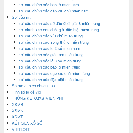
soi cầu chính xác bao lô miền nam
soi cầu chính xác cặp xíu chủ miền nam
Soi cầu mt
soi cầu chính xác sớ đầu đuôi giải 8 miền trung
soi chính xác đầu đuôi giải đặc biệt miền trung
soi cầu chính xác xíu chủ miền trung
soi cầu chính xác song thủ lô miền trung
soi cầu chính xác lô 3 số miền nam
soi cầu chính xác giải tám miền trung
soi cầu chính xác lô 3 số miền trung
soi cầu chính xác bao lô miền trung
soi cầu chính xác cặp xíu chủ miền trung
soi cầu chính xác đặc biệt miền trung
Sổ mơ 3 miền chuẩn 100
Tính số lô đề víp
THỐNG KÊ KQXS MIỄN PHÍ
XSMB
XSMN
XSMT
KẾT QUẢ XỔ SỐ
VIETLOTT