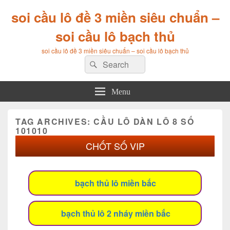
soi cầu lô đề 3 miền siêu chuẩn –
soi cầu lô bạch thủ
soi cầu lô đề 3 miền siêu chuẩn – soi cầu lô bạch thủ
Search
Search
for:
Menu
TAG ARCHIVES:
CẦU LÔ DÀN LÔ 8 SỐ
101010
CHỐT SỐ VIP
bạch thủ lô miền bắc
bạch thủ lô 2 nháy miền bắc