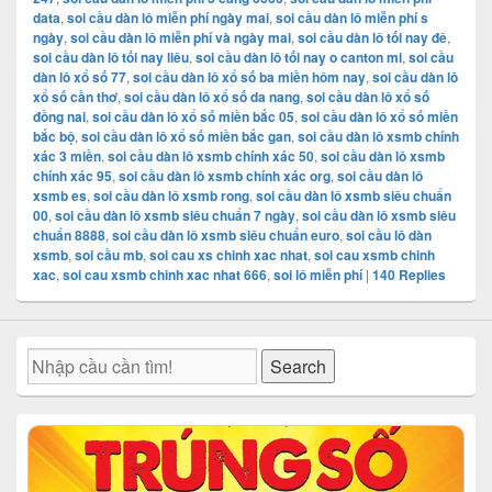
data
,
soi cầu dàn lô miễn phí ngày mai
,
soi cầu dàn lô miễn phí s
ngày
,
soi cầu dàn lô miễn phí và ngày mai
,
soi cầu dàn lô tối nay đê
,
soi cầu dàn lô tối nay liêu
,
soi cầu dàn lô tối nay o canton mi
,
soi cầu
dàn lô xổ số 77
,
soi cầu dàn lô xổ số ba miền hôm nay
,
soi cầu dàn lô
xổ số cần thơ
,
soi cầu dàn lô xổ số da nang
,
soi cầu dàn lô xổ số
đồng nai
,
soi cầu dàn lô xổ số miền bắc 05
,
soi cầu dàn lô xổ số miền
bắc bộ
,
soi cầu dàn lô xổ số miền bắc gan
,
soi cầu dàn lô xsmb chính
xác 3 miền
,
soi cầu dàn lô xsmb chính xác 50
,
soi cầu dàn lô xsmb
chính xác 95
,
soi cầu dàn lô xsmb chính xác org
,
soi cầu dàn lô
xsmb es
,
soi cầu dàn lô xsmb rong
,
soi cầu dàn lô xsmb siêu chuẩn
00
,
soi cầu dàn lô xsmb siêu chuẩn 7 ngày
,
soi cầu dàn lô xsmb siêu
chuẩn 8888
,
soi cầu dàn lô xsmb siêu chuẩn euro
,
soi cầu lô dàn
xsmb
,
soi cầu mb
,
soi cau xs chinh xac nhat
,
soi cau xsmb chinh
xac
,
soi cau xsmb chinh xac nhat 666
,
soi lô miễn phí
|
140
Replies
Search