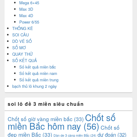
Mega 6×45
Max 3D
Max 4D
Power 6/55
THỐNG KÊ
SOI CẦU
DÒ VÉ SỐ
SỔ MƠ
QUAY THỬ
SỐ KẾT QUẢ
Số kết quả miền bắc
Số kết quả miền nam
Số kết quả miền trung
bạch thủ lô khung 2 ngày
soi lô đề 3 miền siêu chuẩn
Chốt số
Chốt số giờ vàng miền bắc
(33)
miền Bắc hôm nay
(56)
Chốt số
đẹp miền Bắc
(33)
dự đoán
(32)
Dàn de 3 càng miền Bắc
(24)