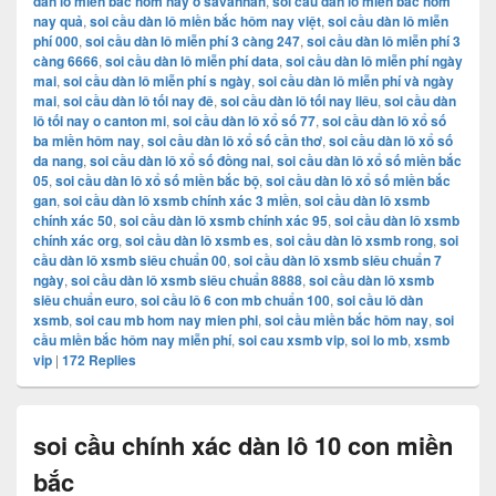
dàn lô miền bắc hôm nay o savannah
,
soi cầu dàn lô miền bắc hôm
nay quả
,
soi cầu dàn lô miền bắc hôm nay việt
,
soi cầu dàn lô miễn
phí 000
,
soi cầu dàn lô miễn phí 3 càng 247
,
soi cầu dàn lô miễn phí 3
càng 6666
,
soi cầu dàn lô miễn phí data
,
soi cầu dàn lô miễn phí ngày
mai
,
soi cầu dàn lô miễn phí s ngày
,
soi cầu dàn lô miễn phí và ngày
mai
,
soi cầu dàn lô tối nay đê
,
soi cầu dàn lô tối nay liêu
,
soi cầu dàn
lô tối nay o canton mi
,
soi cầu dàn lô xổ số 77
,
soi cầu dàn lô xổ số
ba miền hôm nay
,
soi cầu dàn lô xổ số cần thơ
,
soi cầu dàn lô xổ số
da nang
,
soi cầu dàn lô xổ số đồng nai
,
soi cầu dàn lô xổ số miền bắc
05
,
soi cầu dàn lô xổ số miền bắc bộ
,
soi cầu dàn lô xổ số miền bắc
gan
,
soi cầu dàn lô xsmb chính xác 3 miền
,
soi cầu dàn lô xsmb
chính xác 50
,
soi cầu dàn lô xsmb chính xác 95
,
soi cầu dàn lô xsmb
chính xác org
,
soi cầu dàn lô xsmb es
,
soi cầu dàn lô xsmb rong
,
soi
cầu dàn lô xsmb siêu chuẩn 00
,
soi cầu dàn lô xsmb siêu chuẩn 7
ngày
,
soi cầu dàn lô xsmb siêu chuẩn 8888
,
soi cầu dàn lô xsmb
siêu chuẩn euro
,
soi cầu lô 6 con mb chuẩn 100
,
soi cầu lô dàn
xsmb
,
soi cau mb hom nay mien phi
,
soi cầu miền bắc hôm nay
,
soi
cầu miền bắc hôm nay miễn phí
,
soi cau xsmb vip
,
soi lo mb
,
xsmb
vip
|
172
Replies
soi cầu chính xác dàn lô 10 con miền
bắc