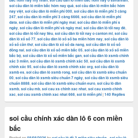
soi cầu dàn lô miền bắc hôm nay quả
,
soi cầu dàn lô miền bắc hôm
nay việt
,
soi cầu dàn lô miễn phí 000
,
soi cầu dàn lô miễn phí 3 càng
247
,
soi cầu dàn lô miễn phí 3 càng 6666
,
soi cầu dàn lô miễn phí
data
,
soi cầu dàn lô miễn phí ngày mai
,
soi cầu dàn lô miễn phí s
ngày
,
soi cầu dàn lô miễn phí và ngày mai
,
soi cầu dàn lô tối nay đê
,
soi cầu dàn lô tối nay liêu
,
soi cầu dàn lô tối nay o canton mi
,
soi cầu
dàn lô xổ số 77
,
soi cầu dàn lô xổ số ba miền hôm nay
,
soi cầu dàn lô
xổ số cần thơ
,
soi cầu dàn lô xổ số da nang
,
soi cầu dàn lô xổ số
đồng nai
,
soi cầu dàn lô xổ số miền bắc 05
,
soi cầu dàn lô xổ số miền
bắc bộ
,
soi cầu dàn lô xổ số miền bắc gan
,
soi cầu dàn lô xsmb chính
xác 3 miền
,
soi cầu dàn lô xsmb chính xác 50
,
soi cầu dàn lô xsmb
chính xác 95
,
soi cầu dàn lô xsmb chính xác org
,
soi cầu dàn lô
xsmb es
,
soi cầu dàn lô xsmb rong
,
soi cầu dàn lô xsmb siêu chuẩn
00
,
soi cầu dàn lô xsmb siêu chuẩn 7 ngày
,
soi cầu dàn lô xsmb siêu
chuẩn 8888
,
soi cầu dàn lô xsmb siêu chuẩn euro
,
soi cầu lô dàn
xsmb
,
soi cầu mb
,
soi cau xs chinh xac nhat
,
soi cau xsmb chinh
xac
,
soi cau xsmb chinh xac nhat 666
,
soi lô miễn phí
|
140
Replies
soi cầu chính xác dàn lô 6 con miền
bắc
Posted on
08/08/2026
by
soi cầu lô đề 3 miền siêu chuẩn - soi cầu lô