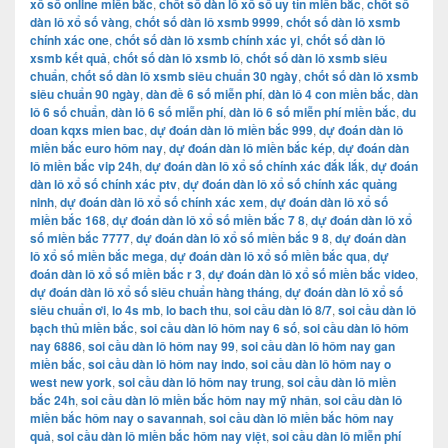
xổ số online miền bắc
,
chốt số dàn lô xổ số uy tín miền bắc
,
chốt số
dàn lô xổ số vàng
,
chốt số dàn lô xsmb 9999
,
chốt số dàn lô xsmb
chính xác one
,
chốt số dàn lô xsmb chính xác yi
,
chốt số dàn lô
xsmb kết quả
,
chốt số dàn lô xsmb lô
,
chốt số dàn lô xsmb siêu
chuẩn
,
chốt số dàn lô xsmb siêu chuẩn 30 ngày
,
chốt số dàn lô xsmb
siêu chuẩn 90 ngày
,
dàn đề 6 số miễn phí
,
dàn lô 4 con miền bắc
,
dàn
lô 6 số chuẩn
,
dàn lô 6 số miễn phí
,
dàn lô 6 số miễn phí miền bắc
,
du
doan kqxs mien bac
,
dự đoán dàn lô miền bắc 999
,
dự đoán dàn lô
miền bắc euro hôm nay
,
dự đoán dàn lô miền bắc kép
,
dự đoán dàn
lô miền bắc vip 24h
,
dự đoán dàn lô xổ số chính xác đắk lắk
,
dự đoán
dàn lô xổ số chính xác ptv
,
dự đoán dàn lô xổ số chính xác quảng
ninh
,
dự đoán dàn lô xổ số chính xác xem
,
dự đoán dàn lô xổ số
miền bắc 168
,
dự đoán dàn lô xổ số miền bắc 7 8
,
dự đoán dàn lô xổ
số miền bắc 7777
,
dự đoán dàn lô xổ số miền bắc 9 8
,
dự đoán dàn
lô xổ số miền bắc mega
,
dự đoán dàn lô xổ số miền bắc qua
,
dự
đoán dàn lô xổ số miền bắc r 3
,
dự đoán dàn lô xổ số miền bắc video
,
dự đoán dàn lô xổ số siêu chuẩn hàng tháng
,
dự đoán dàn lô xổ số
siêu chuẩn ơi
,
lo 4s mb
,
lo bach thu
,
soi cầu dàn lô 8/7
,
soi cầu dàn lô
bạch thủ miền bắc
,
soi cầu dàn lô hôm nay 6 số
,
soi cầu dàn lô hôm
nay 6886
,
soi cầu dàn lô hôm nay 99
,
soi cầu dàn lô hôm nay gan
miền bắc
,
soi cầu dàn lô hôm nay indo
,
soi cầu dàn lô hôm nay o
west new york
,
soi cầu dàn lô hôm nay trung
,
soi cầu dàn lô miền
bắc 24h
,
soi cầu dàn lô miền bắc hôm nay mỹ nhân
,
soi cầu dàn lô
miền bắc hôm nay o savannah
,
soi cầu dàn lô miền bắc hôm nay
quả
,
soi cầu dàn lô miền bắc hôm nay việt
,
soi cầu dàn lô miễn phí