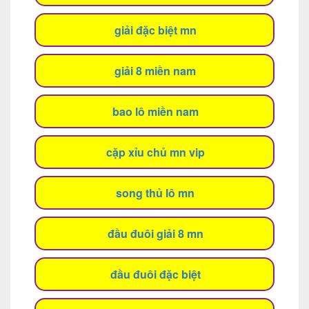
giải đặc biệt mn
giải 8 miền nam
bao lô miền nam
cặp xỉu chủ mn vip
song thủ lô mn
đầu đuôi giải 8 mn
đầu đuôi đặc biệt