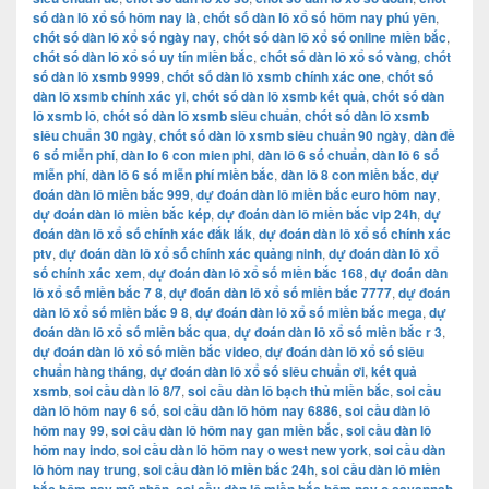
số dàn lô xổ số hôm nay là
,
chốt số dàn lô xổ số hôm nay phú yên
,
chốt số dàn lô xổ số ngày nay
,
chốt số dàn lô xổ số online miền bắc
,
chốt số dàn lô xổ số uy tín miền bắc
,
chốt số dàn lô xổ số vàng
,
chốt
số dàn lô xsmb 9999
,
chốt số dàn lô xsmb chính xác one
,
chốt số
dàn lô xsmb chính xác yi
,
chốt số dàn lô xsmb kết quả
,
chốt số dàn
lô xsmb lô
,
chốt số dàn lô xsmb siêu chuẩn
,
chốt số dàn lô xsmb
siêu chuẩn 30 ngày
,
chốt số dàn lô xsmb siêu chuẩn 90 ngày
,
dàn đề
6 số miễn phí
,
dàn lo 6 con mien phi
,
dàn lô 6 số chuẩn
,
dàn lô 6 số
miễn phí
,
dàn lô 6 số miễn phí miền bắc
,
dàn lô 8 con miền bắc
,
dự
đoán dàn lô miền bắc 999
,
dự đoán dàn lô miền bắc euro hôm nay
,
dự đoán dàn lô miền bắc kép
,
dự đoán dàn lô miền bắc vip 24h
,
dự
đoán dàn lô xổ số chính xác đắk lắk
,
dự đoán dàn lô xổ số chính xác
ptv
,
dự đoán dàn lô xổ số chính xác quảng ninh
,
dự đoán dàn lô xổ
số chính xác xem
,
dự đoán dàn lô xổ số miền bắc 168
,
dự đoán dàn
lô xổ số miền bắc 7 8
,
dự đoán dàn lô xổ số miền bắc 7777
,
dự đoán
dàn lô xổ số miền bắc 9 8
,
dự đoán dàn lô xổ số miền bắc mega
,
dự
đoán dàn lô xổ số miền bắc qua
,
dự đoán dàn lô xổ số miền bắc r 3
,
dự đoán dàn lô xổ số miền bắc video
,
dự đoán dàn lô xổ số siêu
chuẩn hàng tháng
,
dự đoán dàn lô xổ số siêu chuẩn ơi
,
kết quả
xsmb
,
soi cầu dàn lô 8/7
,
soi cầu dàn lô bạch thủ miền bắc
,
soi cầu
dàn lô hôm nay 6 số
,
soi cầu dàn lô hôm nay 6886
,
soi cầu dàn lô
hôm nay 99
,
soi cầu dàn lô hôm nay gan miền bắc
,
soi cầu dàn lô
hôm nay indo
,
soi cầu dàn lô hôm nay o west new york
,
soi cầu dàn
lô hôm nay trung
,
soi cầu dàn lô miền bắc 24h
,
soi cầu dàn lô miền
bắc hôm nay mỹ nhân
,
soi cầu dàn lô miền bắc hôm nay o savannah
,