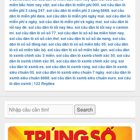
miền bắc hôm nay việt
,
soi cầu dàn lô miễn phí 000
,
soi cầu dàn lô
miễn phí 3 càng 247
,
soi cầu dàn lô miễn phí 3 càng 6666
,
soi cầu
dàn lô miễn phí data
,
soi cầu dàn lô miễn phí ngày mai
,
soi cầu dàn lô
miễn phí s ngày
,
soi cầu dàn lô miễn phí và ngày mai
,
soi cầu dàn lô
tối nay đê
,
soi cầu dàn lô tối nay liêu
,
soi cầu dàn lô tối nay o canton
mi
,
soi cầu dàn lô xổ số 77
,
soi cầu dàn lô xổ số ba miền hôm nay
,
soi cầu dàn lô xổ số cần thơ
,
soi cầu dàn lô xổ số da nang
,
soi cầu
dàn lô xổ số đồng nai
,
soi cầu dàn lô xổ số miền bắc 05
,
soi cầu dàn
lô xổ số miền bắc bộ
,
soi cầu dàn lô xổ số miền bắc gan
,
soi cầu dàn
lô xsmb chính xác 3 miền
,
soi cầu dàn lô xsmb chính xác 50
,
soi cầu
dàn lô xsmb chính xác 95
,
soi cầu dàn lô xsmb chính xác org
,
soi
cầu dàn lô xsmb es
,
soi cầu dàn lô xsmb rong
,
soi cầu dàn lô xsmb
siêu chuẩn 00
,
soi cầu dàn lô xsmb siêu chuẩn 7 ngày
,
soi cầu dàn lô
xsmb siêu chuẩn 8888
,
soi cầu dàn lô xsmb siêu chuẩn euro
,
soi cầu
lô dàn xsmb
|
122
Replies
Search