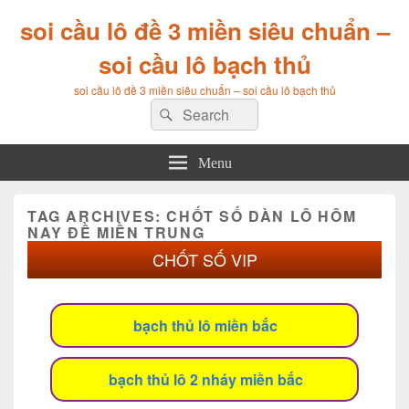
soi cầu lô đề 3 miền siêu chuẩn –
soi cầu lô bạch thủ
soi cầu lô đề 3 miền siêu chuẩn – soi cầu lô bạch thủ
Search
Search
for:
Menu
TAG ARCHIVES:
CHỐT SỐ DÀN LÔ HÔM
NAY ĐỀ MIỀN TRUNG
CHỐT SỐ VIP
bạch thủ lô miền bắc
bạch thủ lô 2 nháy miền bắc