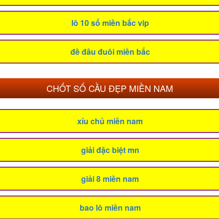
lô 10 số miền bắc vip
đề đầu đuôi miền bắc
CHỐT SỐ CẦU ĐẸP MIỀN NAM
xỉu chủ miền nam
giải đặc biệt mn
giải 8 miền nam
bao lô miền nam