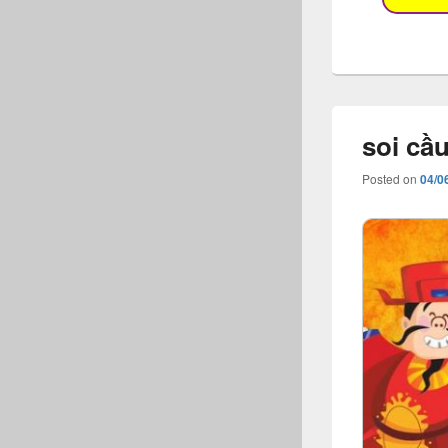
soi cầ
Posted on
04/0