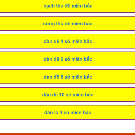
bạch thủ đề miền bắc
song thủ đề miền bắc
dàn đề 4 số miền bắc
dàn đề 6 số miền bắc
dàn đề 8 số miền bắc
dàn đề 10 số miền bắc
dàn lô 4 số miền bắc