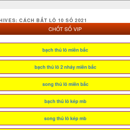
HIVES:
CÁCH BẮT LÔ 10 SỐ 2021
CHỐT SỐ VIP
bạch thủ lô miền bắc
bạch thủ lô 2 nháy miền bắc
song thủ lô miền bắc
bạch thủ lô kép mb
song thủ lô kép mb