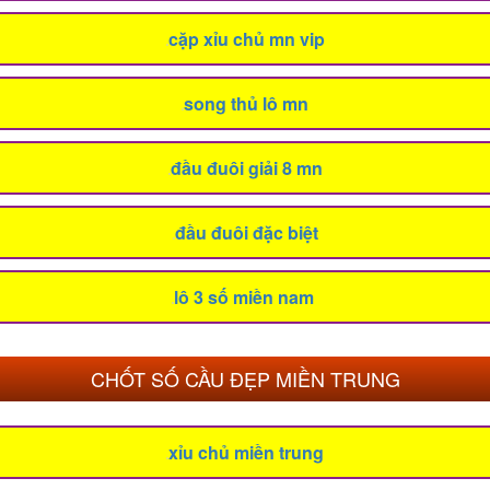
cặp xỉu chủ mn vip
song thủ lô mn
đầu đuôi giải 8 mn
đầu đuôi đặc biệt
lô 3 số miền nam
CHỐT SỐ CẦU ĐẸP MIỀN TRUNG
xỉu chủ miền trung