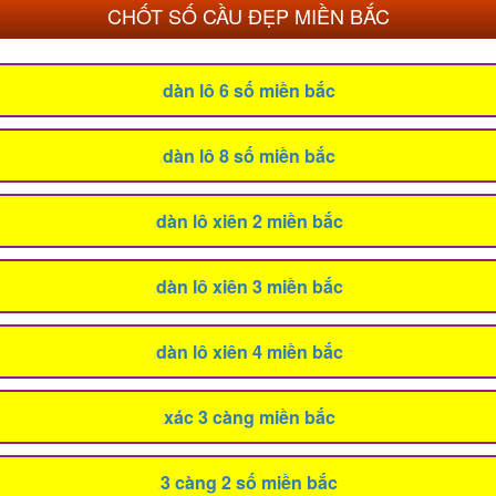
CHỐT SỐ CẦU ĐẸP MIỀN BẮC
dàn lô 6 số miền bắc
dàn lô 8 số miền bắc
dàn lô xiên 2 miền bắc
dàn lô xiên 3 miền bắc
dàn lô xiên 4 miền bắc
xác 3 càng miền bắc
3 càng 2 số miền bắc