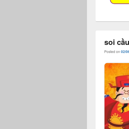
soi cầ
Posted on
02/0