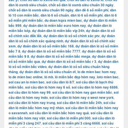
dàn lô xsmb siêu chuẩn
,
chốt số dàn lô xsmb siêu chuẩn 30 ngày
,
chốt số dàn lô xsmb siêu chuẩn 90 ngày
,
dàn đề 6 số miễn phí
,
dàn
lô 10 con miền bắc
,
dàn lô 6 số chuẩn
,
dàn lô 6 số miễn phí
,
dàn lô 6
số miễn phí miền bắc
,
du doan kqxs mien bac
,
dự đoán dàn lô miền
bắc 999
,
dự đoán dàn lô miền bắc euro hôm nay
,
dự đoán dàn lô
miền bắc kép
,
dự đoán dàn lô miền bắc vip 24h
,
dự đoán dàn lô xổ
số chính xác đắk lắk
,
dự đoán dàn lô xổ số chính xác ptv
,
dự đoán
dàn lô xổ số chính xác quảng ninh
,
dự đoán dàn lô xổ số chính xác
xem
,
dự đoán dàn lô xổ số miền bắc 168
,
dự đoán dàn lô xổ số miền
bắc 7 8
,
dự đoán dàn lô xổ số miền bắc 7777
,
dự đoán dàn lô xổ số
miền bắc 9 8
,
dự đoán dàn lô xổ số miền bắc mega
,
dự đoán dàn lô
xổ số miền bắc qua
,
dự đoán dàn lô xổ số miền bắc r 3
,
dự đoán dàn
lô xổ số miền bắc video
,
dự đoán dàn lô xổ số siêu chuẩn hàng
tháng
,
dự đoán dàn lô xổ số siêu chuẩn ơi
,
lo de mien bac hom nay
,
lo de mien bac online
,
lô mb
,
lô miền bắc đẹp hôm nay
,
loto mien bac
,
soi cau an lo mien bac
,
soi cầu dàn lô 8/7
,
soi cầu dàn lô bạch thủ
miền bắc
,
soi cầu dàn lô hôm nay 6 số
,
soi cầu dàn lô hôm nay 6886
,
soi cầu dàn lô hôm nay 99
,
soi cầu dàn lô hôm nay gan miền bắc
,
soi
cầu dàn lô hôm nay indo
,
soi cầu dàn lô hôm nay o west new york
,
soi cầu dàn lô hôm nay trung
,
soi cầu dàn lô miền bắc 24h
,
soi cầu
dàn lô miền bắc hôm nay mỹ nhân
,
soi cầu dàn lô miền bắc hôm nay
o savannah
,
soi cầu dàn lô miền bắc hôm nay quả
,
soi cầu dàn lô
miền bắc hôm nay việt
,
soi cầu dàn lô miễn phí 000
,
soi cầu dàn lô
miễn phí 3 càng 247
,
soi cầu dàn lô miễn phí 3 càng 6666
,
soi cầu