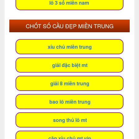
lô 3 số miền nam
CHỐT SỐ CẦU ĐẸP MIỀN TRUNG
xỉu chủ miền trung
giải đặc biệt mt
giải 8 miền trung
bao lô miền trung
song thủ lô mt
cặp xỉu chủ mt vip