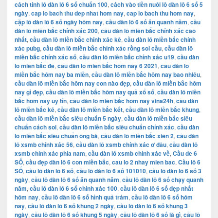
cách tính lô dàn lô 6 số chuẩn 100
,
cách vào tiền nuôi lô dàn lô 6 số 5
ngày
,
cap lo bach thu dep nhat hom nay
,
cap lo bach thu hom nay
,
cặp lô dàn lô 6 số ngày hôm nay
,
cầu dàn lô 6 số ăn quanh năm
,
cầu
dàn lô miền bắc chính xác 200
,
cầu dàn lô miền bắc chính xác cao
nhất
,
cầu dàn lô miền bắc chính xác kê
,
cầu dàn lô miền bắc chính
xác pubg
,
cầu dàn lô miền bắc chính xác rồng soi cầu
,
cầu dàn lô
miền bắc chính xác số
,
cầu dàn lô miền bắc chính xác u19
,
cầu dàn
lô miền bắc đề
,
cầu dàn lô miền bắc hôm nay 6 2021
,
cầu dàn lô
miền bắc hôm nay ba miền
,
cầu dàn lô miền bắc hôm nay bao nhiêu
,
cầu dàn lô miền bắc hôm nay con nào đẹp
,
cầu dàn lô miền bắc hôm
nay gì đẹp
,
cầu dàn lô miền bắc hôm nay quả xổ số
,
cầu dàn lô miền
bắc hôm nay uy tín
,
cầu dàn lô miền bắc hôm nay vina24h
,
cầu dàn
lô miền bắc kê
,
cầu dàn lô miền bắc kết
,
cầu dàn lô miền bắc khung
,
cầu dàn lô miền bắc siêu chuẩn 5 ngày
,
cầu dàn lô miền bắc siêu
chuẩn cách soi
,
cầu dàn lô miền bắc siêu chuẩn chính xác
,
cầu dàn
lô miền bắc siêu chuẩn ông bà
,
cầu dàn lô miền bắc xiên 2
,
cầu dàn
lô xsmb chính xác 56
,
cầu dàn lô xsmb chính xác ơ đâu
,
cầu dàn lô
xsmb chính xác phía nam
,
cầu dàn lô xsmb chính xác về
,
Cầu de 6
SỐ
,
cầu đẹp dàn lô 6 con miền bắc
,
cau lo 2 nhay mien bac
,
Cầu lô 6
SỐ
,
cầu lô dàn lô 6 số
,
cầu lô dàn lô 6 số 101010
,
cầu lô dàn lô 6 số 3
ngày
,
cầu lô dàn lô 6 số ăn quanh năm
,
cầu lô dàn lô 6 số chạy quanh
năm
,
cầu lô dàn lô 6 số chính xác 100
,
cầu lô dàn lô 6 số đẹp nhất
hôm nay
,
cầu lô dàn lô 6 số hình quả trám
,
cầu lô dàn lô 6 số hôm
nay
,
cầu lô dàn lô 6 số khung 2 ngày
,
cầu lô dàn lô 6 số khung 3
ngày
,
cầu lô dàn lô 6 số khung 5 ngày
,
cầu lô dàn lô 6 số là gì
,
cầu lô