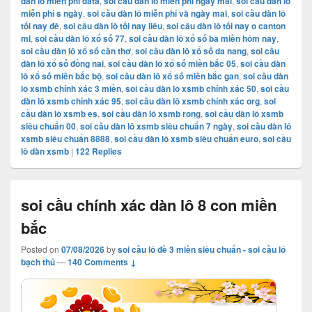
dàn lô miễn phí data
,
soi cầu dàn lô miễn phí ngày mai
,
soi cầu dàn lô
miễn phí s ngày
,
soi cầu dàn lô miễn phí và ngày mai
,
soi cầu dàn lô
tối nay đê
,
soi cầu dàn lô tối nay liêu
,
soi cầu dàn lô tối nay o canton
mi
,
soi cầu dàn lô xổ số 77
,
soi cầu dàn lô xổ số ba miền hôm nay
,
soi cầu dàn lô xổ số cần thơ
,
soi cầu dàn lô xổ số da nang
,
soi cầu
dàn lô xổ số đồng nai
,
soi cầu dàn lô xổ số miền bắc 05
,
soi cầu dàn
lô xổ số miền bắc bộ
,
soi cầu dàn lô xổ số miền bắc gan
,
soi cầu dàn
lô xsmb chính xác 3 miền
,
soi cầu dàn lô xsmb chính xác 50
,
soi cầu
dàn lô xsmb chính xác 95
,
soi cầu dàn lô xsmb chính xác org
,
soi
cầu dàn lô xsmb es
,
soi cầu dàn lô xsmb rong
,
soi cầu dàn lô xsmb
siêu chuẩn 00
,
soi cầu dàn lô xsmb siêu chuẩn 7 ngày
,
soi cầu dàn lô
xsmb siêu chuẩn 8888
,
soi cầu dàn lô xsmb siêu chuẩn euro
,
soi cầu
lô dàn xsmb
|
122
Replies
soi cầu chính xác dàn lô 8 con miền
bắc
Posted on
07/08/2026
by
soi cầu lô đề 3 miền siêu chuẩn - soi cầu lô
bạch thủ
—
140 Comments ↓