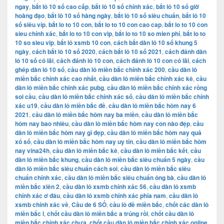
ngay
,
bắt lô 10 số cao cấp
,
bắt lô 10 số chính xác
,
bắt lô 10 số giờ
hoàng đạo
,
bắt lô 10 số hàng ngày
,
bắt lô 10 số siêu chuẩn
,
bắt lô 10
số siêu víp
,
bắt lo to 10 con
,
bắt lo to 10 con cao cap
,
bắt lo to 10 con
sieu chính xác
,
bắt lo to 10 con vip
,
bắt lo to 10 so mien phí
,
bắt lo to
10 so sieu vip
,
bắt lô xsmb 10 con
,
cách bắt dàn lô 10 số khung 5
ngày
,
cách bắt lô 10 số 2020
,
cách bắt lô 10 số 2021
,
cách đánh dàn
lô 10 số có lãi
,
cách đánh lô 10 con
,
cách đánh lô 10 con có lãi
,
cách
ghép dàn lô 10 số
,
cầu dàn lô miền bắc chính xác 200
,
cầu dàn lô
miền bắc chính xác cao nhất
,
cầu dàn lô miền bắc chính xác kê
,
cầu
dàn lô miền bắc chính xác pubg
,
cầu dàn lô miền bắc chính xác rồng
soi cầu
,
cầu dàn lô miền bắc chính xác số
,
cầu dàn lô miền bắc chính
xác u19
,
cầu dàn lô miền bắc đề
,
cầu dàn lô miền bắc hôm nay 6
2021
,
cầu dàn lô miền bắc hôm nay ba miền
,
cầu dàn lô miền bắc
hôm nay bao nhiêu
,
cầu dàn lô miền bắc hôm nay con nào đẹp
,
cầu
dàn lô miền bắc hôm nay gì đẹp
,
cầu dàn lô miền bắc hôm nay quả
xổ số
,
cầu dàn lô miền bắc hôm nay uy tín
,
cầu dàn lô miền bắc hôm
nay vina24h
,
cầu dàn lô miền bắc kê
,
cầu dàn lô miền bắc kết
,
cầu
dàn lô miền bắc khung
,
cầu dàn lô miền bắc siêu chuẩn 5 ngày
,
cầu
dàn lô miền bắc siêu chuẩn cách soi
,
cầu dàn lô miền bắc siêu
chuẩn chính xác
,
cầu dàn lô miền bắc siêu chuẩn ông bà
,
cầu dàn lô
miền bắc xiên 2
,
cầu dàn lô xsmb chính xác 56
,
cầu dàn lô xsmb
chính xác ơ đâu
,
cầu dàn lô xsmb chính xác phía nam
,
cầu dàn lô
xsmb chính xác về
,
Cầu de 6 SỐ
,
cầu lô đề miền bắc
,
chốt các dàn lô
miền bắc l
,
chốt cầu dàn lô miền bắc a trúng rồi
,
chốt cầu dàn lô
miền bắc chính xác chưa
,
chốt cầu dàn lô miền bắc chính xác online
,