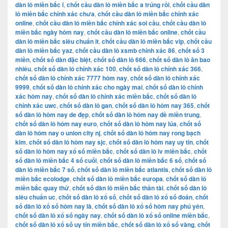
dàn lô miền bắc l
,
chốt cầu dàn lô miền bắc a trúng rồi
,
chốt cầu dàn
lô miền bắc chính xác chưa
,
chốt cầu dàn lô miền bắc chính xác
online
,
chốt cầu dàn lô miền bắc chính xác soi cầu
,
chốt cầu dàn lô
miền bắc ngày hôm nay
,
chốt cầu dàn lô miền bắc online
,
chốt cầu
dàn lô miền bắc siêu chuẩn it
,
chốt cầu dàn lô miền bắc vip
,
chốt cầu
dàn lô miền bắc yaz
,
chốt cầu dàn lô xsmb chính xác 86
,
chốt số 3
miền
,
chốt số dàn đặc biệt
,
chốt số dàn lô 666
,
chốt số dàn lô ăn bao
nhiêu
,
chốt số dàn lô chính xác 100
,
chốt số dàn lô chính xác 366
,
chốt số dàn lô chính xác 7777 hôm nay
,
chốt số dàn lô chính xác
9999
,
chốt số dàn lô chính xác cho ngày mai
,
chốt số dàn lô chính
xác hôm nay
,
chốt số dàn lô chính xác miền bắc
,
chốt số dàn lô
chính xác uwc
,
chốt số dàn lô gan
,
chốt số dàn lô hôm nay 365
,
chốt
số dàn lô hôm nay de đẹp
,
chốt số dàn lô hôm nay đề miền trung
,
chốt số dàn lô hôm nay euro
,
chốt số dàn lô hôm nay lúa
,
chốt số
dàn lô hôm nay o union city nj
,
chốt số dàn lô hôm nay rong bạch
kim
,
chốt số dàn lô hôm nay sjc
,
chốt số dàn lô hôm nay uy tin
,
chốt
số dàn lô hôm nay xổ số miền bắc
,
chốt số dàn lô iv miền bắc
,
chốt
số dàn lô miền bắc 4 số cuối
,
chốt số dàn lô miền bắc 6 số
,
chốt số
dàn lô miền bắc 7 số
,
chốt số dàn lô miền bắc atlantis
,
chốt số dàn lô
miền bắc ecolodge
,
chốt số dàn lô miền bắc europa
,
chốt số dàn lô
miền bắc quay thử
,
chốt số dàn lô miền bắc thần tài
,
chốt số dàn lô
siêu chuẩn uc
,
chốt số dàn lô xổ số
,
chốt số dàn lô xổ số đoán
,
chốt
số dàn lô xổ số hôm nay là
,
chốt số dàn lô xổ số hôm nay phú yên
,
chốt số dàn lô xổ số ngày nay
,
chốt số dàn lô xổ số online miền bắc
,
chốt số dàn lô xổ số uy tín miền bắc
,
chốt số dàn lô xổ số vàng
,
chốt