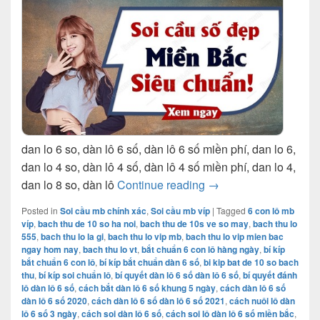
dan lo 6 so, dàn lô 6 số, dàn lô 6 số miền phí, dan lo 6,
dan lo 4 so, dàn lô 4 số, dàn lô 4 số miền phí, dan lo 4,
soi cầu chính xác dàn
dan lo 8 so, dàn lô
Continue reading
→
Posted in
Soi cầu mb chính xác
,
Soi cầu mb víp
|
Tagged
6 con lô mb
víp
,
bach thu de 10 so ha noi
,
bach thu de 10s ve so may
,
bach thu lo
555
,
bach thu lo la gi
,
bach thu lo vip mb
,
bach thu lo vip mien bac
ngay hom nay
,
bach thu lo vt
,
bắt chuẩn 6 con lô hàng ngày
,
bí kíp
bắt chuẩn 6 con lô
,
bí kíp bắt chuẩn dàn 6 số
,
bi kip bat de 10 so bach
thu
,
bí kíp soi chuẩn lô
,
bí quyết dàn lô 6 số dàn lô 6 số
,
bí quyết đánh
lô dàn lô 6 số
,
cách bắt dàn lô 6 số khung 5 ngày
,
cách dàn lô 6 số
dàn lô 6 số 2020
,
cách dàn lô 6 số dàn lô 6 số 2021
,
cách nuôi lô dàn
lô 6 số 3 ngày
,
cách soi dàn lô 6 số
,
cách soi lô dàn lô 6 số miền bắc
,