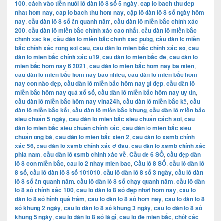
100
,
cách vào tiền nuôi lô dàn lô 8 số 5 ngày
,
cap lo bach thu dep
nhat hom nay
,
cap lo bach thu hom nay
,
cặp lô dàn lô 8 số ngày hôm
nay
,
cầu dàn lô 8 số ăn quanh năm
,
cầu dàn lô miền bắc chính xác
200
,
cầu dàn lô miền bắc chính xác cao nhất
,
cầu dàn lô miền bắc
chính xác kê
,
cầu dàn lô miền bắc chính xác pubg
,
cầu dàn lô miền
bắc chính xác rồng soi cầu
,
cầu dàn lô miền bắc chính xác số
,
cầu
dàn lô miền bắc chính xác u19
,
cầu dàn lô miền bắc đề
,
cầu dàn lô
miền bắc hôm nay 6 2021
,
cầu dàn lô miền bắc hôm nay ba miền
,
cầu dàn lô miền bắc hôm nay bao nhiêu
,
cầu dàn lô miền bắc hôm
nay con nào đẹp
,
cầu dàn lô miền bắc hôm nay gì đẹp
,
cầu dàn lô
miền bắc hôm nay quả xổ số
,
cầu dàn lô miền bắc hôm nay uy tín
,
cầu dàn lô miền bắc hôm nay vina24h
,
cầu dàn lô miền bắc kê
,
cầu
dàn lô miền bắc kết
,
cầu dàn lô miền bắc khung
,
cầu dàn lô miền bắc
siêu chuẩn 5 ngày
,
cầu dàn lô miền bắc siêu chuẩn cách soi
,
cầu
dàn lô miền bắc siêu chuẩn chính xác
,
cầu dàn lô miền bắc siêu
chuẩn ông bà
,
cầu dàn lô miền bắc xiên 2
,
cầu dàn lô xsmb chính
xác 56
,
cầu dàn lô xsmb chính xác ơ đâu
,
cầu dàn lô xsmb chính xác
phía nam
,
cầu dàn lô xsmb chính xác về
,
Cầu de 6 SỐ
,
cầu đẹp dàn
lô 8 con miền bắc
,
cau lo 2 nhay mien bac
,
Cầu lô 8 SỐ
,
cầu lô dàn lô
8 số
,
cầu lô dàn lô 8 số 101010
,
cầu lô dàn lô 8 số 3 ngày
,
cầu lô dàn
lô 8 số ăn quanh năm
,
cầu lô dàn lô 8 số chạy quanh năm
,
cầu lô dàn
lô 8 số chính xác 100
,
cầu lô dàn lô 8 số đẹp nhất hôm nay
,
cầu lô
dàn lô 8 số hình quả trám
,
cầu lô dàn lô 8 số hôm nay
,
cầu lô dàn lô 8
số khung 2 ngày
,
cầu lô dàn lô 8 số khung 3 ngày
,
cầu lô dàn lô 8 số
khung 5 ngày
,
cầu lô dàn lô 8 số là gì
,
cầu lô đề miền bắc
,
chốt các