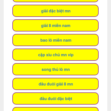
giải đặc biệt mn
giải 8 miền nam
bao lô miền nam
cặp xỉu chủ mn vip
song thủ lô mn
đầu đuôi giải 8 mn
đầu đuôi đặc biệt