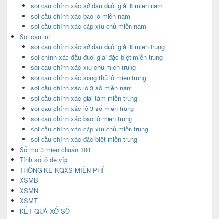
soi cầu chính xác sớ đầu đuôi giải 8 miền nam
soi cầu chính xác bao lô miền nam
soi cầu chính xác cặp xíu chủ miền nam
Soi cầu mt
soi cầu chính xác sớ đầu đuôi giải 8 miền trung
soi chính xác đầu đuôi giải đặc biệt miền trung
soi cầu chính xác xíu chủ miền trung
soi cầu chính xác song thủ lô miền trung
soi cầu chính xác lô 3 số miền nam
soi cầu chính xác giải tám miền trung
soi cầu chính xác lô 3 số miền trung
soi cầu chính xác bao lô miền trung
soi cầu chính xác cặp xíu chủ miền trung
soi cầu chính xác đặc biệt miền trung
Sổ mơ 3 miền chuẩn 100
Tính số lô đề víp
THỐNG KÊ KQXS MIỄN PHÍ
XSMB
XSMN
XSMT
KẾT QUẢ XỔ SỐ