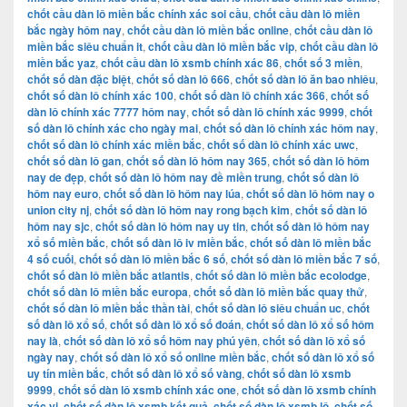
chốt cầu dàn lô miền bắc chính xác soi cầu
,
chốt cầu dàn lô miền
bắc ngày hôm nay
,
chốt cầu dàn lô miền bắc online
,
chốt cầu dàn lô
miền bắc siêu chuẩn it
,
chốt cầu dàn lô miền bắc vip
,
chốt cầu dàn lô
miền bắc yaz
,
chốt cầu dàn lô xsmb chính xác 86
,
chốt số 3 miền
,
chốt số dàn đặc biệt
,
chốt số dàn lô 666
,
chốt số dàn lô ăn bao nhiêu
,
chốt số dàn lô chính xác 100
,
chốt số dàn lô chính xác 366
,
chốt số
dàn lô chính xác 7777 hôm nay
,
chốt số dàn lô chính xác 9999
,
chốt
số dàn lô chính xác cho ngày mai
,
chốt số dàn lô chính xác hôm nay
,
chốt số dàn lô chính xác miền bắc
,
chốt số dàn lô chính xác uwc
,
chốt số dàn lô gan
,
chốt số dàn lô hôm nay 365
,
chốt số dàn lô hôm
nay de đẹp
,
chốt số dàn lô hôm nay đề miền trung
,
chốt số dàn lô
hôm nay euro
,
chốt số dàn lô hôm nay lúa
,
chốt số dàn lô hôm nay o
union city nj
,
chốt số dàn lô hôm nay rong bạch kim
,
chốt số dàn lô
hôm nay sjc
,
chốt số dàn lô hôm nay uy tin
,
chốt số dàn lô hôm nay
xổ số miền bắc
,
chốt số dàn lô iv miền bắc
,
chốt số dàn lô miền bắc
4 số cuối
,
chốt số dàn lô miền bắc 6 số
,
chốt số dàn lô miền bắc 7 số
,
chốt số dàn lô miền bắc atlantis
,
chốt số dàn lô miền bắc ecolodge
,
chốt số dàn lô miền bắc europa
,
chốt số dàn lô miền bắc quay thử
,
chốt số dàn lô miền bắc thần tài
,
chốt số dàn lô siêu chuẩn uc
,
chốt
số dàn lô xổ số
,
chốt số dàn lô xổ số đoán
,
chốt số dàn lô xổ số hôm
nay là
,
chốt số dàn lô xổ số hôm nay phú yên
,
chốt số dàn lô xổ số
ngày nay
,
chốt số dàn lô xổ số online miền bắc
,
chốt số dàn lô xổ số
uy tín miền bắc
,
chốt số dàn lô xổ số vàng
,
chốt số dàn lô xsmb
9999
,
chốt số dàn lô xsmb chính xác one
,
chốt số dàn lô xsmb chính
xác yi
,
chốt số dàn lô xsmb kết quả
,
chốt số dàn lô xsmb lô
,
chốt số