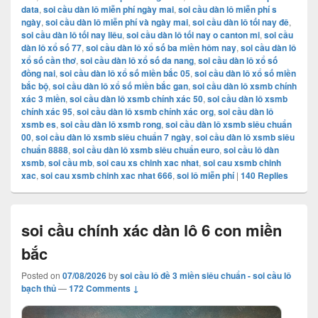
data
,
soi cầu dàn lô miễn phí ngày mai
,
soi cầu dàn lô miễn phí s
ngày
,
soi cầu dàn lô miễn phí và ngày mai
,
soi cầu dàn lô tối nay đê
,
soi cầu dàn lô tối nay liêu
,
soi cầu dàn lô tối nay o canton mi
,
soi cầu
dàn lô xổ số 77
,
soi cầu dàn lô xổ số ba miền hôm nay
,
soi cầu dàn lô
xổ số cần thơ
,
soi cầu dàn lô xổ số da nang
,
soi cầu dàn lô xổ số
đồng nai
,
soi cầu dàn lô xổ số miền bắc 05
,
soi cầu dàn lô xổ số miền
bắc bộ
,
soi cầu dàn lô xổ số miền bắc gan
,
soi cầu dàn lô xsmb chính
xác 3 miền
,
soi cầu dàn lô xsmb chính xác 50
,
soi cầu dàn lô xsmb
chính xác 95
,
soi cầu dàn lô xsmb chính xác org
,
soi cầu dàn lô
xsmb es
,
soi cầu dàn lô xsmb rong
,
soi cầu dàn lô xsmb siêu chuẩn
00
,
soi cầu dàn lô xsmb siêu chuẩn 7 ngày
,
soi cầu dàn lô xsmb siêu
chuẩn 8888
,
soi cầu dàn lô xsmb siêu chuẩn euro
,
soi cầu lô dàn
xsmb
,
soi cầu mb
,
soi cau xs chinh xac nhat
,
soi cau xsmb chinh
xac
,
soi cau xsmb chinh xac nhat 666
,
soi lô miễn phí
|
140
Replies
soi cầu chính xác dàn lô 6 con miền
bắc
Posted on
07/08/2026
by
soi cầu lô đề 3 miền siêu chuẩn - soi cầu lô
bạch thủ
—
172 Comments ↓