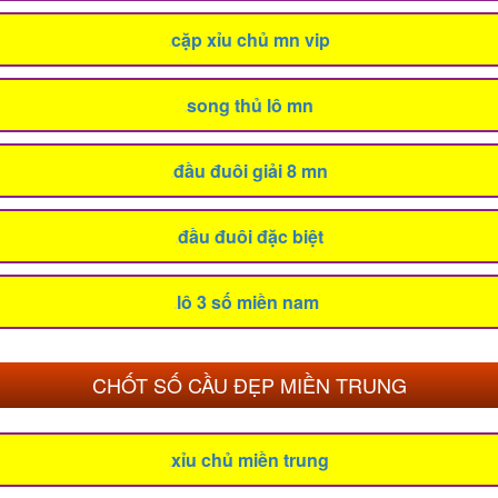
cặp xỉu chủ mn vip
song thủ lô mn
đầu đuôi giải 8 mn
đầu đuôi đặc biệt
lô 3 số miền nam
CHỐT SỐ CẦU ĐẸP MIỀN TRUNG
xỉu chủ miền trung