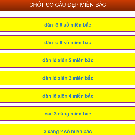
CHỐT SỐ CẦU ĐẸP MIỀN BẮC
dàn lô 6 số miền bắc
dàn lô 8 số miền bắc
dàn lô xiên 2 miền bắc
dàn lô xiên 3 miền bắc
dàn lô xiên 4 miền bắc
xác 3 càng miền bắc
3 càng 2 số miền bắc