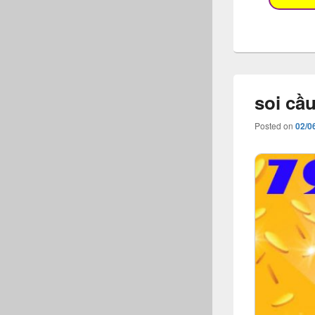
soi cầ
Posted on
02/0