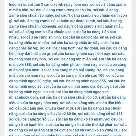
indonesia
,
soi cau 3 cang xsmb ngay hom nay
,
soi cầu 3 càng xsmb
ơ miền bắc
,
soi cau 3 cang xsmb rong bach kim
,
soi cầu 3 càng
xsmb siêu chuẩn 3o ngày
,
soi cầu 3 càng xsmb siêu chuẩn danh con
gi
,
soi cầu 3 càng xsmb siêu chuẩn dự đoán xsmb
,
soi cầu 3 càng
xsmb siêu chuẩn indonésia
,
soi cầu 3 càng xsmb siêu chuẩn nhất
,
soi cầu 3 càng xsmb siêu chuẩn usa
,
soi cầu ba càng 1 ăn bao
nhiêu
,
soi cầu ba càng an ninh
,
soi cầu ba càng chắc ăn ai
,
soi cầu
ba càng chắc ăn chuẩn
,
soi cầu ba càng chắc ăn đây
,
soi cầu ba
càng chắc ăn vip
,
soi cầu ba càng hôm nay dự đoán
,
soi cầu ba càng
hôm nay đánh đề con gì
,
soi cầu ba càng hôm nay hôm nay
,
soi cầu
ba càng hôm nay phố
,
Soi cầu ba càng mb miễn phí
,
soi cầu ba càng
miễn phí 888
,
soi cầu ba càng miễn phí âm hôm nay
,
soi cầu ba càng
miễn phí gần nhất
,
soi cầu ba càng miễn phí khung
,
soi cầu ba càng
miễn phí vip hôm nay
,
soi cầu ba càng miễn phí xác 100
,
soi cầu ba
càng minh ngọc 30 ngày
,
soi cầu ba càng minh ngọc 555
,
soi cầu ba
càng minh ngọc 56
,
soi cầu ba càng minh ngọc giải đặc biệt
,
soi cầu
ba càng minh ngọc lào cai
,
soi cầu ba càng minh ngọc site
m.facebook.com
,
soi cầu ba càng siêu chuẩn 00 00
,
soi cầu ba càng
siêu chuẩn ăn ngày hôm nay
,
soi cầu ba càng siêu chuẩn đặc biệt
,
soi cầu ba càng siêu chuẩn kênh mới
,
soi cầu ba càng siêu chuẩn
nẵng
,
soi cầu ba càng siêu vip e2 80 8c
,
soi cầu ba càng xổ số 135
,
soi cầu ba càng xổ số 555
,
soi cầu ba càng xổ số ân thi
,
soi cầu ba
càng xổ số bạch kim
,
soi cầu ba càng xổ số cần thơ đại phát
,
soi cầu
ba càng xổ số quảng nam 24 giờ
,
soi cầu ba càng xổ số vũng tàu
,
soi
cầu ba càng xổ số youtube hôm nay
,
soi cầu ba càng xsmb chính