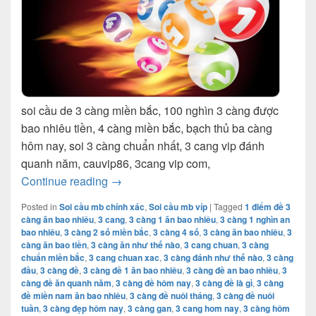
soi cầu de 3 càng miền bắc, 100 nghìn 3 càng được
bao nhiêu tiền, 4 càng miền bắc, bạch thủ ba càng
hôm nay, soi 3 càng chuẩn nhất, 3 cang vip đánh
quanh năm, cauvip86, 3cang vip com,
soi cầu chính xác ba càng víp miền bắc
Continue reading
→
Posted in
Soi cầu mb chính xác
,
Soi cầu mb víp
|
Tagged
1 điểm đề 3
càng ăn bao nhiêu
,
3 cang
,
3 càng 1 ăn bao nhiêu
,
3 càng 1 nghìn an
bao nhiêu
,
3 càng 2 số miền bắc
,
3 càng 4 số
,
3 càng ăn bao nhiêu
,
3
càng ăn bao tiền
,
3 càng ăn như thế nào
,
3 cang chuan
,
3 càng
chuẩn miền bắc
,
3 cang chuan xac
,
3 càng đánh như thế nào
,
3 càng
đầu
,
3 càng đề
,
3 càng đề 1 ăn bao nhiêu
,
3 càng đề an bao nhiêu
,
3
càng đề ăn quanh năm
,
3 càng đề hôm nay
,
3 càng đề là gì
,
3 càng
đề miền nam ăn bao nhiêu
,
3 càng đề nuôi tháng
,
3 càng đề nuôi
tuần
,
3 càng đẹp hôm nay
,
3 càng gan
,
3 cang hom nay
,
3 càng hôm