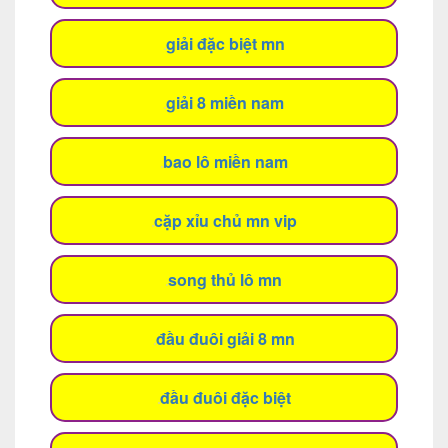
giải đặc biệt mn
giải 8 miền nam
bao lô miền nam
cặp xỉu chủ mn vip
song thủ lô mn
đầu đuôi giải 8 mn
đầu đuôi đặc biệt