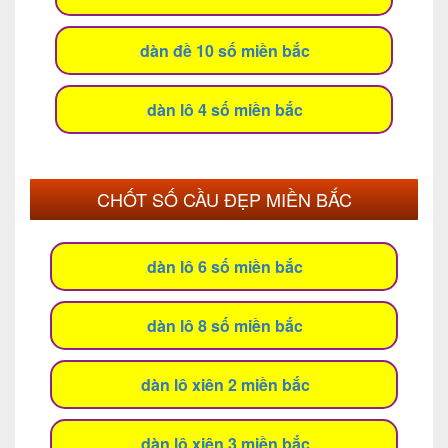
dàn đề 10 số miền bắc
dàn lô 4 số miền bắc
CHỐT SỐ CẦU ĐẸP MIỀN BẮC
dàn lô 6 số miền bắc
dàn lô 8 số miền bắc
dàn lô xiên 2 miền bắc
dàn lô xiên 3 miền bắc