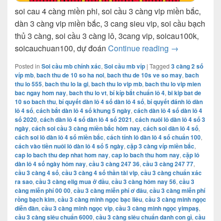
soi cau 4 càng miền phi, soi cầu 3 càng vip miền bắc,
dàn 3 càng vip miền bắc, 3 cang sieu vip, soi cầu bạch
thủ 3 càng, soi cầu 3 càng lô, 3cang vip, soicau100k,
soi cầu chính 
soicauchuan100, dự đoán
Continue reading
→
Posted in
Soi cầu mb chính xác
,
Soi cầu mb víp
|
Tagged
3 càng 2 số
víp mb
,
bach thu de 10 so ha noi
,
bach thu de 10s ve so may
,
bach
thu lo 555
,
bach thu lo la gi
,
bach thu lo vip mb
,
bach thu lo vip mien
bac ngay hom nay
,
bach thu lo vt
,
bí kíp bắt chuẩn lô 4
,
bi kip bat de
10 so bach thu
,
bí quyết dàn lô 4 số dàn lô 4 số
,
bí quyết đánh lô dàn
lô 4 số
,
cách bắt dàn lô 4 số khung 5 ngày
,
cách dàn lô 4 số dàn lô 4
số 2020
,
cách dàn lô 4 số dàn lô 4 số 2021
,
cách nuôi lô dàn lô 4 số 3
ngày
,
cách soi cầu 3 càng miền bắc hôm nay
,
cách soi dàn lô 4 số
,
cách soi lô dàn lô 4 số miền bắc
,
cách tính lô dàn lô 4 số chuẩn 100
,
cách vào tiền nuôi lô dàn lô 4 số 5 ngày
,
cặp 3 càng víp miền bắc
,
cap lo bach thu dep nhat hom nay
,
cap lo bach thu hom nay
,
cặp lô
dàn lô 4 số ngày hôm nay
,
cầu 3 càng 247 36
,
cầu 3 càng 247 77
,
cầu 3 càng 4 số
,
cầu 3 càng 4 số thần tài vip
,
cầu 3 càng chuẩn xác
ra sao
,
cầu 3 càng elig mua ở đầu
,
cầu 3 càng hôm nay 56
,
cầu 3
càng miễn phí 00 00
,
cầu 3 càng miễn phí ơ đâu
,
cầu 3 càng miễn phí
rồng bạch kim
,
cầu 3 càng minh ngọc bạc liêu
,
cầu 3 càng minh ngọc
diễn đàn
,
cầu 3 càng minh ngọc vip
,
cầu 3 càng minh ngọc yimpaş
,
cầu 3 càng siêu chuẩn 6000
,
cầu 3 càng siêu chuẩn danh con gì
,
cầu