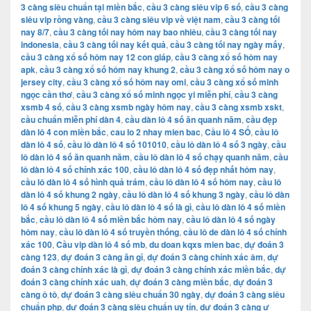
3 càng siêu chuẩn tại miền bắc
,
cầu 3 càng siêu vip 6 số
,
cầu 3 càng
siêu vip rồng vàng
,
cầu 3 càng siêu vip về việt nam
,
cầu 3 càng tối
nay 8/7
,
cầu 3 càng tối nay hôm nay bao nhiêu
,
cầu 3 càng tối nay
indonesia
,
cầu 3 càng tối nay kết quả
,
cầu 3 càng tối nay ngày mấy
,
cầu 3 càng xổ số hôm nay 12 con giáp
,
cầu 3 càng xổ số hôm nay
apk
,
cầu 3 càng xổ số hôm nay khung 2
,
cầu 3 càng xổ số hôm nay o
jersey city
,
cầu 3 càng xổ số hôm nay omi
,
cầu 3 càng xổ số minh
ngọc cần thơ
,
cầu 3 càng xổ số minh ngọc yi miễn phí
,
cầu 3 càng
xsmb 4 số
,
cầu 3 càng xsmb ngày hôm nay
,
cầu 3 càng xsmb xskt
,
cầu chuẩn miễn phí dàn 4
,
cầu dàn lô 4 số ăn quanh năm
,
cầu đẹp
dàn lô 4 con miền bắc
,
cau lo 2 nhay mien bac
,
Cầu lô 4 SỐ
,
cầu lô
dàn lô 4 số
,
cầu lô dàn lô 4 số 101010
,
cầu lô dàn lô 4 số 3 ngày
,
cầu
lô dàn lô 4 số ăn quanh năm
,
cầu lô dàn lô 4 số chạy quanh năm
,
cầu
lô dàn lô 4 số chính xác 100
,
cầu lô dàn lô 4 số đẹp nhất hôm nay
,
cầu lô dàn lô 4 số hình quả trám
,
cầu lô dàn lô 4 số hôm nay
,
cầu lô
dàn lô 4 số khung 2 ngày
,
cầu lô dàn lô 4 số khung 3 ngày
,
cầu lô dàn
lô 4 số khung 5 ngày
,
cầu lô dàn lô 4 số là gì
,
cầu lô dàn lô 4 số miền
bắc
,
cầu lô dàn lô 4 số miền bắc hôm nay
,
cầu lô dàn lô 4 số ngày
hôm nay
,
cầu lô dàn lô 4 số truyền thống
,
cầu lô de dàn lô 4 số chính
xác 100
,
Cầu vip dàn lô 4 số mb
,
du doan kqxs mien bac
,
dự đoán 3
càng 123
,
dự đoán 3 càng ăn gì
,
dự đoán 3 càng chính xác âm
,
dự
đoán 3 càng chính xác là gì
,
dự đoán 3 càng chính xác miền bắc
,
dự
đoán 3 càng chính xác uah
,
dự đoán 3 càng miền bắc
,
dự đoán 3
càng ô tô
,
dự đoán 3 càng siêu chuẩn 30 ngày
,
dự đoán 3 càng siêu
chuẩn php
,
dự đoán 3 càng siêu chuẩn uy tín
,
dự đoán 3 càng ư