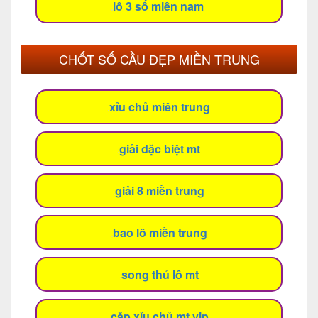
lô 3 số miền nam
CHỐT SỐ CẦU ĐẸP MIỀN TRUNG
xỉu chủ miền trung
giải đặc biệt mt
giải 8 miền trung
bao lô miền trung
song thủ lô mt
cặp xỉu chủ mt vip