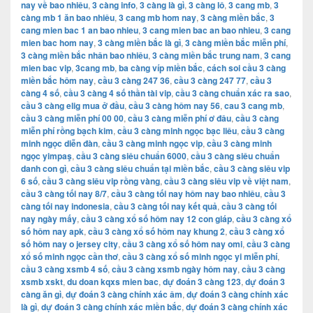
nay về bao nhiêu
,
3 càng info
,
3 càng là gì
,
3 càng lô
,
3 cang mb
,
3
càng mb 1 ăn bao nhiêu
,
3 cang mb hom nay
,
3 càng miền bắc
,
3
cang mien bac 1 an bao nhieu
,
3 cang mien bac an bao nhieu
,
3 cang
mien bac hom nay
,
3 càng miền bắc là gì
,
3 càng miền bắc miễn phí
,
3 càng miền bắc nhân bao nhiêu
,
3 càng miền bắc trung nam
,
3 cang
mien bac vip
,
3cang mb
,
ba càng víp miền bắc
,
cách soi cầu 3 càng
miền bắc hôm nay
,
cầu 3 càng 247 36
,
cầu 3 càng 247 77
,
cầu 3
càng 4 số
,
cầu 3 càng 4 số thần tài vip
,
cầu 3 càng chuẩn xác ra sao
,
cầu 3 càng elig mua ở đầu
,
cầu 3 càng hôm nay 56
,
cau 3 cang mb
,
cầu 3 càng miễn phí 00 00
,
cầu 3 càng miễn phí ơ đâu
,
cầu 3 càng
miễn phí rồng bạch kim
,
cầu 3 càng minh ngọc bạc liêu
,
cầu 3 càng
minh ngọc diễn đàn
,
cầu 3 càng minh ngọc vip
,
cầu 3 càng minh
ngọc yimpaş
,
cầu 3 càng siêu chuẩn 6000
,
cầu 3 càng siêu chuẩn
danh con gì
,
cầu 3 càng siêu chuẩn tại miền bắc
,
cầu 3 càng siêu vip
6 số
,
cầu 3 càng siêu vip rồng vàng
,
cầu 3 càng siêu vip về việt nam
,
cầu 3 càng tối nay 8/7
,
cầu 3 càng tối nay hôm nay bao nhiêu
,
cầu 3
càng tối nay indonesia
,
cầu 3 càng tối nay kết quả
,
cầu 3 càng tối
nay ngày mấy
,
cầu 3 càng xổ số hôm nay 12 con giáp
,
cầu 3 càng xổ
số hôm nay apk
,
cầu 3 càng xổ số hôm nay khung 2
,
cầu 3 càng xổ
số hôm nay o jersey city
,
cầu 3 càng xổ số hôm nay omi
,
cầu 3 càng
xổ số minh ngọc cần thơ
,
cầu 3 càng xổ số minh ngọc yi miễn phí
,
cầu 3 càng xsmb 4 số
,
cầu 3 càng xsmb ngày hôm nay
,
cầu 3 càng
xsmb xskt
,
du doan kqxs mien bac
,
dự đoán 3 càng 123
,
dự đoán 3
càng ăn gì
,
dự đoán 3 càng chính xác âm
,
dự đoán 3 càng chính xác
là gì
,
dự đoán 3 càng chính xác miền bắc
,
dự đoán 3 càng chính xác