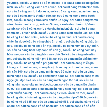
youtube
,
soi cầu 3 càng xổ số miền bắc
,
soi cầu 3 càng xổ số quảng
ninh
,
soi cầu 3 càng xsmb âm chuẩn
,
soi cau 3 cang xsmb binh dinh
,
soi cầu 3 càng xsmb indonesia
,
soi cau 3 cang xsmb ngay hom nay
,
soi cầu 3 càng xsmb ơ miền bắc
,
soi cau 3 cang xsmb rong bach
kim
,
soi cầu 3 càng xsmb siêu chuẩn 3o ngày
,
soi cầu 3 càng xsmb
siêu chuẩn danh con gi
,
soi cầu 3 càng xsmb siêu chuẩn dự đoán
xsmb
,
soi cầu 3 càng xsmb siêu chuẩn indonésia
,
soi cầu 3 càng
xsmb siêu chuẩn nhất
,
soi cầu 3 càng xsmb siêu chuẩn usa
,
soi cầu
ba càng 1 ăn bao nhiêu
,
soi cầu ba càng an ninh
,
soi cầu ba càng
chắc ăn ai
,
soi cầu ba càng chắc ăn chuẩn
,
soi cầu ba càng chắc ăn
đây
,
soi cầu ba càng chắc ăn vip
,
soi cầu ba càng hôm nay dự đoán
,
soi cầu ba càng hôm nay đánh đề con gì
,
soi cầu ba càng hôm nay
hôm nay
,
soi cầu ba càng hôm nay phố
,
Soi cầu ba càng mb miễn
phí
,
soi cầu ba càng miễn phí 888
,
soi cầu ba càng miễn phí âm hôm
nay
,
soi cầu ba càng miễn phí gần nhất
,
soi cầu ba càng miễn phí
khung
,
soi cầu ba càng miễn phí vip hôm nay
,
soi cầu ba càng miễn
phí xác 100
,
soi cầu ba càng minh ngọc 30 ngày
,
soi cầu ba càng
minh ngọc 555
,
soi cầu ba càng minh ngọc 56
,
soi cầu ba càng minh
ngọc giải đặc biệt
,
soi cầu ba càng minh ngọc lào cai
,
soi cầu ba
càng minh ngọc site m.facebook.com
,
soi cầu ba càng siêu chuẩn
00 00
,
soi cầu ba càng siêu chuẩn ăn ngày hôm nay
,
soi cầu ba càng
siêu chuẩn đặc biệt
,
soi cầu ba càng siêu chuẩn kênh mới
,
soi cầu
ba càng siêu chuẩn nẵng
,
soi cầu ba càng siêu vip e2 80 8c
,
soi cầu
ba càng xổ số 135
,
soi cầu ba càng xổ số 555
,
soi cầu ba càng xổ số
ân thi
,
soi cầu ba càng xổ số bạch kim
,
soi cầu ba càng xổ số cần