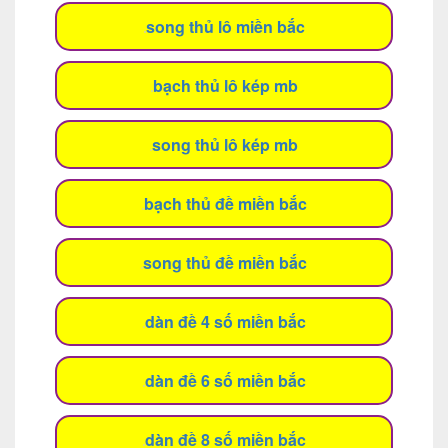
song thủ lô miền bắc
bạch thủ lô kép mb
song thủ lô kép mb
bạch thủ đề miền bắc
song thủ đề miền bắc
dàn đề 4 số miền bắc
dàn đề 6 số miền bắc
dàn đề 8 số miền bắc