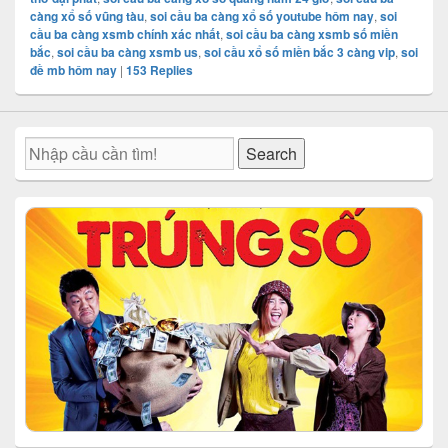
càng xổ số vũng tàu
,
soi cầu ba càng xổ số youtube hôm nay
,
soi
cầu ba càng xsmb chính xác nhất
,
soi cầu ba càng xsmb số miền
bắc
,
soi cầu ba càng xsmb us
,
soi cầu xổ số miền bắc 3 càng vip
,
soi
đề mb hôm nay
|
153
Replies
Search