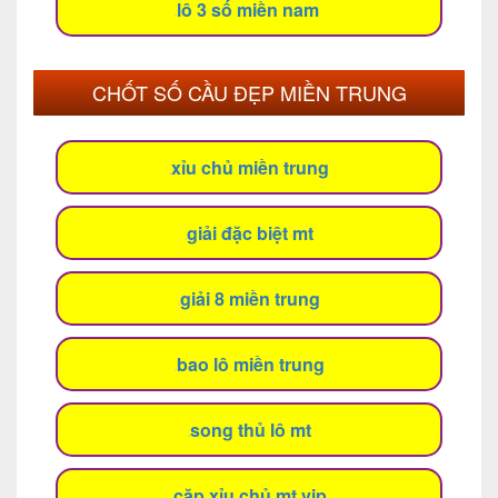
lô 3 số miền nam
CHỐT SỐ CẦU ĐẸP MIỀN TRUNG
xỉu chủ miền trung
giải đặc biệt mt
giải 8 miền trung
bao lô miền trung
song thủ lô mt
cặp xỉu chủ mt vip