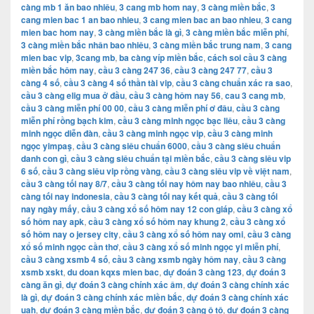
càng mb 1 ăn bao nhiêu
,
3 cang mb hom nay
,
3 càng miền bắc
,
3
cang mien bac 1 an bao nhieu
,
3 cang mien bac an bao nhieu
,
3 cang
mien bac hom nay
,
3 càng miền bắc là gì
,
3 càng miền bắc miễn phí
,
3 càng miền bắc nhân bao nhiêu
,
3 càng miền bắc trung nam
,
3 cang
mien bac vip
,
3cang mb
,
ba càng víp miền bắc
,
cách soi cầu 3 càng
miền bắc hôm nay
,
cầu 3 càng 247 36
,
cầu 3 càng 247 77
,
cầu 3
càng 4 số
,
cầu 3 càng 4 số thần tài vip
,
cầu 3 càng chuẩn xác ra sao
,
cầu 3 càng elig mua ở đầu
,
cầu 3 càng hôm nay 56
,
cau 3 cang mb
,
cầu 3 càng miễn phí 00 00
,
cầu 3 càng miễn phí ơ đâu
,
cầu 3 càng
miễn phí rồng bạch kim
,
cầu 3 càng minh ngọc bạc liêu
,
cầu 3 càng
minh ngọc diễn đàn
,
cầu 3 càng minh ngọc vip
,
cầu 3 càng minh
ngọc yimpaş
,
cầu 3 càng siêu chuẩn 6000
,
cầu 3 càng siêu chuẩn
danh con gì
,
cầu 3 càng siêu chuẩn tại miền bắc
,
cầu 3 càng siêu vip
6 số
,
cầu 3 càng siêu vip rồng vàng
,
cầu 3 càng siêu vip về việt nam
,
cầu 3 càng tối nay 8/7
,
cầu 3 càng tối nay hôm nay bao nhiêu
,
cầu 3
càng tối nay indonesia
,
cầu 3 càng tối nay kết quả
,
cầu 3 càng tối
nay ngày mấy
,
cầu 3 càng xổ số hôm nay 12 con giáp
,
cầu 3 càng xổ
số hôm nay apk
,
cầu 3 càng xổ số hôm nay khung 2
,
cầu 3 càng xổ
số hôm nay o jersey city
,
cầu 3 càng xổ số hôm nay omi
,
cầu 3 càng
xổ số minh ngọc cần thơ
,
cầu 3 càng xổ số minh ngọc yi miễn phí
,
cầu 3 càng xsmb 4 số
,
cầu 3 càng xsmb ngày hôm nay
,
cầu 3 càng
xsmb xskt
,
du doan kqxs mien bac
,
dự đoán 3 càng 123
,
dự đoán 3
càng ăn gì
,
dự đoán 3 càng chính xác âm
,
dự đoán 3 càng chính xác
là gì
,
dự đoán 3 càng chính xác miền bắc
,
dự đoán 3 càng chính xác
uah
,
dự đoán 3 càng miền bắc
,
dự đoán 3 càng ô tô
,
dự đoán 3 càng