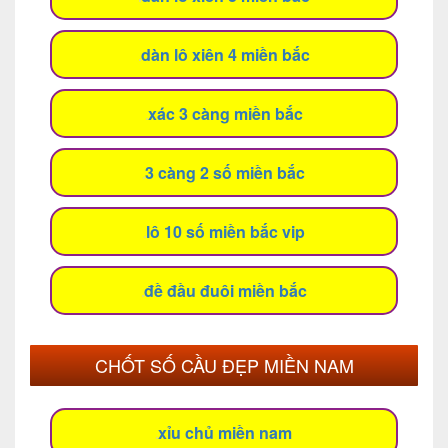
dàn lô xiên 4 miền bắc
xác 3 càng miền bắc
3 càng 2 số miền bắc
lô 10 số miền bắc vip
đề đầu đuôi miền bắc
CHỐT SỐ CẦU ĐẸP MIỀN NAM
xỉu chủ miền nam