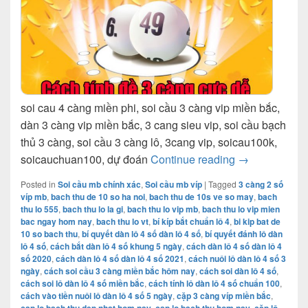
soi cau 4 càng miền phi, soi cầu 3 càng vip miền bắc,
dàn 3 càng vip miền bắc, 3 cang sieu vip, soi cầu bạch
thủ 3 càng, soi cầu 3 càng lô, 3cang vip, soicau100k,
soi cầu chính 
soicauchuan100, dự đoán
Continue reading
→
Posted in
Soi cầu mb chính xác
,
Soi cầu mb víp
|
Tagged
3 càng 2 số
víp mb
,
bach thu de 10 so ha noi
,
bach thu de 10s ve so may
,
bach
thu lo 555
,
bach thu lo la gi
,
bach thu lo vip mb
,
bach thu lo vip mien
bac ngay hom nay
,
bach thu lo vt
,
bí kíp bắt chuẩn lô 4
,
bi kip bat de
10 so bach thu
,
bí quyết dàn lô 4 số dàn lô 4 số
,
bí quyết đánh lô dàn
lô 4 số
,
cách bắt dàn lô 4 số khung 5 ngày
,
cách dàn lô 4 số dàn lô 4
số 2020
,
cách dàn lô 4 số dàn lô 4 số 2021
,
cách nuôi lô dàn lô 4 số 3
ngày
,
cách soi cầu 3 càng miền bắc hôm nay
,
cách soi dàn lô 4 số
,
cách soi lô dàn lô 4 số miền bắc
,
cách tính lô dàn lô 4 số chuẩn 100
,
cách vào tiền nuôi lô dàn lô 4 số 5 ngày
,
cặp 3 càng víp miền bắc
,
,
,