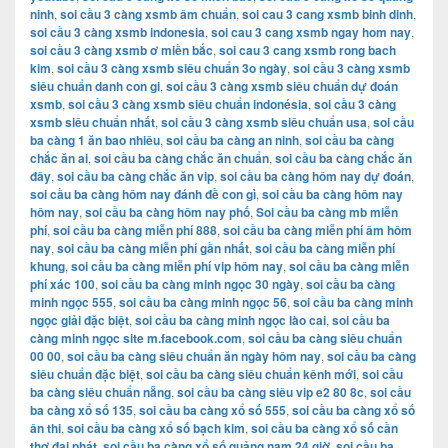
ninh
,
soi cầu 3 càng xsmb âm chuẩn
,
soi cau 3 cang xsmb binh dinh
,
soi cầu 3 càng xsmb indonesia
,
soi cau 3 cang xsmb ngay hom nay
,
soi cầu 3 càng xsmb ơ miền bắc
,
soi cau 3 cang xsmb rong bach
kim
,
soi cầu 3 càng xsmb siêu chuẩn 3o ngày
,
soi cầu 3 càng xsmb
siêu chuẩn danh con gi
,
soi cầu 3 càng xsmb siêu chuẩn dự đoán
xsmb
,
soi cầu 3 càng xsmb siêu chuẩn indonésia
,
soi cầu 3 càng
xsmb siêu chuẩn nhất
,
soi cầu 3 càng xsmb siêu chuẩn usa
,
soi cầu
ba càng 1 ăn bao nhiêu
,
soi cầu ba càng an ninh
,
soi cầu ba càng
chắc ăn ai
,
soi cầu ba càng chắc ăn chuẩn
,
soi cầu ba càng chắc ăn
đây
,
soi cầu ba càng chắc ăn vip
,
soi cầu ba càng hôm nay dự đoán
,
soi cầu ba càng hôm nay đánh đề con gì
,
soi cầu ba càng hôm nay
hôm nay
,
soi cầu ba càng hôm nay phố
,
Soi cầu ba càng mb miễn
phí
,
soi cầu ba càng miễn phí 888
,
soi cầu ba càng miễn phí âm hôm
nay
,
soi cầu ba càng miễn phí gần nhất
,
soi cầu ba càng miễn phí
khung
,
soi cầu ba càng miễn phí vip hôm nay
,
soi cầu ba càng miễn
phí xác 100
,
soi cầu ba càng minh ngọc 30 ngày
,
soi cầu ba càng
minh ngọc 555
,
soi cầu ba càng minh ngọc 56
,
soi cầu ba càng minh
ngọc giải đặc biệt
,
soi cầu ba càng minh ngọc lào cai
,
soi cầu ba
càng minh ngọc site m.facebook.com
,
soi cầu ba càng siêu chuẩn
00 00
,
soi cầu ba càng siêu chuẩn ăn ngày hôm nay
,
soi cầu ba càng
siêu chuẩn đặc biệt
,
soi cầu ba càng siêu chuẩn kênh mới
,
soi cầu
ba càng siêu chuẩn nẵng
,
soi cầu ba càng siêu vip e2 80 8c
,
soi cầu
ba càng xổ số 135
,
soi cầu ba càng xổ số 555
,
soi cầu ba càng xổ số
ân thi
,
soi cầu ba càng xổ số bạch kim
,
soi cầu ba càng xổ số cần
thơ đại phát
,
soi cầu ba càng xổ số quảng nam 24 giờ
,
soi cầu ba