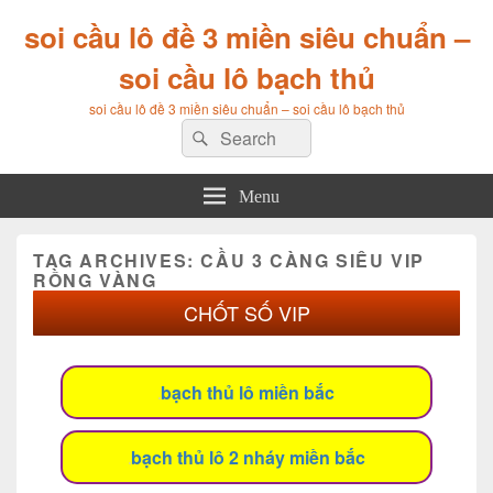
soi cầu lô đề 3 miền siêu chuẩn –
soi cầu lô bạch thủ
soi cầu lô đề 3 miền siêu chuẩn – soi cầu lô bạch thủ
Search
Search
for:
Menu
TAG ARCHIVES:
CẦU 3 CÀNG SIÊU VIP
RỒNG VÀNG
CHỐT SỐ VIP
bạch thủ lô miền bắc
bạch thủ lô 2 nháy miền bắc