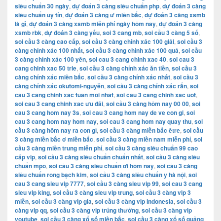
siêu chuẩn 30 ngày
,
dự đoán 3 càng siêu chuẩn php
,
dự đoán 3 càng
siêu chuẩn uy tín
,
dự đoán 3 càng ư miền bắc
,
dự đoán 3 càng xsmb
là gì
,
dự đoán 3 càng xsmb miễn phí ngày hôm nay
,
dự đoán 3 càng
xsmb rbk
,
dự đoán 3 càng yếu
,
soi 3 cang mb
,
soi cầu 3 càng 5 số
,
soi cầu 3 càng cao cấp
,
soi cầu 3 càng chính xác 100 giải
,
soi cầu 3
càng chính xác 100 nhất
,
soi cầu 3 càng chính xác 100 quả
,
soi cầu
3 càng chính xác 100 yên
,
soi cau 3 cang chinh xac 40
,
soi cau 3
cang chinh xac 50 trie
,
soi cầu 3 càng chính xác ăn tiền
,
soi cầu 3
càng chính xác miền bắc
,
soi cầu 3 càng chính xác nhất
,
soi cầu 3
càng chính xác okutomi-nguyễn
,
soi cầu 3 càng chính xác rắn
,
soi
cau 3 cang chinh xac tuan moi nhat
,
soi cau 3 cang chinh xac uot
,
soi cau 3 cang chinh xac ưu đãi
,
soi cầu 3 càng hôm nay 00 00
,
soi
cau 3 cang hom nay 3s
,
soi cau 3 cang hom nay de ve con gi
,
soi
cau 3 cang hom nay hom nay
,
soi cau 3 cang hom nay quay thu
,
soi
cầu 3 càng hôm nay ra con gì
,
soi cầu 3 càng miền bắc être
,
soi cầu
3 càng miền bắc ơ miền bắc
,
soi cầu 3 càng miền nam miễn phí
,
soi
cầu 3 càng miền trung miễn phí
,
soi cầu 3 càng siêu chuẩn 99 cao
cấp vip
,
soi cầu 3 càng siêu chuẩn chuẩn nhất
,
soi cầu 3 càng siêu
chuẩn mpo
,
soi cầu 3 càng siêu chuẩn ơi hôm nay
,
soi cầu 3 càng
siêu chuẩn rong bạch kim
,
soi cầu 3 càng siêu chuẩn y hà nội
,
soi
cau 3 cang sieu vip 7777
,
soi cầu 3 càng sieu vip 99
,
soi cau 3 cang
sieu vip king
,
soi cầu 3 càng sieu vip trung
,
soi cầu 3 càng vip 3
miền
,
soi cầu 3 càng vip gia
,
soi cầu 3 càng vip indonesia
,
soi cầu 3
càng vip qq
,
soi cầu 3 càng vip trúng thưởng
,
soi cầu 3 càng vip
youtube
,
soi cầu 3 càng xổ số miền bắc
,
soi cầu 3 càng xổ số quảng