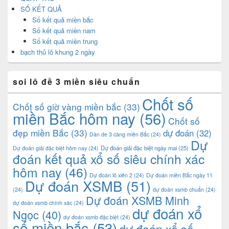
SỐ KẾT QUẢ
Số kết quả miền bắc
Số kết quả miền nam
Số kết quả miền trung
bạch thủ lô khung 2 ngày
soi lô đề 3 miền siêu chuẩn
Chốt số
Chốt số giờ vàng miền bắc
(33)
miền Bắc hôm nay
(56)
Chốt số
đẹp miền Bắc
(33)
dự đoán
(32)
Dàn de 3 càng miền Bắc
(24)
Dự
Dự đoán giải đặc biệt ngày mai
(25)
Dự đoán giải đặc biệt hôm nay
(24)
đoán kết quả xổ số siêu chính xác
hôm nay
(46)
Dự đoán lô xiên 2
(24)
Dự đoán miền Bắc ngày 11
Dự đoán XSMB
(51)
(24)
dự đoán xsmb chuẩn
(24)
Dự đoán XSMB Minh
dự đoán xsmb chính xác
(24)
dự đoán xổ
Ngọc
(40)
dự đoán xsmb đặc biệt
(24)
số miền bắc
(53)
dự đoán xổ số