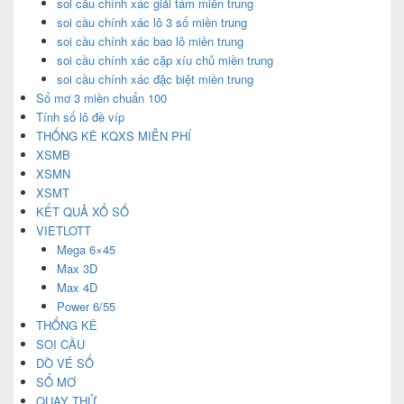
soi cầu chính xác giải tám miền trung
soi cầu chính xác lô 3 số miền trung
soi cầu chính xác bao lô miền trung
soi cầu chính xác cặp xíu chủ miền trung
soi cầu chính xác đặc biệt miền trung
Sổ mơ 3 miền chuẩn 100
Tính số lô đề víp
THỐNG KÊ KQXS MIỄN PHÍ
XSMB
XSMN
XSMT
KẾT QUẢ XỔ SỐ
VIETLOTT
Mega 6×45
Max 3D
Max 4D
Power 6/55
THỐNG KÊ
SOI CẦU
DÒ VÉ SỐ
SỔ MƠ
QUAY THỬ