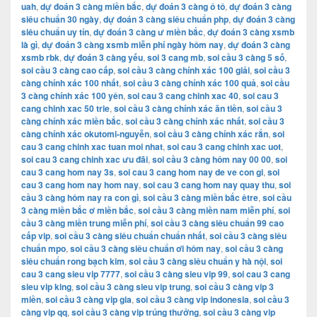
uah
,
dự đoán 3 càng miền bắc
,
dự đoán 3 càng ô tô
,
dự đoán 3 càng
siêu chuẩn 30 ngày
,
dự đoán 3 càng siêu chuẩn php
,
dự đoán 3 càng
siêu chuẩn uy tín
,
dự đoán 3 càng ư miền bắc
,
dự đoán 3 càng xsmb
là gì
,
dự đoán 3 càng xsmb miễn phí ngày hôm nay
,
dự đoán 3 càng
xsmb rbk
,
dự đoán 3 càng yếu
,
soi 3 cang mb
,
soi cầu 3 càng 5 số
,
soi cầu 3 càng cao cấp
,
soi cầu 3 càng chính xác 100 giải
,
soi cầu 3
càng chính xác 100 nhất
,
soi cầu 3 càng chính xác 100 quả
,
soi cầu
3 càng chính xác 100 yên
,
soi cau 3 cang chinh xac 40
,
soi cau 3
cang chinh xac 50 trie
,
soi cầu 3 càng chính xác ăn tiền
,
soi cầu 3
càng chính xác miền bắc
,
soi cầu 3 càng chính xác nhất
,
soi cầu 3
càng chính xác okutomi-nguyễn
,
soi cầu 3 càng chính xác rắn
,
soi
cau 3 cang chinh xac tuan moi nhat
,
soi cau 3 cang chinh xac uot
,
soi cau 3 cang chinh xac ưu đãi
,
soi cầu 3 càng hôm nay 00 00
,
soi
cau 3 cang hom nay 3s
,
soi cau 3 cang hom nay de ve con gi
,
soi
cau 3 cang hom nay hom nay
,
soi cau 3 cang hom nay quay thu
,
soi
cầu 3 càng hôm nay ra con gì
,
soi cầu 3 càng miền bắc être
,
soi cầu
3 càng miền bắc ơ miền bắc
,
soi cầu 3 càng miền nam miễn phí
,
soi
cầu 3 càng miền trung miễn phí
,
soi cầu 3 càng siêu chuẩn 99 cao
cấp vip
,
soi cầu 3 càng siêu chuẩn chuẩn nhất
,
soi cầu 3 càng siêu
chuẩn mpo
,
soi cầu 3 càng siêu chuẩn ơi hôm nay
,
soi cầu 3 càng
siêu chuẩn rong bạch kim
,
soi cầu 3 càng siêu chuẩn y hà nội
,
soi
cau 3 cang sieu vip 7777
,
soi cầu 3 càng sieu vip 99
,
soi cau 3 cang
sieu vip king
,
soi cầu 3 càng sieu vip trung
,
soi cầu 3 càng vip 3
miền
,
soi cầu 3 càng vip gia
,
soi cầu 3 càng vip indonesia
,
soi cầu 3
càng vip qq
,
soi cầu 3 càng vip trúng thưởng
,
soi cầu 3 càng vip