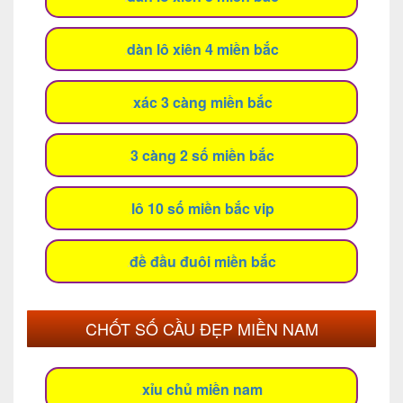
dàn lô xiên 4 miền bắc
xác 3 càng miền bắc
3 càng 2 số miền bắc
lô 10 số miền bắc vip
đề đầu đuôi miền bắc
CHỐT SỐ CẦU ĐẸP MIỀN NAM
xỉu chủ miền nam