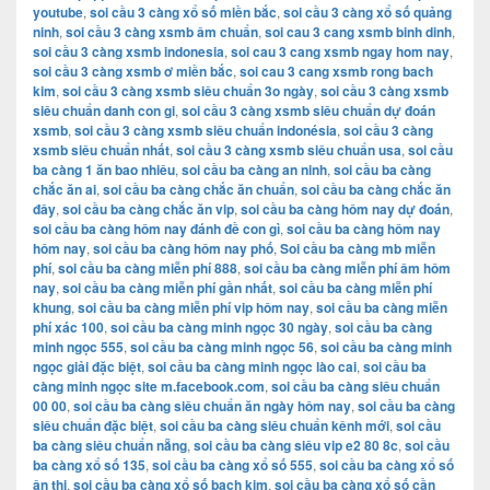
youtube
,
soi cầu 3 càng xổ số miền bắc
,
soi cầu 3 càng xổ số quảng
ninh
,
soi cầu 3 càng xsmb âm chuẩn
,
soi cau 3 cang xsmb binh dinh
,
soi cầu 3 càng xsmb indonesia
,
soi cau 3 cang xsmb ngay hom nay
,
soi cầu 3 càng xsmb ơ miền bắc
,
soi cau 3 cang xsmb rong bach
kim
,
soi cầu 3 càng xsmb siêu chuẩn 3o ngày
,
soi cầu 3 càng xsmb
siêu chuẩn danh con gi
,
soi cầu 3 càng xsmb siêu chuẩn dự đoán
xsmb
,
soi cầu 3 càng xsmb siêu chuẩn indonésia
,
soi cầu 3 càng
xsmb siêu chuẩn nhất
,
soi cầu 3 càng xsmb siêu chuẩn usa
,
soi cầu
ba càng 1 ăn bao nhiêu
,
soi cầu ba càng an ninh
,
soi cầu ba càng
chắc ăn ai
,
soi cầu ba càng chắc ăn chuẩn
,
soi cầu ba càng chắc ăn
đây
,
soi cầu ba càng chắc ăn vip
,
soi cầu ba càng hôm nay dự đoán
,
soi cầu ba càng hôm nay đánh đề con gì
,
soi cầu ba càng hôm nay
hôm nay
,
soi cầu ba càng hôm nay phố
,
Soi cầu ba càng mb miễn
phí
,
soi cầu ba càng miễn phí 888
,
soi cầu ba càng miễn phí âm hôm
nay
,
soi cầu ba càng miễn phí gần nhất
,
soi cầu ba càng miễn phí
khung
,
soi cầu ba càng miễn phí vip hôm nay
,
soi cầu ba càng miễn
phí xác 100
,
soi cầu ba càng minh ngọc 30 ngày
,
soi cầu ba càng
minh ngọc 555
,
soi cầu ba càng minh ngọc 56
,
soi cầu ba càng minh
ngọc giải đặc biệt
,
soi cầu ba càng minh ngọc lào cai
,
soi cầu ba
càng minh ngọc site m.facebook.com
,
soi cầu ba càng siêu chuẩn
00 00
,
soi cầu ba càng siêu chuẩn ăn ngày hôm nay
,
soi cầu ba càng
siêu chuẩn đặc biệt
,
soi cầu ba càng siêu chuẩn kênh mới
,
soi cầu
ba càng siêu chuẩn nẵng
,
soi cầu ba càng siêu vip e2 80 8c
,
soi cầu
ba càng xổ số 135
,
soi cầu ba càng xổ số 555
,
soi cầu ba càng xổ số
ân thi
,
soi cầu ba càng xổ số bạch kim
,
soi cầu ba càng xổ số cần