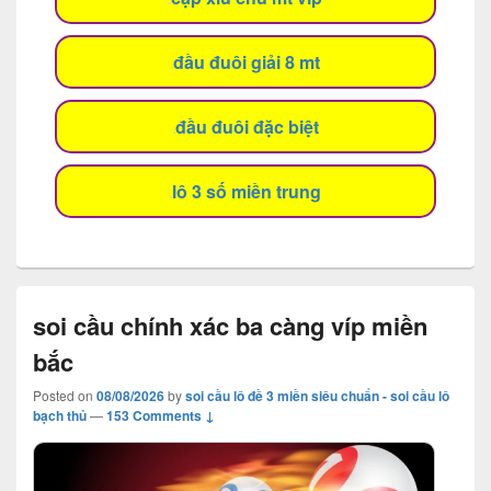
đầu đuôi giải 8 mt
đầu đuôi đặc biệt
lô 3 số miền trung
soi cầu chính xác ba càng víp miền
bắc
Posted on
08/08/2026
by
soi cầu lô đề 3 miền siêu chuẩn - soi cầu lô
bạch thủ
—
153 Comments ↓