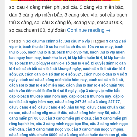
soi cau 4 càng miền phi, soi cầu 3 càng vip miền bắc,
dàn 3 càng vip miền bắc, 3 cang sieu vip, soi cầu bạch
thủ 3 càng, soi cầu 3 càng lô, 3cang vip, soicau100k,
soi cầu chính 
soicauchuan100, dự đoán
Continue reading
→
Posted in
Soi cầu mb chính xác
,
Soi cầu mb víp
|
Tagged
3 càng 2 số
víp mb
,
bach thu de 10 so ha noi
,
bach thu de 10s ve so may
,
bach
thu lo 555
,
bach thu lo la gi
,
bach thu lo vip mb
,
bach thu lo vip mien
bac ngay hom nay
,
bach thu lo vt
,
bí kíp bắt chuẩn lô 4
,
bi kip bat de
10 so bach thu
,
bí quyết dàn lô 4 số dàn lô 4 số
,
bí quyết đánh lô dàn
lô 4 số
,
cách bắt dàn lô 4 số khung 5 ngày
,
cách dàn lô 4 số dàn lô 4
số 2020
,
cách dàn lô 4 số dàn lô 4 số 2021
,
cách nuôi lô dàn lô 4 số 3
ngày
,
cách soi cầu 3 càng miền bắc hôm nay
,
cách soi dàn lô 4 số
,
cách soi lô dàn lô 4 số miền bắc
,
cách tính lô dàn lô 4 số chuẩn 100
,
cách vào tiền nuôi lô dàn lô 4 số 5 ngày
,
cặp 3 càng víp miền bắc
,
cap lo bach thu dep nhat hom nay
,
cap lo bach thu hom nay
,
cặp lô
dàn lô 4 số ngày hôm nay
,
cầu 3 càng 247 36
,
cầu 3 càng 247 77
,
cầu 3 càng 4 số
,
cầu 3 càng 4 số thần tài vip
,
cầu 3 càng chuẩn xác
ra sao
,
cầu 3 càng elig mua ở đầu
,
cầu 3 càng hôm nay 56
,
cầu 3
càng miễn phí 00 00
,
cầu 3 càng miễn phí ơ đâu
,
cầu 3 càng miễn phí
rồng bạch kim
,
cầu 3 càng minh ngọc bạc liêu
,
cầu 3 càng minh ngọc
diễn đàn
,
cầu 3 càng minh ngọc vip
,
cầu 3 càng minh ngọc yimpaş
,
cầu 3 càng siêu chuẩn 6000
,
cầu 3 càng siêu chuẩn danh con gì
,
cầu