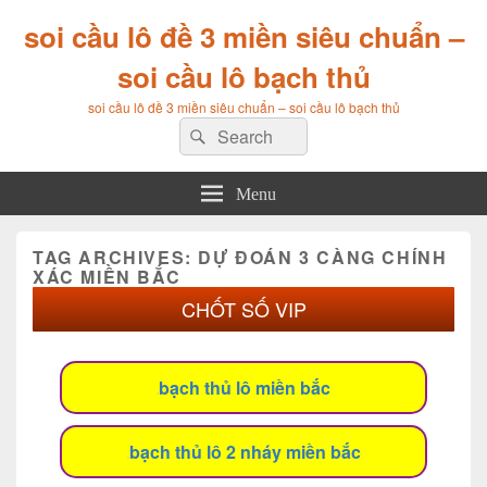
soi cầu lô đề 3 miền siêu chuẩn –
soi cầu lô bạch thủ
soi cầu lô đề 3 miền siêu chuẩn – soi cầu lô bạch thủ
Search
Search
for:
Menu
TAG ARCHIVES:
DỰ ĐOÁN 3 CÀNG CHÍNH
XÁC MIỀN BẮC
CHỐT SỐ VIP
bạch thủ lô miền bắc
bạch thủ lô 2 nháy miền bắc