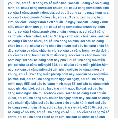
youtube
,
soi cầu 3 càng xổ số miền bắc
,
soi cầu 3 càng xổ số quảng
ninh
,
soi cầu 3 càng xsmb âm chuẩn
,
soi cau 3 cang xsmb binh dinh
,
soi cầu 3 càng xsmb indonesia
,
soi cau 3 cang xsmb ngay hom nay
,
soi cầu 3 càng xsmb ơ miền bắc
,
soi cau 3 cang xsmb rong bach
kim
,
soi cầu 3 càng xsmb siêu chuẩn 3o ngày
,
soi cầu 3 càng xsmb
siêu chuẩn danh con gi
,
soi cầu 3 càng xsmb siêu chuẩn dự đoán
xsmb
,
soi cầu 3 càng xsmb siêu chuẩn indonésia
,
soi cầu 3 càng
xsmb siêu chuẩn nhất
,
soi cầu 3 càng xsmb siêu chuẩn usa
,
soi cầu
ba càng 1 ăn bao nhiêu
,
soi cầu ba càng an ninh
,
soi cầu ba càng
chắc ăn ai
,
soi cầu ba càng chắc ăn chuẩn
,
soi cầu ba càng chắc ăn
đây
,
soi cầu ba càng chắc ăn vip
,
soi cầu ba càng hôm nay dự đoán
,
soi cầu ba càng hôm nay đánh đề con gì
,
soi cầu ba càng hôm nay
hôm nay
,
soi cầu ba càng hôm nay phố
,
Soi cầu ba càng mb miễn
phí
,
soi cầu ba càng miễn phí 888
,
soi cầu ba càng miễn phí âm hôm
nay
,
soi cầu ba càng miễn phí gần nhất
,
soi cầu ba càng miễn phí
khung
,
soi cầu ba càng miễn phí vip hôm nay
,
soi cầu ba càng miễn
phí xác 100
,
soi cầu ba càng minh ngọc 30 ngày
,
soi cầu ba càng
minh ngọc 555
,
soi cầu ba càng minh ngọc 56
,
soi cầu ba càng minh
ngọc giải đặc biệt
,
soi cầu ba càng minh ngọc lào cai
,
soi cầu ba
càng minh ngọc site m.facebook.com
,
soi cầu ba càng siêu chuẩn
00 00
,
soi cầu ba càng siêu chuẩn ăn ngày hôm nay
,
soi cầu ba càng
siêu chuẩn đặc biệt
,
soi cầu ba càng siêu chuẩn kênh mới
,
soi cầu
ba càng siêu chuẩn nẵng
,
soi cầu ba càng siêu vip e2 80 8c
,
soi cầu
ba càng xổ số 135
,
soi cầu ba càng xổ số 555
,
soi cầu ba càng xổ số
ân thi
,
soi cầu ba càng xổ số bạch kim
,
soi cầu ba càng xổ số cần