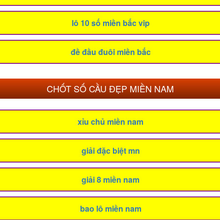
lô 10 số miền bắc vip
đề đầu đuôi miền bắc
CHỐT SỐ CẦU ĐẸP MIỀN NAM
xỉu chủ miền nam
giải đặc biệt mn
giải 8 miền nam
bao lô miền nam