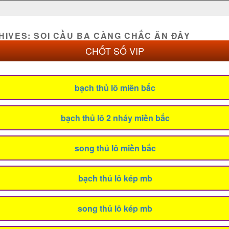
HIVES:
SOI CẦU BA CÀNG CHẮC ĂN ĐÂY
CHỐT SỐ VIP
bạch thủ lô miền bắc
bạch thủ lô 2 nháy miền bắc
song thủ lô miền bắc
bạch thủ lô kép mb
song thủ lô kép mb