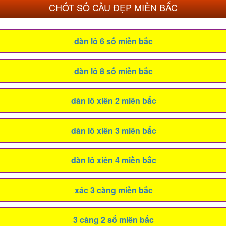
CHỐT SỐ CẦU ĐẸP MIỀN BẮC
dàn lô 6 số miền bắc
dàn lô 8 số miền bắc
dàn lô xiên 2 miền bắc
dàn lô xiên 3 miền bắc
dàn lô xiên 4 miền bắc
xác 3 càng miền bắc
3 càng 2 số miền bắc