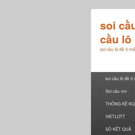
soi cầ
cầu lô
soi cầu lô đề 3 mi
Primary
soi cầu lô đề 3
menu
Soi cầu mn
THỐNG KÊ KQ
VIETLOTT
SỐ KẾT QUẢ