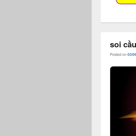
soi cầ
Posted on
03/0