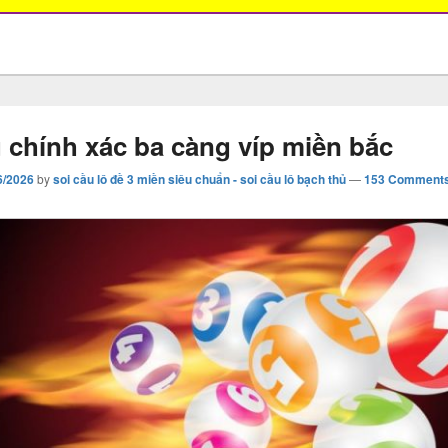
u chính xác ba càng víp miền bắc
6/2026
by
soi cầu lô đề 3 miền siêu chuẩn - soi cầu lô bạch thủ
—
153 Comment